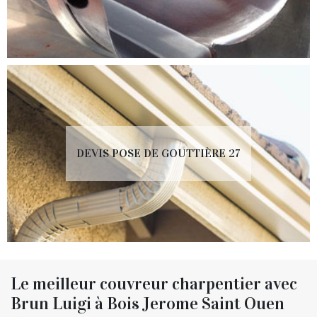
DEVIS POSE DE GOUTTIÈRE 27
Le meilleur couvreur charpentier avec
Brun Luigi à Bois Jerome Saint Ouen