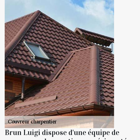
Brun Luigi dispose d'une équipe de