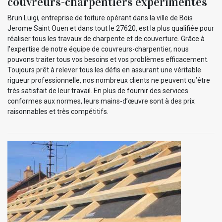
couvreurs-charpentiers expérimentés
Brun Luigi, entreprise de toiture opérant dans la ville de Bois
Jerome Saint Ouen et dans tout le 27620, est la plus qualifiée pour
réaliser tous les travaux de charpente et de couverture. Grâce à
l'expertise de notre équipe de couvreurs-charpentier, nous
pouvons traiter tous vos besoins et vos problèmes efficacement.
Toujours prêt à relever tous les défis en assurant une véritable
rigueur professionnelle, nos nombreux clients ne peuvent qu’être
très satisfait de leur travail. En plus de fournir des services
conformes aux normes, leurs mains-d’œuvre sont à des prix
raisonnables et très compétitifs.