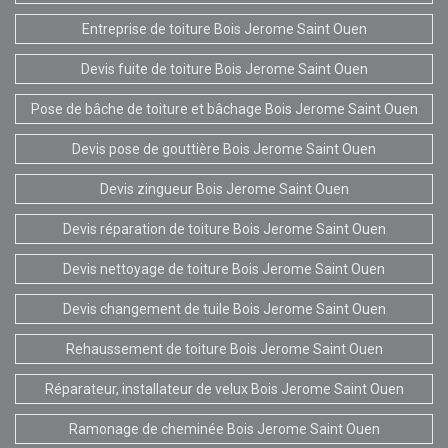
Entreprise de toiture Bois Jerome Saint Ouen
Devis fuite de toiture Bois Jerome Saint Ouen
Pose de bâche de toiture et bâchage Bois Jerome Saint Ouen
Devis pose de gouttière Bois Jerome Saint Ouen
Devis zingueur Bois Jerome Saint Ouen
Devis réparation de toiture Bois Jerome Saint Ouen
Devis nettoyage de toiture Bois Jerome Saint Ouen
Devis changement de tuile Bois Jerome Saint Ouen
Rehaussement de toiture Bois Jerome Saint Ouen
Réparateur, installateur de velux Bois Jerome Saint Ouen
Ramonage de cheminée Bois Jerome Saint Ouen