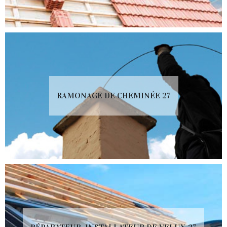
RAMONAGE DE CHEMINÉE 27