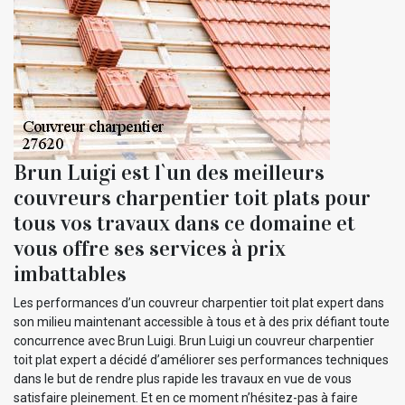
Brun Luigi est l`un des meilleurs
couvreurs charpentier toit plats pour
tous vos travaux dans ce domaine et
vous offre ses services à prix
imbattables
Les performances d’un couvreur charpentier toit plat expert dans
son milieu maintenant accessible à tous et à des prix défiant toute
concurrence avec Brun Luigi. Brun Luigi un couvreur charpentier
toit plat expert a décidé d’améliorer ses performances techniques
dans le but de rendre plus rapide les travaux en vue de vous
satisfaire pleinement. Et en ce moment n’hésitez-pas à faire