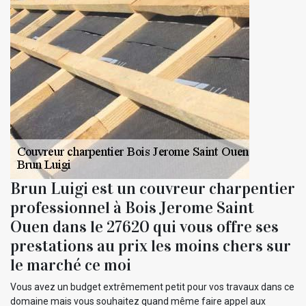
Brun Luigi est un couvreur charpentier
professionnel à Bois Jerome Saint
Ouen dans le 27620 qui vous offre ses
prestations au prix les moins chers sur
le marché ce moi
Vous avez un budget extrêmement petit pour vos travaux dans ce
domaine mais vous souhaitez quand même faire appel aux