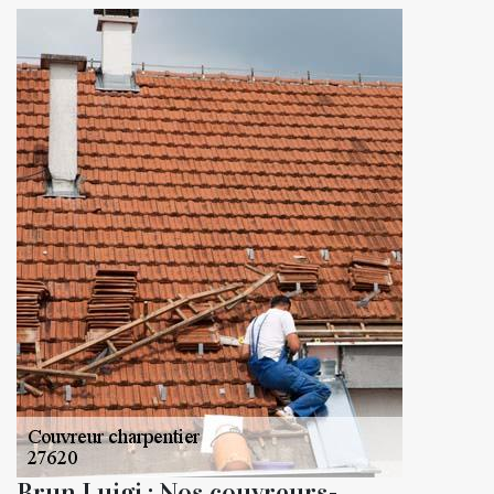
Brun Luigi : Nos couvreurs-