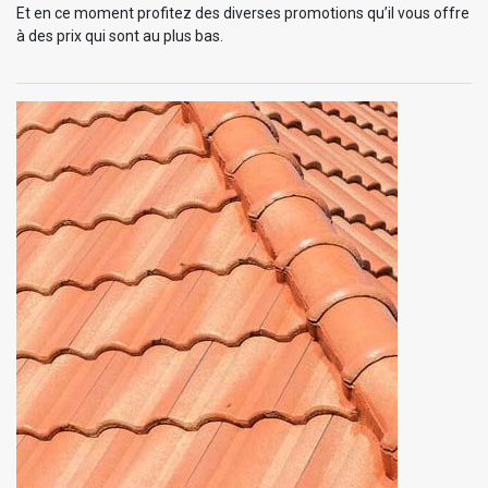
Et en ce moment profitez des diverses promotions qu’il vous offre
à des prix qui sont au plus bas.