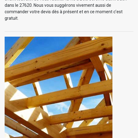
dans le 27620. Nous vous suggérons vivement aussi de
commander votre devis dès à présent et en ce moment c’est
gratuit.