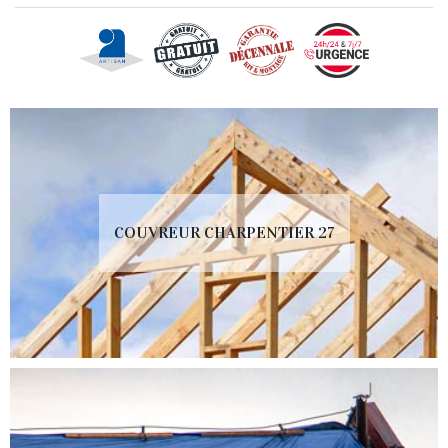
COUVREUR CHARPENTIER 27