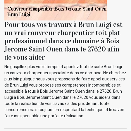
Pour tous vos travaux à Brun Luigi est
un vrai couvreur charpentier toit plat
professionnel dans ce domaine à Bois
Jerome Saint Ouen dans le 27620 afin
de vous aider
Ne gaspillez plus votre temps et appelez tout de suite Brun Luigi
un couvreur charpentier spécialiste dans ce domaine. Ne cherchez
plus loin puisque nous vous proposons de faire appel aux services
de Brun Luigi vous propose ses compétences incomparables et
accessible à tous à Bois Jerome Saint Ouen dans le 27620. Brun
Luigi à Bois Jerome Saint Ouen dans le 27620 vous aidera dans
toute la réalisation de vos travaux à des prix défiant toute
concurrence mais toujours en respectant la technique et le savoir-
faire indispensable une parfaite réalisation.