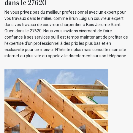
dans le 27620
Ne vous privez pas du meilleur professionnel avec un expert pour
vos travaux dans le milieu comme Brun Luigi un couvreur expert
dans vos travaux de couvreur charpentier à Bois Jerome Saint
Ouen dans le 27620. Nous vous invitons vivement de faire
confiance à ses services oui il est temps maintenant de profiter de
l’expertise d’un professionnel à des prix les plus bas et en
exclusivité pour ce mois-ci. N’hésitez plus mais consultez son site
internet au plus vite ou appelez-le directement sur son téléphone.