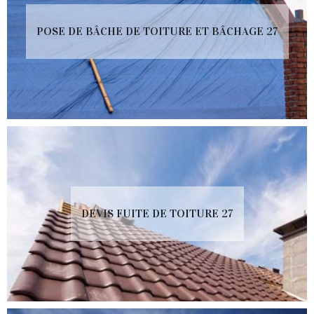
POSE DE BÂCHE DE TOITURE ET BÂCHAGE 27
DEVIS FUITE DE TOITURE 27