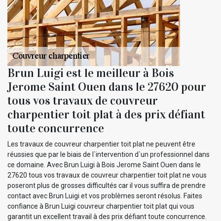
Brun Luigi est le meilleur à Bois
Jerome Saint Ouen dans le 27620 pour
tous vos travaux de couvreur
charpentier toit plat à des prix défiant
toute concurrence
Les travaux de couvreur charpentier toit plat ne peuvent être
réussies que par le biais de l`intervention d`un professionnel dans
ce domaine. Avec Brun Luigi à Bois Jerome Saint Ouen dans le
27620 tous vos travaux de couvreur charpentier toit plat ne vous
poseront plus de grosses difficultés car il vous suffira de prendre
contact avec Brun Luigi et vos problèmes seront résolus. Faites
confiance à Brun Luigi couvreur charpentier toit plat qui vous
garantit un excellent travail à des prix défiant toute concurrence.