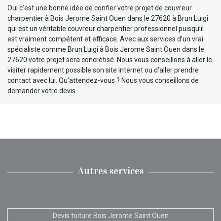
Oui c’est une bonne idée de confier votre projet de couvreur
charpentier à Bois Jerome Saint Ouen dans le 27620 à Brun Luigi
qui est un véritable couvreur charpentier professionnel puisqu’il
est vraiment compétent et efficace. Avec aux services d’un vrai
spécialiste comme Brun Luigi à Bois Jerome Saint Ouen dans le
27620 votre projet sera concrétisé. Nous vous conseillons à aller le
visiter rapidement possible son site internet ou d’aller prendre
contact avec lui. Qu’attendez-vous ? Nous vous conseillons de
demander votre devis.
Autres services
Devis toiture Bois Jerome Saint Ouen