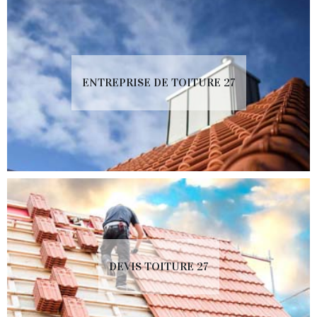
ENTREPRISE DE TOITURE 27
DEVIS TOITURE 27