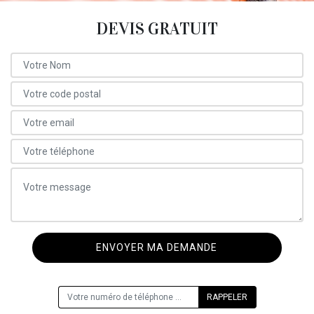
DEVIS GRATUIT
ON VOUS RAPPELLE GRATUITEMENT