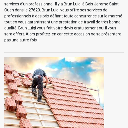
services d’un professionnel. Il y a Brun Luigi à Bois Jerome Saint
Ouen dans le 27620. Brun Luigi vous offre ses services de
professionnels à des prix défiant toute concurrence sur le marché
tout en vous garantissant une prestation de travail de très bonne
qualité. Brun Luigi vous fait votre devis gratuitement oui il vous
sera offert. Alors profitez-en car cette occasion ne se présentera
pas une autre fois !