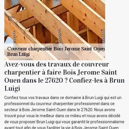
Avez-vous des travaux de couvreur
charpentier à faire Bois Jerome Saint
Ouen dans le 27620 ? Confiez-les à Brun
Luigi
Confiez tous vos travaux dans ce domaine à Brun Luigi qui est un
professionnel du couvreur charpentier professionnel dans ce
secteur à Bois Jerome Saint Ouen dans le 27620. Nous avons
trouvé pour vous le meilleur dans ce milieu et nous avons décidé
de vous proposer Brun Luigi qui vous garantit le professionnalisme
avant tout afin de vous faciliter la vie à Bois Jerome Saint Ouen