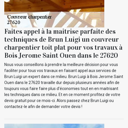
Faites appel à la maitrise parfaite des
techniques de Brun Luigi un couvreur
charpentier toit plat pour vos travaux à
Bois Jerome Saint Ouen dans le 27620
Nous vous conseillons à prendre la meilleure décision pour vous
faciliter pour tous vos travaux en faisant appel aux services de
Brun Luigi un expert dans ce milieu. Brun Luigi à Bois Jerome Saint
Ouen dans le 27620 travaille dur depuis plusieurs années afin de
toujours vous faire faire plus d’économies tout en en maitrisant
les techniques dans ce milieu. Et en ce moment profitez de votre
devis gratuit pour ce mois-ci. Alors passez chez Brun Luigi ou
contactez-le afin de demander votre devis !