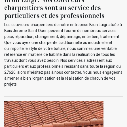
charpentiers sont au service des
particuliers et des professionnels
Les couvreurs-charpentiers de notre entreprise Brun Luigi située à
Bois Jerome Saint Ouen peuvent fournir de nombreux services :
pose, réparation, changement, dépannage, entretien, traitement.
Que vous ayez une charpente traditionnelle ou industrielle et
qu’importe le style de votre toiture, nous sommes une véritable
référence en matière de fiabilité dans la réalisation de tous les
travaux dont vous avez besoin. Nos services s'adressent aux
particuliers et aux professionnels résidant dans toute la région du
27620, alors n'hésitez pas à nous contacter. Nous nous engageons
à mener à bien l’organisation et la réalisation de chacun de vos
projets.