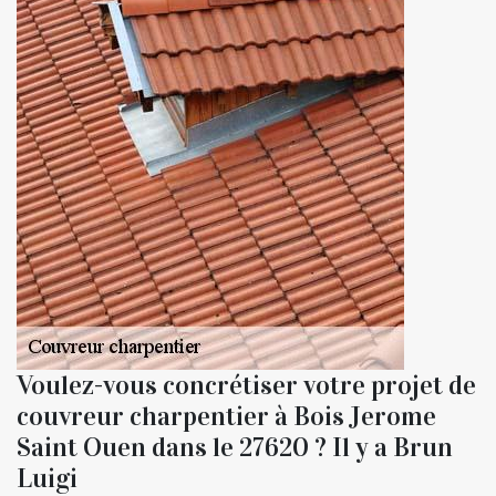
Voulez-vous concrétiser votre projet de
couvreur charpentier à Bois Jerome
Saint Ouen dans le 27620 ? Il y a Brun
Luigi