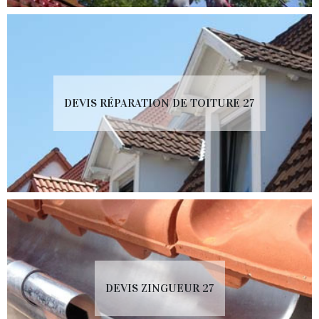
DEVIS RÉPARATION DE TOITURE 27
DEVIS ZINGUEUR 27