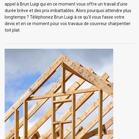
appel à Brun Luigi qui en ce moment vous offre un travail d’une
durée brève et des prix imbattables. Alors pourquoi attendre plus
longtemps ? Téléphonez Brun Luigi à ce qu’il vous fasse votre
devis et en ce moment pour vos travaux de couvreur charpentier
toit plat.