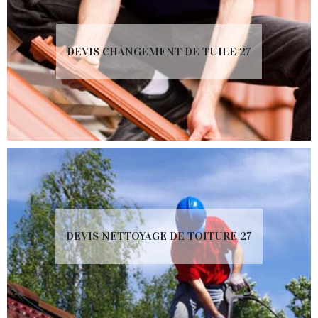
DEVIS CHANGEMENT DE TUILE 27
DEVIS NETTOYAGE DE TOITURE 27