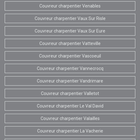
Couvreur charpentier Venables
Couvreur charpentier Vaux Sur Risle
Couvreur charpentier Vaux Sur Eure
Couvreur charpentier Vatteville
Couvreur charpentier Vascoeuil
Couvreur charpentier Vannecrocq
Couvreur charpentier Vandrimare
Couvreur charpentier Valletot
Couvreur charpentier Le Val David
Couvreur charpentier Valailles
Couvreur charpentier La Vacherie