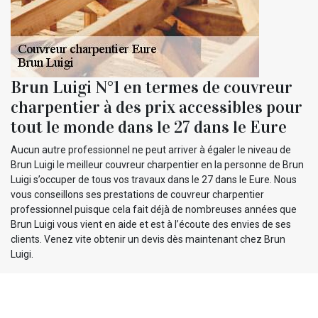
Brun Luigi N°1 en termes de couvreur
charpentier à des prix accessibles pour
tout le monde dans le 27 dans le Eure
Aucun autre professionnel ne peut arriver à égaler le niveau de
Brun Luigi le meilleur couvreur charpentier en la personne de Brun
Luigi s’occuper de tous vos travaux dans le 27 dans le Eure. Nous
vous conseillons ses prestations de couvreur charpentier
professionnel puisque cela fait déjà de nombreuses années que
Brun Luigi vous vient en aide et est à l’écoute des envies de ses
clients. Venez vite obtenir un devis dès maintenant chez Brun
Luigi.