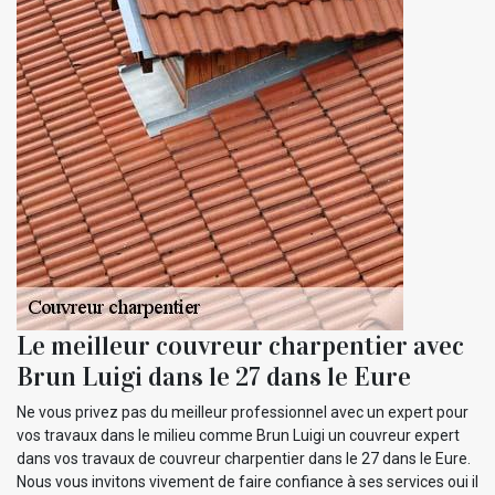
Le meilleur couvreur charpentier avec
Brun Luigi dans le 27 dans le Eure
Ne vous privez pas du meilleur professionnel avec un expert pour
vos travaux dans le milieu comme Brun Luigi un couvreur expert
dans vos travaux de couvreur charpentier dans le 27 dans le Eure.
Nous vous invitons vivement de faire confiance à ses services oui il