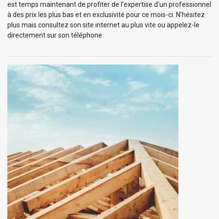
est temps maintenant de profiter de l’expertise d’un professionnel
à des prix les plus bas et en exclusivité pour ce mois-ci. N’hésitez
plus mais consultez son site internet au plus vite ou appelez-le
directement sur son téléphone.