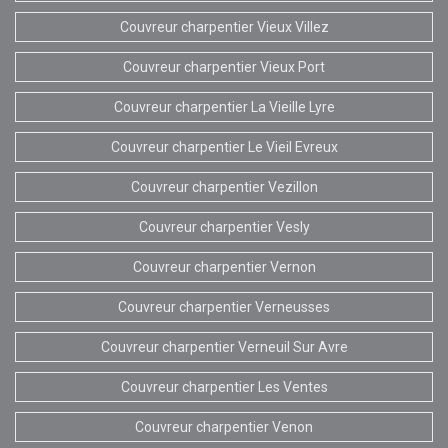
Couvreur charpentier Vieux Villez
Couvreur charpentier Vieux Port
Couvreur charpentier La Vieille Lyre
Couvreur charpentier Le Vieil Evreux
Couvreur charpentier Vezillon
Couvreur charpentier Vesly
Couvreur charpentier Vernon
Couvreur charpentier Verneusses
Couvreur charpentier Verneuil Sur Avre
Couvreur charpentier Les Ventes
Couvreur charpentier Venon