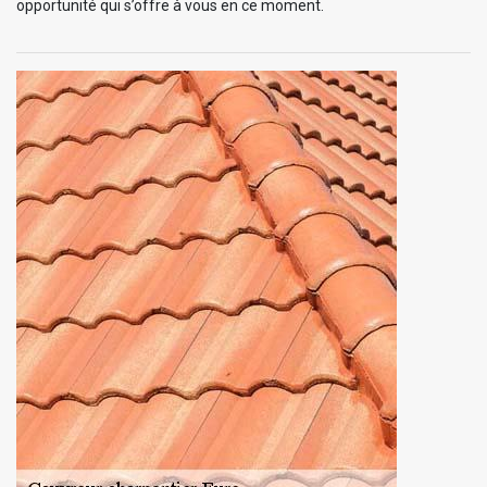
opportunité qui s’offre à vous en ce moment.