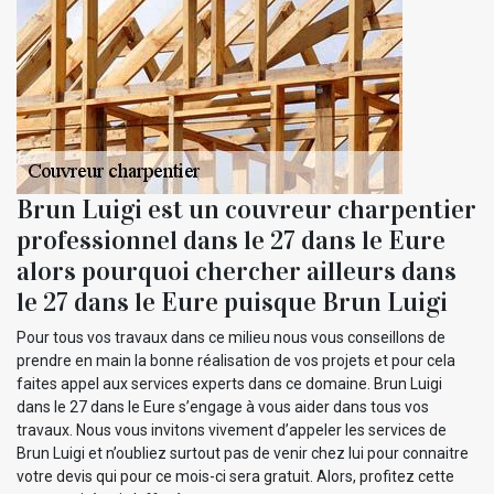
Brun Luigi est un couvreur charpentier
professionnel dans le 27 dans le Eure
alors pourquoi chercher ailleurs dans
le 27 dans le Eure puisque Brun Luigi
Pour tous vos travaux dans ce milieu nous vous conseillons de
prendre en main la bonne réalisation de vos projets et pour cela
faites appel aux services experts dans ce domaine. Brun Luigi
dans le 27 dans le Eure s’engage à vous aider dans tous vos
travaux. Nous vous invitons vivement d’appeler les services de
Brun Luigi et n’oubliez surtout pas de venir chez lui pour connaitre
votre devis qui pour ce mois-ci sera gratuit. Alors, profitez cette