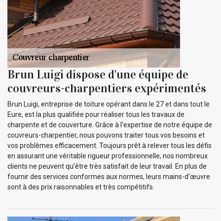
Brun Luigi dispose d'une équipe de
couvreurs-charpentiers expérimentés
Brun Luigi, entreprise de toiture opérant dans le 27 et dans tout le
Eure, est la plus qualifiée pour réaliser tous les travaux de
charpente et de couverture. Grâce à l'expertise de notre équipe de
couvreurs-charpentier, nous pouvons traiter tous vos besoins et
vos problèmes efficacement. Toujours prêt à relever tous les défis
en assurant une véritable rigueur professionnelle, nos nombreux
clients ne peuvent qu’être très satisfait de leur travail. En plus de
fournir des services conformes aux normes, leurs mains-d’œuvre
sont à des prix raisonnables et très compétitifs.