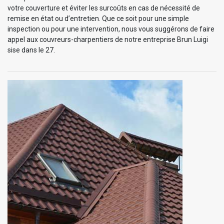
votre couverture et éviter les surcoûts en cas de nécessité de
remise en état ou d’entretien. Que ce soit pour une simple
inspection ou pour une intervention, nous vous suggérons de faire
appel aux couvreurs-charpentiers de notre entreprise Brun Luigi
sise dans le 27.