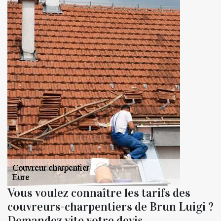
Vous voulez connaître les tarifs des
couvreurs-charpentiers de Brun Luigi ?
Demandez vite votre devis