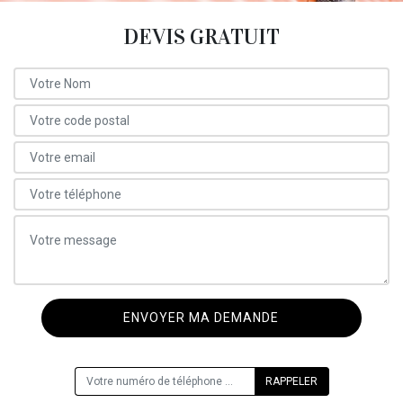
DEVIS GRATUIT
ON VOUS RAPPELLE GRATUITEMENT