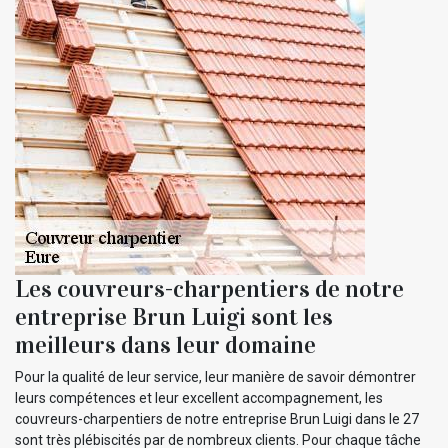
Les couvreurs-charpentiers de notre
entreprise Brun Luigi sont les
meilleurs dans leur domaine
Pour la qualité de leur service, leur manière de savoir démontrer
leurs compétences et leur excellent accompagnement, les
couvreurs-charpentiers de notre entreprise Brun Luigi dans le 27
sont très plébiscités par de nombreux clients. Pour chaque tâche