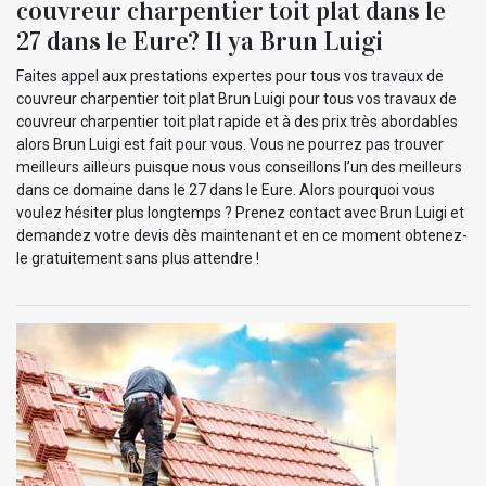
couvreur charpentier toit plat dans le
27 dans le Eure? Il ya Brun Luigi
Faites appel aux prestations expertes pour tous vos travaux de
couvreur charpentier toit plat Brun Luigi pour tous vos travaux de
couvreur charpentier toit plat rapide et à des prix très abordables
alors Brun Luigi est fait pour vous. Vous ne pourrez pas trouver
meilleurs ailleurs puisque nous vous conseillons l’un des meilleurs
dans ce domaine dans le 27 dans le Eure. Alors pourquoi vous
voulez hésiter plus longtemps ? Prenez contact avec Brun Luigi et
demandez votre devis dès maintenant et en ce moment obtenez-
le gratuitement sans plus attendre !