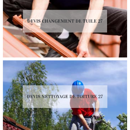
DEVIS CHANGEMENT DE TUILE 27
DEVIS NETTOYAGE DE TOITURE 27