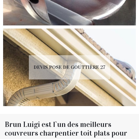
DEVIS POSE DE GOUTTIÈRE 27
Brun Luigi est l`un des meilleurs
couvreurs charpentier toit plats pour