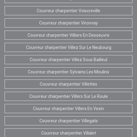
Couvreur charpentier Voiscreville
Couvreur charpentier Vironvay
Couvreur charpentier Villiers En Desoeuvre
Couvreur charpentier Villez Sur Le Neubourg
Couvreur charpentier Villez Sous Bailleul
Couvreur charpentier Sylvains Les Moulins
Couvreur charpentier Villettes
Couvreur charpentier Villers Sur Le Roule
Couvreur charpentier Villers En Vexin
Couvreur charpentier Villegats
Couvreur charpentier Villalet