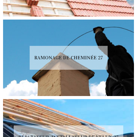
RAMONAGE DE CHEMINÉE 27