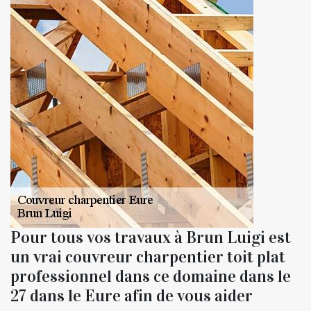
Pour tous vos travaux à Brun Luigi est
un vrai couvreur charpentier toit plat
professionnel dans ce domaine dans le
27 dans le Eure afin de vous aider