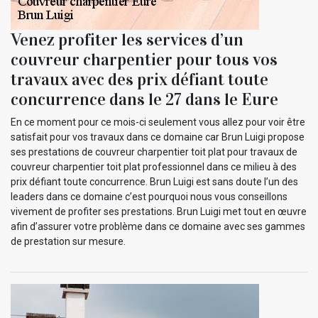
Venez profiter les services d’un
couvreur charpentier pour tous vos
travaux avec des prix défiant toute
concurrence dans le 27 dans le Eure
En ce moment pour ce mois-ci seulement vous allez pour voir être
satisfait pour vos travaux dans ce domaine car Brun Luigi propose
ses prestations de couvreur charpentier toit plat pour travaux de
couvreur charpentier toit plat professionnel dans ce milieu à des
prix défiant toute concurrence. Brun Luigi est sans doute l’un des
leaders dans ce domaine c’est pourquoi nous vous conseillons
vivement de profiter ses prestations. Brun Luigi met tout en œuvre
afin d’assurer votre problème dans ce domaine avec ses gammes
de prestation sur mesure.