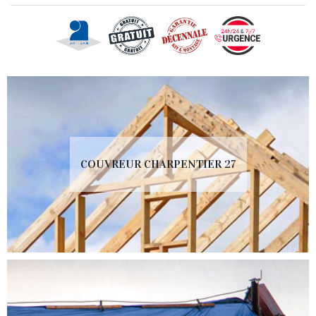
COUVREUR CHARPENTIER 27