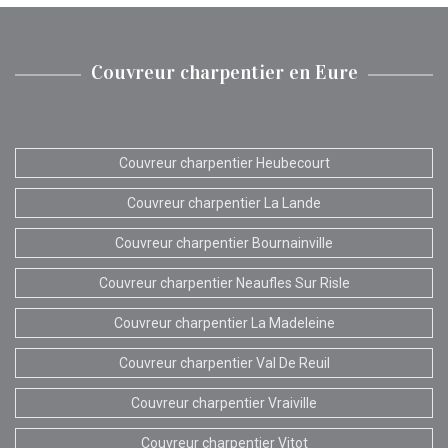
Couvreur charpentier en Eure
Couvreur charpentier Heubecourt
Couvreur charpentier La Lande
Couvreur charpentier Bournainville
Couvreur charpentier Neaufles Sur Risle
Couvreur charpentier La Madeleine
Couvreur charpentier Val De Reuil
Couvreur charpentier Vraiville
Couvreur charpentier Vitot