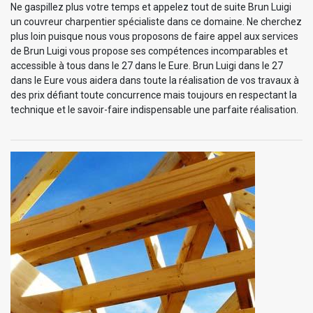
Ne gaspillez plus votre temps et appelez tout de suite Brun Luigi
un couvreur charpentier spécialiste dans ce domaine. Ne cherchez
plus loin puisque nous vous proposons de faire appel aux services
de Brun Luigi vous propose ses compétences incomparables et
accessible à tous dans le 27 dans le Eure. Brun Luigi dans le 27
dans le Eure vous aidera dans toute la réalisation de vos travaux à
des prix défiant toute concurrence mais toujours en respectant la
technique et le savoir-faire indispensable une parfaite réalisation.