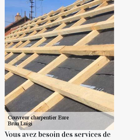
Vous avez besoin des services de