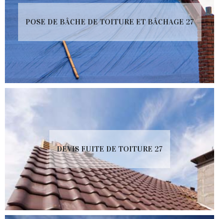
POSE DE BÂCHE DE TOITURE ET BÂCHAGE 27
DEVIS FUITE DE TOITURE 27