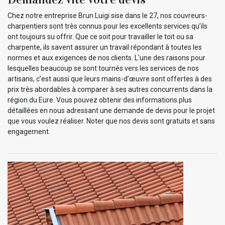
Chez notre entreprise Brun Luigi sise dans le 27, nos couvreurs-
charpentiers sont très connus pour les excellents services qu’ils
ont toujours su offrir. Que ce soit pour travailler le toit ou sa
charpente, ils savent assurer un travail répondant à toutes les
normes et aux exigences de nos clients. L'une des raisons pour
lesquelles beaucoup se sont tournés vers les services de nos
artisans, c’est aussi que leurs mains-d’œuvre sont offertes à des
prix très abordables à comparer à ses autres concurrents dans la
région du Eure. Vous pouvez obtenir des informations plus
détaillées en nous adressant une demande de devis pour le projet
que vous voulez réaliser. Noter que nos devis sont gratuits et sans
engagement.