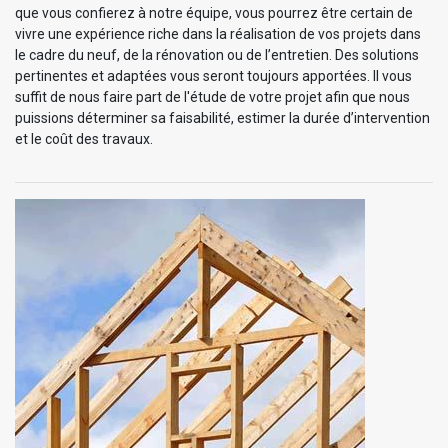
que vous confierez à notre équipe, vous pourrez être certain de
vivre une expérience riche dans la réalisation de vos projets dans
le cadre du neuf, de la rénovation ou de l’entretien. Des solutions
pertinentes et adaptées vous seront toujours apportées. Il vous
suffit de nous faire part de l'étude de votre projet afin que nous
puissions déterminer sa faisabilité, estimer la durée d’intervention
et le coût des travaux.