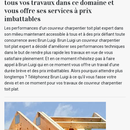
tous vos travaux dans ce domaine et
vous offre ses services à prix
imbattables
Les performances d’un couvreur charpentier toit plat expert dans
son milieu maintenant accessible à tous et à des prix défiant toute
concurrence avec Brun Luigi. Brun Luigi un couvreur charpentier
toit plat expert a décidé d’améliorer ses performances techniques
dans le but de rendre plus rapide les travaux en vue de vous
satisfaire pleinement. Et en ce moment n’hésitez-pas à faire
appel à Brun Luigi qui en ce moment vous offre un travail d’une
durée brève et des prix imbattables. Alors pourquoi attendre plus
longtemps ? Téléphonez Brun Luigi à ce qu’il vous fasse votre
devis et en ce moment pour vos travaux de couvreur charpentier
toit plat.