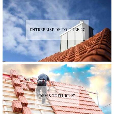
ENTREPRISE DE TOITURE 27
DEVIS TOITURE 27