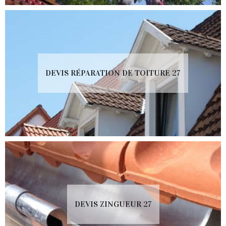
DEVIS RÉPARATION DE TOITURE 27
DEVIS ZINGUEUR 27