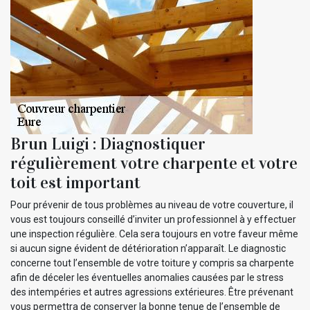
Brun Luigi : Diagnostiquer
régulièrement votre charpente et votre
toit est important
Pour prévenir de tous problèmes au niveau de votre couverture, il
vous est toujours conseillé d’inviter un professionnel à y effectuer
une inspection régulière. Cela sera toujours en votre faveur même
si aucun signe évident de détérioration n’apparaît. Le diagnostic
concerne tout l’ensemble de votre toiture y compris sa charpente
afin de déceler les éventuelles anomalies causées par le stress
des intempéries et autres agressions extérieures. Être prévenant
vous permettra de conserver la bonne tenue de l’ensemble de