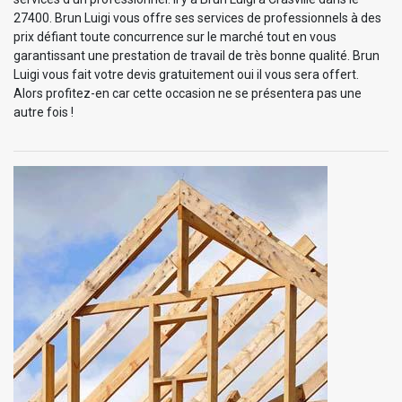
27400. Brun Luigi vous offre ses services de professionnels à des
prix défiant toute concurrence sur le marché tout en vous
garantissant une prestation de travail de très bonne qualité. Brun
Luigi vous fait votre devis gratuitement oui il vous sera offert.
Alors profitez-en car cette occasion ne se présentera pas une
autre fois !