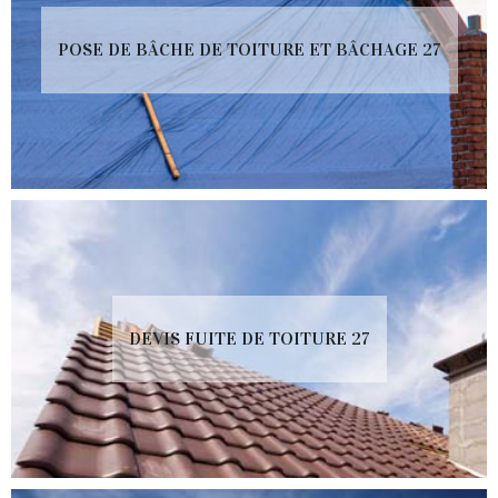
POSE DE BÂCHE DE TOITURE ET BÂCHAGE 27
DEVIS FUITE DE TOITURE 27