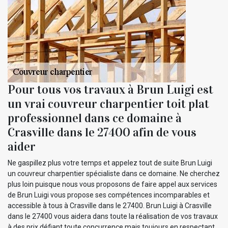
Pour tous vos travaux à Brun Luigi est
un vrai couvreur charpentier toit plat
professionnel dans ce domaine à
Crasville dans le 27400 afin de vous
aider
Ne gaspillez plus votre temps et appelez tout de suite Brun Luigi
un couvreur charpentier spécialiste dans ce domaine. Ne cherchez
plus loin puisque nous vous proposons de faire appel aux services
de Brun Luigi vous propose ses compétences incomparables et
accessible à tous à Crasville dans le 27400. Brun Luigi à Crasville
dans le 27400 vous aidera dans toute la réalisation de vos travaux
à des prix défiant toute concurrence mais toujours en respectant