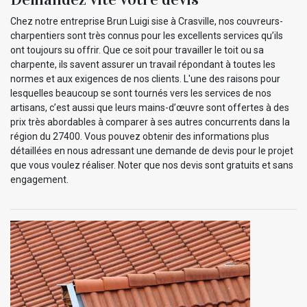
Chez notre entreprise Brun Luigi sise à Crasville, nos couvreurs-
charpentiers sont très connus pour les excellents services qu’ils
ont toujours su offrir. Que ce soit pour travailler le toit ou sa
charpente, ils savent assurer un travail répondant à toutes les
normes et aux exigences de nos clients. L'une des raisons pour
lesquelles beaucoup se sont tournés vers les services de nos
artisans, c’est aussi que leurs mains-d’œuvre sont offertes à des
prix très abordables à comparer à ses autres concurrents dans la
région du 27400. Vous pouvez obtenir des informations plus
détaillées en nous adressant une demande de devis pour le projet
que vous voulez réaliser. Noter que nos devis sont gratuits et sans
engagement.