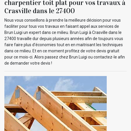
charpentier toit plat pour vos travaux à
Crasville dans le 27400
Nous vous conseillons à prendre la meilleure décision pour vous
faciliter pour tous vos travaux en faisant appel aux services de
Brun Luigi un expert dans ce milieu. Brun Luigi à Crasville dans le
27400 travaille dur depuis plusieurs années afin de toujours vous
faire faire plus d’économies tout en en maitrisant les techniques
dans ce milieu. Et en ce moment profitez de votre devis gratuit
pour ce mois-ci. Alors passez chez Brun Luigi ou contactez-le afin
de demander votre devis !