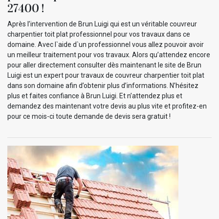
27400 !
Après l’intervention de Brun Luigi qui est un véritable couvreur
charpentier toit plat professionnel pour vos travaux dans ce
domaine. Avec l`aide d`un professionnel vous allez pouvoir avoir
un meilleur traitement pour vos travaux. Alors qu’attendez encore
pour aller directement consulter dès maintenant le site de Brun
Luigi est un expert pour travaux de couvreur charpentier toit plat
dans son domaine afin d’obtenir plus d’informations. N’hésitez
plus et faites confiance à Brun Luigi. Et n’attendez plus et
demandez des maintenant votre devis au plus vite et profitez-en
pour ce mois-ci toute demande de devis sera gratuit !