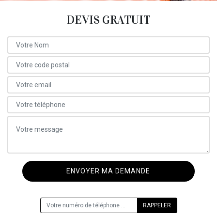
DEVIS GRATUIT
ON VOUS RAPPELLE GRATUITEMENT