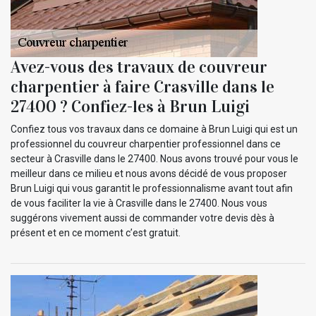
Avez-vous des travaux de couvreur
charpentier à faire Crasville dans le
27400 ? Confiez-les à Brun Luigi
Confiez tous vos travaux dans ce domaine à Brun Luigi qui est un
professionnel du couvreur charpentier professionnel dans ce
secteur à Crasville dans le 27400. Nous avons trouvé pour vous le
meilleur dans ce milieu et nous avons décidé de vous proposer
Brun Luigi qui vous garantit le professionnalisme avant tout afin
de vous faciliter la vie à Crasville dans le 27400. Nous vous
suggérons vivement aussi de commander votre devis dès à
présent et en ce moment c’est gratuit.