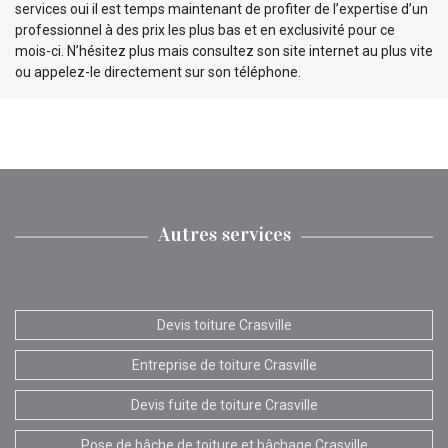
services oui il est temps maintenant de profiter de l’expertise d’un
professionnel à des prix les plus bas et en exclusivité pour ce
mois-ci. N’hésitez plus mais consultez son site internet au plus vite
ou appelez-le directement sur son téléphone.
Autres services
Devis toiture Crasville
Entreprise de toiture Crasville
Devis fuite de toiture Crasville
Pose de bâche de toiture et bâchage Crasville