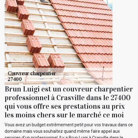
Brun Luigi est un couvreur charpentier
professionnel à Crasville dans le 27400
qui vous offre ses prestations au prix
les moins chers sur le marché ce moi
Vous avez un budget extrêmement petit pour vos travaux dans ce
domaine mais vous souhaitez quand même faire appel aux
services d’un professionnel. Il y a Brun Luigi à Crasville dans le