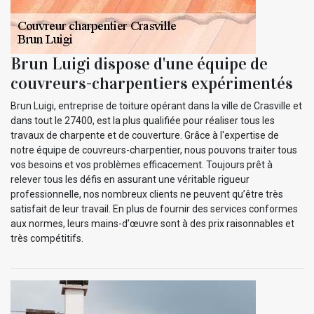
Brun Luigi dispose d'une équipe de
couvreurs-charpentiers expérimentés
Brun Luigi, entreprise de toiture opérant dans la ville de Crasville et
dans tout le 27400, est la plus qualifiée pour réaliser tous les
travaux de charpente et de couverture. Grâce à l'expertise de
notre équipe de couvreurs-charpentier, nous pouvons traiter tous
vos besoins et vos problèmes efficacement. Toujours prêt à
relever tous les défis en assurant une véritable rigueur
professionnelle, nos nombreux clients ne peuvent qu’être très
satisfait de leur travail. En plus de fournir des services conformes
aux normes, leurs mains-d’œuvre sont à des prix raisonnables et
très compétitifs.