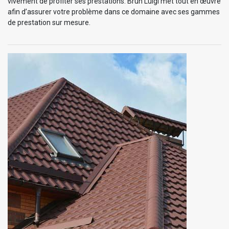
vivement de profiter ses prestations. Brun Luigi met tout en œuvre
afin d’assurer votre problème dans ce domaine avec ses gammes
de prestation sur mesure.