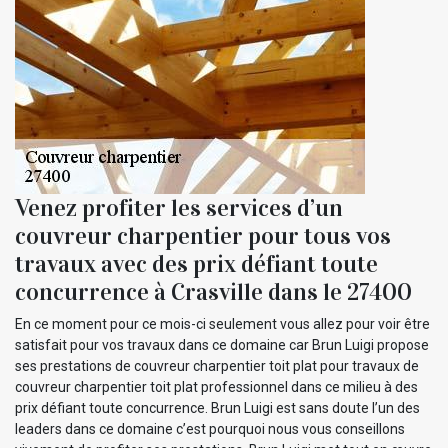
Venez profiter les services d’un
couvreur charpentier pour tous vos
travaux avec des prix défiant toute
concurrence à Crasville dans le 27400
En ce moment pour ce mois-ci seulement vous allez pour voir être
satisfait pour vos travaux dans ce domaine car Brun Luigi propose
ses prestations de couvreur charpentier toit plat pour travaux de
couvreur charpentier toit plat professionnel dans ce milieu à des
prix défiant toute concurrence. Brun Luigi est sans doute l’un des
leaders dans ce domaine c’est pourquoi nous vous conseillons