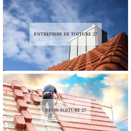
ENTREPRISE DE TOITURE 27
DEVIS TOITURE 27