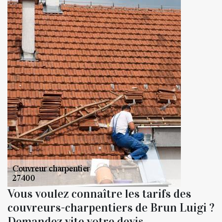
Vous voulez connaître les tarifs des
couvreurs-charpentiers de Brun Luigi ?
Demandez vite votre devis