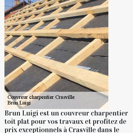
Brun Luigi est un couvreur charpentier
toit plat pour vos travaux et profitez de
prix exceptionnels à Crasville dans le