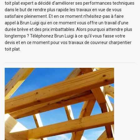
toit plat expert a décidé d’améliorer ses performances techniques
dans le but de rendre plus rapide les travaux en vue de vous
satisfaire pleinement. Et en ce moment n’hésitez-pas à faire
appel à Brun Luigi qui en ce moment vous offre un travail d’une
durée brève et des prix imbattables. Alors pourquoi attendre plus
longtemps ? Téléphonez Brun Luigi à ce qu’il vous fasse votre
devis et en ce moment pour vos travaux de couvreur charpentier
toit plat.