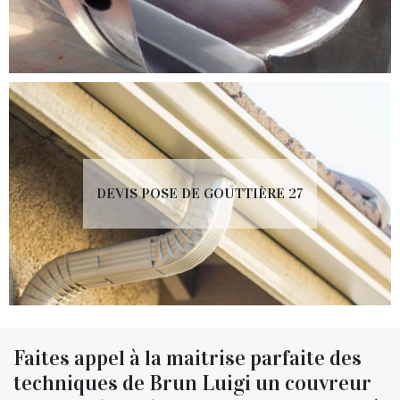
DEVIS POSE DE GOUTTIÈRE 27
Faites appel à la maitrise parfaite des
techniques de Brun Luigi un couvreur