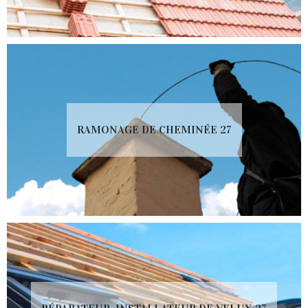
RAMONAGE DE CHEMINÉE 27