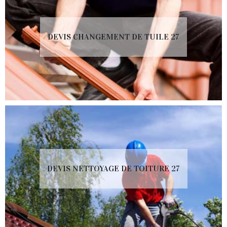
DEVIS CHANGEMENT DE TUILE 27
DEVIS NETTOYAGE DE TOITURE 27