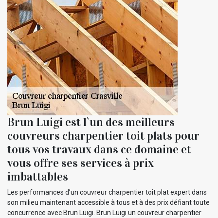
Brun Luigi est l`un des meilleurs
couvreurs charpentier toit plats pour
tous vos travaux dans ce domaine et
vous offre ses services à prix
imbattables
Les performances d’un couvreur charpentier toit plat expert dans
son milieu maintenant accessible à tous et à des prix défiant toute
concurrence avec Brun Luigi. Brun Luigi un couvreur charpentier