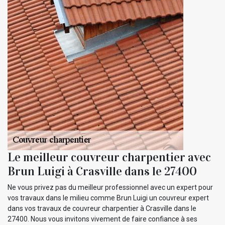
Le meilleur couvreur charpentier avec
Brun Luigi à Crasville dans le 27400
Ne vous privez pas du meilleur professionnel avec un expert pour
vos travaux dans le milieu comme Brun Luigi un couvreur expert
dans vos travaux de couvreur charpentier à Crasville dans le
27400. Nous vous invitons vivement de faire confiance à ses