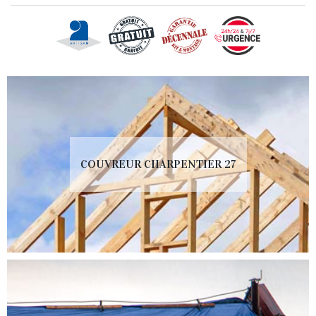
COUVREUR CHARPENTIER 27