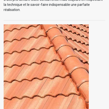
la technique et le savoir-faire indispensable une parfaite
réalisation.