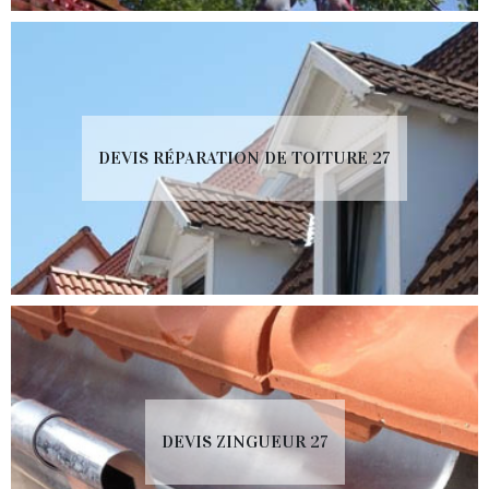
DEVIS RÉPARATION DE TOITURE 27
DEVIS ZINGUEUR 27