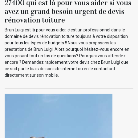
27400 qui est là pour vous aider si vous
avez un grand besoin urgent de devis
rénovation toiture
Brun Luigi est là pour vous aider, c’est un professionnel dans le
domaine de devis rénovation toiture toujours à votre disposition
pour tous les types de budgets !! Nous vous proposons les
prestations de Brun Luigi. Alors pourquoi hésitez-vous encore en
vous posant tout un tas de questions? Pourquoi vous attendez
encore ? Demandez rapidement votre devis chez Brun Luigi que
ce soit par le biais de son site internet ou en le contactant
directement sur son mobile.