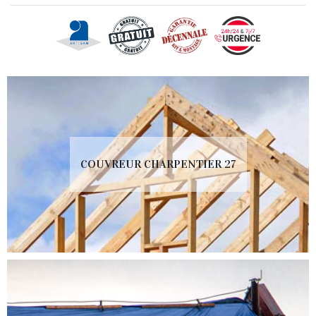
COUVREUR CHARPENTIER 27