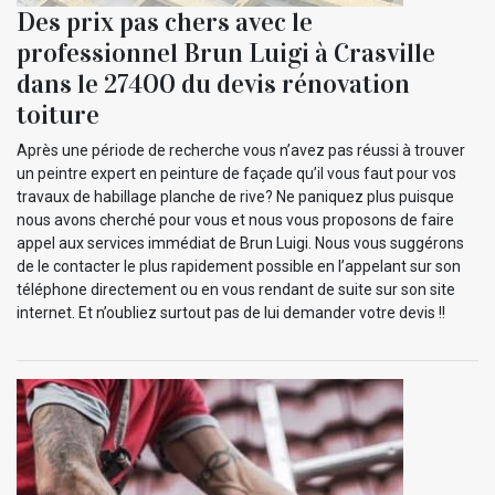
Des prix pas chers avec le
professionnel Brun Luigi à Crasville
dans le 27400 du devis rénovation
toiture
Après une période de recherche vous n’avez pas réussi à trouver
un peintre expert en peinture de façade qu’il vous faut pour vos
travaux de habillage planche de rive? Ne paniquez plus puisque
nous avons cherché pour vous et nous vous proposons de faire
appel aux services immédiat de Brun Luigi. Nous vous suggérons
de le contacter le plus rapidement possible en l’appelant sur son
téléphone directement ou en vous rendant de suite sur son site
internet. Et n’oubliez surtout pas de lui demander votre devis !!