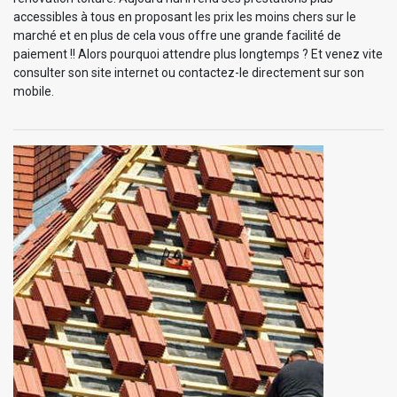
accessibles à tous en proposant les prix les moins chers sur le
marché et en plus de cela vous offre une grande facilité de
paiement !! Alors pourquoi attendre plus longtemps ? Et venez vite
consulter son site internet ou contactez-le directement sur son
mobile.