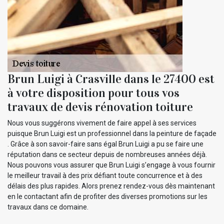
Brun Luigi à Crasville dans le 27400 est
à votre disposition pour tous vos
travaux de devis rénovation toiture
Nous vous suggérons vivement de faire appel à ses services
puisque Brun Luigi est un professionnel dans la peinture de façade
. Grâce à son savoir-faire sans égal Brun Luigi a pu se faire une
réputation dans ce secteur depuis de nombreuses années déjà.
Nous pouvons vous assurer que Brun Luigi s’engage à vous fournir
le meilleur travail à des prix défiant toute concurrence et à des
délais des plus rapides. Alors prenez rendez-vous dès maintenant
en le contactant afin de profiter des diverses promotions sur les
travaux dans ce domaine.