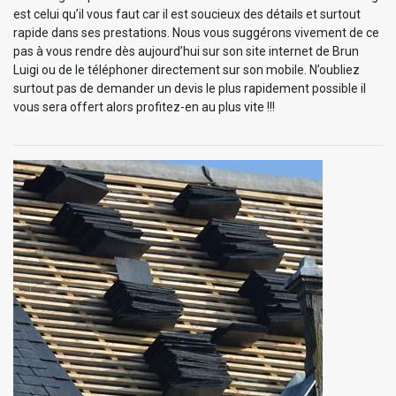
est celui qu’il vous faut car il est soucieux des détails et surtout
rapide dans ses prestations. Nous vous suggérons vivement de ce
pas à vous rendre dès aujourd’hui sur son site internet de Brun
Luigi ou de le téléphoner directement sur son mobile. N’oubliez
surtout pas de demander un devis le plus rapidement possible il
vous sera offert alors profitez-en au plus vite !!!