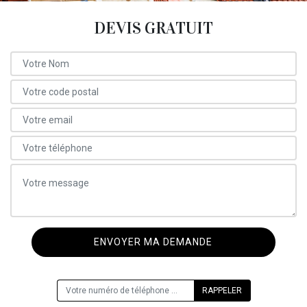
DEVIS GRATUIT
ON VOUS RAPPELLE GRATUITEMENT