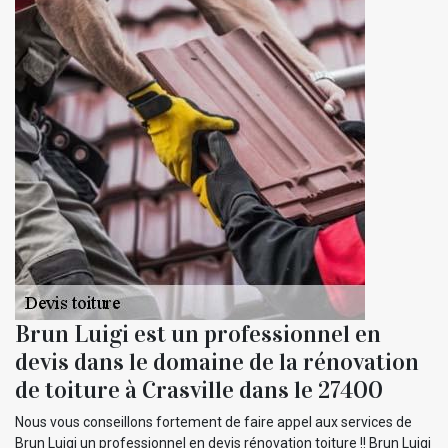
Brun Luigi est un professionnel en
devis dans le domaine de la rénovation
de toiture à Crasville dans le 27400
Nous vous conseillons fortement de faire appel aux services de
Brun Luigi un professionnel en devis rénovation toiture !! Brun Luigi