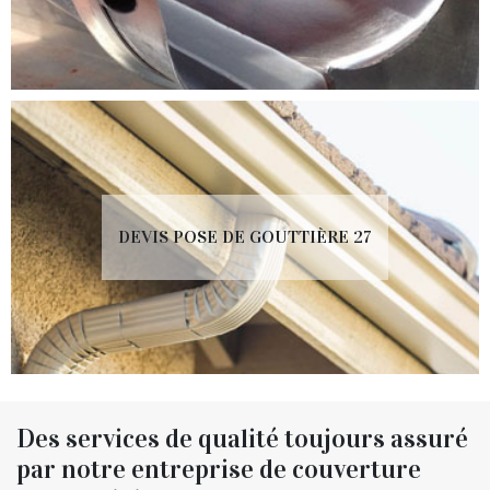
DEVIS POSE DE GOUTTIÈRE 27
Des services de qualité toujours assuré
par notre entreprise de couverture