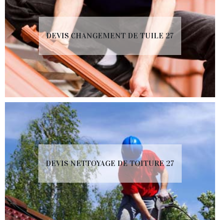
DEVIS CHANGEMENT DE TUILE 27
DEVIS NETTOYAGE DE TOITURE 27