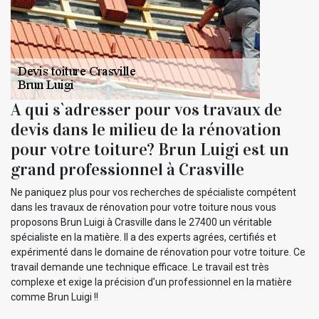
A qui s`adresser pour vos travaux de
devis dans le milieu de la rénovation
pour votre toiture? Brun Luigi est un
grand professionnel à Crasville
Ne paniquez plus pour vos recherches de spécialiste compétent
dans les travaux de rénovation pour votre toiture nous vous
proposons Brun Luigi à Crasville dans le 27400 un véritable
spécialiste en la matière. Il a des experts agrées, certifiés et
expérimenté dans le domaine de rénovation pour votre toiture. Ce
travail demande une technique efficace. Le travail est très
complexe et exige la précision d’un professionnel en la matière
comme Brun Luigi !!