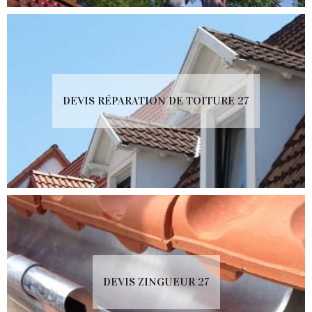
DEVIS RÉPARATION DE TOITURE 27
DEVIS ZINGUEUR 27