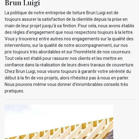
Brun Luigi
La politique de notre entreprise de toiture Brun Luigi est de
toujours assurer la satisfaction de la clientèle depuis la prise en
main de leur projet jusqu’à sa finition. Pour cela, nous avons établis
des règles d’engagement que nous respectons toujours à la lettre.
Vous y trouverez entre autres nos engagements sur la qualité des
interventions, sur la qualité de notre accompagnement, sur nos
prix toujours très abordables et sur l’honnêteté de nos couvreurs.
Tout cela est établi pour rassurer nos clients et les mettre en
confiance dans la réalisation de leurs divers travaux de couverture.
Chez Brun Luigi, nous visons toujours à garantir votre sérénité du
début à la fin de vos projets, alors n’hésitez pas à nous en parler.
Nous pouvons même vous donner d’innombrables conseils très
pratiques.