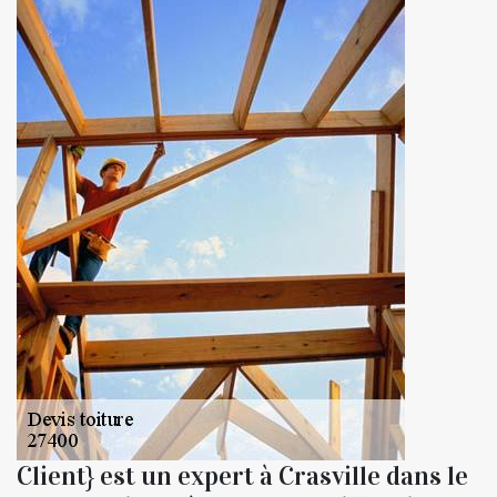
Client} est un expert à Crasville dans le