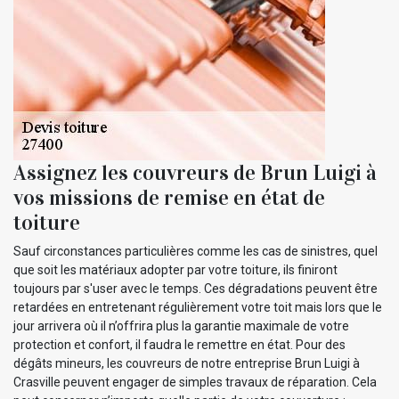
Assignez les couvreurs de Brun Luigi à
vos missions de remise en état de
toiture
Sauf circonstances particulières comme les cas de sinistres, quel
que soit les matériaux adopter par votre toiture, ils finiront
toujours par s'user avec le temps. Ces dégradations peuvent être
retardées en entretenant régulièrement votre toit mais lors que le
jour arrivera où il n’offrira plus la garantie maximale de votre
protection et confort, il faudra le remettre en état. Pour des
dégâts mineurs, les couvreurs de notre entreprise Brun Luigi à
Crasville peuvent engager de simples travaux de réparation. Cela