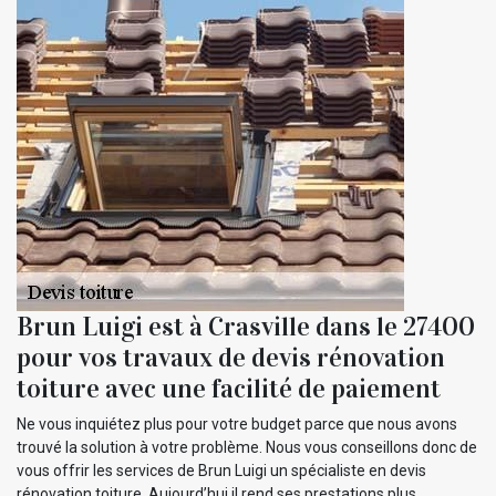
Brun Luigi est à Crasville dans le 27400
pour vos travaux de devis rénovation
toiture avec une facilité de paiement
Ne vous inquiétez plus pour votre budget parce que nous avons
trouvé la solution à votre problème. Nous vous conseillons donc de
vous offrir les services de Brun Luigi un spécialiste en devis
rénovation toiture. Aujourd’hui il rend ses prestations plus