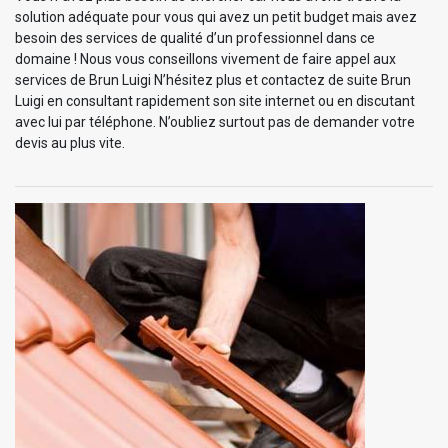
solution adéquate pour vous qui avez un petit budget mais avez
besoin des services de qualité d’un professionnel dans ce
domaine ! Nous vous conseillons vivement de faire appel aux
services de Brun Luigi N’hésitez plus et contactez de suite Brun
Luigi en consultant rapidement son site internet ou en discutant
avec lui par téléphone. N’oubliez surtout pas de demander votre
devis au plus vite.