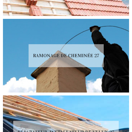
RAMONAGE DE CHEMINÉE 27