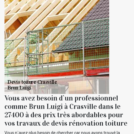
Vous avez besoin d`un professionnel
comme Brun Luigi à Crasville dans le
27400 à des prix très abordables pour
vos travaux de devis rénovation toiture
Vous n`avez plus besoin de chercher car nous avons trouvé la