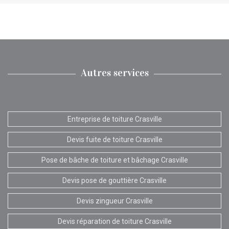
Autres services
Entreprise de toiture Crasville
Devis fuite de toiture Crasville
Pose de bâche de toiture et bâchage Crasville
Devis pose de gouttière Crasville
Devis zingueur Crasville
Devis réparation de toiture Crasville