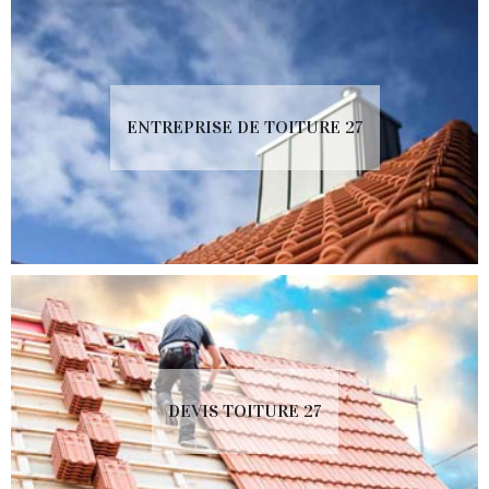
ENTREPRISE DE TOITURE 27
DEVIS TOITURE 27