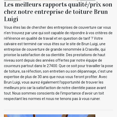
Les meilleurs rapports qualité/prix son
chez notre entreprise de toiture Brun
Luigi
Vous êtes las de chercher des entreprises de couverture car vous
n’en trouvez par une qui soit capable de répondre à vos critères de
référence en qualité de travail et en question de tarif ? Votre
calvaire est terminé car vous êtes sur le site de Brun Luigi, une
entreprise de couverture de grande renommée à Crasville, qui
priorise la satisfaction de sa clientèle. Des prestations de haut
niveau sont depuis des années offertes par notre équipe de
couvreurs partout dans le 27400. Que ce soit pour travailler la pose
de toiture, sa réfection, son entretien ou son dépannage, c’est une
expertise de plus de 30 ans que nous vous feront profiter. Avec
Brun Luigi, vous aurez également l’opportunité de trouver les
meilleurs prix car la satisfaction de notre clientèle passe avant
tout. Nous sommes conscients de l’importance d’avoir un toit
respectant les normes et nous ne tenons pas à vous ruiner.