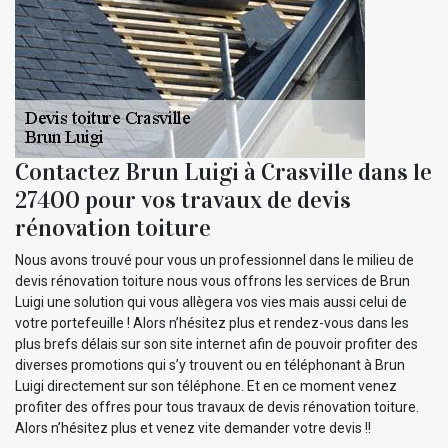
Contactez Brun Luigi à Crasville dans le
27400 pour vos travaux de devis
rénovation toiture
Nous avons trouvé pour vous un professionnel dans le milieu de
devis rénovation toiture nous vous offrons les services de Brun
Luigi une solution qui vous allègera vos vies mais aussi celui de
votre portefeuille ! Alors n’hésitez plus et rendez-vous dans les
plus brefs délais sur son site internet afin de pouvoir profiter des
diverses promotions qui s’y trouvent ou en téléphonant à Brun
Luigi directement sur son téléphone. Et en ce moment venez
profiter des offres pour tous travaux de devis rénovation toiture.
Alors n’hésitez plus et venez vite demander votre devis !!