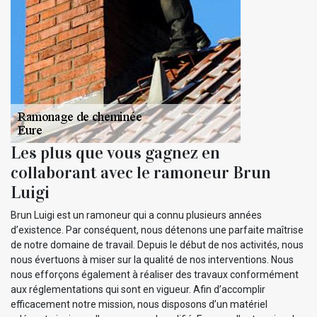
Les plus que vous gagnez en
collaborant avec le ramoneur Brun
Luigi
Brun Luigi est un ramoneur qui a connu plusieurs années
d’existence. Par conséquent, nous détenons une parfaite maîtrise
de notre domaine de travail. Depuis le début de nos activités, nous
nous évertuons à miser sur la qualité de nos interventions. Nous
nous efforçons également à réaliser des travaux conformément
aux réglementations qui sont en vigueur. Afin d’accomplir
efficacement notre mission, nous disposons d’un matériel