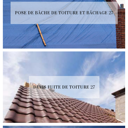
POSE DE BÂCHE DE TOITURE ET BÂCHAGE 27
DEVIS FUITE DE TOITURE 27