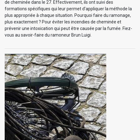
de cheminée dans le 27. Effectivement, ils ont suivi des
formations spécifiques qui leur permet d’appliquer la méthode la
plus appropriée à chaque situation. Pourquoi faire du ramonage,
plus exactement ? Pour éviter les incendies de cheminée et
prévenir une intoxication qui peut être causée par la fumée. Fiez-
vous au savoir-faire du ramoneur Brun Luigi.