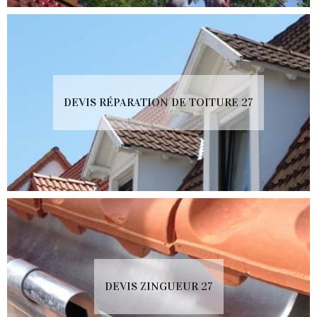
DEVIS RÉPARATION DE TOITURE 27
DEVIS ZINGUEUR 27