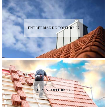
ENTREPRISE DE TOITURE 27
DEVIS TOITURE 27