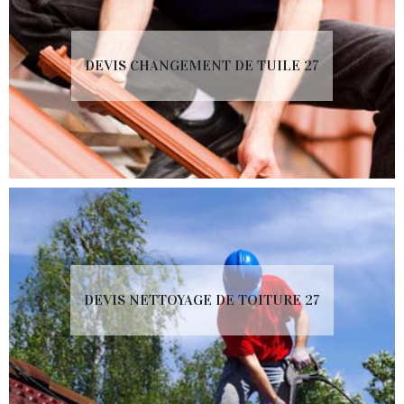
DEVIS CHANGEMENT DE TUILE 27
DEVIS NETTOYAGE DE TOITURE 27