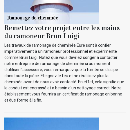
Remettez votre projet entre les mains
du ramoneur Brun Luigi
Les travaux de ramonage de cheminée Eure sont à confier
impérativement à un ramoneur professionnel et expérimenté
comme Brun Luigi. Notez que vous devriez songer à contacter
notre entreprise de ramonage de cheminée si au moment
d’utiliser l’accessoire, vous remarquez que la fumée se dissipe
dans toute la pièce. Eteignez le feu et ne réutilisez plus la
cheminée avant de nous avoir contacté. En effet, cela signifie que
le conduit est encrassé et a besoin d’un nettoyage correct. Notre
établissement vous fournira un certificat de ramonage en bonne
et due forme à la fin.