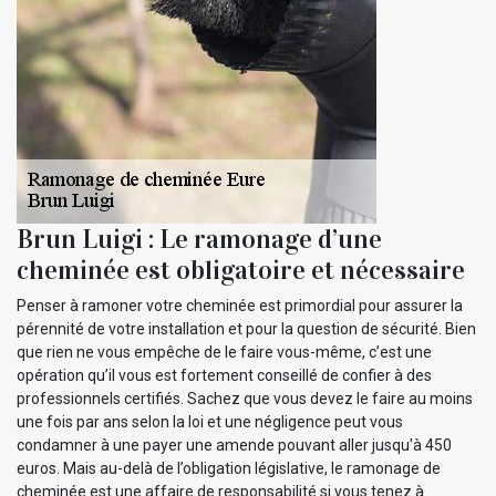
Brun Luigi : Le ramonage d’une
cheminée est obligatoire et nécessaire
Penser à ramoner votre cheminée est primordial pour assurer la
pérennité de votre installation et pour la question de sécurité. Bien
que rien ne vous empêche de le faire vous-même, c’est une
opération qu’il vous est fortement conseillé de confier à des
professionnels certifiés. Sachez que vous devez le faire au moins
une fois par ans selon la loi et une négligence peut vous
condamner à une payer une amende pouvant aller jusqu'à 450
euros. Mais au-delà de l’obligation législative, le ramonage de
cheminée est une affaire de responsabilité si vous tenez à