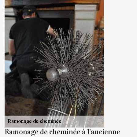
Ramonage de cheminée à l’ancienne