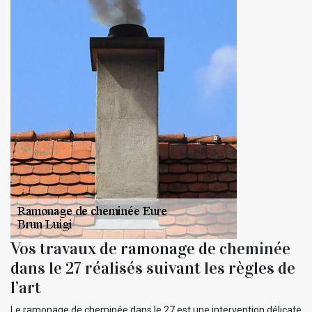
Vos travaux de ramonage de cheminée
dans le 27 réalisés suivant les règles de
l’art
Le ramonage de cheminée dans le 27 est une intervention délicate