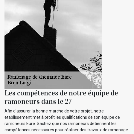
Les compétences de notre équipe de
ramoneurs dans le 27
Afin d’assurer la bonne marche de votre projet, notre
établissement met à profit les qualifications de son équipe de
ramoneurs Eure. Sachez que nos ramoneurs détiennent les
compétences nécessaires pour réaliser des travaux de ramonage