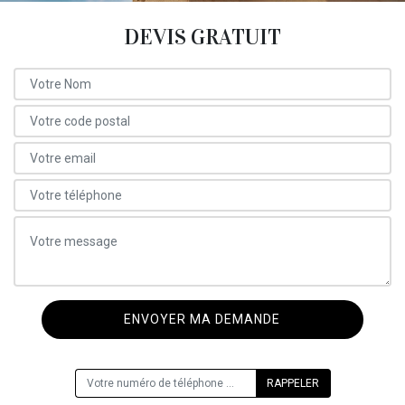
DEVIS GRATUIT
ON VOUS RAPPELLE GRATUITEMENT