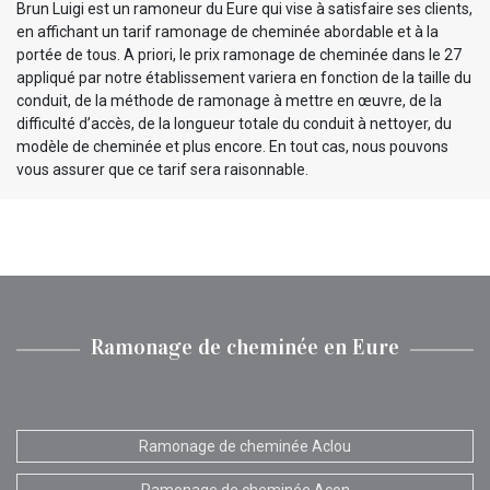
Brun Luigi est un ramoneur du Eure qui vise à satisfaire ses clients,
en affichant un tarif ramonage de cheminée abordable et à la
portée de tous. A priori, le prix ramonage de cheminée dans le 27
appliqué par notre établissement variera en fonction de la taille du
conduit, de la méthode de ramonage à mettre en œuvre, de la
difficulté d’accès, de la longueur totale du conduit à nettoyer, du
modèle de cheminée et plus encore. En tout cas, nous pouvons
vous assurer que ce tarif sera raisonnable.
Ramonage de cheminée en Eure
Ramonage de cheminée Aclou
Ramonage de cheminée Acon