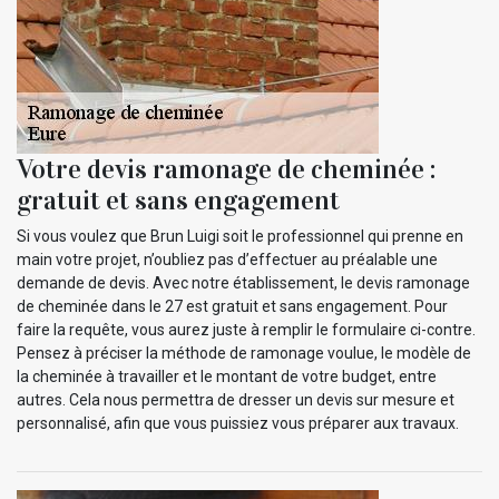
Votre devis ramonage de cheminée :
gratuit et sans engagement
Si vous voulez que Brun Luigi soit le professionnel qui prenne en
main votre projet, n’oubliez pas d’effectuer au préalable une
demande de devis. Avec notre établissement, le devis ramonage
de cheminée dans le 27 est gratuit et sans engagement. Pour
faire la requête, vous aurez juste à remplir le formulaire ci-contre.
Pensez à préciser la méthode de ramonage voulue, le modèle de
la cheminée à travailler et le montant de votre budget, entre
autres. Cela nous permettra de dresser un devis sur mesure et
personnalisé, afin que vous puissiez vous préparer aux travaux.