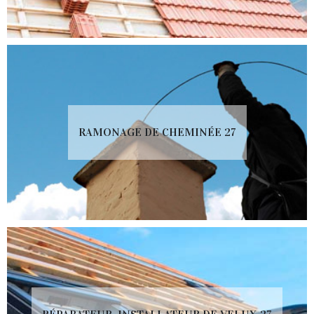
RAMONAGE DE CHEMINÉE 27