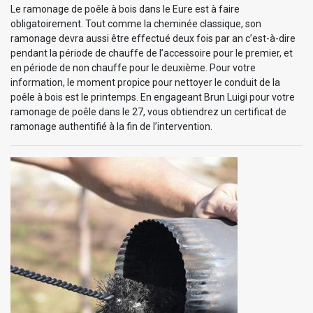
Le ramonage de poêle à bois dans le Eure est à faire
obligatoirement. Tout comme la cheminée classique, son
ramonage devra aussi être effectué deux fois par an c’est-à-dire
pendant la période de chauffe de l’accessoire pour le premier, et
en période de non chauffe pour le deuxième. Pour votre
information, le moment propice pour nettoyer le conduit de la
poêle à bois est le printemps. En engageant Brun Luigi pour votre
ramonage de poêle dans le 27, vous obtiendrez un certificat de
ramonage authentifié à la fin de l’intervention.