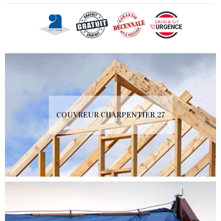
COUVREUR CHARPENTIER 27