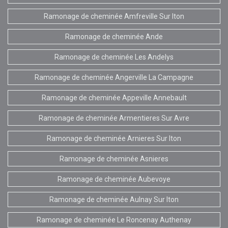
Ramonage de cheminée Amfreville Sur Iton
Ramonage de cheminée Ande
Ramonage de cheminée Les Andelys
Ramonage de cheminée Angerville La Campagne
Ramonage de cheminée Appeville Annebault
Ramonage de cheminée Armentieres Sur Avre
Ramonage de cheminée Arnieres Sur Iton
Ramonage de cheminée Asnieres
Ramonage de cheminée Aubevoye
Ramonage de cheminée Aulnay Sur Iton
Ramonage de cheminée Le Roncenay Authenay