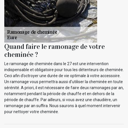
Quand faire le ramonage de votre
cheminée ?
Le ramonage de cheminée dans le 27 est une intervention
indispensable et obligatoire pour tous les détenteurs de cheminée.
Ceci afin d’octroyer une durée de vie optimale à votre accessoire.
Un ramonage vous permettra aussi d’utiliser la cheminée en toute
sérénité. A priori, il est nécessaire de faire deux ramonages par an,
notamment pendant la période de chauffe et en dehors de la
période de chauffe. Par ailleurs, si vous avez une chaudière, un
ramonage par an suffira. Nous saurons à quel moment intervenir
pour nettoyer votre cheminée.