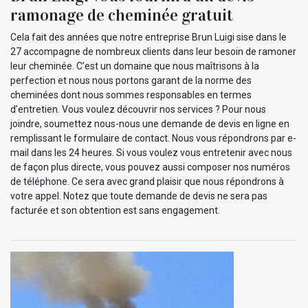
ramonage de cheminée gratuit
Cela fait des années que notre entreprise Brun Luigi sise dans le
27 accompagne de nombreux clients dans leur besoin de ramoner
leur cheminée. C’est un domaine que nous maîtrisons à la
perfection et nous nous portons garant de la norme des
cheminées dont nous sommes responsables en termes
d’entretien. Vous voulez découvrir nos services ? Pour nous
joindre, soumettez nous-nous une demande de devis en ligne en
remplissant le formulaire de contact. Nous vous répondrons par e-
mail dans les 24 heures. Si vous voulez vous entretenir avec nous
de façon plus directe, vous pouvez aussi composer nos numéros
de téléphone. Ce sera avec grand plaisir que nous répondrons à
votre appel. Notez que toute demande de devis ne sera pas
facturée et son obtention est sans engagement.