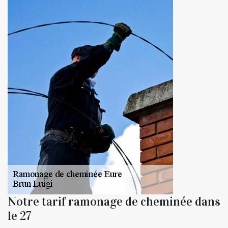
Notre tarif ramonage de cheminée dans
le 27