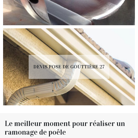
DEVIS POSE DE GOUTTIÈRE 27
Le meilleur moment pour réaliser un
ramonage de poêle