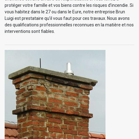
protéger votre famille et vos biens contre les risques d’incendie. Si
vous habitez dans le 27 ou dans le Eure, notre entreprise Brun
Luigi est prestataire qu’il vous faut pour ces travaux. Nous avons
des qualifications professionnelles reconnues en la matière et nos
interventions sont fiables.