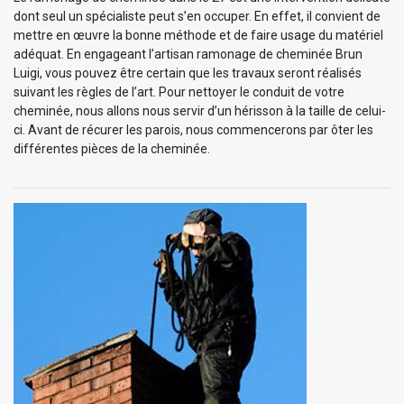
dont seul un spécialiste peut s’en occuper. En effet, il convient de
mettre en œuvre la bonne méthode et de faire usage du matériel
adéquat. En engageant l’artisan ramonage de cheminée Brun
Luigi, vous pouvez être certain que les travaux seront réalisés
suivant les règles de l’art. Pour nettoyer le conduit de votre
cheminée, nous allons nous servir d’un hérisson à la taille de celui-
ci. Avant de récurer les parois, nous commencerons par ôter les
différentes pièces de la cheminée.