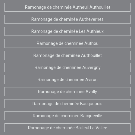
Ramonage de cheminée Autheuil Authouillet
Ramonage de cheminée Authevernes
Ramonage de cheminée Les Authieux
Ramonage de cheminée Authou
Ramonage de cheminée Authouillet
Ramonage de cheminée Auvergny
Ramonage de cheminée Aviron
Ramonage de cheminée Avrilly
Ramonage de cheminée Bacquepuis
Ramonage de cheminée Bacqueville
Ramonage de cheminée Bailleul La Vallee