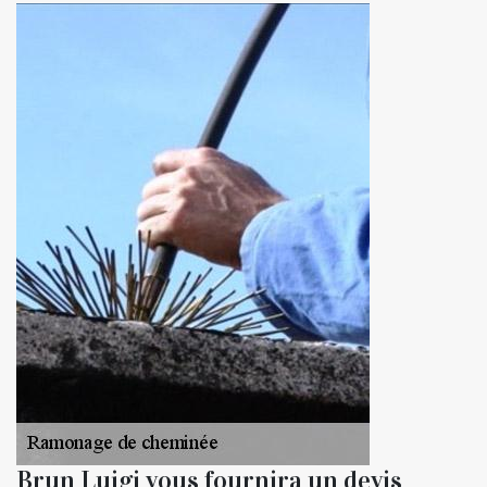
Brun Luigi vous fournira un devis