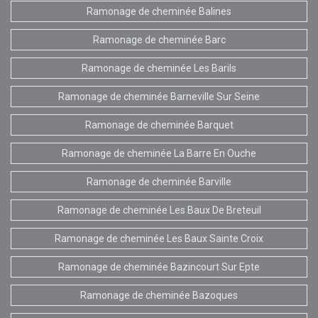
Ramonage de cheminée Balines
Ramonage de cheminée Barc
Ramonage de cheminée Les Barils
Ramonage de cheminée Barneville Sur Seine
Ramonage de cheminée Barquet
Ramonage de cheminée La Barre En Ouche
Ramonage de cheminée Barville
Ramonage de cheminée Les Baux De Breteuil
Ramonage de cheminée Les Baux Sainte Croix
Ramonage de cheminée Bazincourt Sur Epte
Ramonage de cheminée Bazoques