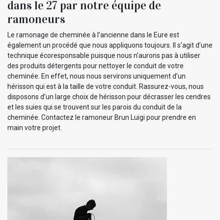
dans le 27 par notre équipe de
ramoneurs
Le ramonage de cheminée à l’ancienne dans le Eure est
également un procédé que nous appliquons toujours. Il s’agit d’une
technique écoresponsable puisque nous n’aurons pas à utiliser
des produits détergents pour nettoyer le conduit de votre
cheminée. En effet, nous nous servirons uniquement d’un
hérisson qui est à la taille de votre conduit. Rassurez-vous, nous
disposons d’un large choix de hérisson pour décrasser les cendres
et les suies qui se trouvent sur les parois du conduit de la
cheminée. Contactez le ramoneur Brun Luigi pour prendre en
main votre projet.