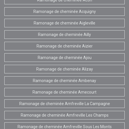
Ramonage de cheminée Acquigny
Ramonage de cheminée Aigleville
Ramonage de cheminée Ailly
Ramonage de cheminée Aizier
Ramonage de cheminée Ajou
Ramonage de cheminée Alizay
Ramonage de cheminée Ambenay
Ramonage de cheminée Amecourt
Ramonage de cheminée Amfreville La Campagne
Ramonage de cheminée Amfreville Les Champs
Ramonage de cheminée Amfreville Sous Les Monts