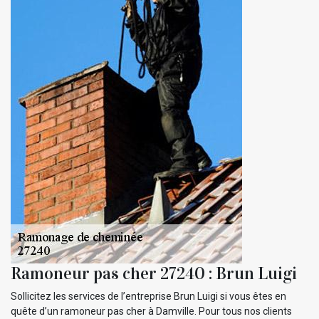
Ramoneur pas cher 27240 : Brun Luigi
Sollicitez les services de l’entreprise Brun Luigi si vous êtes en
quête d’un ramoneur pas cher à Damville. Pour tous nos clients