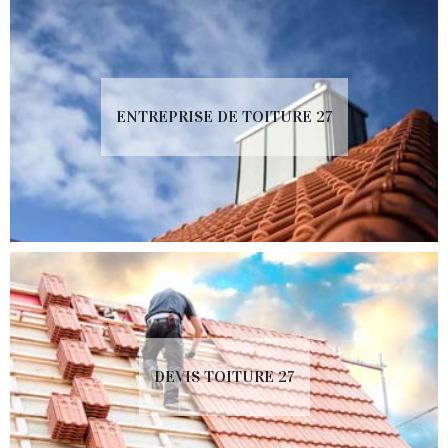
ENTREPRISE DE TOITURE 27
DEVIS TOITURE 27