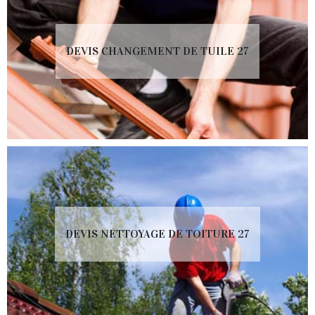
DEVIS CHANGEMENT DE TUILE 27
DEVIS NETTOYAGE DE TOITURE 27