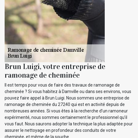
Brun Luigi, votre entreprise de
ramonage de cheminée
Il est temps pour vous de faire des travaux de ramonage de
cheminée ? Si vous habitez à Damville ou dans ses environs, vous
pouvez faire appel à Brun Luigi. Nous sommes une entreprise de
ramonage de cheminée du 27240 qui est en activité depuis de
nombreuses années. Si vous êtes à la recherche d’un ramoneur
expérimenté, nous sommes certainement le professionnel qu’il
vous faut. Nous saurons adopter la technique la plus adaptée pour
assurer le nettoyage en profondeur des conduits de votre
cheminée, et même de la souche.