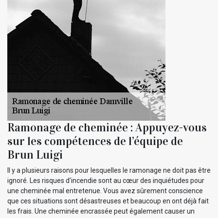
Ramonage de cheminée : Appuyez-vous
sur les compétences de l’équipe de
Brun Luigi
Il y a plusieurs raisons pour lesquelles le ramonage ne doit pas être
ignoré. Les risques d'incendie sont au cœur des inquiétudes pour
une cheminée mal entretenue. Vous avez sûrement conscience
que ces situations sont désastreuses et beaucoup en ont déjà fait
les frais. Une cheminée encrassée peut également causer un