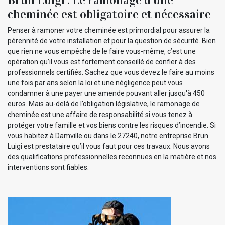
cheminée est obligatoire et nécessaire
Penser à ramoner votre cheminée est primordial pour assurer la
pérennité de votre installation et pour la question de sécurité. Bien
que rien ne vous empêche de le faire vous-même, c’est une
opération qu’il vous est fortement conseillé de confier à des
professionnels certifiés. Sachez que vous devez le faire au moins
une fois par ans selon la loi et une négligence peut vous
condamner à une payer une amende pouvant aller jusqu'à 450
euros. Mais au-delà de l’obligation législative, le ramonage de
cheminée est une affaire de responsabilité si vous tenez à
protéger votre famille et vos biens contre les risques d’incendie. Si
vous habitez à Damville ou dans le 27240, notre entreprise Brun
Luigi est prestataire qu’il vous faut pour ces travaux. Nous avons
des qualifications professionnelles reconnues en la matière et nos
interventions sont fiables.