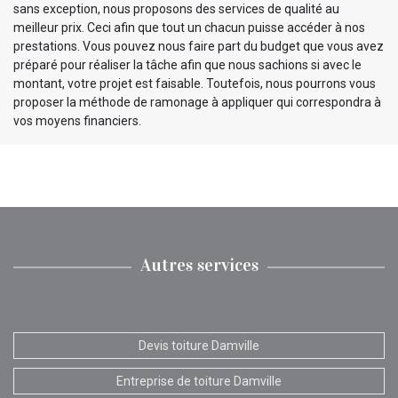
sans exception, nous proposons des services de qualité au
meilleur prix. Ceci afin que tout un chacun puisse accéder à nos
prestations. Vous pouvez nous faire part du budget que vous avez
préparé pour réaliser la tâche afin que nous sachions si avec le
montant, votre projet est faisable. Toutefois, nous pourrons vous
proposer la méthode de ramonage à appliquer qui correspondra à
vos moyens financiers.
Autres services
Devis toiture Damville
Entreprise de toiture Damville