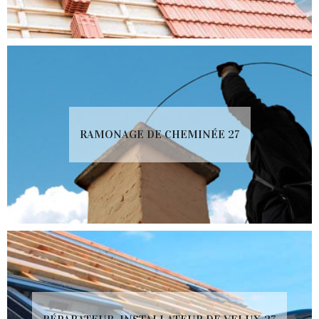
RAMONAGE DE CHEMINÉE 27