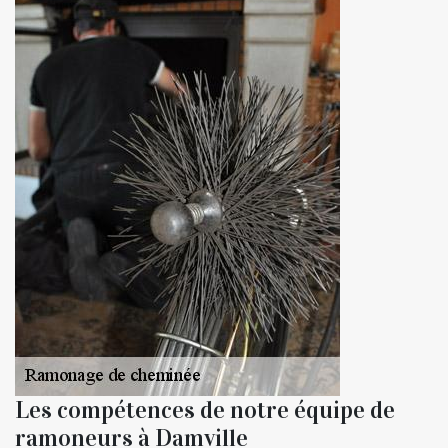
Les compétences de notre équipe de
ramoneurs à Damville