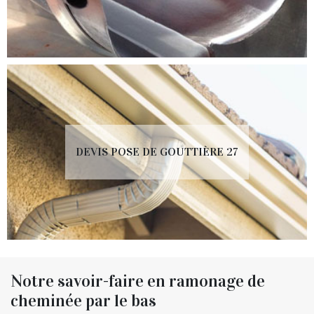
DEVIS POSE DE GOUTTIÈRE 27
Notre savoir-faire en ramonage de
cheminée par le bas