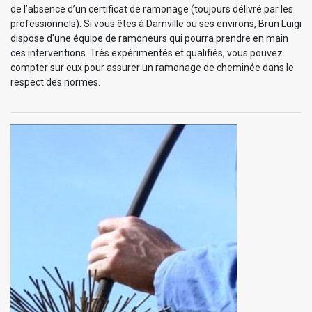
de l’absence d’un certificat de ramonage (toujours délivré par les
professionnels). Si vous êtes à Damville ou ses environs, Brun Luigi
dispose d'une équipe de ramoneurs qui pourra prendre en main
ces interventions. Très expérimentés et qualifiés, vous pouvez
compter sur eux pour assurer un ramonage de cheminée dans le
respect des normes.