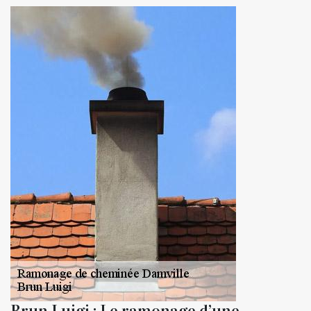
Brun Luigi : Le ramonage d’une