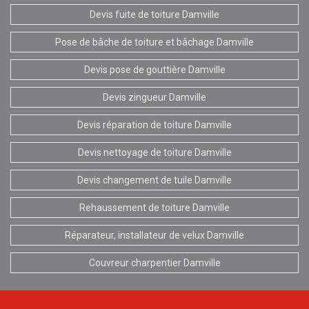
Devis fuite de toiture Damville
Pose de bâche de toiture et bâchage Damville
Devis pose de gouttière Damville
Devis zingueur Damville
Devis réparation de toiture Damville
Devis nettoyage de toiture Damville
Devis changement de tuile Damville
Rehaussement de toiture Damville
Réparateur, installateur de velux Damville
Couvreur charpentier Damville