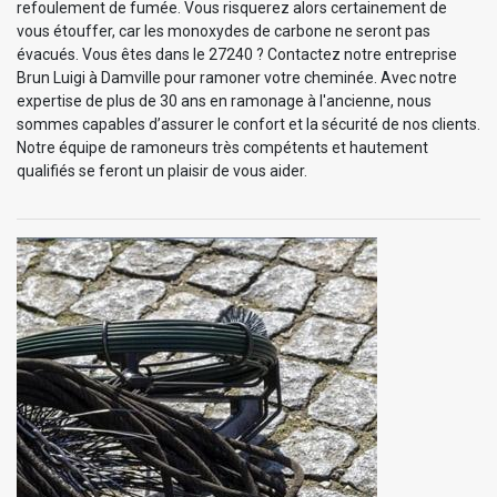
refoulement de fumée. Vous risquerez alors certainement de
vous étouffer, car les monoxydes de carbone ne seront pas
évacués. Vous êtes dans le 27240 ? Contactez notre entreprise
Brun Luigi à Damville pour ramoner votre cheminée. Avec notre
expertise de plus de 30 ans en ramonage à l'ancienne, nous
sommes capables d’assurer le confort et la sécurité de nos clients.
Notre équipe de ramoneurs très compétents et hautement
qualifiés se feront un plaisir de vous aider.