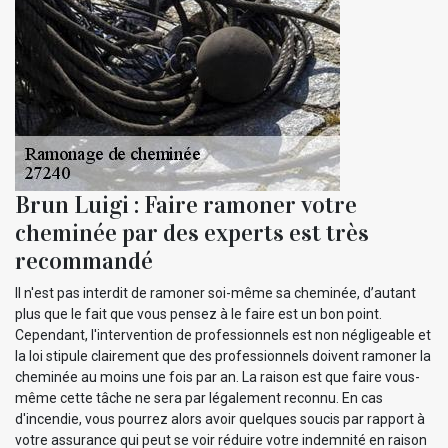
Brun Luigi : Faire ramoner votre
cheminée par des experts est très
recommandé
Il n'est pas interdit de ramoner soi-même sa cheminée, d’autant
plus que le fait que vous pensez à le faire est un bon point.
Cependant, l'intervention de professionnels est non négligeable et
la loi stipule clairement que des professionnels doivent ramoner la
cheminée au moins une fois par an. La raison est que faire vous-
même cette tâche ne sera par légalement reconnu. En cas
d'incendie, vous pourrez alors avoir quelques soucis par rapport à
votre assurance qui peut se voir réduire votre indemnité en raison