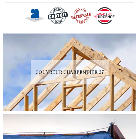
COUVREUR CHARPENTIER 27