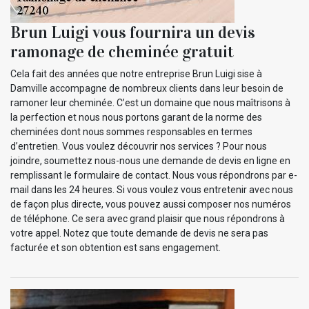
Brun Luigi vous fournira un devis
ramonage de cheminée gratuit
Cela fait des années que notre entreprise Brun Luigi sise à
Damville accompagne de nombreux clients dans leur besoin de
ramoner leur cheminée. C’est un domaine que nous maîtrisons à
la perfection et nous nous portons garant de la norme des
cheminées dont nous sommes responsables en termes
d’entretien. Vous voulez découvrir nos services ? Pour nous
joindre, soumettez nous-nous une demande de devis en ligne en
remplissant le formulaire de contact. Nous vous répondrons par e-
mail dans les 24 heures. Si vous voulez vous entretenir avec nous
de façon plus directe, vous pouvez aussi composer nos numéros
de téléphone. Ce sera avec grand plaisir que nous répondrons à
votre appel. Notez que toute demande de devis ne sera pas
facturée et son obtention est sans engagement.