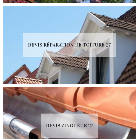
DEVIS RÉPARATION DE TOITURE 27
DEVIS ZINGUEUR 27