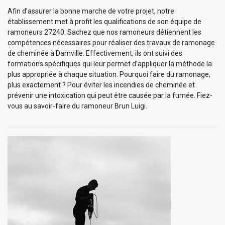
Afin d’assurer la bonne marche de votre projet, notre
établissement met à profit les qualifications de son équipe de
ramoneurs 27240. Sachez que nos ramoneurs détiennent les
compétences nécessaires pour réaliser des travaux de ramonage
de cheminée à Damville. Effectivement, ils ont suivi des
formations spécifiques qui leur permet d’appliquer la méthode la
plus appropriée à chaque situation. Pourquoi faire du ramonage,
plus exactement ? Pour éviter les incendies de cheminée et
prévenir une intoxication qui peut être causée par la fumée. Fiez-
vous au savoir-faire du ramoneur Brun Luigi.