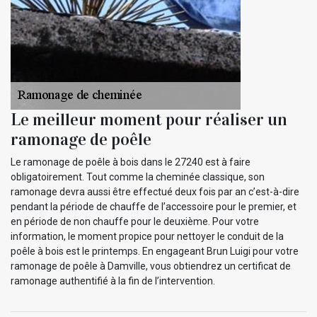
Le meilleur moment pour réaliser un
ramonage de poêle
Le ramonage de poêle à bois dans le 27240 est à faire
obligatoirement. Tout comme la cheminée classique, son
ramonage devra aussi être effectué deux fois par an c’est-à-dire
pendant la période de chauffe de l’accessoire pour le premier, et
en période de non chauffe pour le deuxième. Pour votre
information, le moment propice pour nettoyer le conduit de la
poêle à bois est le printemps. En engageant Brun Luigi pour votre
ramonage de poêle à Damville, vous obtiendrez un certificat de
ramonage authentifié à la fin de l’intervention.