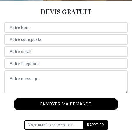
DEVIS GRATUIT
ON VOUS RAPPELLE GRATUITEMENT