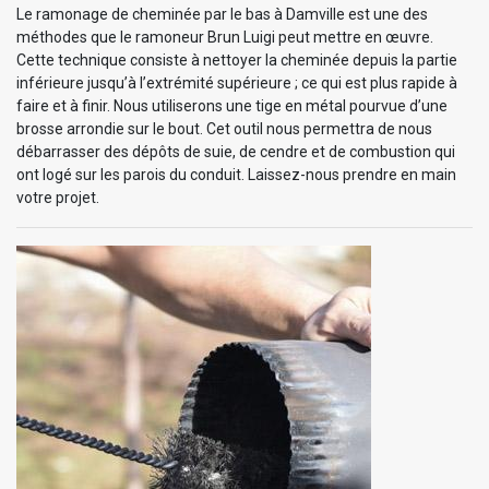
Le ramonage de cheminée par le bas à Damville est une des
méthodes que le ramoneur Brun Luigi peut mettre en œuvre.
Cette technique consiste à nettoyer la cheminée depuis la partie
inférieure jusqu’à l’extrémité supérieure ; ce qui est plus rapide à
faire et à finir. Nous utiliserons une tige en métal pourvue d’une
brosse arrondie sur le bout. Cet outil nous permettra de nous
débarrasser des dépôts de suie, de cendre et de combustion qui
ont logé sur les parois du conduit. Laissez-nous prendre en main
votre projet.