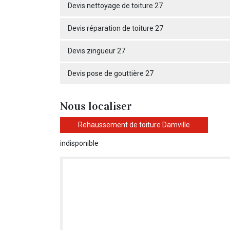
Devis nettoyage de toiture 27
Devis réparation de toiture 27
Devis zingueur 27
Devis pose de gouttière 27
Nous localiser
Rehaussement de toiture Damville
indisponible