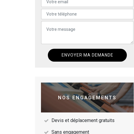
NOS ENGAGEMENTS
Devis et déplacement gratuits
Sans engagement