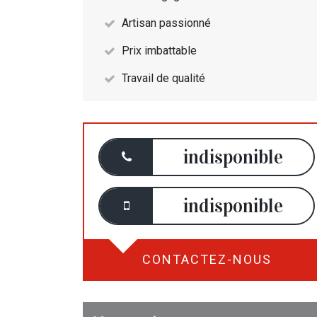
Artisan passionné
Prix imbattable
Travail de qualité
indisponible
indisponible
CONTACTEZ-NOUS