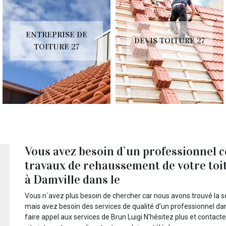
ENTREPRISE DE
DEVIS TOITURE 27
TOITURE 27
Vous avez besoin d`un professionnel 
travaux de rehaussement de votre toit
à Damville dans le
Vous n`avez plus besoin de chercher car nous avons trouvé la s
mais avez besoin des services de qualité d’un professionnel d
faire appel aux services de Brun Luigi N’hésitez plus et contac