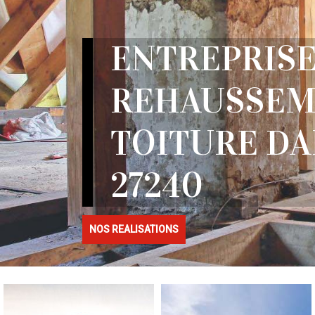
ENTREPRIS
REHAUSSEM
TOITURE D
27240
NOS REALISATIONS