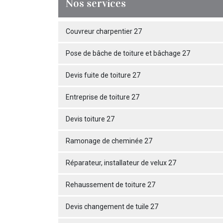
Nos services
Couvreur charpentier 27
Pose de bâche de toiture et bâchage 27
Devis fuite de toiture 27
Entreprise de toiture 27
Devis toiture 27
Ramonage de cheminée 27
Réparateur, installateur de velux 27
Rehaussement de toiture 27
Devis changement de tuile 27