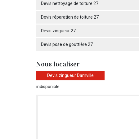
Devis nettoyage de toiture 27
Devis réparation de toiture 27
Devis zingueur 27
Devis pose de gouttière 27
Nous localiser
Devis zingueur Damville
indisponible