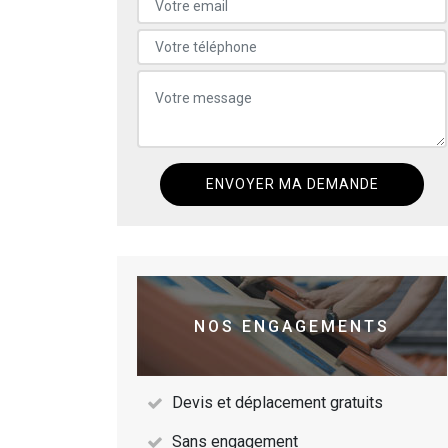
NOS ENGAGEMENTS
Devis et déplacement gratuits
Sans engagement