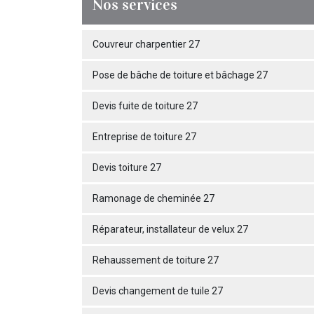
Nos services
Couvreur charpentier 27
Pose de bâche de toiture et bâchage 27
Devis fuite de toiture 27
Entreprise de toiture 27
Devis toiture 27
Ramonage de cheminée 27
Réparateur, installateur de velux 27
Rehaussement de toiture 27
Devis changement de tuile 27