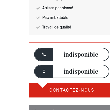
Artisan passionné
Prix imbattable
Travail de qualité
indisponible
indisponible
CONTACTEZ-NOUS