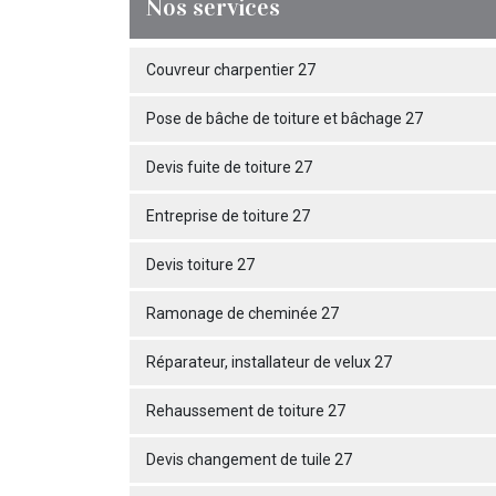
Nos services
Couvreur charpentier 27
Pose de bâche de toiture et bâchage 27
Devis fuite de toiture 27
Entreprise de toiture 27
Devis toiture 27
Ramonage de cheminée 27
Réparateur, installateur de velux 27
Rehaussement de toiture 27
Devis changement de tuile 27