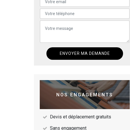
NOS ENGAGEMENTS
Devis et déplacement gratuits
Sans engagement