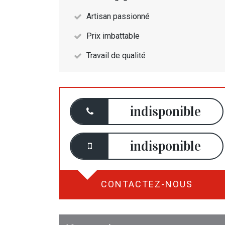
Artisan passionné
Prix imbattable
Travail de qualité
indisponible
indisponible
CONTACTEZ-NOUS