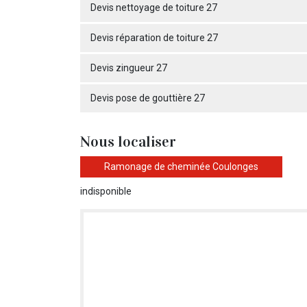
Devis nettoyage de toiture 27
Devis réparation de toiture 27
Devis zingueur 27
Devis pose de gouttière 27
Nous localiser
Ramonage de cheminée Coulonges
indisponible