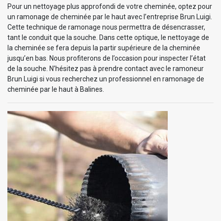
Pour un nettoyage plus approfondi de votre cheminée, optez pour
un ramonage de cheminée par le haut avec l’entreprise Brun Luigi.
Cette technique de ramonage nous permettra de désencrasser,
tant le conduit que la souche. Dans cette optique, le nettoyage de
la cheminée se fera depuis la partir supérieure de la cheminée
jusqu’en bas. Nous profiterons de l’occasion pour inspecter l’état
de la souche. N’hésitez pas à prendre contact avec le ramoneur
Brun Luigi si vous recherchez un professionnel en ramonage de
cheminée par le haut à Balines.