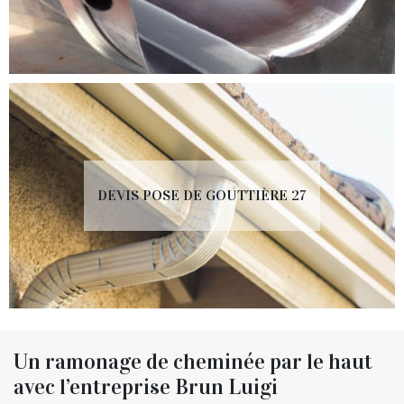
DEVIS POSE DE GOUTTIÈRE 27
Un ramonage de cheminée par le haut
avec l’entreprise Brun Luigi