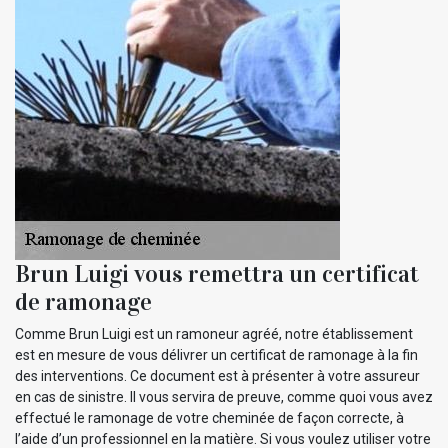
Brun Luigi vous remettra un certificat
de ramonage
Comme Brun Luigi est un ramoneur agréé, notre établissement
est en mesure de vous délivrer un certificat de ramonage à la fin
des interventions. Ce document est à présenter à votre assureur
en cas de sinistre. Il vous servira de preuve, comme quoi vous avez
effectué le ramonage de votre cheminée de façon correcte, à
l’aide d’un professionnel en la matière. Si vous voulez utiliser votre