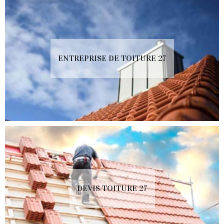
ENTREPRISE DE TOITURE 27
DEVIS TOITURE 27