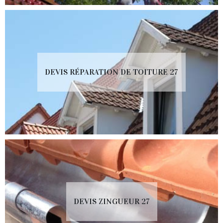
DEVIS RÉPARATION DE TOITURE 27
DEVIS ZINGUEUR 27