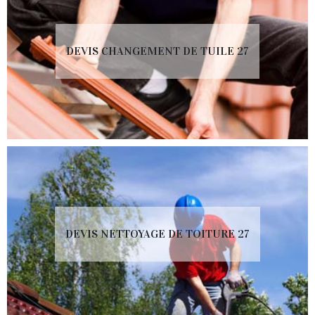
DEVIS CHANGEMENT DE TUILE 27
DEVIS NETTOYAGE DE TOITURE 27