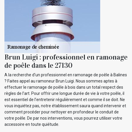
Brun Luigi : professionnel en ramonage
de poêle dans le 27130
A la recherche d’un professionnel en ramonage de poêle à Balines
? Faites appel au ramoneur Brun Luigi. Nous sommes aptes à
effectuer le ramonage de poêle à bois dans un total respect des
règles de l’art. Pour offrir une longue durée de vie à votre poêle, il
est essentiel de l’entretenir régulièrement et comme il se doit. Ne
vous inquiétez pas, notre établissement saura quand intervenir et
comment procéder pour nettoyer en profondeur le conduit de
votre poêle. De par nos interventions, vous pourrez utiliser votre
accessoire en toute quiétude.