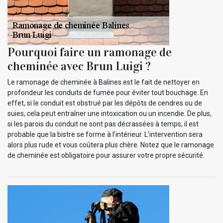
Pourquoi faire un ramonage de
cheminée avec Brun Luigi ?
Le ramonage de cheminée à Balines est le fait de nettoyer en
profondeur les conduits de fumée pour éviter tout bouchage. En
effet, si le conduit est obstrué par les dépôts de cendres ou de
suies, cela peut entraîner une intoxication ou un incendie. De plus,
si les parois du conduit ne sont pas décrassées à temps, il est
probable que la bistre se forme à l’intérieur. L’intervention sera
alors plus rude et vous coûtera plus chère. Notez que le ramonage
de cheminée est obligatoire pour assurer votre propre sécurité.