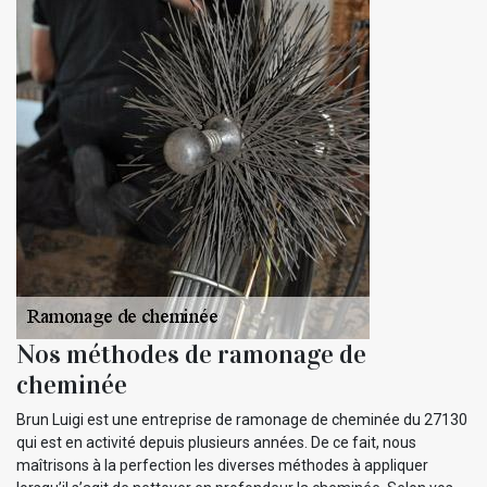
Nos méthodes de ramonage de
cheminée
Brun Luigi est une entreprise de ramonage de cheminée du 27130
qui est en activité depuis plusieurs années. De ce fait, nous
maîtrisons à la perfection les diverses méthodes à appliquer