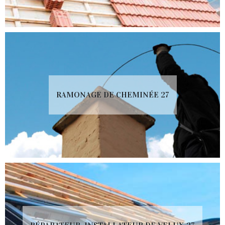
RAMONAGE DE CHEMINÉE 27