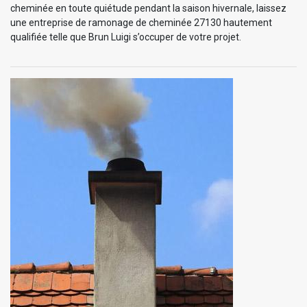
cheminée en toute quiétude pendant la saison hivernale, laissez
une entreprise de ramonage de cheminée 27130 hautement
qualifiée telle que Brun Luigi s’occuper de votre projet.