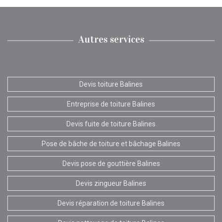
Autres services
Devis toiture Balines
Entreprise de toiture Balines
Devis fuite de toiture Balines
Pose de bâche de toiture et bâchage Balines
Devis pose de gouttière Balines
Devis zingueur Balines
Devis réparation de toiture Balines