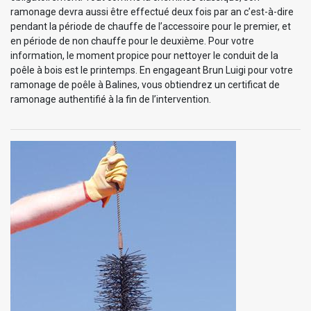
ramonage devra aussi être effectué deux fois par an c’est-à-dire
pendant la période de chauffe de l’accessoire pour le premier, et
en période de non chauffe pour le deuxième. Pour votre
information, le moment propice pour nettoyer le conduit de la
poêle à bois est le printemps. En engageant Brun Luigi pour votre
ramonage de poêle à Balines, vous obtiendrez un certificat de
ramonage authentifié à la fin de l’intervention.