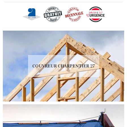
COUVREUR CHARPENTIER 27