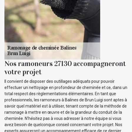
Nos ramoneurs 27130 accompagneront
votre projet
Il convient de disposer des outillages adéquats pour pouvoir
effectuer un nettoyage en profondeur de cheminée et ce, dans un
total respect des règlementations élémentaires. En tant que
professionnels, les ramoneurs à Balines de Brun Luigi sont aptes à
savoir quel matériel est à utiliser, tenant compte de la méthode de
ramonage à mettre en œuvre et de la grandeur du conduit de la
cheminée. N’hésitez pas à vous adresser à notre équipe si vous
avez besoin de quelconque conseil concernant votre projet. Nos
experts assureront un accompagnement efficace de ce dernier.