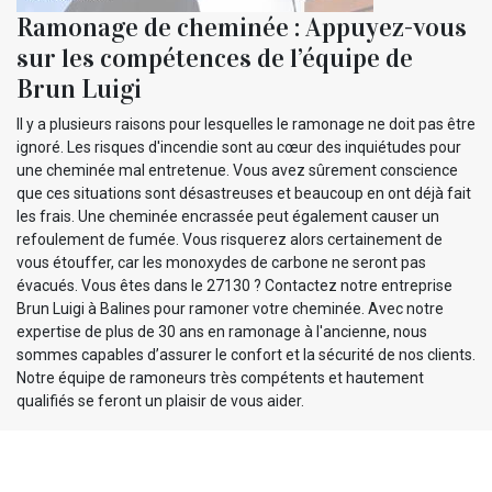
Ramonage de cheminée : Appuyez-vous
sur les compétences de l’équipe de
Brun Luigi
Il y a plusieurs raisons pour lesquelles le ramonage ne doit pas être
ignoré. Les risques d'incendie sont au cœur des inquiétudes pour
une cheminée mal entretenue. Vous avez sûrement conscience
que ces situations sont désastreuses et beaucoup en ont déjà fait
les frais. Une cheminée encrassée peut également causer un
refoulement de fumée. Vous risquerez alors certainement de
vous étouffer, car les monoxydes de carbone ne seront pas
évacués. Vous êtes dans le 27130 ? Contactez notre entreprise
Brun Luigi à Balines pour ramoner votre cheminée. Avec notre
expertise de plus de 30 ans en ramonage à l'ancienne, nous
sommes capables d’assurer le confort et la sécurité de nos clients.
Notre équipe de ramoneurs très compétents et hautement
qualifiés se feront un plaisir de vous aider.