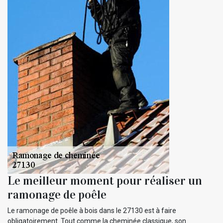
Le meilleur moment pour réaliser un
ramonage de poêle
Le ramonage de poêle à bois dans le 27130 est à faire
obligatoirement. Tout comme la cheminée classique, son