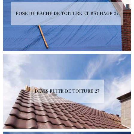
POSE DE BÂCHE DE TOITURE ET BÂCHAGE 27
DEVIS FUITE DE TOITURE 27