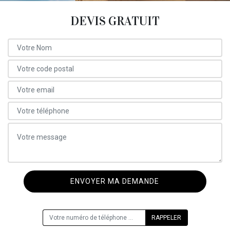
DEVIS GRATUIT
ON VOUS RAPPELLE GRATUITEMENT