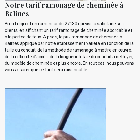
Notre tarif ramonage de cheminée à
Balines
Brun Luigi est un ramoneur du 27130 qui vise à satisfaire ses
clients, en affichant un tarif ramonage de cheminée abordable et
à la portée de tous. A priori, le prix ramonage de cheminée à
Balines appliqué par notre établissement variera en fonction de la
taille du conduit, de la méthode de ramonage à mettre en œuvre,
de la difficulté d’accès, de la longueur totale du conduit à nettoyer,
du modèle de cheminée et plus encore. En tout cas, nous pouvons
vous assurer que ce tarif sera raisonnable.