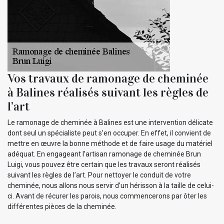
Vos travaux de ramonage de cheminée
à Balines réalisés suivant les règles de
l’art
Le ramonage de cheminée à Balines est une intervention délicate
dont seul un spécialiste peut s’en occuper. En effet, il convient de
mettre en œuvre la bonne méthode et de faire usage du matériel
adéquat. En engageant l’artisan ramonage de cheminée Brun
Luigi, vous pouvez être certain que les travaux seront réalisés
suivant les règles de l’art. Pour nettoyer le conduit de votre
cheminée, nous allons nous servir d’un hérisson à la taille de celui-
ci. Avant de récurer les parois, nous commencerons par ôter les
différentes pièces de la cheminée.