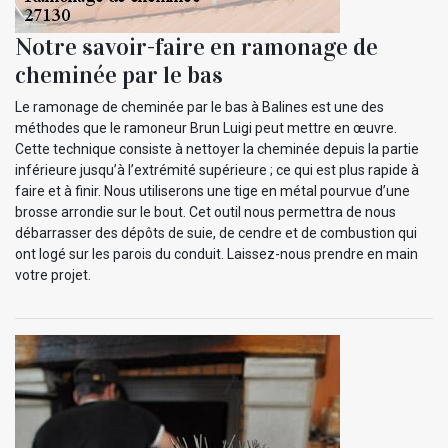
Notre savoir-faire en ramonage de
cheminée par le bas
Le ramonage de cheminée par le bas à Balines est une des
méthodes que le ramoneur Brun Luigi peut mettre en œuvre.
Cette technique consiste à nettoyer la cheminée depuis la partie
inférieure jusqu’à l’extrémité supérieure ; ce qui est plus rapide à
faire et à finir. Nous utiliserons une tige en métal pourvue d’une
brosse arrondie sur le bout. Cet outil nous permettra de nous
débarrasser des dépôts de suie, de cendre et de combustion qui
ont logé sur les parois du conduit. Laissez-nous prendre en main
votre projet.