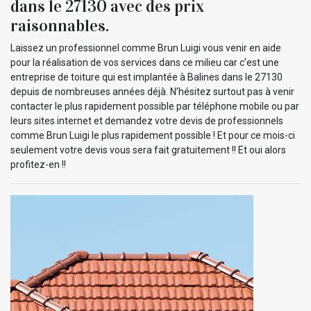
dans le 27130 avec des prix
raisonnables.
Laissez un professionnel comme Brun Luigi vous venir en aide
pour la réalisation de vos services dans ce milieu car c’est une
entreprise de toiture qui est implantée à Balines dans le 27130
depuis de nombreuses années déjà. N’hésitez surtout pas à venir
contacter le plus rapidement possible par téléphone mobile ou par
leurs sites internet et demandez votre devis de professionnels
comme Brun Luigi le plus rapidement possible ! Et pour ce mois-ci
seulement votre devis vous sera fait gratuitement !! Et oui alors
profitez-en !!