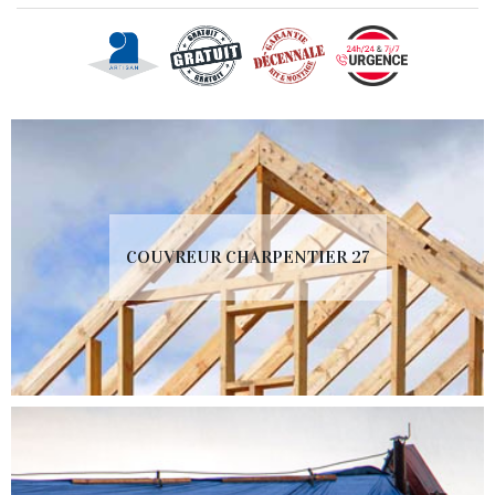
COUVREUR CHARPENTIER 27