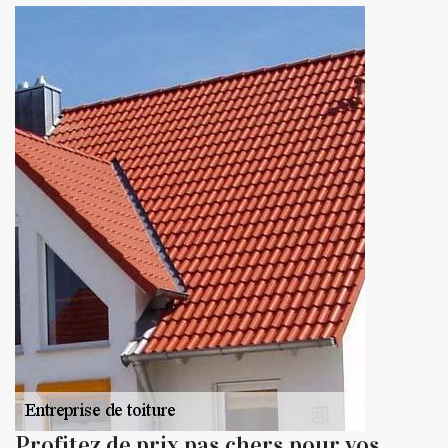
Profitez de prix pas chers pour vos