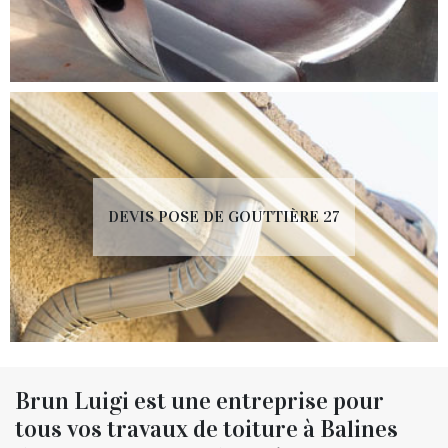
DEVIS POSE DE GOUTTIÈRE 27
Brun Luigi est une entreprise pour
tous vos travaux de toiture à Balines