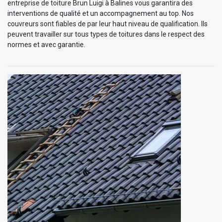
entreprise de toiture Brun Luigi à Balines vous garantira des
interventions de qualité et un accompagnement au top. Nos
couvreurs sont fiables de par leur haut niveau de qualification. Ils
peuvent travailler sur tous types de toitures dans le respect des
normes et avec garantie.