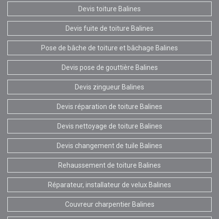
Devis toiture Balines
Devis fuite de toiture Balines
Pose de bâche de toiture et bâchage Balines
Devis pose de gouttière Balines
Devis zingueur Balines
Devis réparation de toiture Balines
Devis nettoyage de toiture Balines
Devis changement de tuile Balines
Rehaussement de toiture Balines
Réparateur, installateur de velux Balines
Couvreur charpentier Balines