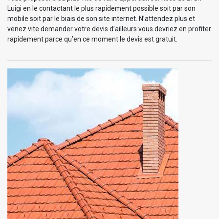
Luigi en le contactant le plus rapidement possible soit par son
mobile soit par le biais de son site internet. N’attendez plus et
venez vite demander votre devis d’ailleurs vous devriez en profiter
rapidement parce qu’en ce moment le devis est gratuit.