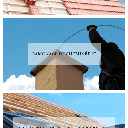
RAMONAGE DE CHEMINÉE 27