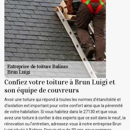
Confiez votre toiture à Brun Luigi et
son équipe de couvreurs
Avoir une toiture qui répond à toutes les normes d'étanchéité et
d'isolation est important pour votre confort ainsi que la pérennité
de votre habitation. Si vous habitez dans le 27130 et que vous
avez une toiture à confier à des experts que ce soit dans le neuf, la
rénovation ou l’entretien, adressez-vous à notre entreprise Brun
Luigi située à Balines. Depuis plus de 30 ans, nous sommes