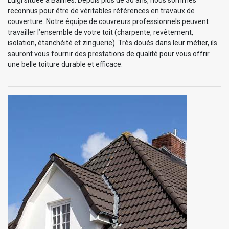
reconnus pour être de véritables références en travaux de
couverture. Notre équipe de couvreurs professionnels peuvent
travailler l’ensemble de votre toit (charpente, revêtement,
isolation, étanchéité et zinguerie). Très doués dans leur métier, ils
sauront vous fournir des prestations de qualité pour vous offrir
une belle toiture durable et efficace.