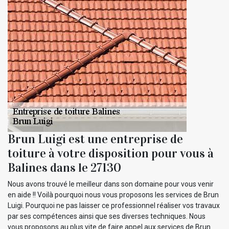
Brun Luigi est une entreprise de
toiture à votre disposition pour vous à
Balines dans le 27130
Nous avons trouvé le meilleur dans son domaine pour vous venir
en aide !! Voilà pourquoi nous vous proposons les services de Brun
Luigi. Pourquoi ne pas laisser ce professionnel réaliser vos travaux
par ses compétences ainsi que ses diverses techniques. Nous
vous proposons au plus vite de faire appel aux services de Brun