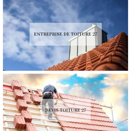
ENTREPRISE DE TOITURE 27
DEVIS TOITURE 27