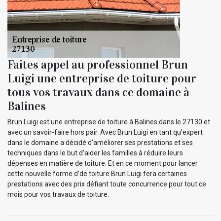
Faites appel au professionnel Brun
Luigi une entreprise de toiture pour
tous vos travaux dans ce domaine à
Balines
Brun Luigi est une entreprise de toiture à Balines dans le 27130 et
avec un savoir-faire hors pair. Avec Brun Luigi en tant qu’expert
dans le domaine a décidé d’améliorer ses prestations et ses
techniques dans le but d’aider les familles à réduire leurs
dépenses en matière de toiture. Et en ce moment pour lancer
cette nouvelle forme d’de toiture Brun Luigi fera certaines
prestations avec des prix défiant toute concurrence pour tout ce
mois pour vos travaux de toiture.