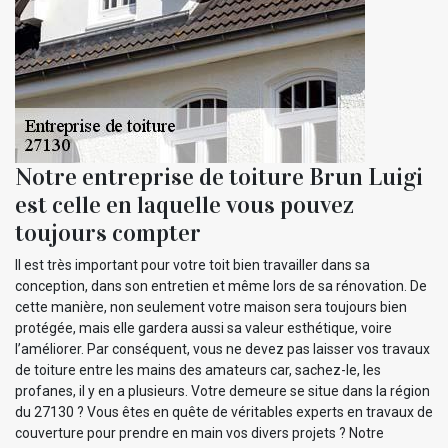
Notre entreprise de toiture Brun Luigi
est celle en laquelle vous pouvez
toujours compter
Il est très important pour votre toit bien travailler dans sa
conception, dans son entretien et même lors de sa rénovation. De
cette manière, non seulement votre maison sera toujours bien
protégée, mais elle gardera aussi sa valeur esthétique, voire
l’améliorer. Par conséquent, vous ne devez pas laisser vos travaux
de toiture entre les mains des amateurs car, sachez-le, les
profanes, il y en a plusieurs. Votre demeure se situe dans la région
du 27130 ? Vous êtes en quête de véritables experts en travaux de
couverture pour prendre en main vos divers projets ? Notre