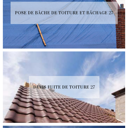
POSE DE BÂCHE DE TOITURE ET BÂCHAGE 27
DEVIS FUITE DE TOITURE 27