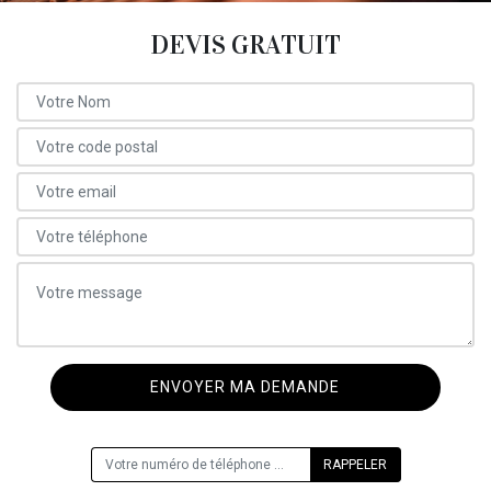
DEVIS GRATUIT
ON VOUS RAPPELLE GRATUITEMENT