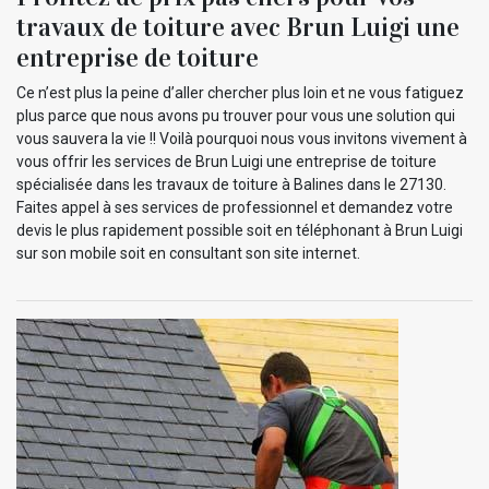
travaux de toiture avec Brun Luigi une
entreprise de toiture
Ce n’est plus la peine d’aller chercher plus loin et ne vous fatiguez
plus parce que nous avons pu trouver pour vous une solution qui
vous sauvera la vie !! Voilà pourquoi nous vous invitons vivement à
vous offrir les services de Brun Luigi une entreprise de toiture
spécialisée dans les travaux de toiture à Balines dans le 27130.
Faites appel à ses services de professionnel et demandez votre
devis le plus rapidement possible soit en téléphonant à Brun Luigi
sur son mobile soit en consultant son site internet.