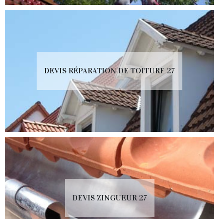
DEVIS RÉPARATION DE TOITURE 27
DEVIS ZINGUEUR 27