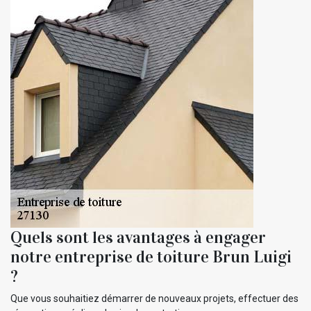
Quels sont les avantages à engager
notre entreprise de toiture Brun Luigi
?
Que vous souhaitiez démarrer de nouveaux projets, effectuer des