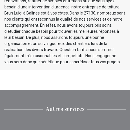
rénovations, réaliser de simples entretiens ou que vous ayez
besoin d’une intervention d’urgence, notre entreprise de toiture
Brun Luigi à Balines est à vos côtés. Dans le 27130, nombreux sont
nos clients qui ont reconnus la qualité de nos services et de notre
accompagnement. En effet, nous avons toujours pris soins
d’étudier chaque besoin pour trouver les meilleures réponses à
leur besoin. De plus, nous assurons toujours une bonne
organisation et un suivi rigoureux des chantiers lors de la
réalisation des divers travaux. Question tarifs, nous sommes
également très raisonnables et compétitifs. Nous engager ne
vous sera donc que bénéfique pour concrétiser tous vos projets.
Autres services