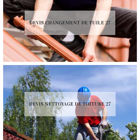
DEVIS CHANGEMENT DE TUILE 27
DEVIS NETTOYAGE DE TOITURE 27