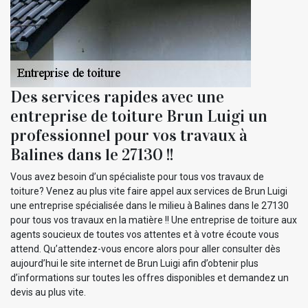
Des services rapides avec une
entreprise de toiture Brun Luigi un
professionnel pour vos travaux à
Balines dans le 27130 !!
Vous avez besoin d’un spécialiste pour tous vos travaux de
toiture? Venez au plus vite faire appel aux services de Brun Luigi
une entreprise spécialisée dans le milieu à Balines dans le 27130
pour tous vos travaux en la matière !! Une entreprise de toiture aux
agents soucieux de toutes vos attentes et à votre écoute vous
attend. Qu’attendez-vous encore alors pour aller consulter dès
aujourd’hui le site internet de Brun Luigi afin d’obtenir plus
d’informations sur toutes les offres disponibles et demandez un
devis au plus vite.