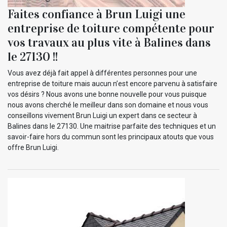
Faites confiance à Brun Luigi une
entreprise de toiture compétente pour
vos travaux au plus vite à Balines dans
le 27130 !!
Vous avez déjà fait appel à différentes personnes pour une
entreprise de toiture mais aucun n’est encore parvenu à satisfaire
vos désirs ? Nous avons une bonne nouvelle pour vous puisque
nous avons cherché le meilleur dans son domaine et nous vous
conseillons vivement Brun Luigi un expert dans ce secteur à
Balines dans le 27130. Une maitrise parfaite des techniques et un
savoir-faire hors du commun sont les principaux atouts que vous
offre Brun Luigi.