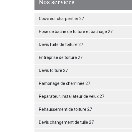
Nos services
Couvreur charpentier 27
Pose de bâche de toiture et bâchage 27
Devis fuite de toiture 27
Entreprise de toiture 27
Devis toiture 27
Ramonage de cheminée 27
Réparateur, installateur de velux 27
Rehaussement de toiture 27
Devis changement de tuile 27