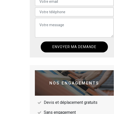
NOS ENGAGEMENTS
Devis et déplacement gratuits
Sans engagement