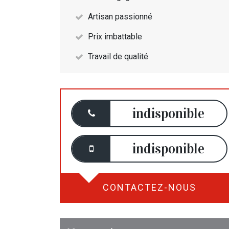
Artisan passionné
Prix imbattable
Travail de qualité
indisponible
indisponible
CONTACTEZ-NOUS