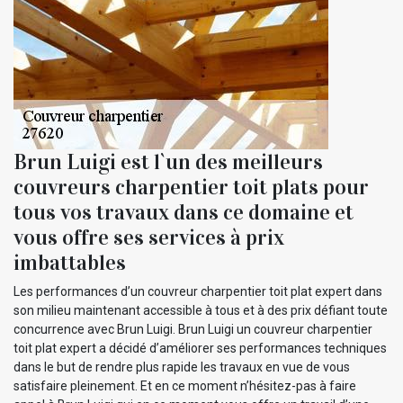
Brun Luigi est l`un des meilleurs
couvreurs charpentier toit plats pour
tous vos travaux dans ce domaine et
vous offre ses services à prix
imbattables
Les performances d’un couvreur charpentier toit plat expert dans
son milieu maintenant accessible à tous et à des prix défiant toute
concurrence avec Brun Luigi. Brun Luigi un couvreur charpentier
toit plat expert a décidé d’améliorer ses performances techniques
dans le but de rendre plus rapide les travaux en vue de vous
satisfaire pleinement. Et en ce moment n’hésitez-pas à faire