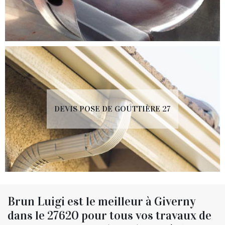
DEVIS POSE DE GOUTTIÈRE 27
Brun Luigi est le meilleur à Giverny
dans le 27620 pour tous vos travaux de