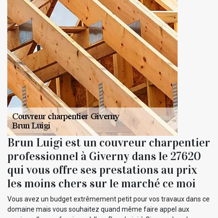
Brun Luigi est un couvreur charpentier
professionnel à Giverny dans le 27620
qui vous offre ses prestations au prix
les moins chers sur le marché ce moi
Vous avez un budget extrêmement petit pour vos travaux dans ce
domaine mais vous souhaitez quand même faire appel aux