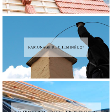
RAMONAGE DE CHEMINÉE 27