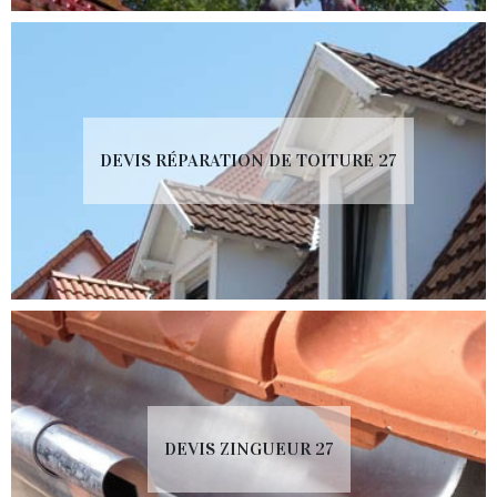
DEVIS RÉPARATION DE TOITURE 27
DEVIS ZINGUEUR 27