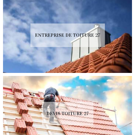
ENTREPRISE DE TOITURE 27
DEVIS TOITURE 27