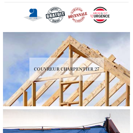
COUVREUR CHARPENTIER 27