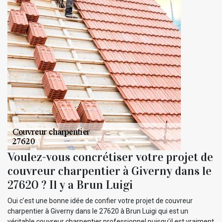
Voulez-vous concrétiser votre projet de
couvreur charpentier à Giverny dans le
27620 ? Il y a Brun Luigi
Oui c’est une bonne idée de confier votre projet de couvreur
charpentier à Giverny dans le 27620 à Brun Luigi qui est un
véritable couvreur charpentier professionnel puisqu’il est vraiment