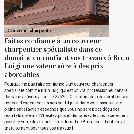
Faites confiance à un couvreur
charpentier spécialiste dans ce
domaine en confiant vos travaux à Brun
Luigi une valeur sûre à des prix
abordables
Pourquoi ne pas faire confiance à un couvreur charpentier
spécialiste comme Brun Luigi qui est un vrai professionnel dans le
domaine à Giverny dans le 27620? Comptant déjà de nombreuses
années d’expériences à son actif il peut donc vous assurer une
pleine satisfaction et sachez que vous ne serez pas déçu des
résultats obtenus. N’hésitez plus et demandez le plus rapidement
possible votre devis sur le site internet de Brun Luigi et obtenez-le
gratuitement pour tous vos travaux !