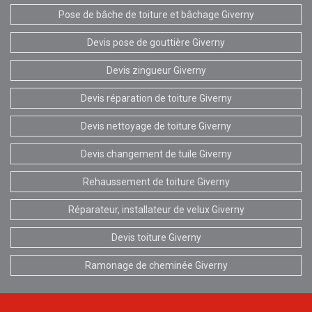
Pose de bâche de toiture et bâchage Giverny
Devis pose de gouttière Giverny
Devis zingueur Giverny
Devis réparation de toiture Giverny
Devis nettoyage de toiture Giverny
Devis changement de tuile Giverny
Rehaussement de toiture Giverny
Réparateur, installateur de velux Giverny
Devis toiture Giverny
Ramonage de cheminée Giverny