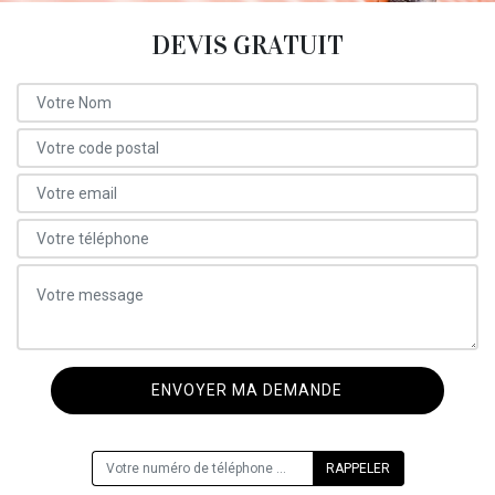
DEVIS GRATUIT
ON VOUS RAPPELLE GRATUITEMENT