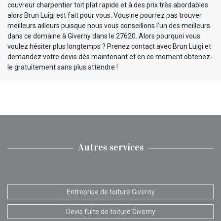
couvreur charpentier toit plat rapide et à des prix très abordables
alors Brun Luigi est fait pour vous. Vous ne pourrez pas trouver
meilleurs ailleurs puisque nous vous conseillons l’un des meilleurs
dans ce domaine à Giverny dans le 27620. Alors pourquoi vous
voulez hésiter plus longtemps ? Prenez contact avec Brun Luigi et
demandez votre devis dès maintenant et en ce moment obtenez-
le gratuitement sans plus attendre !
Autres services
Entreprise de toiture Giverny
Devis fuite de toiture Giverny