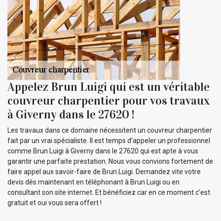
Appelez Brun Luigi qui est un véritable
couvreur charpentier pour vos travaux
à Giverny dans le 27620 !
Les travaux dans ce domaine nécessitent un couvreur charpentier
fait par un vrai spécialiste. Il est temps d’appeler un professionnel
comme Brun Luigi à Giverny dans le 27620 qui est apte à vous
garantir une parfaite prestation. Nous vous convions fortement de
faire appel aux savoir-faire de Brun Luigi. Demandez vite votre
devis dès maintenant en téléphonant à Brun Luigi ou en
consultant son site internet. Et bénéficiez car en ce moment c’est
gratuit et oui vous sera offert !