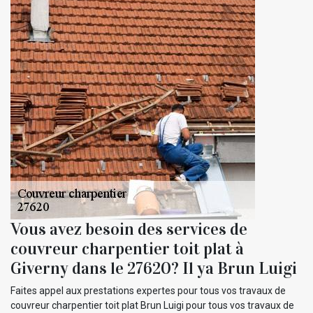
Vous avez besoin des services de
couvreur charpentier toit plat à
Giverny dans le 27620? Il ya Brun Luigi
Faites appel aux prestations expertes pour tous vos travaux de
couvreur charpentier toit plat Brun Luigi pour tous vos travaux de