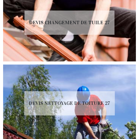
DEVIS CHANGEMENT DE TUILE 27
DEVIS NETTOYAGE DE TOITURE 27