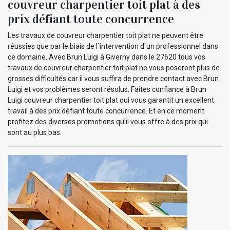
couvreur charpentier toit plat à des
prix défiant toute concurrence
Les travaux de couvreur charpentier toit plat ne peuvent être
réussies que par le biais de l`intervention d`un professionnel dans
ce domaine. Avec Brun Luigi à Giverny dans le 27620 tous vos
travaux de couvreur charpentier toit plat ne vous poseront plus de
grosses difficultés car il vous suffira de prendre contact avec Brun
Luigi et vos problèmes seront résolus. Faites confiance à Brun
Luigi couvreur charpentier toit plat qui vous garantit un excellent
travail à des prix défiant toute concurrence. Et en ce moment
profitez des diverses promotions qu’il vous offre à des prix qui
sont au plus bas.