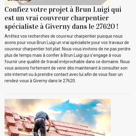
Confiez votre projet à Brun Luigi qui
est un vrai couvreur charpentier
spécialiste à Giverny dans le 27620 !
Arrêtez vos recherches de couvreur charpentier puisque nous
avons pour vous Brun Luigi un vrai spécialiste pour vos travaux de
couvreur charpentier toit plat. Nous vous invitons de ne pas perdre
plus de temps mais à confier à Brun Luigi qui s’engage à vous
fournir une qualité de travail irréprochable dans ce domaine. Nous
vous avisons fortement de venir dès maintenant à consulter son
site internet ou à prendre contact avec lui afin de vous fixer un
rendez-vous à Giverny dans le 27620.