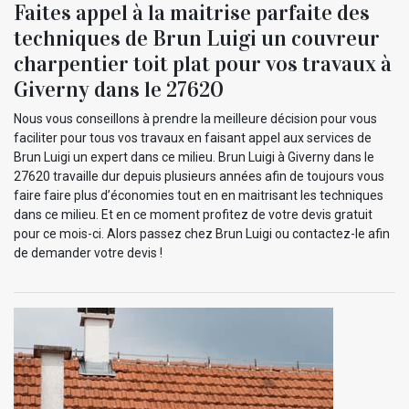
Faites appel à la maitrise parfaite des
techniques de Brun Luigi un couvreur
charpentier toit plat pour vos travaux à
Giverny dans le 27620
Nous vous conseillons à prendre la meilleure décision pour vous
faciliter pour tous vos travaux en faisant appel aux services de
Brun Luigi un expert dans ce milieu. Brun Luigi à Giverny dans le
27620 travaille dur depuis plusieurs années afin de toujours vous
faire faire plus d’économies tout en en maitrisant les techniques
dans ce milieu. Et en ce moment profitez de votre devis gratuit
pour ce mois-ci. Alors passez chez Brun Luigi ou contactez-le afin
de demander votre devis !