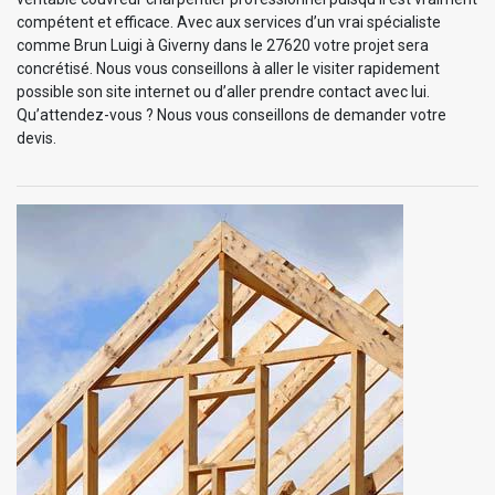
compétent et efficace. Avec aux services d’un vrai spécialiste
comme Brun Luigi à Giverny dans le 27620 votre projet sera
concrétisé. Nous vous conseillons à aller le visiter rapidement
possible son site internet ou d’aller prendre contact avec lui.
Qu’attendez-vous ? Nous vous conseillons de demander votre
devis.