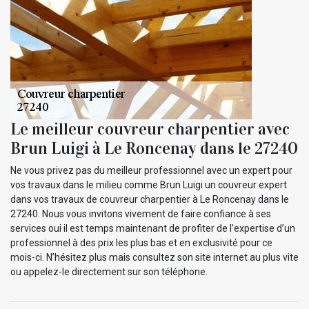
Le meilleur couvreur charpentier avec
Brun Luigi à Le Roncenay dans le 27240
Ne vous privez pas du meilleur professionnel avec un expert pour
vos travaux dans le milieu comme Brun Luigi un couvreur expert
dans vos travaux de couvreur charpentier à Le Roncenay dans le
27240. Nous vous invitons vivement de faire confiance à ses
services oui il est temps maintenant de profiter de l’expertise d’un
professionnel à des prix les plus bas et en exclusivité pour ce
mois-ci. N’hésitez plus mais consultez son site internet au plus vite
ou appelez-le directement sur son téléphone.