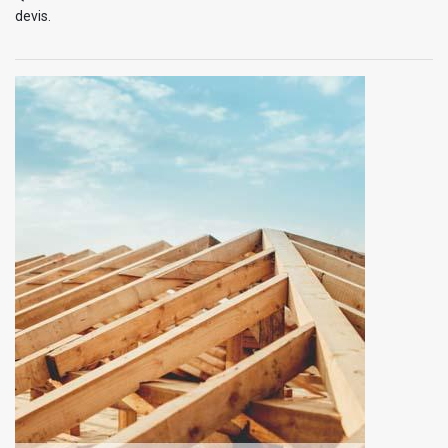
devis.