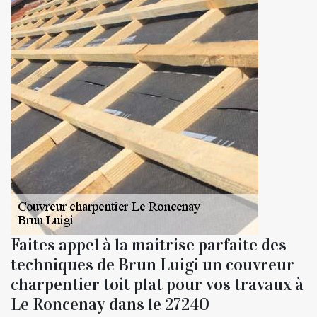
Faites appel à la maitrise parfaite des
techniques de Brun Luigi un couvreur
charpentier toit plat pour vos travaux à
Le Roncenay dans le 27240