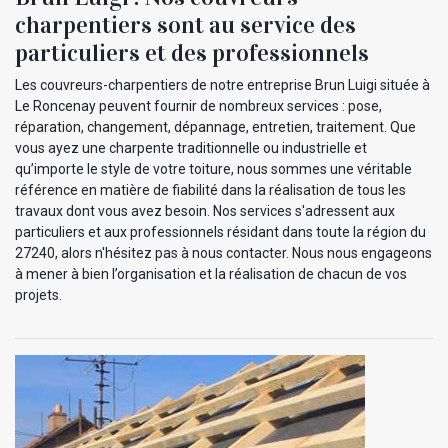
charpentiers sont au service des
particuliers et des professionnels
Les couvreurs-charpentiers de notre entreprise Brun Luigi située à
Le Roncenay peuvent fournir de nombreux services : pose,
réparation, changement, dépannage, entretien, traitement. Que
vous ayez une charpente traditionnelle ou industrielle et
qu’importe le style de votre toiture, nous sommes une véritable
référence en matière de fiabilité dans la réalisation de tous les
travaux dont vous avez besoin. Nos services s'adressent aux
particuliers et aux professionnels résidant dans toute la région du
27240, alors n'hésitez pas à nous contacter. Nous nous engageons
à mener à bien l’organisation et la réalisation de chacun de vos
projets.