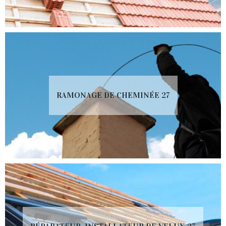
RAMONAGE DE CHEMINÉE 27