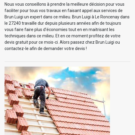
Nous vous conseillons à prendre la meilleure décision pour vous
faciliter pour tous vos travaux en faisant appel aux services de
Brun Luigi un expert dans ce milieu. Brun Luigi à Le Roncenay dans
le 27240 travaille dur depuis plusieurs années afin de toujours
vous faire faire plus d’économies tout en en maitrisant les
techniques dans ce milieu. Et en ce moment profitez de votre
devis gratuit pour ce mois-ci. Alors passez chez Brun Luigi ou
contactez-le afin de demander votre devis !