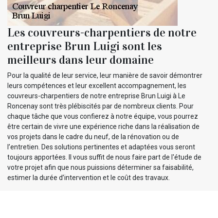
Les couvreurs-charpentiers de notre
entreprise Brun Luigi sont les
meilleurs dans leur domaine
Pour la qualité de leur service, leur manière de savoir démontrer
leurs compétences et leur excellent accompagnement, les
couvreurs-charpentiers de notre entreprise Brun Luigi à Le
Roncenay sont très plébiscités par de nombreux clients. Pour
chaque tâche que vous confierez à notre équipe, vous pourrez
être certain de vivre une expérience riche dans la réalisation de
vos projets dans le cadre du neuf, de la rénovation ou de
l’entretien. Des solutions pertinentes et adaptées vous seront
toujours apportées. Il vous suffit de nous faire part de l'étude de
votre projet afin que nous puissions déterminer sa faisabilité,
estimer la durée d’intervention et le coût des travaux.