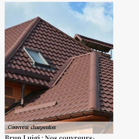
Brun Luigi : Nos couvreurs-