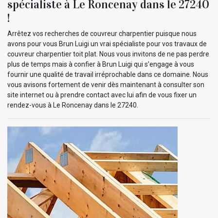
spécialiste à Le Roncenay dans le 27240
!
Arrêtez vos recherches de couvreur charpentier puisque nous
avons pour vous Brun Luigi un vrai spécialiste pour vos travaux de
couvreur charpentier toit plat. Nous vous invitons de ne pas perdre
plus de temps mais à confier à Brun Luigi qui s’engage à vous
fournir une qualité de travail irréprochable dans ce domaine. Nous
vous avisons fortement de venir dès maintenant à consulter son
site internet ou à prendre contact avec lui afin de vous fixer un
rendez-vous à Le Roncenay dans le 27240.