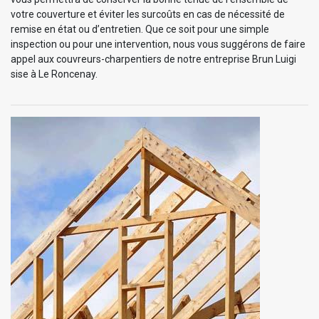
votre couverture et éviter les surcoûts en cas de nécessité de
remise en état ou d’entretien. Que ce soit pour une simple
inspection ou pour une intervention, nous vous suggérons de faire
appel aux couvreurs-charpentiers de notre entreprise Brun Luigi
sise à Le Roncenay.