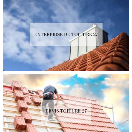
ENTREPRISE DE TOITURE 27
DEVIS TOITURE 27