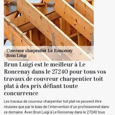
Brun Luigi est le meilleur à Le
Roncenay dans le 27240 pour tous vos
travaux de couvreur charpentier toit
plat à des prix défiant toute
concurrence
Les travaux de couvreur charpentier toit plat ne peuvent être
réussies que par le biais de l`intervention d`un professionnel dans
ce domaine. Avec Brun Luigi à Le Roncenay dans le 27240 tous