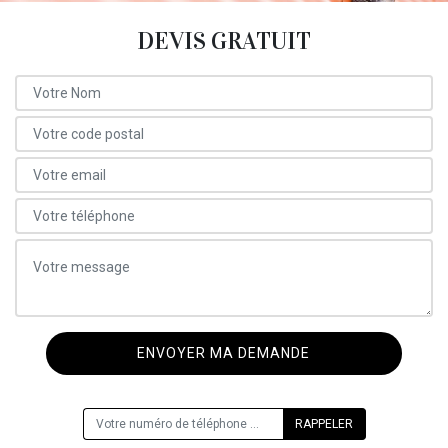
DEVIS GRATUIT
ON VOUS RAPPELLE GRATUITEMENT