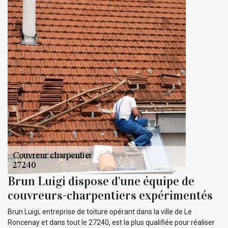
Brun Luigi dispose d'une équipe de
couvreurs-charpentiers expérimentés
Brun Luigi, entreprise de toiture opérant dans la ville de Le
Roncenay et dans tout le 27240, est la plus qualifiée pour réaliser