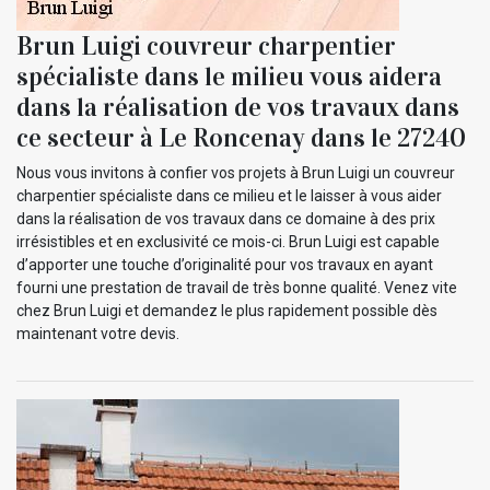
Brun Luigi couvreur charpentier
spécialiste dans le milieu vous aidera
dans la réalisation de vos travaux dans
ce secteur à Le Roncenay dans le 27240
Nous vous invitons à confier vos projets à Brun Luigi un couvreur
charpentier spécialiste dans ce milieu et le laisser à vous aider
dans la réalisation de vos travaux dans ce domaine à des prix
irrésistibles et en exclusivité ce mois-ci. Brun Luigi est capable
d’apporter une touche d’originalité pour vos travaux en ayant
fourni une prestation de travail de très bonne qualité. Venez vite
chez Brun Luigi et demandez le plus rapidement possible dès
maintenant votre devis.