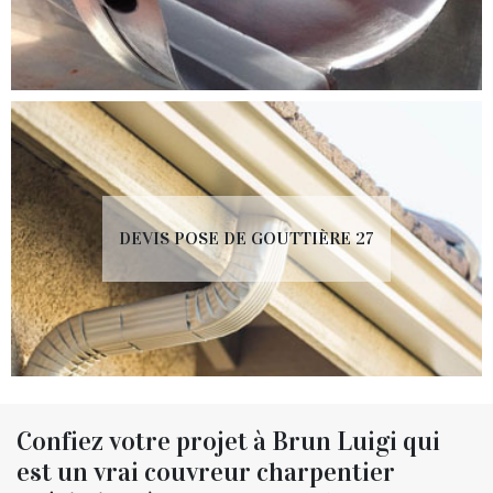
DEVIS POSE DE GOUTTIÈRE 27
Confiez votre projet à Brun Luigi qui
est un vrai couvreur charpentier