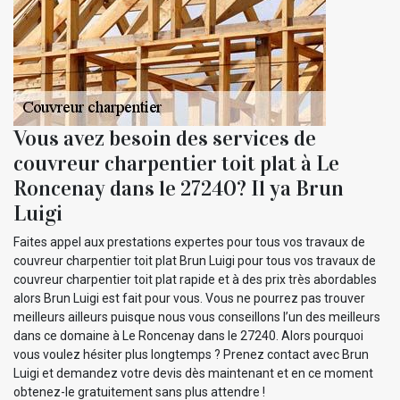
Vous avez besoin des services de
couvreur charpentier toit plat à Le
Roncenay dans le 27240? Il ya Brun
Luigi
Faites appel aux prestations expertes pour tous vos travaux de
couvreur charpentier toit plat Brun Luigi pour tous vos travaux de
couvreur charpentier toit plat rapide et à des prix très abordables
alors Brun Luigi est fait pour vous. Vous ne pourrez pas trouver
meilleurs ailleurs puisque nous vous conseillons l’un des meilleurs
dans ce domaine à Le Roncenay dans le 27240. Alors pourquoi
vous voulez hésiter plus longtemps ? Prenez contact avec Brun
Luigi et demandez votre devis dès maintenant et en ce moment
obtenez-le gratuitement sans plus attendre !