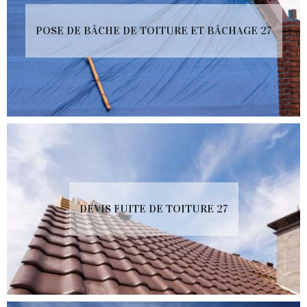
POSE DE BÂCHE DE TOITURE ET BÂCHAGE 27
DEVIS FUITE DE TOITURE 27