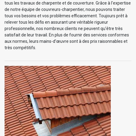
tous les travaux de charpente et de couverture. Grâce à l'expertise
de notre équipe de couvreurs-charpentier, nous pouvons traiter
tous vos besoins et vos problèmes efficacement. Toujours prêt à
relever tous les défis en assurant une véritable rigueur
professionnelle, nos nombreux clients ne peuvent qu’être très
satisfait de leur travail. En plus de fournir des services conformes
aux normes, leurs mains-d’œuvre sont à des prix raisonnables et
très compétitifs.