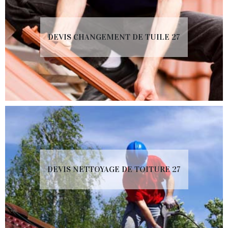
DEVIS CHANGEMENT DE TUILE 27
DEVIS NETTOYAGE DE TOITURE 27