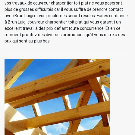
vos travaux de couvreur charpentier toit plat ne vous poseront
plus de grosses difficultés car il vous suffira de prendre contact
avec Brun Luigi et vos problèmes seront résolus. Faites confiance
à Brun Luigi couvreur charpentier toit plat qui vous garantit un
excellent travail à des prix défiant toute concurrence. Et en ce
moment profitez des diverses promotions qu’il vous offre à des
prix qui sont au plus bas.