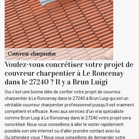
Voulez-vous concrétiser votre projet de
couvreur charpentier à Le Roncenay
dans le 27240 ? Il y a Brun Luigi
Oui c’est une bonne idée de confier votre projet de couvreur
charpentier à Le Roncenay dans le 27240 à Brun Luigi qui est un
véritable couvreur charpentier professionnel puisqu’il est vraiment
compétent et efficace. Avec aux services d’un vrai spécialiste
comme Brun Luigi à Le Roncenay dans le 27240 votre projet sera
concrétisé. Nous vous conseillons à aller le visiter rapidement
possible son site internet ou d’aller prendre contact avec lui.
Qu’attendez-vous ? Nous vous conseillons de demander votre