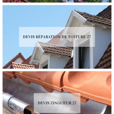
DEVIS RÉPARATION DE TOITURE 27
DEVIS ZINGUEUR 27