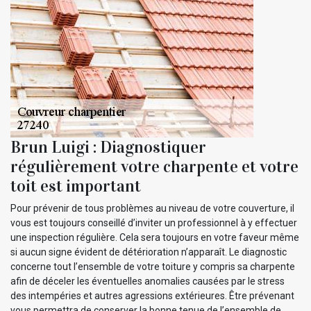
Brun Luigi : Diagnostiquer
régulièrement votre charpente et votre
toit est important
Pour prévenir de tous problèmes au niveau de votre couverture, il
vous est toujours conseillé d’inviter un professionnel à y effectuer
une inspection régulière. Cela sera toujours en votre faveur même
si aucun signe évident de détérioration n’apparaît. Le diagnostic
concerne tout l’ensemble de votre toiture y compris sa charpente
afin de déceler les éventuelles anomalies causées par le stress
des intempéries et autres agressions extérieures. Être prévenant
vous permettra de conserver la bonne tenue de l’ensemble de