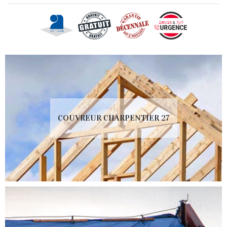
COUVREUR CHARPENTIER 27