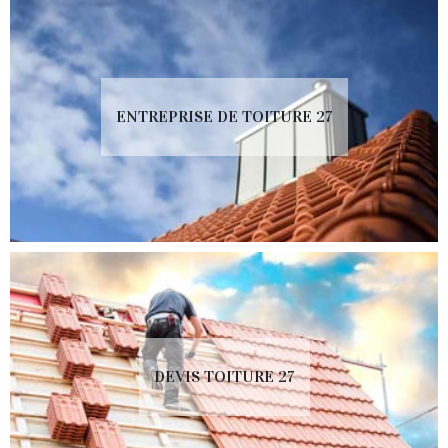
ENTREPRISE DE TOITURE 27
DEVIS TOITURE 27