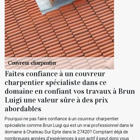
Faites confiance à un couvreur
charpentier spécialiste dans ce
domaine en confiant vos travaux à Brun
Luigi une valeur sûre à des prix
abordables
Pourquoi ne pas faire confiance à un couvreur charpentier
spécialiste comme Brun Luigi qui est un vrai professionnel dans le
domaine à Chateau Sur Epte dans le 27420? Comptant déjà de
nombreuses années d’expériences à son actif il peut donc vous