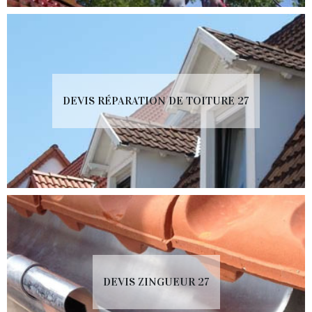
DEVIS RÉPARATION DE TOITURE 27
DEVIS ZINGUEUR 27