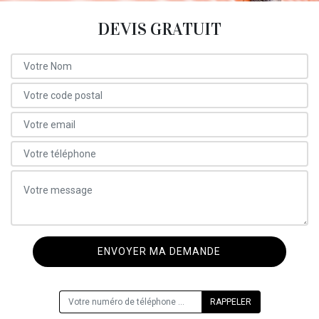
DEVIS GRATUIT
ON VOUS RAPPELLE GRATUITEMENT