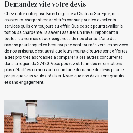
Demandez vite votre devis
Chez notre entreprise Brun Luigi sise à Chateau Sur Epte, nos
couvreurs-charpentiers sont très connus pour les excellents
services qu’ils ont toujours su offrir. Que ce soit pour travailler le
toit ou sa charpente, ils savent assurer un travail répondant à
toutes les normes et aux exigences de nos clients. L'une des
raisons pour lesquelles beaucoup se sont tournés vers les services
de nos artisans, c’est aussi que leurs mains-d’œuvre sont offertes
à des prix très abordables à comparer à ses autres concurrents
dans la région du 27420. Vous pouvez obtenir des informations
plus détaillées en nous adressant une demande de devis pour le
projet que vous voulez réaliser. Noter que nos devis sont gratuits
et sans engagement.