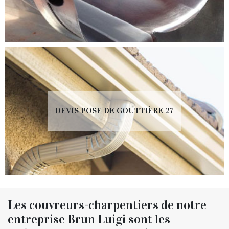
DEVIS POSE DE GOUTTIÈRE 27
Les couvreurs-charpentiers de notre
entreprise Brun Luigi sont les