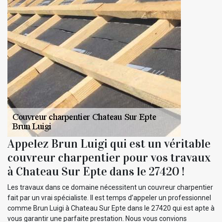
Appelez Brun Luigi qui est un véritable
couvreur charpentier pour vos travaux
à Chateau Sur Epte dans le 27420 !
Les travaux dans ce domaine nécessitent un couvreur charpentier
fait par un vrai spécialiste. Il est temps d’appeler un professionnel
comme Brun Luigi à Chateau Sur Epte dans le 27420 qui est apte à
vous garantir une parfaite prestation. Nous vous convions