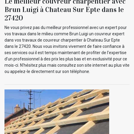
Le meilleur couvreur charpentier avec
Brun Luigi à Chateau Sur Epte dans le
27420
Ne vous privez pas du meilleur professionnel avec un expert pour
vos travaux dans le milieu comme Brun Luigi un couvreur expert
dans vos travaux de couvreur charpentier à Chateau Sur Epte
dans le 27420. Nous vous invitons vivement de faire confiance à
ses services oui il est temps maintenant de profiter de l’expertise
d’un professionnel à des prix les plus bas et en exclusivité pour ce
mois-ci. N’hésitez plus mais consultez son site internet au plus vite
ou appelez-le directement sur son téléphone.