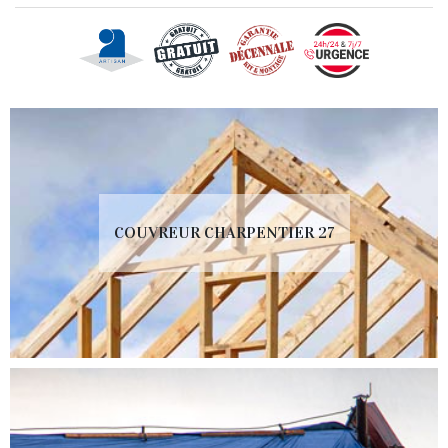
COUVREUR CHARPENTIER 27