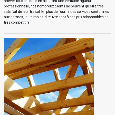
relever tous les défis en assurant une véritable rigueur
professionnelle, nos nombreux clients ne peuvent qu’être très
satisfait de leur travail. En plus de fournir des services conformes
aux normes, leurs mains-d’œuvre sont à des prix raisonnables et
très compétitifs.