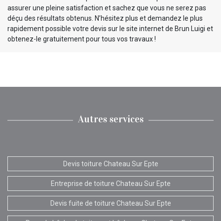
assurer une pleine satisfaction et sachez que vous ne serez pas
déçu des résultats obtenus. N’hésitez plus et demandez le plus
rapidement possible votre devis sur le site internet de Brun Luigi et
obtenez-le gratuitement pour tous vos travaux !
Autres services
Devis toiture Chateau Sur Epte
Entreprise de toiture Chateau Sur Epte
Devis fuite de toiture Chateau Sur Epte