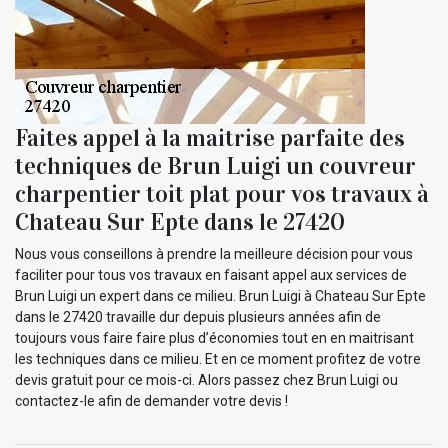
Faites appel à la maitrise parfaite des
techniques de Brun Luigi un couvreur
charpentier toit plat pour vos travaux à
Chateau Sur Epte dans le 27420
Nous vous conseillons à prendre la meilleure décision pour vous
faciliter pour tous vos travaux en faisant appel aux services de
Brun Luigi un expert dans ce milieu. Brun Luigi à Chateau Sur Epte
dans le 27420 travaille dur depuis plusieurs années afin de
toujours vous faire faire plus d’économies tout en en maitrisant
les techniques dans ce milieu. Et en ce moment profitez de votre
devis gratuit pour ce mois-ci. Alors passez chez Brun Luigi ou
contactez-le afin de demander votre devis !