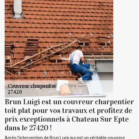
Brun Luigi est un couvreur charpentier
toit plat pour vos travaux et profitez de
prix exceptionnels à Chateau Sur Epte
dans le 27420 !
Après l’intervention de Brun Luigi qui est un véritable couvreur