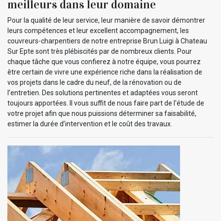
meilleurs dans leur domaine
Pour la qualité de leur service, leur manière de savoir démontrer
leurs compétences et leur excellent accompagnement, les
couvreurs-charpentiers de notre entreprise Brun Luigi à Chateau
Sur Epte sont très plébiscités par de nombreux clients. Pour
chaque tâche que vous confierez à notre équipe, vous pourrez
être certain de vivre une expérience riche dans la réalisation de
vos projets dans le cadre du neuf, de la rénovation ou de
l’entretien. Des solutions pertinentes et adaptées vous seront
toujours apportées. Il vous suffit de nous faire part de l'étude de
votre projet afin que nous puissions déterminer sa faisabilité,
estimer la durée d’intervention et le coût des travaux.