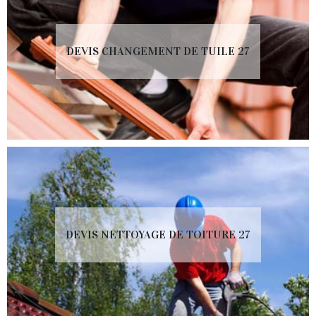
DEVIS CHANGEMENT DE TUILE 27
DEVIS NETTOYAGE DE TOITURE 27