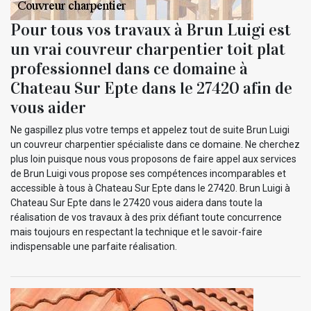
Pour tous vos travaux à Brun Luigi est
un vrai couvreur charpentier toit plat
professionnel dans ce domaine à
Chateau Sur Epte dans le 27420 afin de
vous aider
Ne gaspillez plus votre temps et appelez tout de suite Brun Luigi
un couvreur charpentier spécialiste dans ce domaine. Ne cherchez
plus loin puisque nous vous proposons de faire appel aux services
de Brun Luigi vous propose ses compétences incomparables et
accessible à tous à Chateau Sur Epte dans le 27420. Brun Luigi à
Chateau Sur Epte dans le 27420 vous aidera dans toute la
réalisation de vos travaux à des prix défiant toute concurrence
mais toujours en respectant la technique et le savoir-faire
indispensable une parfaite réalisation.