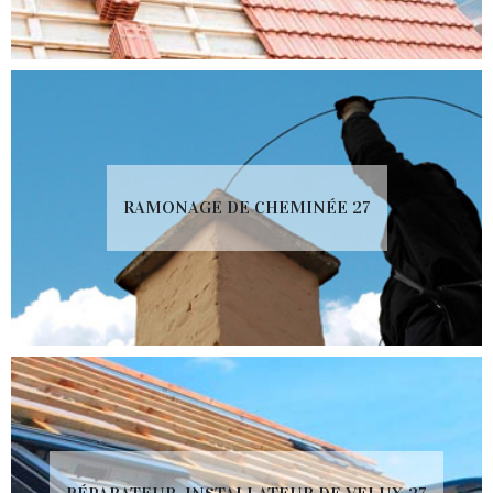
RAMONAGE DE CHEMINÉE 27