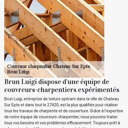
Brun Luigi dispose d'une équipe de
couvreurs-charpentiers expérimentés
Brun Luigi, entreprise de toiture opérant dans la ville de Chateau
Sur Epte et dans tout le 27420, est la plus qualifiée pour réaliser
tous les travaux de charpente et de couverture. Grâce à l'expertise
de notre équipe de couvreurs-charpentier, nous pouvons traiter
tous vos besoins et vos problèmes efficacement. Toujours prêt à