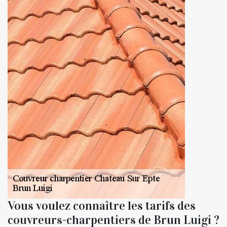
Vous voulez connaître les tarifs des
couvreurs-charpentiers de Brun Luigi ?