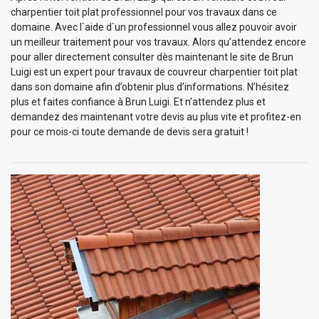
charpentier toit plat professionnel pour vos travaux dans ce
domaine. Avec l`aide d`un professionnel vous allez pouvoir avoir
un meilleur traitement pour vos travaux. Alors qu’attendez encore
pour aller directement consulter dès maintenant le site de Brun
Luigi est un expert pour travaux de couvreur charpentier toit plat
dans son domaine afin d’obtenir plus d’informations. N’hésitez
plus et faites confiance à Brun Luigi. Et n’attendez plus et
demandez des maintenant votre devis au plus vite et profitez-en
pour ce mois-ci toute demande de devis sera gratuit !