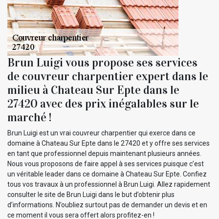
Brun Luigi vous propose ses services
de couvreur charpentier expert dans le
milieu à Chateau Sur Epte dans le
27420 avec des prix inégalables sur le
marché !
Brun Luigi est un vrai couvreur charpentier qui exerce dans ce
domaine à Chateau Sur Epte dans le 27420 et y offre ses services
en tant que professionnel depuis maintenant plusieurs années.
Nous vous proposons de faire appel à ses services puisque c’est
un véritable leader dans ce domaine à Chateau Sur Epte. Confiez
tous vos travaux à un professionnel à Brun Luigi. Allez rapidement
consulter le site de Brun Luigi dans le but d’obtenir plus
d’informations. N’oubliez surtout pas de demander un devis et en
ce moment il vous sera offert alors profitez-en !