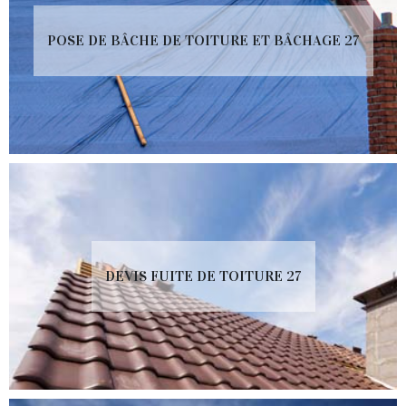
POSE DE BÂCHE DE TOITURE ET BÂCHAGE 27
DEVIS FUITE DE TOITURE 27