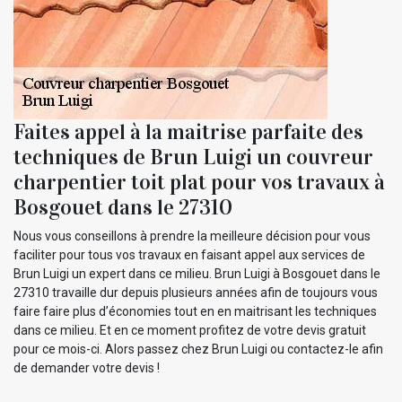
Faites appel à la maitrise parfaite des
techniques de Brun Luigi un couvreur
charpentier toit plat pour vos travaux à
Bosgouet dans le 27310
Nous vous conseillons à prendre la meilleure décision pour vous
faciliter pour tous vos travaux en faisant appel aux services de
Brun Luigi un expert dans ce milieu. Brun Luigi à Bosgouet dans le
27310 travaille dur depuis plusieurs années afin de toujours vous
faire faire plus d’économies tout en en maitrisant les techniques
dans ce milieu. Et en ce moment profitez de votre devis gratuit
pour ce mois-ci. Alors passez chez Brun Luigi ou contactez-le afin
de demander votre devis !