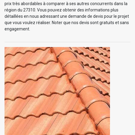
prix très abordables à comparer à ses autres concurrents dans la
région du 27310. Vous pouvez obtenir des informations plus
détaillées en nous adressant une demande de devis pour le projet
que vous voulez réaliser. Noter que nos devis sont gratuits et sans
engagement.