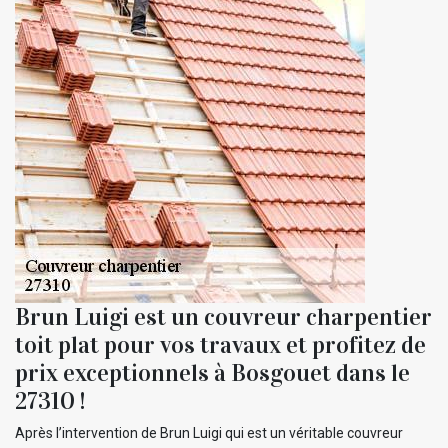
Brun Luigi est un couvreur charpentier
toit plat pour vos travaux et profitez de
prix exceptionnels à Bosgouet dans le
27310 !
Après l’intervention de Brun Luigi qui est un véritable couvreur