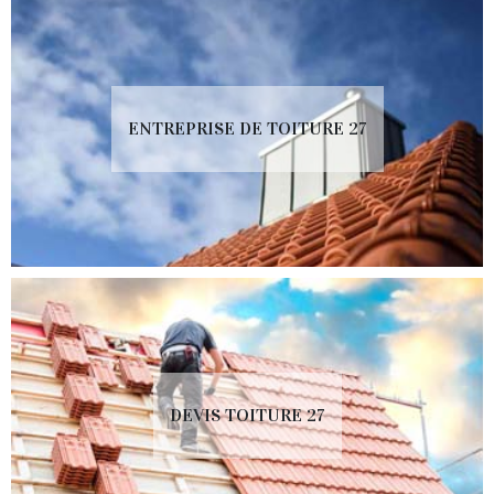
ENTREPRISE DE TOITURE 27
DEVIS TOITURE 27