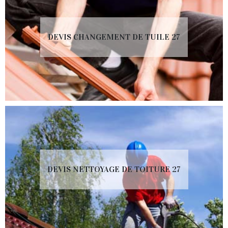
DEVIS CHANGEMENT DE TUILE 27
DEVIS NETTOYAGE DE TOITURE 27