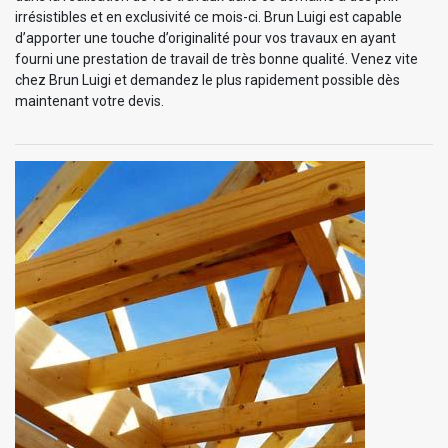
irrésistibles et en exclusivité ce mois-ci. Brun Luigi est capable
d’apporter une touche d’originalité pour vos travaux en ayant
fourni une prestation de travail de très bonne qualité. Venez vite
chez Brun Luigi et demandez le plus rapidement possible dès
maintenant votre devis.