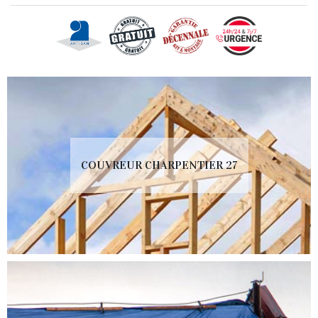
COUVREUR CHARPENTIER 27