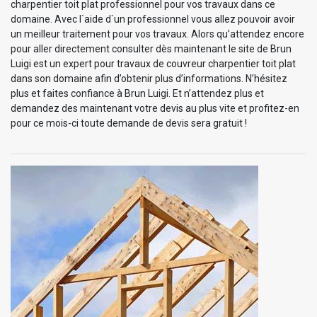
charpentier toit plat professionnel pour vos travaux dans ce
domaine. Avec l`aide d`un professionnel vous allez pouvoir avoir
un meilleur traitement pour vos travaux. Alors qu’attendez encore
pour aller directement consulter dès maintenant le site de Brun
Luigi est un expert pour travaux de couvreur charpentier toit plat
dans son domaine afin d’obtenir plus d’informations. N’hésitez
plus et faites confiance à Brun Luigi. Et n’attendez plus et
demandez des maintenant votre devis au plus vite et profitez-en
pour ce mois-ci toute demande de devis sera gratuit !