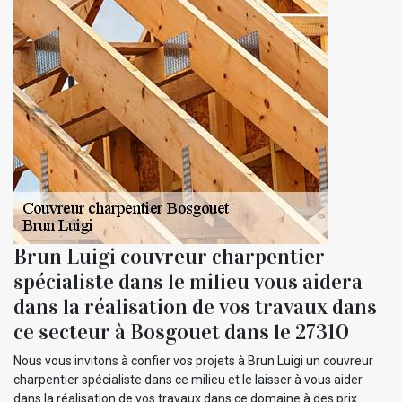
Brun Luigi couvreur charpentier
spécialiste dans le milieu vous aidera
dans la réalisation de vos travaux dans
ce secteur à Bosgouet dans le 27310
Nous vous invitons à confier vos projets à Brun Luigi un couvreur
charpentier spécialiste dans ce milieu et le laisser à vous aider
dans la réalisation de vos travaux dans ce domaine à des prix