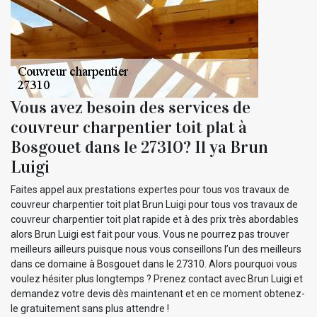
Vous avez besoin des services de
couvreur charpentier toit plat à
Bosgouet dans le 27310? Il ya Brun
Luigi
Faites appel aux prestations expertes pour tous vos travaux de
couvreur charpentier toit plat Brun Luigi pour tous vos travaux de
couvreur charpentier toit plat rapide et à des prix très abordables
alors Brun Luigi est fait pour vous. Vous ne pourrez pas trouver
meilleurs ailleurs puisque nous vous conseillons l’un des meilleurs
dans ce domaine à Bosgouet dans le 27310. Alors pourquoi vous
voulez hésiter plus longtemps ? Prenez contact avec Brun Luigi et
demandez votre devis dès maintenant et en ce moment obtenez-
le gratuitement sans plus attendre !