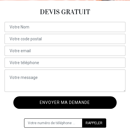
DEVIS GRATUIT
ON VOUS RAPPELLE GRATUITEMENT