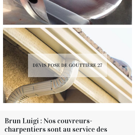
DEVIS POSE DE GOUTTIÈRE 27
Brun Luigi : Nos couvreurs-
charpentiers sont au service des