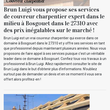
Brun Luigi vous propose ses services
de couvreur charpentier expert dans le
milieu à Bosgouet dans le 27310 avec
des prix inégalables sur le marché !
Brun Luigi est un vrai couvreur charpentier qui exerce dans ce
domaine à Bosgouet dans le 27310 et y offre ses services en tant
que professionnel depuis maintenant plusieurs années. Nous vous
proposons de faire appel à ses services puisque c’est un véritable
leader dans ce domaine à Bosgouet. Confiez tous vos travaux à un
professionnel à Brun Luigi. Allez rapidement consulter le site de
Brun Luigi dans le but d’obtenir plus d’informations. N’oubliez
surtout pas de demander un devis et en ce moment il vous sera
offert alors profitez-en !