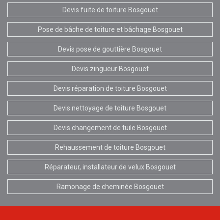
Devis fuite de toiture Bosgouet
Pose de bâche de toiture et bâchage Bosgouet
Devis pose de gouttière Bosgouet
Devis zingueur Bosgouet
Devis réparation de toiture Bosgouet
Devis nettoyage de toiture Bosgouet
Devis changement de tuile Bosgouet
Rehaussement de toiture Bosgouet
Réparateur, installateur de velux Bosgouet
Ramonage de cheminée Bosgouet