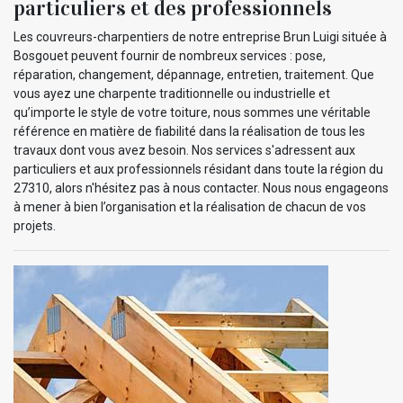
particuliers et des professionnels
Les couvreurs-charpentiers de notre entreprise Brun Luigi située à
Bosgouet peuvent fournir de nombreux services : pose,
réparation, changement, dépannage, entretien, traitement. Que
vous ayez une charpente traditionnelle ou industrielle et
qu’importe le style de votre toiture, nous sommes une véritable
référence en matière de fiabilité dans la réalisation de tous les
travaux dont vous avez besoin. Nos services s'adressent aux
particuliers et aux professionnels résidant dans toute la région du
27310, alors n'hésitez pas à nous contacter. Nous nous engageons
à mener à bien l’organisation et la réalisation de chacun de vos
projets.