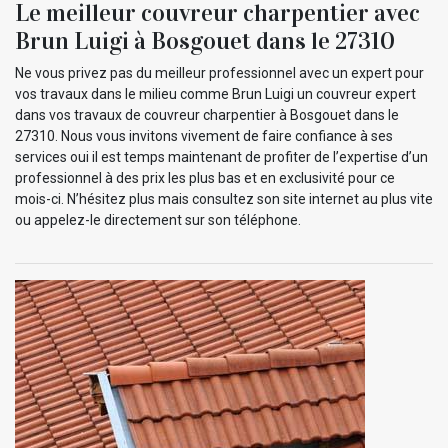
Le meilleur couvreur charpentier avec
Brun Luigi à Bosgouet dans le 27310
Ne vous privez pas du meilleur professionnel avec un expert pour
vos travaux dans le milieu comme Brun Luigi un couvreur expert
dans vos travaux de couvreur charpentier à Bosgouet dans le
27310. Nous vous invitons vivement de faire confiance à ses
services oui il est temps maintenant de profiter de l’expertise d’un
professionnel à des prix les plus bas et en exclusivité pour ce
mois-ci. N’hésitez plus mais consultez son site internet au plus vite
ou appelez-le directement sur son téléphone.