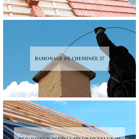
RAMONAGE DE CHEMINÉE 27