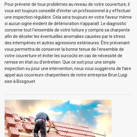
Pour prévenir de tous problèmes au niveau de votre couverture, il
vous est toujours conseillé d’inviter un professionnel à y effectuer
une inspection régulière. Cela sera toujours en votre faveur même
si aucun signe évident de détérioration n’apparaît. Le diagnostic
concerne tout l’ensemble de votre toiture y compris sa charpente
afin de déceler les éventuelles anomalies causées par le stress
des intempéries et autres agressions extérieures. Être prévenant
vous permettra de conserver la bonne tenue de l’ensemble de
votre couverture et éviter les surcoûts en cas de nécessité de
remise en état ou d’entretien. Que ce soit pour une simple
inspection ou pour une intervention, nous vous suggérons de faire
appel aux couvreurs-charpentiers de notre entreprise Brun Luigi
sise à Bosgouet.