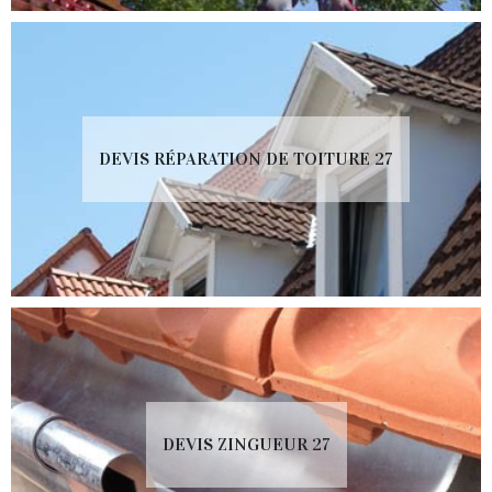
DEVIS RÉPARATION DE TOITURE 27
DEVIS ZINGUEUR 27