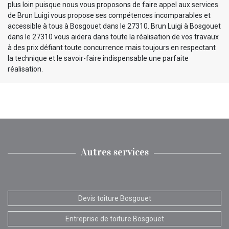
plus loin puisque nous vous proposons de faire appel aux services
de Brun Luigi vous propose ses compétences incomparables et
accessible à tous à Bosgouet dans le 27310. Brun Luigi à Bosgouet
dans le 27310 vous aidera dans toute la réalisation de vos travaux
à des prix défiant toute concurrence mais toujours en respectant
la technique et le savoir-faire indispensable une parfaite
réalisation.
Autres services
Devis toiture Bosgouet
Entreprise de toiture Bosgouet