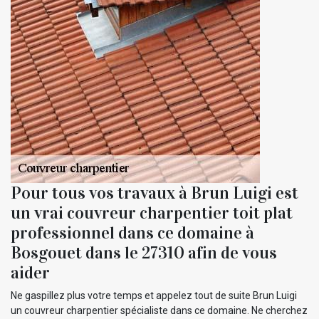
Pour tous vos travaux à Brun Luigi est
un vrai couvreur charpentier toit plat
professionnel dans ce domaine à
Bosgouet dans le 27310 afin de vous
aider
Ne gaspillez plus votre temps et appelez tout de suite Brun Luigi
un couvreur charpentier spécialiste dans ce domaine. Ne cherchez