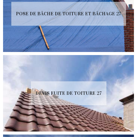
POSE DE BÂCHE DE TOITURE ET BÂCHAGE 27
DEVIS FUITE DE TOITURE 27