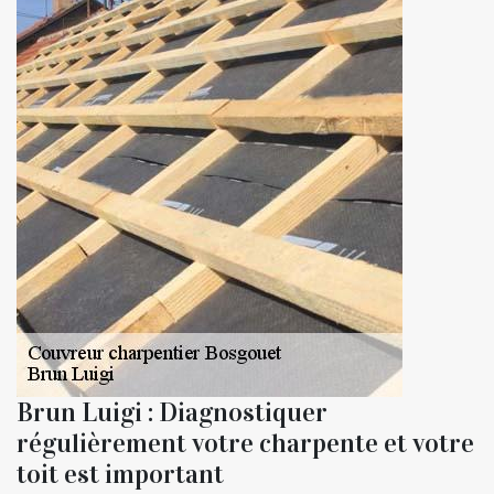
Brun Luigi : Diagnostiquer
régulièrement votre charpente et votre
toit est important