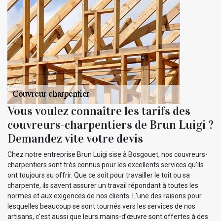
Vous voulez connaître les tarifs des
couvreurs-charpentiers de Brun Luigi ?
Demandez vite votre devis
Chez notre entreprise Brun Luigi sise à Bosgouet, nos couvreurs-
charpentiers sont très connus pour les excellents services qu’ils
ont toujours su offrir. Que ce soit pour travailler le toit ou sa
charpente, ils savent assurer un travail répondant à toutes les
normes et aux exigences de nos clients. L'une des raisons pour
lesquelles beaucoup se sont tournés vers les services de nos
artisans, c’est aussi que leurs mains-d’œuvre sont offertes à des