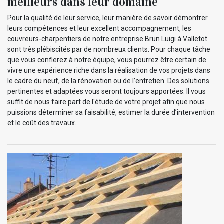
meilleurs dans leur domaine
Pour la qualité de leur service, leur manière de savoir démontrer
leurs compétences et leur excellent accompagnement, les
couvreurs-charpentiers de notre entreprise Brun Luigi à Valletot
sont très plébiscités par de nombreux clients. Pour chaque tâche
que vous confierez à notre équipe, vous pourrez être certain de
vivre une expérience riche dans la réalisation de vos projets dans
le cadre du neuf, de la rénovation ou de l’entretien. Des solutions
pertinentes et adaptées vous seront toujours apportées. Il vous
suffit de nous faire part de l'étude de votre projet afin que nous
puissions déterminer sa faisabilité, estimer la durée d’intervention
et le coût des travaux.