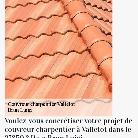
Voulez-vous concrétiser votre projet de
couvreur charpentier à Valletot dans le
27350 ? Il y a Brun Luigi