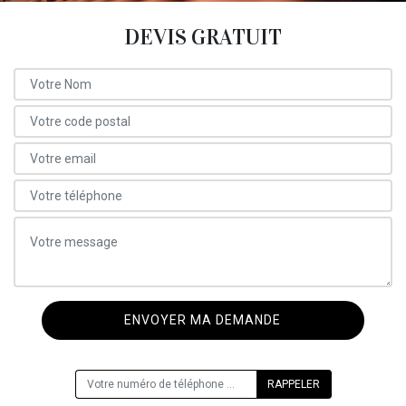
DEVIS GRATUIT
ON VOUS RAPPELLE GRATUITEMENT