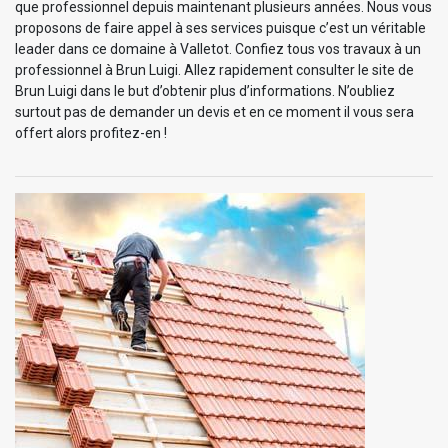
que professionnel depuis maintenant plusieurs années. Nous vous
proposons de faire appel à ses services puisque c’est un véritable
leader dans ce domaine à Valletot. Confiez tous vos travaux à un
professionnel à Brun Luigi. Allez rapidement consulter le site de
Brun Luigi dans le but d’obtenir plus d’informations. N’oubliez
surtout pas de demander un devis et en ce moment il vous sera
offert alors profitez-en !