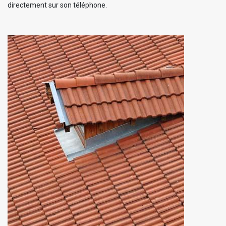
directement sur son téléphone.