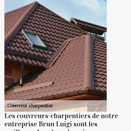
Les couvreurs-charpentiers de notre
entreprise Brun Luigi sont les