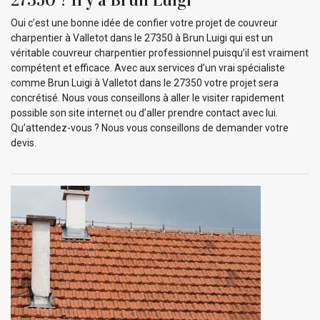
Oui c’est une bonne idée de confier votre projet de couvreur
charpentier à Valletot dans le 27350 à Brun Luigi qui est un
véritable couvreur charpentier professionnel puisqu’il est vraiment
compétent et efficace. Avec aux services d’un vrai spécialiste
comme Brun Luigi à Valletot dans le 27350 votre projet sera
concrétisé. Nous vous conseillons à aller le visiter rapidement
possible son site internet ou d’aller prendre contact avec lui.
Qu’attendez-vous ? Nous vous conseillons de demander votre
devis.