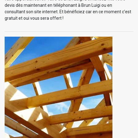
devis dès maintenant en téléphonant à Brun Luigi ou en
consultant son site internet. Et bénéficiez car en ce moment c’est
gratuit et oui vous sera offert !