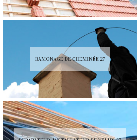
RAMONAGE DE CHEMINÉE 27