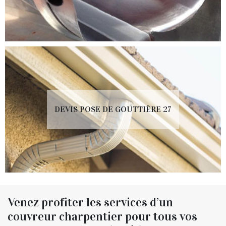
DEVIS POSE DE GOUTTIÈRE 27
Venez profiter les services d’un
couvreur charpentier pour tous vos