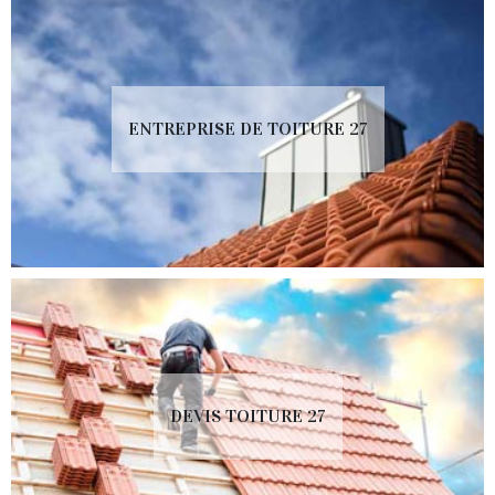
ENTREPRISE DE TOITURE 27
DEVIS TOITURE 27