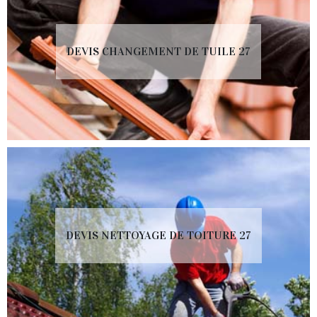
DEVIS CHANGEMENT DE TUILE 27
DEVIS NETTOYAGE DE TOITURE 27