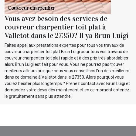
Vous avez besoin des services de
couvreur charpentier toit plat à
Valletot dans le 27350? Il ya Brun Luigi
Faites appel aux prestations expertes pour tous vos travaux de
couvreur charpentier toit plat Brun Luigi pour tous vos travaux de
couvreur charpentier toit plat rapide et à des prix très abordables
alors Brun Luigi est fait pour vous. Vous ne pourrez pas trouver
meilleurs ailleurs puisque nous vous conseillons l’un des meilleurs
dans ce domaine à Valletot dans le 27350. Alors pourquoi vous
voulez hésiter plus longtemps ? Prenez contact avec Brun Luigi et
demandez votre devis dès maintenant et en ce moment obtenez-
le gratuitement sans plus attendre !