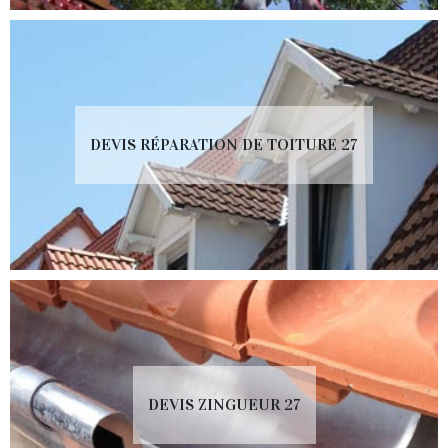
DEVIS RÉPARATION DE TOITURE 27
DEVIS ZINGUEUR 27