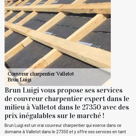
Brun Luigi vous propose ses services
de couvreur charpentier expert dans le
milieu à Valletot dans le 27350 avec des
prix inégalables sur le marché !
Brun Luigi est un vrai couvreur charpentier qui exerce dans ce
domaine à Valletot dans le 27350 et y offre ses services en tant