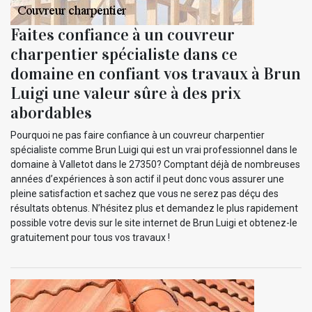
Faites confiance à un couvreur
charpentier spécialiste dans ce
domaine en confiant vos travaux à Brun
Luigi une valeur sûre à des prix
abordables
Pourquoi ne pas faire confiance à un couvreur charpentier
spécialiste comme Brun Luigi qui est un vrai professionnel dans le
domaine à Valletot dans le 27350? Comptant déjà de nombreuses
années d’expériences à son actif il peut donc vous assurer une
pleine satisfaction et sachez que vous ne serez pas déçu des
résultats obtenus. N’hésitez plus et demandez le plus rapidement
possible votre devis sur le site internet de Brun Luigi et obtenez-le
gratuitement pour tous vos travaux !