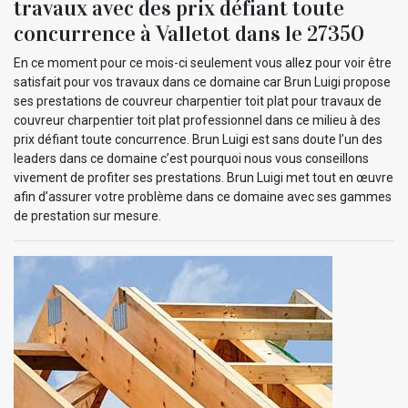
travaux avec des prix défiant toute
concurrence à Valletot dans le 27350
En ce moment pour ce mois-ci seulement vous allez pour voir être
satisfait pour vos travaux dans ce domaine car Brun Luigi propose
ses prestations de couvreur charpentier toit plat pour travaux de
couvreur charpentier toit plat professionnel dans ce milieu à des
prix défiant toute concurrence. Brun Luigi est sans doute l’un des
leaders dans ce domaine c’est pourquoi nous vous conseillons
vivement de profiter ses prestations. Brun Luigi met tout en œuvre
afin d’assurer votre problème dans ce domaine avec ses gammes
de prestation sur mesure.