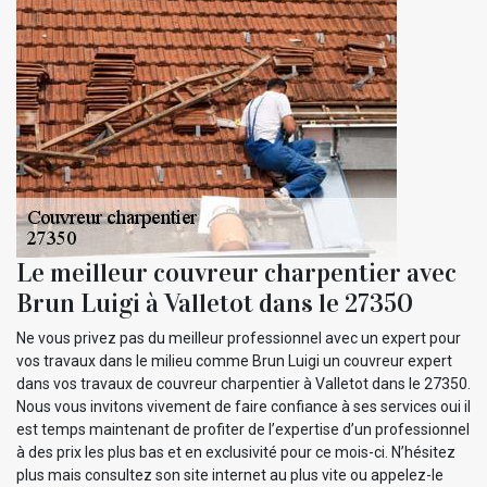
Le meilleur couvreur charpentier avec
Brun Luigi à Valletot dans le 27350
Ne vous privez pas du meilleur professionnel avec un expert pour
vos travaux dans le milieu comme Brun Luigi un couvreur expert
dans vos travaux de couvreur charpentier à Valletot dans le 27350.
Nous vous invitons vivement de faire confiance à ses services oui il
est temps maintenant de profiter de l’expertise d’un professionnel
à des prix les plus bas et en exclusivité pour ce mois-ci. N’hésitez
plus mais consultez son site internet au plus vite ou appelez-le