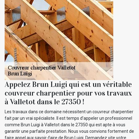
Appelez Brun Luigi qui est un véritable
couvreur charpentier pour vos travaux
à Valletot dans le 27350 !
Les travaux dans ce domaine nécessitent un couvreur charpentier
fait par un vrai spécialiste. Il est temps d’appeler un professionnel
comme Brun Luigi à Valletot dans le 27350 qui est apte à vous
garantir une parfaite prestation. Nous vous convions fortement de
faire appel aux savoir-faire de Brun Luigi. Demandez vite votre