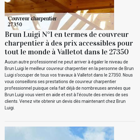
Brun Luigi N°1 en termes de couvreur
charpentier à des prix accessibles pour
tout le monde à Valletot dans le 27350
Aucun autre professionnel ne peut arriver à égaler le niveau de
Brun Luigi le meilleur couvreur charpentier en la personne de Brun
Luigi s’occuper de tous vos travaux à Valletot dans le 27350. Nous
vous conseillons ses prestations de couvreur charpentier
professionnel puisque cela fait déjà de nombreuses années que
Brun Luigi vous vient en aide et est à l’écoute des envies de ses
clients. Venez vite obtenir un devis dès maintenant chez Brun
Luigi.