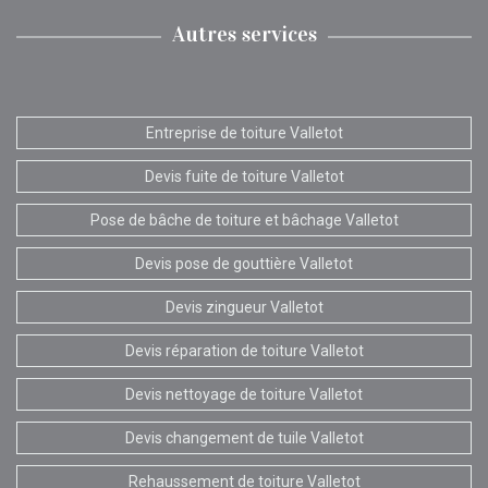
Autres services
Entreprise de toiture Valletot
Devis fuite de toiture Valletot
Pose de bâche de toiture et bâchage Valletot
Devis pose de gouttière Valletot
Devis zingueur Valletot
Devis réparation de toiture Valletot
Devis nettoyage de toiture Valletot
Devis changement de tuile Valletot
Rehaussement de toiture Valletot