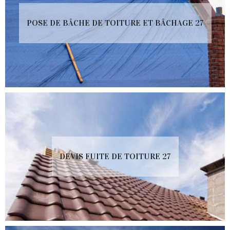
POSE DE BÂCHE DE TOITURE ET BÂCHAGE 27
DEVIS FUITE DE TOITURE 27