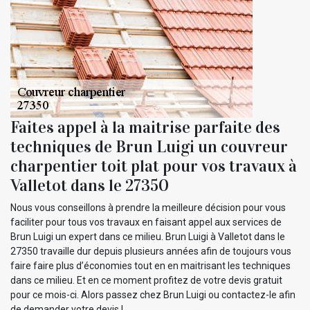
Faites appel à la maitrise parfaite des
techniques de Brun Luigi un couvreur
charpentier toit plat pour vos travaux à
Valletot dans le 27350
Nous vous conseillons à prendre la meilleure décision pour vous
faciliter pour tous vos travaux en faisant appel aux services de
Brun Luigi un expert dans ce milieu. Brun Luigi à Valletot dans le
27350 travaille dur depuis plusieurs années afin de toujours vous
faire faire plus d’économies tout en en maitrisant les techniques
dans ce milieu. Et en ce moment profitez de votre devis gratuit
pour ce mois-ci. Alors passez chez Brun Luigi ou contactez-le afin
de demander votre devis !