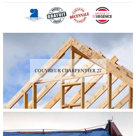
COUVREUR CHARPENTIER 27