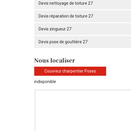
Devis nettoyage de toiture 27
Devis réparation de toiture 27
Devis zingueur 27
Devis pose de gouttière 27
Nous localiser
Couvreur charpentier Poses
indisponible