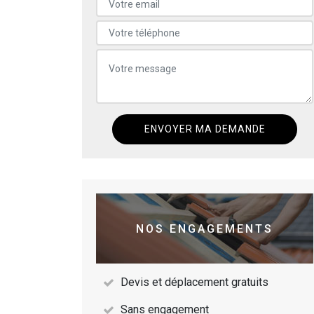
NOS ENGAGEMENTS
Devis et déplacement gratuits
Sans engagement