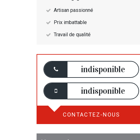
Artisan passionné
Prix imbattable
Travail de qualité
indisponible
indisponible
CONTACTEZ-NOUS