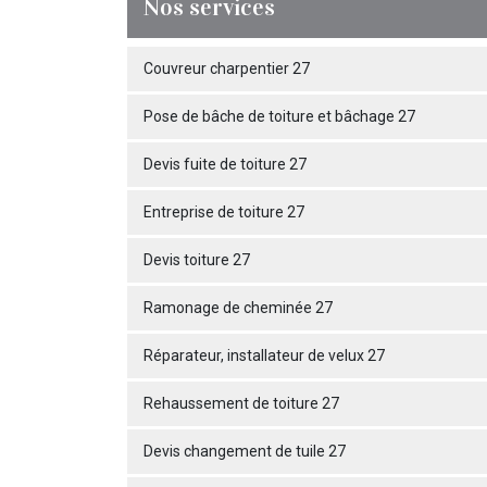
Nos services
Couvreur charpentier 27
Pose de bâche de toiture et bâchage 27
Devis fuite de toiture 27
Entreprise de toiture 27
Devis toiture 27
Ramonage de cheminée 27
Réparateur, installateur de velux 27
Rehaussement de toiture 27
Devis changement de tuile 27