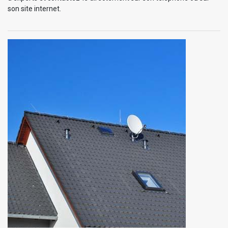
son site internet.