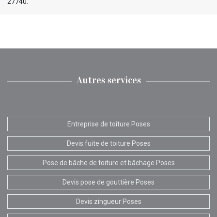
27740.
Autres services
Entreprise de toiture Poses
Devis fuite de toiture Poses
Pose de bâche de toiture et bâchage Poses
Devis pose de gouttière Poses
Devis zingueur Poses