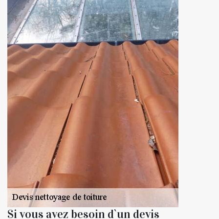
Si vous avez besoin d`un devis