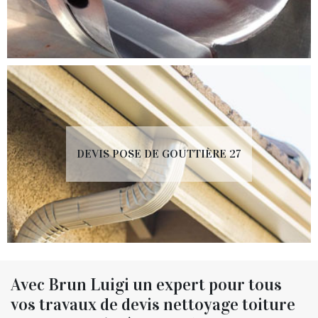
DEVIS POSE DE GOUTTIÈRE 27
Avec Brun Luigi un expert pour tous
vos travaux de devis nettoyage toiture