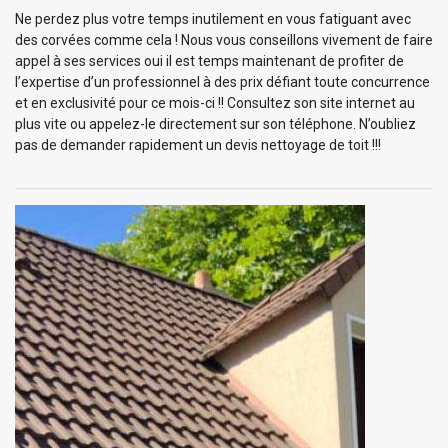
Ne perdez plus votre temps inutilement en vous fatiguant avec
des corvées comme cela ! Nous vous conseillons vivement de faire
appel à ses services oui il est temps maintenant de profiter de
l’expertise d’un professionnel à des prix défiant toute concurrence
et en exclusivité pour ce mois-ci !! Consultez son site internet au
plus vite ou appelez-le directement sur son téléphone. N’oubliez
pas de demander rapidement un devis nettoyage de toit !!!