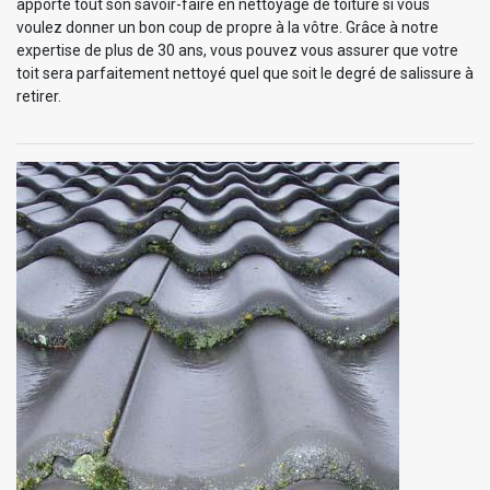
apporte tout son savoir-faire en nettoyage de toiture si vous
voulez donner un bon coup de propre à la vôtre. Grâce à notre
expertise de plus de 30 ans, vous pouvez vous assurer que votre
toit sera parfaitement nettoyé quel que soit le degré de salissure à
retirer.