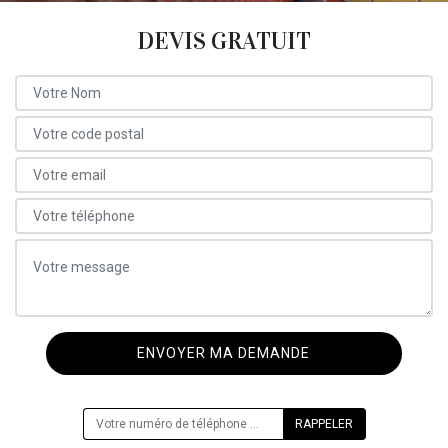
DEVIS GRATUIT
ON VOUS RAPPELLE GRATUITEMENT