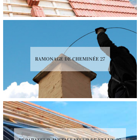
RAMONAGE DE CHEMINÉE 27