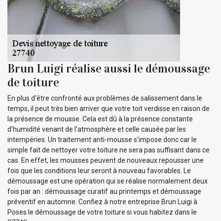
Brun Luigi réalise aussi le démoussage
de toiture
En plus d’être confronté aux problèmes de salissement dans le
temps, il peut très bien arriver que votre toit verdisse en raison de
la présence de mousse. Cela est dû à la présence constante
d’humidité venant de l’atmosphère et celle causée par les
intempéries. Un traitement anti-mousse s’impose donc car le
simple fait de nettoyer votre toiture ne sera pas suffisant dans ce
cas. En effet, les mousses peuvent de nouveaux repousser une
fois que les conditions leur seront à nouveau favorables. Le
démoussage est une opération qui se réalise normalement deux
fois par an : démoussage curatif au printemps et démoussage
préventif en automne. Confiez à notre entreprise Brun Luigi à
Poses le démoussage de votre toiture si vous habitez dans le