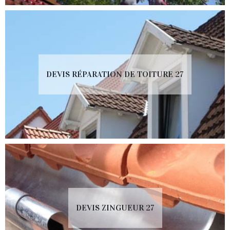
DEVIS RÉPARATION DE TOITURE 27
DEVIS ZINGUEUR 27