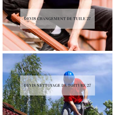
DEVIS CHANGEMENT DE TUILE 27
DEVIS NETTOYAGE DE TOITURE 27