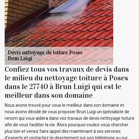
Confiez tous vos travaux de devis dans
le milieu du nettoyage toiture à Poses
dans le 27740 à Brun Luigi qui est le
meilleur dans son domaine
Nous avons trouvé pour vous le meilleur dans son domaine et
nous avons décidé de vous proposer Brun Luigi un spécialiste de
renom qui vous aidera dans vos travaux de devis nettoyage toiture
afin de vous faciliter la vie. Alors pourquoi voulez-vous chercher
plus loin et venez faire appel dès maintenant à ses services
d’experts et contactez-le directement sur son téléphone ou sur