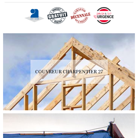
COUVREUR CHARPENTIER 27