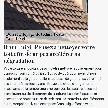
Brun Luigi : Pensez à nettoyer votre
toit afin de ne pas accélérer sa
dégradation
Votre toiture a toujours besoin d'être nettoyé régulièrement pour
conserver son bon état. En effet, cette opération permet non
seulement de la garder belle, mais aussi de garantir sa pérennité.
Les intempéries, les rayons ultraviolets et les changements
incessants de la température ne sont pas les seuls choses qui
contribuent au vieillissement de la toiture. La saleté peut aussi
accélérer ce processus en détériorant les matériaux des éléments
qui le composent. Notre entreprise Brun Luigi à Poses vous