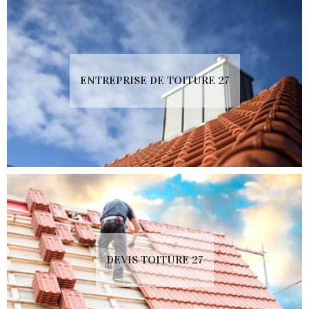
ENTREPRISE DE TOITURE 27
DEVIS TOITURE 27