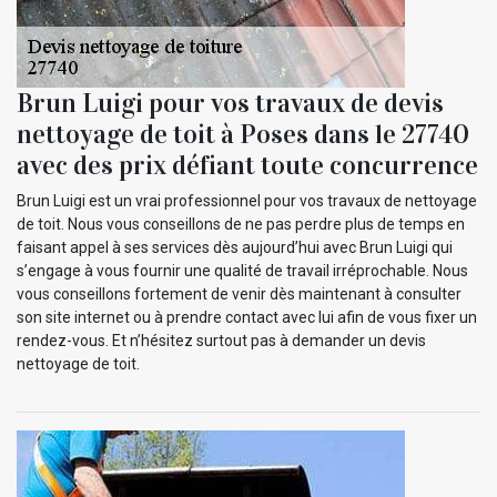
Brun Luigi pour vos travaux de devis
nettoyage de toit à Poses dans le 27740
avec des prix défiant toute concurrence
Brun Luigi est un vrai professionnel pour vos travaux de nettoyage
de toit. Nous vous conseillons de ne pas perdre plus de temps en
faisant appel à ses services dès aujourd’hui avec Brun Luigi qui
s’engage à vous fournir une qualité de travail irréprochable. Nous
vous conseillons fortement de venir dès maintenant à consulter
son site internet ou à prendre contact avec lui afin de vous fixer un
rendez-vous. Et n’hésitez surtout pas à demander un devis
nettoyage de toit.