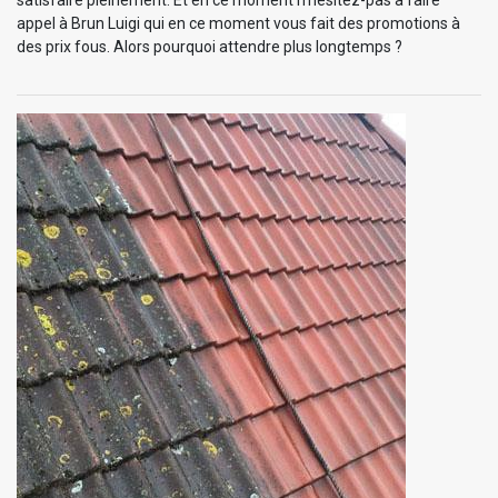
appel à Brun Luigi qui en ce moment vous fait des promotions à
des prix fous. Alors pourquoi attendre plus longtemps ?