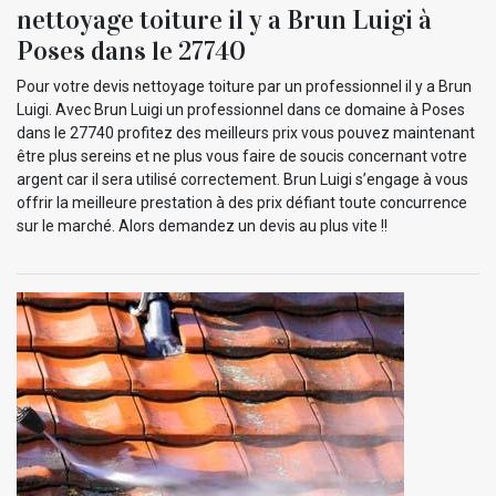
nettoyage toiture il y a Brun Luigi à
Poses dans le 27740
Pour votre devis nettoyage toiture par un professionnel il y a Brun
Luigi. Avec Brun Luigi un professionnel dans ce domaine à Poses
dans le 27740 profitez des meilleurs prix vous pouvez maintenant
être plus sereins et ne plus vous faire de soucis concernant votre
argent car il sera utilisé correctement. Brun Luigi s’engage à vous
offrir la meilleure prestation à des prix défiant toute concurrence
sur le marché. Alors demandez un devis au plus vite !!