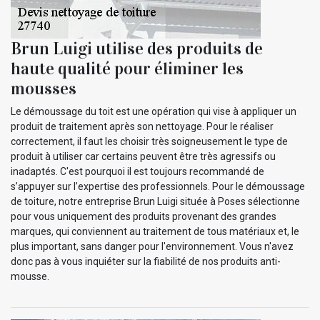
Brun Luigi utilise des produits de
haute qualité pour éliminer les
mousses
Le démoussage du toit est une opération qui vise à appliquer un
produit de traitement après son nettoyage. Pour le réaliser
correctement, il faut les choisir très soigneusement le type de
produit à utiliser car certains peuvent être très agressifs ou
inadaptés. C'est pourquoi il est toujours recommandé de
s’appuyer sur l’expertise des professionnels. Pour le démoussage
de toiture, notre entreprise Brun Luigi située à Poses sélectionne
pour vous uniquement des produits provenant des grandes
marques, qui conviennent au traitement de tous matériaux et, le
plus important, sans danger pour l'environnement. Vous n'avez
donc pas à vous inquiéter sur la fiabilité de nos produits anti-
mousse.