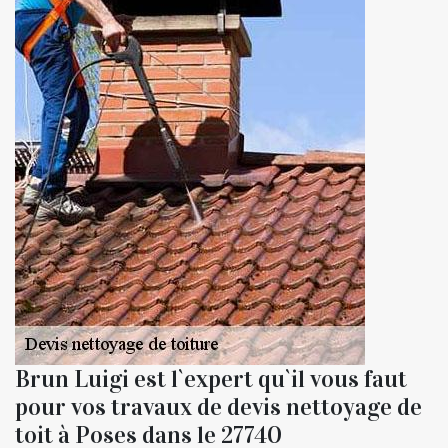
Brun Luigi est l`expert qu`il vous faut
pour vos travaux de devis nettoyage de
toit à Poses dans le 27740