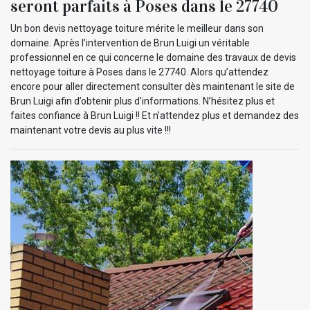
seront parfaits à Poses dans le 27740
Un bon devis nettoyage toiture mérite le meilleur dans son
domaine. Après l’intervention de Brun Luigi un véritable
professionnel en ce qui concerne le domaine des travaux de devis
nettoyage toiture à Poses dans le 27740. Alors qu’attendez
encore pour aller directement consulter dès maintenant le site de
Brun Luigi afin d’obtenir plus d’informations. N’hésitez plus et
faites confiance à Brun Luigi !! Et n’attendez plus et demandez des
maintenant votre devis au plus vite !!!