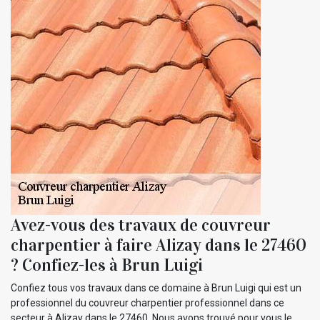
Avez-vous des travaux de couvreur
charpentier à faire Alizay dans le 27460
? Confiez-les à Brun Luigi
Confiez tous vos travaux dans ce domaine à Brun Luigi qui est un
professionnel du couvreur charpentier professionnel dans ce
secteur à Alizay dans le 27460. Nous avons trouvé pour vous le