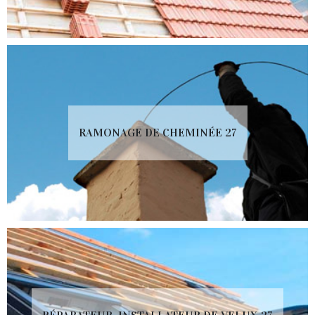
RAMONAGE DE CHEMINÉE 27