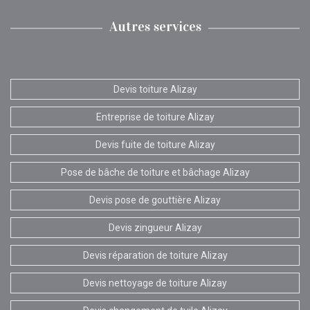
Autres services
Devis toiture Alizay
Entreprise de toiture Alizay
Devis fuite de toiture Alizay
Pose de bâche de toiture et bâchage Alizay
Devis pose de gouttière Alizay
Devis zingueur Alizay
Devis réparation de toiture Alizay
Devis nettoyage de toiture Alizay