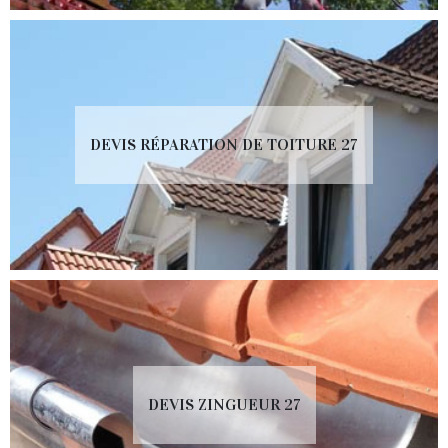
DEVIS RÉPARATION DE TOITURE 27
DEVIS ZINGUEUR 27