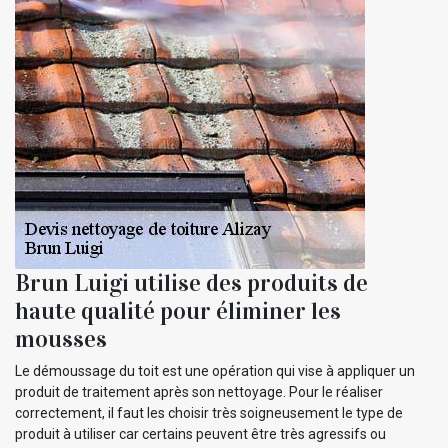
Brun Luigi utilise des produits de
haute qualité pour éliminer les
mousses
Le démoussage du toit est une opération qui vise à appliquer un
produit de traitement après son nettoyage. Pour le réaliser
correctement, il faut les choisir très soigneusement le type de
produit à utiliser car certains peuvent être très agressifs ou