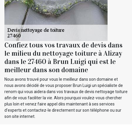
Confiez tous vos travaux de devis dans
le milieu du nettoyage toiture à Alizay
dans le 27460 à Brun Luigi qui est le
meilleur dans son domaine
Nous avons trouvé pour vous le meilleur dans son domaine et
nous avons décidé de vous proposer Brun Luigi un spécialiste de
renom qui vous aidera dans vos travaux de devis nettoyage toiture
afin de vous faciliter la vie. Alors pourquoi voulez-vous chercher
plus loin et venez faire appel dès maintenant à ses services
d’experts et contactez-le directement sur son téléphone ou sur
son site internet.