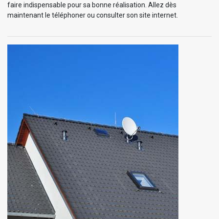
faire indispensable pour sa bonne réalisation. Allez dès
maintenant le téléphoner ou consulter son site internet.