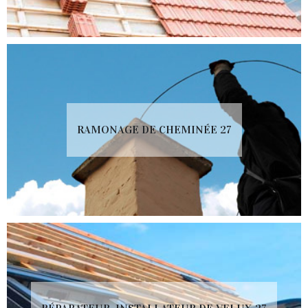
RAMONAGE DE CHEMINÉE 27