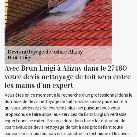
Avec Brun Luigi à Alizay dans le 27460
votre devis nettoyage de toit sera entre
les mains d`un expert
Vous êtes en ce moment à la recherche d’un professionnel dans le
domaine de devis nettoyage de toit mais ne savez pas encore à
qui vous adressez? Ne cherchez plus loin puisque nous vous
proposons de faire appel aux services de Brun Luigi un véritable
expert dans ce milieu. Il vous aidera dans toute la réalisation de
vos travaux de devis nettoyage de toit à des prix défiant toute
concurrence mais toujours en respectant la technique et le savoir-