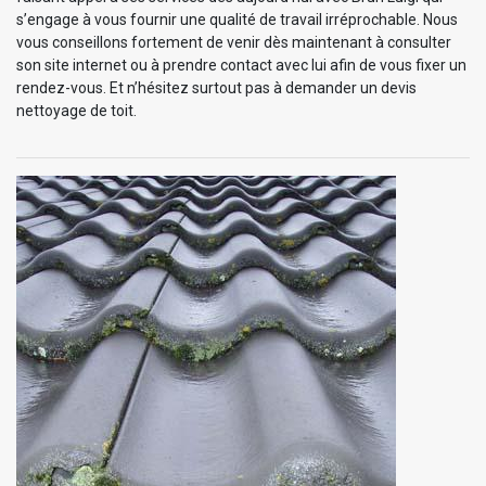
s’engage à vous fournir une qualité de travail irréprochable. Nous
vous conseillons fortement de venir dès maintenant à consulter
son site internet ou à prendre contact avec lui afin de vous fixer un
rendez-vous. Et n’hésitez surtout pas à demander un devis
nettoyage de toit.