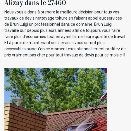
Alizay dans le 27460
Nous vous aidons à prendre la meilleure décision pour tous vos
travaux de devis nettoyage toiture en faisant appel aux services
de Brun Luigi un professionnel dans ce domaine. Brun Luigi
travaille dur depuis plusieurs années afin de toujours vous faire
faire plus d’économies tout en ayant la meilleure qualité de travail.
Et à partir de maintenant ses services vous seront plus
accessibles puisqu`en ce moment exceptionnellement profitez de
prix vraiment pas cher pour tout travaux de devis pour ce mois ci !!