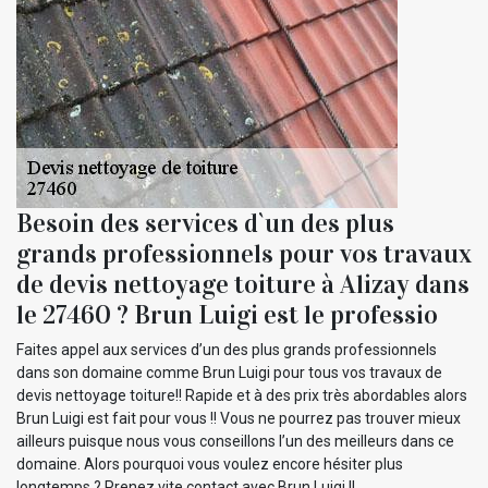
Besoin des services d`un des plus
grands professionnels pour vos travaux
de devis nettoyage toiture à Alizay dans
le 27460 ? Brun Luigi est le professio
Faites appel aux services d’un des plus grands professionnels
dans son domaine comme Brun Luigi pour tous vos travaux de
devis nettoyage toiture!! Rapide et à des prix très abordables alors
Brun Luigi est fait pour vous !! Vous ne pourrez pas trouver mieux
ailleurs puisque nous vous conseillons l’un des meilleurs dans ce
domaine. Alors pourquoi vous voulez encore hésiter plus
longtemps ? Prenez vite contact avec Brun Luigi !!