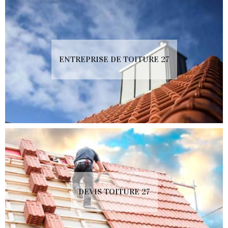
ENTREPRISE DE TOITURE 27
DEVIS TOITURE 27