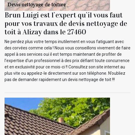
Brun Luigi est l`expert qu`il vous faut
pour vos travaux de devis nettoyage de
toit à Alizay dans le 27460
Ne perdez plus votre temps inutilement en vous fatiguant avec
des corvées comme cela ! Nous vous conseillons vivement de faire
appel à ses services oui il est temps maintenant de profiter de
l’expertise d’un professionnel à des prix défiant toute concurrence
et en exclusivité pour ce mois-ci !! Consultez son site internet au
plus vite ou appelez-le directement sur son téléphone. N’oubliez
pas de demander rapidement un devis nettoyage de toit !!!