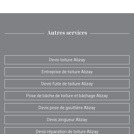
Autres services
Devis toiture Alizay
Entreprise de toiture Alizay
Devis fuite de toiture Alizay
Pose de bâche de toiture et bâchage Alizay
Devis pose de gouttière Alizay
Devis zingueur Alizay
Devis réparation de toiture Alizay