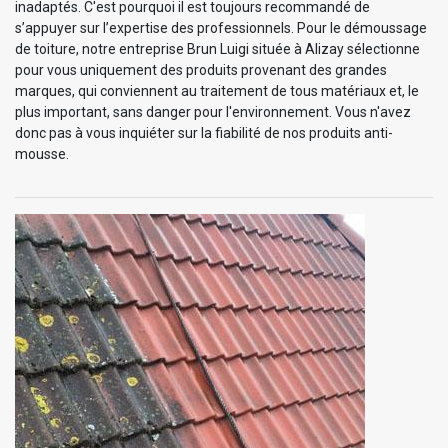
inadaptés. C'est pourquoi il est toujours recommandé de
s’appuyer sur l’expertise des professionnels. Pour le démoussage
de toiture, notre entreprise Brun Luigi située à Alizay sélectionne
pour vous uniquement des produits provenant des grandes
marques, qui conviennent au traitement de tous matériaux et, le
plus important, sans danger pour l'environnement. Vous n'avez
donc pas à vous inquiéter sur la fiabilité de nos produits anti-
mousse.