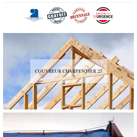
COUVREUR CHARPENTIER 27