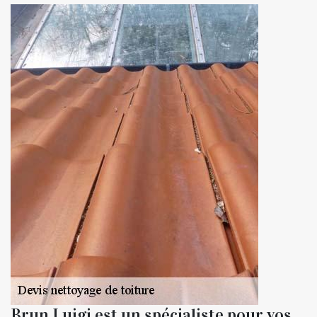
Brun Luigi est un spécialiste pour vos