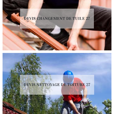
DEVIS CHANGEMENT DE TUILE 27
DEVIS NETTOYAGE DE TOITURE 27