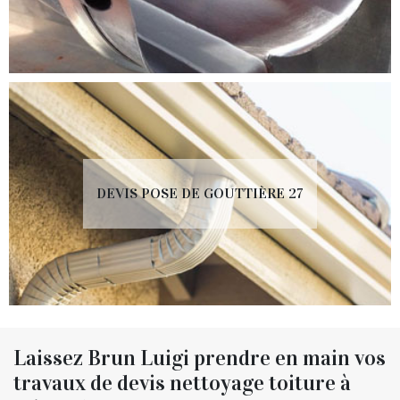
DEVIS POSE DE GOUTTIÈRE 27
Laissez Brun Luigi prendre en main vos
travaux de devis nettoyage toiture à