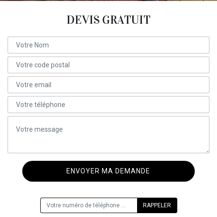
DEVIS GRATUIT
ON VOUS RAPPELLE GRATUITEMENT