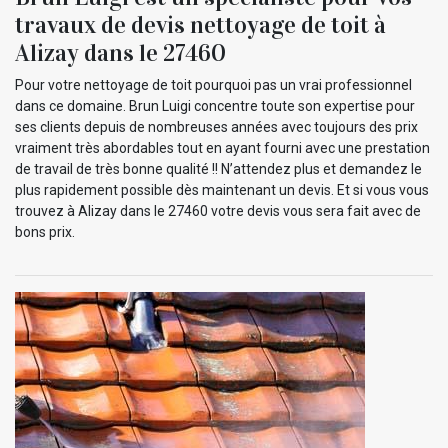
travaux de devis nettoyage de toit à
Alizay dans le 27460
Pour votre nettoyage de toit pourquoi pas un vrai professionnel
dans ce domaine. Brun Luigi concentre toute son expertise pour
ses clients depuis de nombreuses années avec toujours des prix
vraiment très abordables tout en ayant fourni avec une prestation
de travail de très bonne qualité !! N’attendez plus et demandez le
plus rapidement possible dès maintenant un devis. Et si vous vous
trouvez à Alizay dans le 27460 votre devis vous sera fait avec de
bons prix.