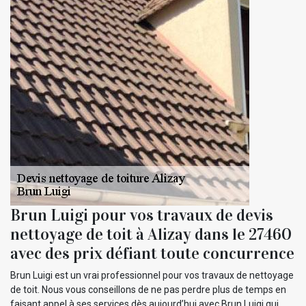
Brun Luigi pour vos travaux de devis
nettoyage de toit à Alizay dans le 27460
avec des prix défiant toute concurrence
Brun Luigi est un vrai professionnel pour vos travaux de nettoyage
de toit. Nous vous conseillons de ne pas perdre plus de temps en
faisant appel à ses services dès aujourd’hui avec Brun Luigi qui