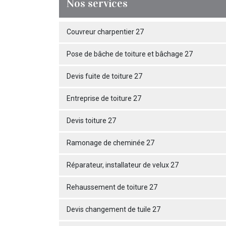
Nos services
Couvreur charpentier 27
Pose de bâche de toiture et bâchage 27
Devis fuite de toiture 27
Entreprise de toiture 27
Devis toiture 27
Ramonage de cheminée 27
Réparateur, installateur de velux 27
Rehaussement de toiture 27
Devis changement de tuile 27