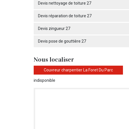
Devis nettoyage de toiture 27
Devis réparation de toiture 27
Devis zingueur 27
Devis pose de gouttière 27
Nous localiser
Couvreur charpentier La Foret Du Parc
indisponible