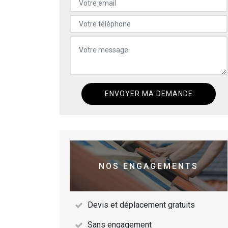
NOS ENGAGEMENTS
Devis et déplacement gratuits
Sans engagement