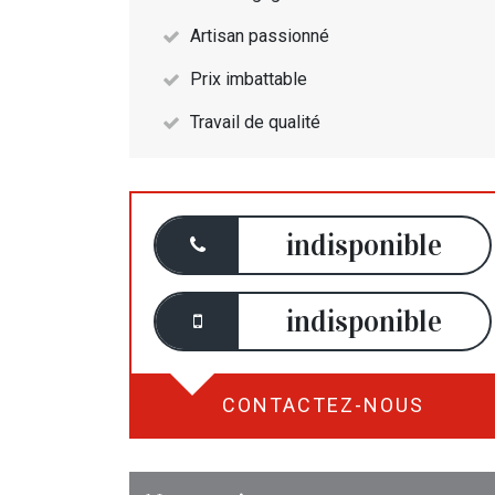
Artisan passionné
Prix imbattable
Travail de qualité
indisponible
indisponible
CONTACTEZ-NOUS