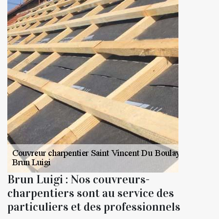
Brun Luigi : Nos couvreurs-
charpentiers sont au service des
particuliers et des professionnels