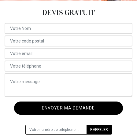
DEVIS GRATUIT
ON VOUS RAPPELLE GRATUITEMENT