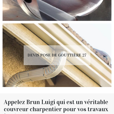
DEVIS POSE DE GOUTTIÈRE 27
Appelez Brun Luigi qui est un véritable
couvreur charpentier pour vos travaux