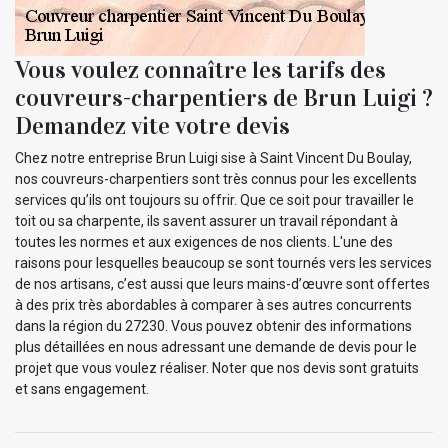
Vous voulez connaître les tarifs des
couvreurs-charpentiers de Brun Luigi ?
Demandez vite votre devis
Chez notre entreprise Brun Luigi sise à Saint Vincent Du Boulay,
nos couvreurs-charpentiers sont très connus pour les excellents
services qu’ils ont toujours su offrir. Que ce soit pour travailler le
toit ou sa charpente, ils savent assurer un travail répondant à
toutes les normes et aux exigences de nos clients. L'une des
raisons pour lesquelles beaucoup se sont tournés vers les services
de nos artisans, c’est aussi que leurs mains-d’œuvre sont offertes
à des prix très abordables à comparer à ses autres concurrents
dans la région du 27230. Vous pouvez obtenir des informations
plus détaillées en nous adressant une demande de devis pour le
projet que vous voulez réaliser. Noter que nos devis sont gratuits
et sans engagement.