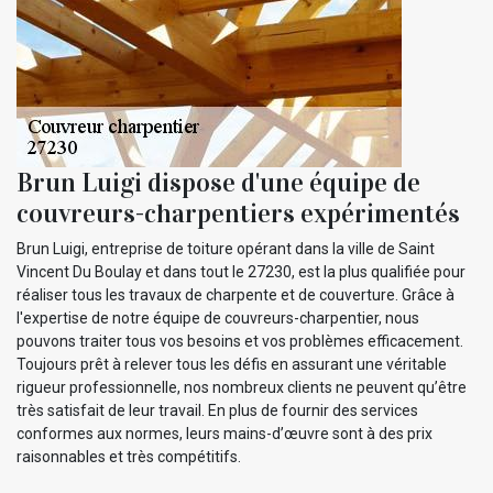
Brun Luigi dispose d'une équipe de
couvreurs-charpentiers expérimentés
Brun Luigi, entreprise de toiture opérant dans la ville de Saint
Vincent Du Boulay et dans tout le 27230, est la plus qualifiée pour
réaliser tous les travaux de charpente et de couverture. Grâce à
l'expertise de notre équipe de couvreurs-charpentier, nous
pouvons traiter tous vos besoins et vos problèmes efficacement.
Toujours prêt à relever tous les défis en assurant une véritable
rigueur professionnelle, nos nombreux clients ne peuvent qu’être
très satisfait de leur travail. En plus de fournir des services
conformes aux normes, leurs mains-d’œuvre sont à des prix
raisonnables et très compétitifs.