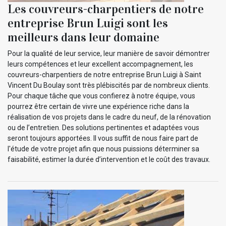
Les couvreurs-charpentiers de notre
entreprise Brun Luigi sont les
meilleurs dans leur domaine
Pour la qualité de leur service, leur manière de savoir démontrer
leurs compétences et leur excellent accompagnement, les
couvreurs-charpentiers de notre entreprise Brun Luigi à Saint
Vincent Du Boulay sont très plébiscités par de nombreux clients.
Pour chaque tâche que vous confierez à notre équipe, vous
pourrez être certain de vivre une expérience riche dans la
réalisation de vos projets dans le cadre du neuf, de la rénovation
ou de l’entretien. Des solutions pertinentes et adaptées vous
seront toujours apportées. Il vous suffit de nous faire part de
l'étude de votre projet afin que nous puissions déterminer sa
faisabilité, estimer la durée d’intervention et le coût des travaux.