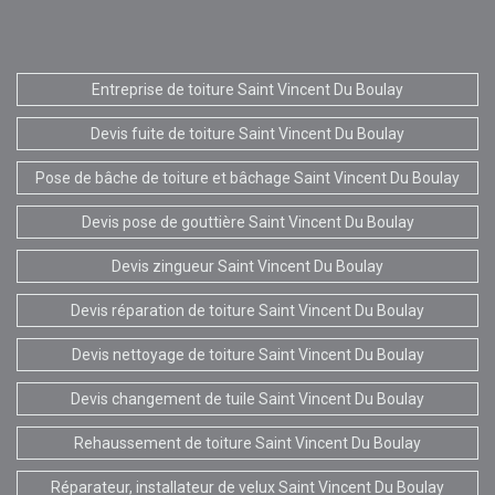
Entreprise de toiture Saint Vincent Du Boulay
Devis fuite de toiture Saint Vincent Du Boulay
Pose de bâche de toiture et bâchage Saint Vincent Du Boulay
Devis pose de gouttière Saint Vincent Du Boulay
Devis zingueur Saint Vincent Du Boulay
Devis réparation de toiture Saint Vincent Du Boulay
Devis nettoyage de toiture Saint Vincent Du Boulay
Devis changement de tuile Saint Vincent Du Boulay
Rehaussement de toiture Saint Vincent Du Boulay
Réparateur, installateur de velux Saint Vincent Du Boulay