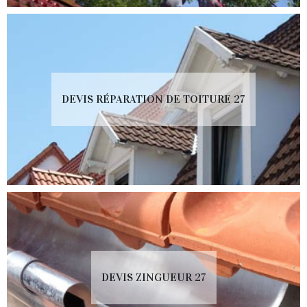
DEVIS RÉPARATION DE TOITURE 27
DEVIS ZINGUEUR 27