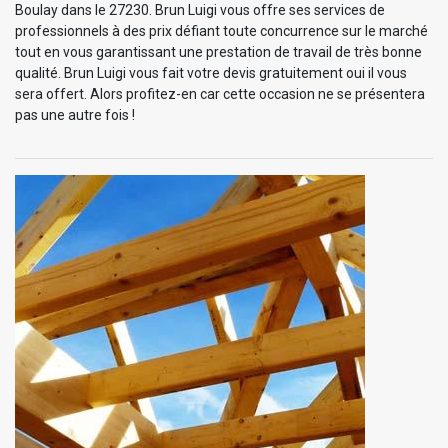
Boulay dans le 27230. Brun Luigi vous offre ses services de
professionnels à des prix défiant toute concurrence sur le marché
tout en vous garantissant une prestation de travail de très bonne
qualité. Brun Luigi vous fait votre devis gratuitement oui il vous
sera offert. Alors profitez-en car cette occasion ne se présentera
pas une autre fois !