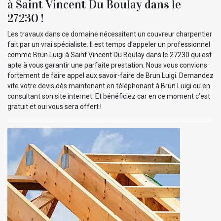
à Saint Vincent Du Boulay dans le
27230 !
Les travaux dans ce domaine nécessitent un couvreur charpentier
fait par un vrai spécialiste. Il est temps d’appeler un professionnel
comme Brun Luigi à Saint Vincent Du Boulay dans le 27230 qui est
apte à vous garantir une parfaite prestation. Nous vous convions
fortement de faire appel aux savoir-faire de Brun Luigi. Demandez
vite votre devis dès maintenant en téléphonant à Brun Luigi ou en
consultant son site internet. Et bénéficiez car en ce moment c’est
gratuit et oui vous sera offert !