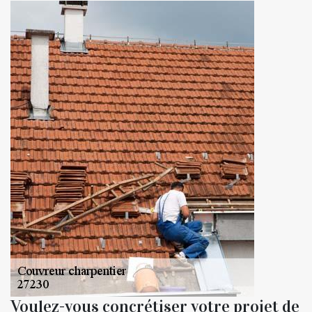
Voulez-vous concrétiser votre projet de