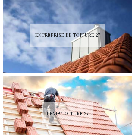
ENTREPRISE DE TOITURE 27
DEVIS TOITURE 27