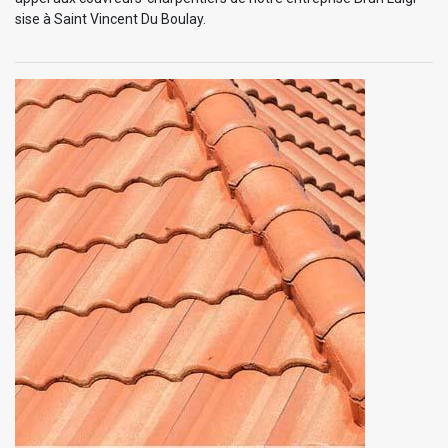
sise à Saint Vincent Du Boulay.