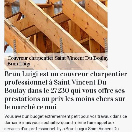
Brun Luigi est un couvreur charpentier
professionnel à Saint Vincent Du
Boulay dans le 27230 qui vous offre ses
prestations au prix les moins chers sur
le marché ce moi
Vous avez un budget extrêmement petit pour vos travaux dans ce
domaine mais vous souhaitez quand même faire appel aux
services d’un professionnel. Il y a Brun Luigi à Saint Vincent Du