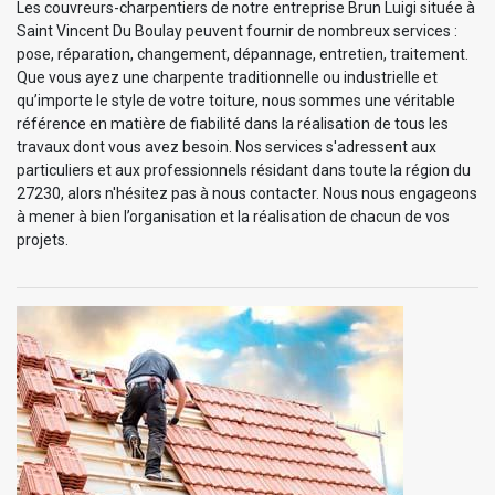
Les couvreurs-charpentiers de notre entreprise Brun Luigi située à
Saint Vincent Du Boulay peuvent fournir de nombreux services :
pose, réparation, changement, dépannage, entretien, traitement.
Que vous ayez une charpente traditionnelle ou industrielle et
qu’importe le style de votre toiture, nous sommes une véritable
référence en matière de fiabilité dans la réalisation de tous les
travaux dont vous avez besoin. Nos services s'adressent aux
particuliers et aux professionnels résidant dans toute la région du
27230, alors n'hésitez pas à nous contacter. Nous nous engageons
à mener à bien l’organisation et la réalisation de chacun de vos
projets.