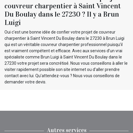
couvreur charpentier à Saint Vincent
Du Boulay dans le 27230 ? Il y a Brun
Luigi
Oui c’est une bonne idée de confier votre projet de couvreur
charpentier à Saint Vincent Du Boulay dans le 27230 à Brun Luigi
qui est un véritable couvreur charpentier professionnel puisqu’il
est vraiment compétent et efficace. Avec aux services d’un vrai
spécialiste comme Brun Luigi à Saint Vincent Du Boulay dans le
27230 votre projet sera concrétisé. Nous vous conseillons à aller le
visiter rapidement possible son site internet ou d’aller prendre
contact avec lui. Qu’attendez-vous ? Nous vous conseillons de
demander votre devis.
Autres services