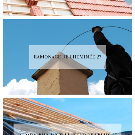
RAMONAGE DE CHEMINÉE 27