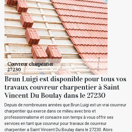
Brun Luigi est disponible pour tous vos
travaux couvreur charpentier à Saint
Vincent Du Boulay dans le 27230
Depuis de nombreuses années que Brun Luigi est un vrai couvreur
charpentier qui exerce dans ce milieu avec brio et
professionnalisme et consacre son temps à vous offrir ses
services en tant que couvreur pour travaux de couvreur
charpentier a Saint Vincent Du Boulay dans le 27230. Alors