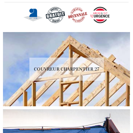
COUVREUR CHARPENTIER 27