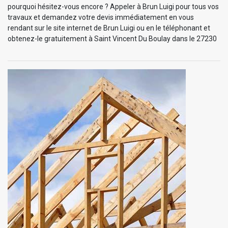
pourquoi hésitez-vous encore ? Appeler à Brun Luigi pour tous vos
travaux et demandez votre devis immédiatement en vous
rendant sur le site internet de Brun Luigi ou en le téléphonant et
obtenez-le gratuitement à Saint Vincent Du Boulay dans le 27230