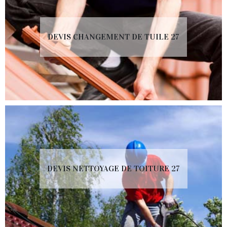
DEVIS CHANGEMENT DE TUILE 27
DEVIS NETTOYAGE DE TOITURE 27