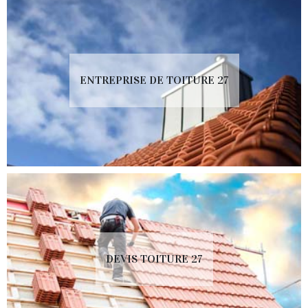
ENTREPRISE DE TOITURE 27
DEVIS TOITURE 27