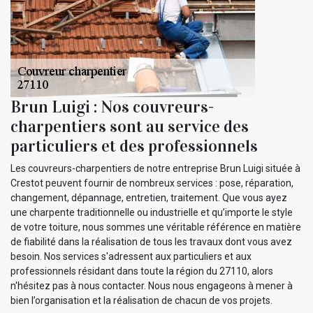
Brun Luigi : Nos couvreurs-
charpentiers sont au service des
particuliers et des professionnels
Les couvreurs-charpentiers de notre entreprise Brun Luigi située à
Crestot peuvent fournir de nombreux services : pose, réparation,
changement, dépannage, entretien, traitement. Que vous ayez
une charpente traditionnelle ou industrielle et qu’importe le style
de votre toiture, nous sommes une véritable référence en matière
de fiabilité dans la réalisation de tous les travaux dont vous avez
besoin. Nos services s'adressent aux particuliers et aux
professionnels résidant dans toute la région du 27110, alors
n'hésitez pas à nous contacter. Nous nous engageons à mener à
bien l’organisation et la réalisation de chacun de vos projets.