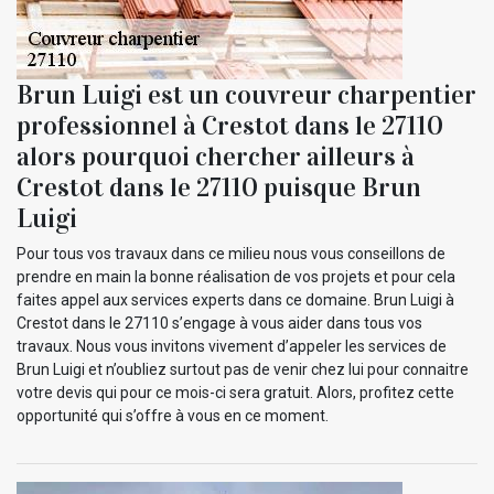
Brun Luigi est un couvreur charpentier
professionnel à Crestot dans le 27110
alors pourquoi chercher ailleurs à
Crestot dans le 27110 puisque Brun
Luigi
Pour tous vos travaux dans ce milieu nous vous conseillons de
prendre en main la bonne réalisation de vos projets et pour cela
faites appel aux services experts dans ce domaine. Brun Luigi à
Crestot dans le 27110 s’engage à vous aider dans tous vos
travaux. Nous vous invitons vivement d’appeler les services de
Brun Luigi et n’oubliez surtout pas de venir chez lui pour connaitre
votre devis qui pour ce mois-ci sera gratuit. Alors, profitez cette
opportunité qui s’offre à vous en ce moment.