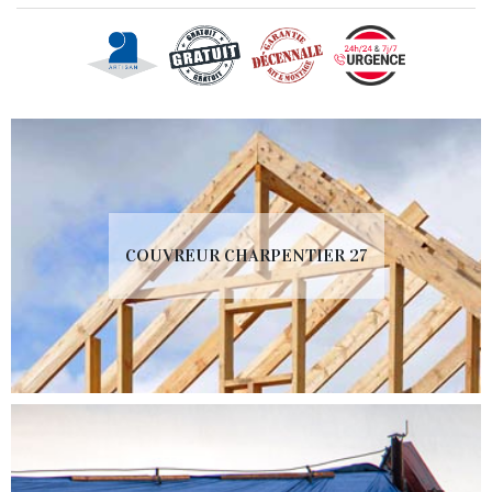
COUVREUR CHARPENTIER 27