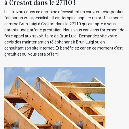
à Crestot dans le 27110 !
Les travaux dans ce domaine nécessitent un couvreur charpentier
fait par un vrai spécialiste. Il est temps d’appeler un professionnel
comme Brun Luigi à Crestot dans le 27110 qui est apte à vous
garantir une parfaite prestation. Nous vous convions fortement de
faire appel aux savoir-faire de Brun Luigi. Demandez vite votre
devis dès maintenant en téléphonant à Brun Luigi ou en
consultant son site internet. Et bénéficiez car en ce moment c’est
gratuit et oui vous sera offert !