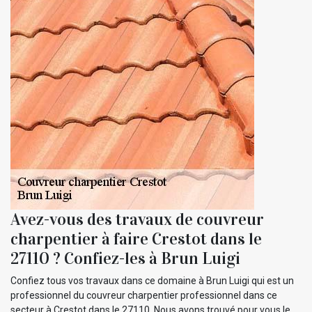
Avez-vous des travaux de couvreur
charpentier à faire Crestot dans le
27110 ? Confiez-les à Brun Luigi
Confiez tous vos travaux dans ce domaine à Brun Luigi qui est un
professionnel du couvreur charpentier professionnel dans ce
secteur à Crestot dans le 27110. Nous avons trouvé pour vous le