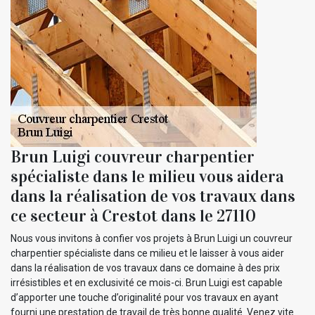
Brun Luigi couvreur charpentier
spécialiste dans le milieu vous aidera
dans la réalisation de vos travaux dans
ce secteur à Crestot dans le 27110
Nous vous invitons à confier vos projets à Brun Luigi un couvreur
charpentier spécialiste dans ce milieu et le laisser à vous aider
dans la réalisation de vos travaux dans ce domaine à des prix
irrésistibles et en exclusivité ce mois-ci. Brun Luigi est capable
d’apporter une touche d’originalité pour vos travaux en ayant
fourni une prestation de travail de très bonne qualité. Venez vite