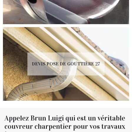
DEVIS POSE DE GOUTTIÈRE 27
Appelez Brun Luigi qui est un véritable
couvreur charpentier pour vos travaux