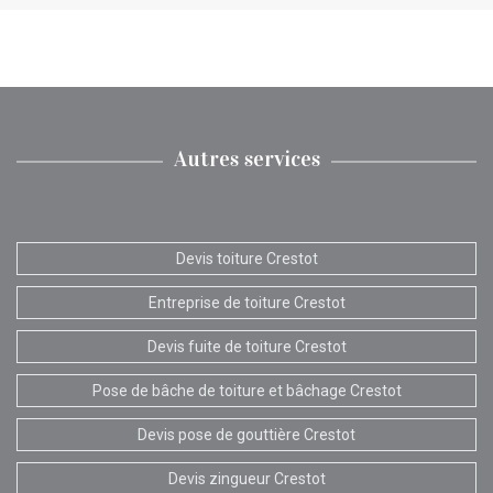
Autres services
Devis toiture Crestot
Entreprise de toiture Crestot
Devis fuite de toiture Crestot
Pose de bâche de toiture et bâchage Crestot
Devis pose de gouttière Crestot
Devis zingueur Crestot