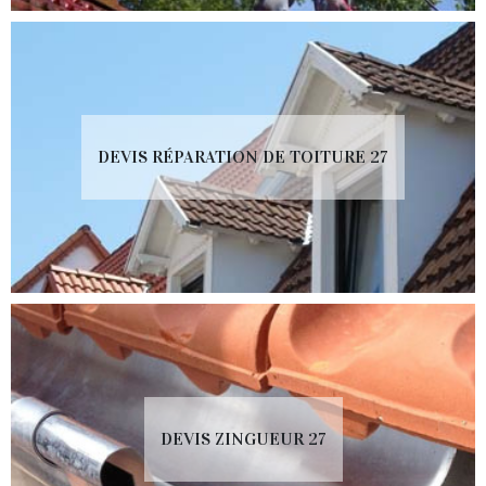
DEVIS RÉPARATION DE TOITURE 27
DEVIS ZINGUEUR 27