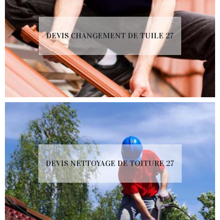
DEVIS CHANGEMENT DE TUILE 27
DEVIS NETTOYAGE DE TOITURE 27