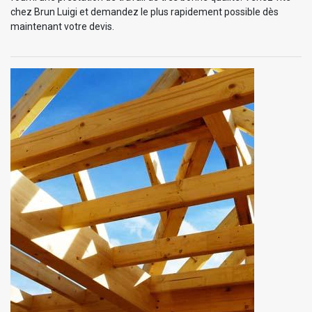
chez Brun Luigi et demandez le plus rapidement possible dès
maintenant votre devis.