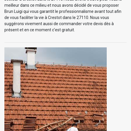
meilleur dans ce milieu et nous avons décidé de vous proposer
Brun Luigi qui vous garantit le professionnalisme avant tout afin
de vous faciliter la vie à Crestot dans le 27110. Nous vous
suggérons vivement aussi de commander votre devis dès à
présent et en ce moment c’est gratuit.