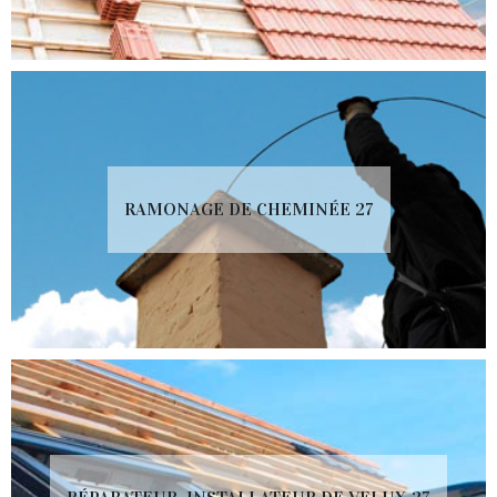
RAMONAGE DE CHEMINÉE 27