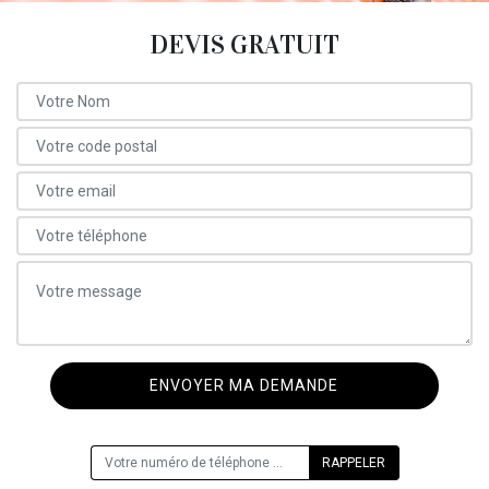
DEVIS GRATUIT
ON VOUS RAPPELLE GRATUITEMENT