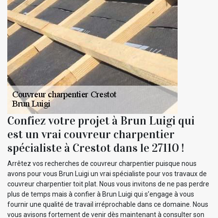
Confiez votre projet à Brun Luigi qui
est un vrai couvreur charpentier
spécialiste à Crestot dans le 27110 !
Arrêtez vos recherches de couvreur charpentier puisque nous
avons pour vous Brun Luigi un vrai spécialiste pour vos travaux de
couvreur charpentier toit plat. Nous vous invitons de ne pas perdre
plus de temps mais à confier à Brun Luigi qui s’engage à vous
fournir une qualité de travail irréprochable dans ce domaine. Nous
vous avisons fortement de venir dès maintenant à consulter son