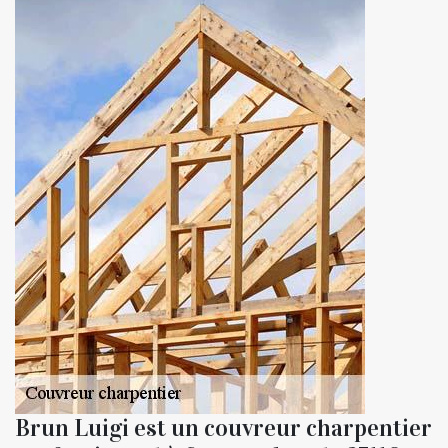
Brun Luigi est un couvreur charpentier