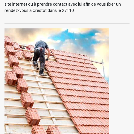
site internet ou à prendre contact avec lui afin de vous fixer un
rendez-vous à Crestot dans le 27110.