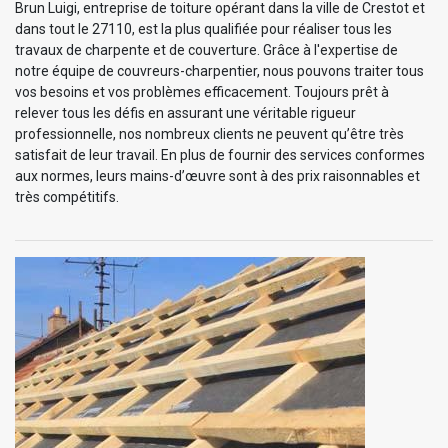
Brun Luigi, entreprise de toiture opérant dans la ville de Crestot et
dans tout le 27110, est la plus qualifiée pour réaliser tous les
travaux de charpente et de couverture. Grâce à l'expertise de
notre équipe de couvreurs-charpentier, nous pouvons traiter tous
vos besoins et vos problèmes efficacement. Toujours prêt à
relever tous les défis en assurant une véritable rigueur
professionnelle, nos nombreux clients ne peuvent qu’être très
satisfait de leur travail. En plus de fournir des services conformes
aux normes, leurs mains-d’œuvre sont à des prix raisonnables et
très compétitifs.