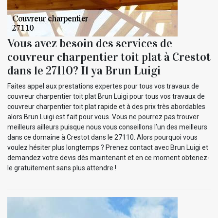
Vous avez besoin des services de
couvreur charpentier toit plat à Crestot
dans le 27110? Il ya Brun Luigi
Faites appel aux prestations expertes pour tous vos travaux de
couvreur charpentier toit plat Brun Luigi pour tous vos travaux de
couvreur charpentier toit plat rapide et à des prix très abordables
alors Brun Luigi est fait pour vous. Vous ne pourrez pas trouver
meilleurs ailleurs puisque nous vous conseillons l’un des meilleurs
dans ce domaine à Crestot dans le 27110. Alors pourquoi vous
voulez hésiter plus longtemps ? Prenez contact avec Brun Luigi et
demandez votre devis dès maintenant et en ce moment obtenez-
le gratuitement sans plus attendre !