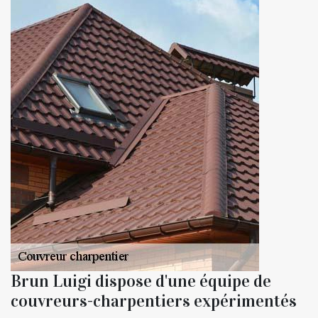
Brun Luigi dispose d'une équipe de
couvreurs-charpentiers expérimentés