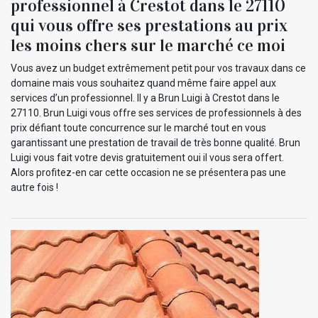
professionnel à Crestot dans le 27110
qui vous offre ses prestations au prix
les moins chers sur le marché ce moi
Vous avez un budget extrêmement petit pour vos travaux dans ce
domaine mais vous souhaitez quand même faire appel aux
services d’un professionnel. Il y a Brun Luigi à Crestot dans le
27110. Brun Luigi vous offre ses services de professionnels à des
prix défiant toute concurrence sur le marché tout en vous
garantissant une prestation de travail de très bonne qualité. Brun
Luigi vous fait votre devis gratuitement oui il vous sera offert.
Alors profitez-en car cette occasion ne se présentera pas une
autre fois !