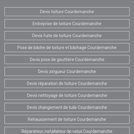
Devis toiture Courdemanche
Entreprise de toiture Courdemanche
Devis fuite de toiture Courdemanche
Pose de bâche de toiture et bâchage Courdemanche
Devis pose de gouttière Courdemanche
Devis zingueur Courdemanche
Devis réparation de toiture Courdemanche
Devis nettoyage de toiture Courdemanche
Devis changement de tuile Courdemanche
Rehaussement de toiture Courdemanche
Réparateur, installateur de velux Courdemanche