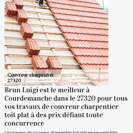
Brun Luigi est le meilleur à
Courdemanche dans le 27320 pour tous
vos travaux de couvreur charpentier
toit plat à des prix défiant toute
concurrence
Les travaux de couvreur charpentier toit plat ne peuvent être