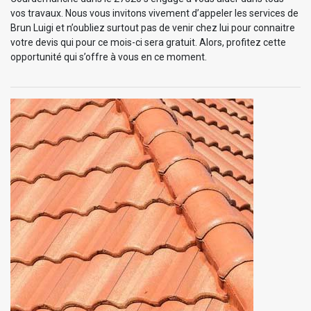
vos travaux. Nous vous invitons vivement d’appeler les services de
Brun Luigi et n’oubliez surtout pas de venir chez lui pour connaitre
votre devis qui pour ce mois-ci sera gratuit. Alors, profitez cette
opportunité qui s’offre à vous en ce moment.