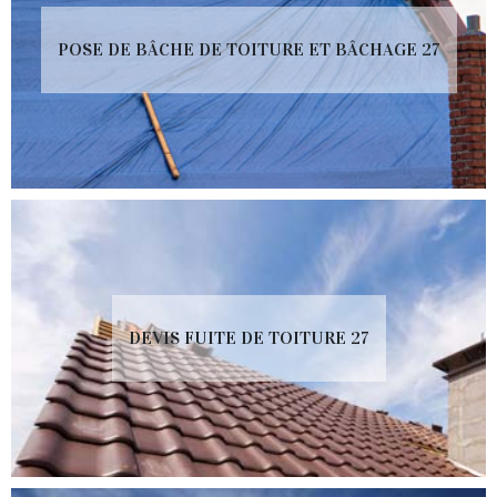
POSE DE BÂCHE DE TOITURE ET BÂCHAGE 27
DEVIS FUITE DE TOITURE 27