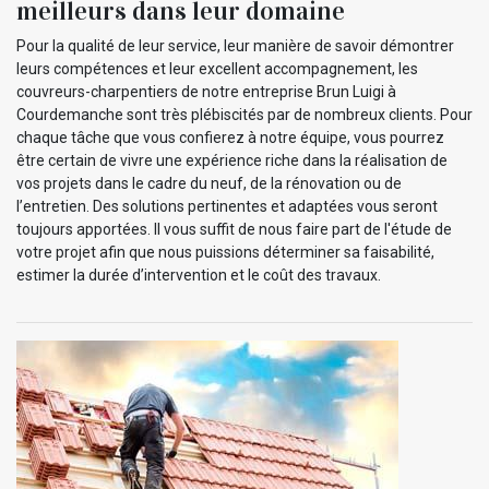
meilleurs dans leur domaine
Pour la qualité de leur service, leur manière de savoir démontrer
leurs compétences et leur excellent accompagnement, les
couvreurs-charpentiers de notre entreprise Brun Luigi à
Courdemanche sont très plébiscités par de nombreux clients. Pour
chaque tâche que vous confierez à notre équipe, vous pourrez
être certain de vivre une expérience riche dans la réalisation de
vos projets dans le cadre du neuf, de la rénovation ou de
l’entretien. Des solutions pertinentes et adaptées vous seront
toujours apportées. Il vous suffit de nous faire part de l'étude de
votre projet afin que nous puissions déterminer sa faisabilité,
estimer la durée d’intervention et le coût des travaux.