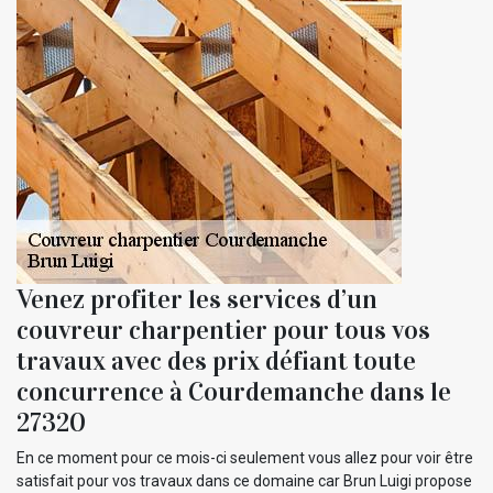
Venez profiter les services d’un
couvreur charpentier pour tous vos
travaux avec des prix défiant toute
concurrence à Courdemanche dans le
27320
En ce moment pour ce mois-ci seulement vous allez pour voir être
satisfait pour vos travaux dans ce domaine car Brun Luigi propose