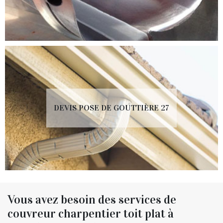
DEVIS POSE DE GOUTTIÈRE 27
Vous avez besoin des services de
couvreur charpentier toit plat à