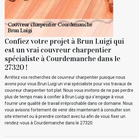
Confiez votre projet à Brun Luigi qui
est un vrai couvreur charpentier
spécialiste à Courdemanche dans le
27320 !
Arrêtez vos recherches de couvreur charpentier puisque nous
avons pour vous Brun Luigi un vrai spécialiste pour vos travaux de
couvreur charpentier toit plat. Nous vous invitons de ne pas perdre
plus de temps mais à confier à Brun Luigi qui s’engage à vous
fournir une qualité de travail irréprochable dans ce domaine. Nous
vous avisons fortement de venir dès maintenant à consulter son
site internet ou à prendre contact avec lui afin de vous fixer un
rendez-vous à Courdemanche dans le 27320.