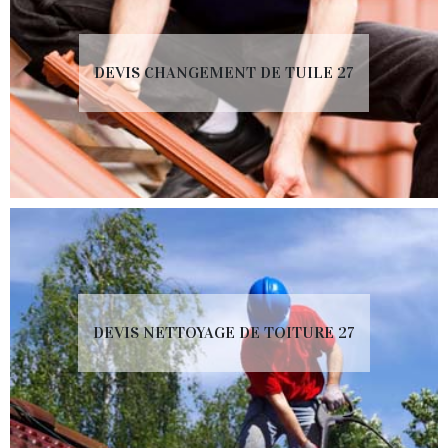
DEVIS CHANGEMENT DE TUILE 27
DEVIS NETTOYAGE DE TOITURE 27