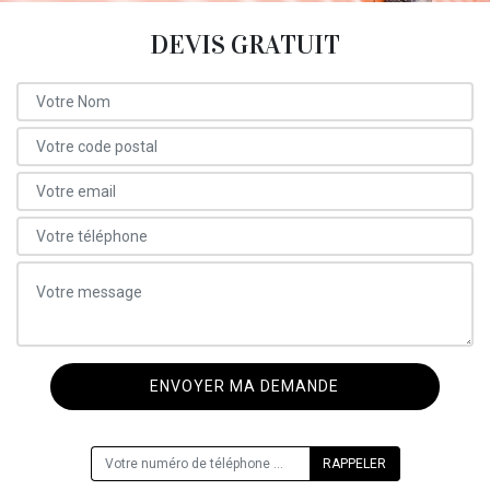
DEVIS GRATUIT
ON VOUS RAPPELLE GRATUITEMENT