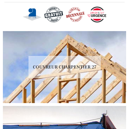
COUVREUR CHARPENTIER 27