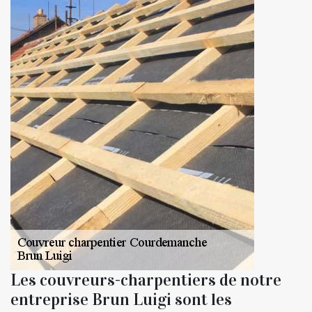
Les couvreurs-charpentiers de notre
entreprise Brun Luigi sont les