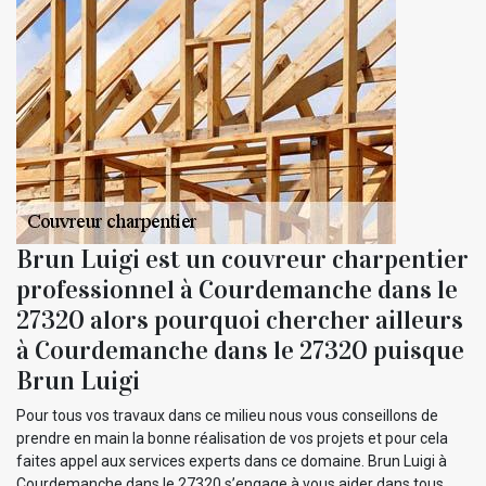
Brun Luigi est un couvreur charpentier
professionnel à Courdemanche dans le
27320 alors pourquoi chercher ailleurs
à Courdemanche dans le 27320 puisque
Brun Luigi
Pour tous vos travaux dans ce milieu nous vous conseillons de
prendre en main la bonne réalisation de vos projets et pour cela
faites appel aux services experts dans ce domaine. Brun Luigi à
Courdemanche dans le 27320 s’engage à vous aider dans tous