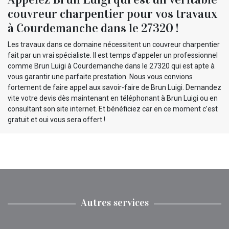
couvreur charpentier pour vos travaux
à Courdemanche dans le 27320 !
Les travaux dans ce domaine nécessitent un couvreur charpentier
fait par un vrai spécialiste. Il est temps d’appeler un professionnel
comme Brun Luigi à Courdemanche dans le 27320 qui est apte à
vous garantir une parfaite prestation. Nous vous convions
fortement de faire appel aux savoir-faire de Brun Luigi. Demandez
vite votre devis dès maintenant en téléphonant à Brun Luigi ou en
consultant son site internet. Et bénéficiez car en ce moment c’est
gratuit et oui vous sera offert !
Autres services