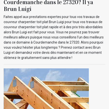
Courdemanche dans le 27320? Il ya
Brun Luigi
Faites appel aux prestations expertes pour tous vos travaux de
couvreur charpentier toit plat Brun Luigi pour tous vos travaux de
couvreur charpentier toit plat rapide et à des prix très abordables
alors Brun Luigi est fait pour vous. Vous ne pourrez pas trouver
meilleurs ailleurs puisque nous vous conseillons l’un des meilleurs
dans ce domaine à Courdemanche dans le 27320. Alors pourquoi
vous voulez hésiter plus longtemps ? Prenez contact avec Brun
Luigi et demandez votre devis dès maintenant et en ce moment
obtenez-le gratuitement sans plus attendre !