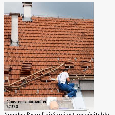
Appelez Brun Luigi qui est un véritable