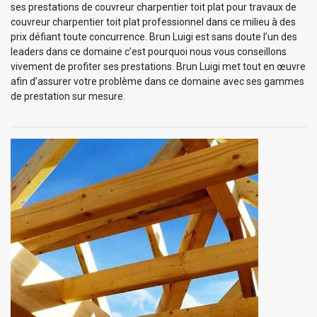
ses prestations de couvreur charpentier toit plat pour travaux de
couvreur charpentier toit plat professionnel dans ce milieu à des
prix défiant toute concurrence. Brun Luigi est sans doute l’un des
leaders dans ce domaine c’est pourquoi nous vous conseillons
vivement de profiter ses prestations. Brun Luigi met tout en œuvre
afin d’assurer votre problème dans ce domaine avec ses gammes
de prestation sur mesure.