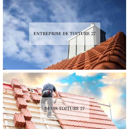
ENTREPRISE DE TOITURE 27
DEVIS TOITURE 27