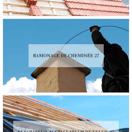
RAMONAGE DE CHEMINÉE 27