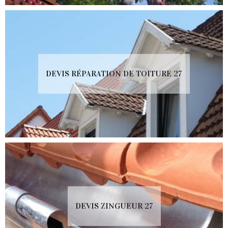
DEVIS RÉPARATION DE TOITURE 27
DEVIS ZINGUEUR 27