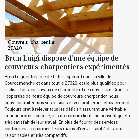
Brun Luigi dispose d'une équipe de
couvreurs-charpentiers expérimentés
Brun Luigi, entreprise de toiture opérant dans la ville de
Courdemanche et dans tout le 27320, est la plus qualifiée pour
réaliser tous les travaux de charpente et de couverture. Grâce à
l'expertise de notre équipe de couvreurs-charpentier, nous
pouvons traiter tous vos besoins et vos problèmes efficacement.
Toujours prêt à relever tous les défis en assurant une véritable
rigueur professionnelle, nos nombreux clients ne peuvent qu’être
très satisfait de leur travail. En plus de fournir des services
conformes aux normes, leurs mains-d’œuvre sont à des prix
raisonnables et très compétitifs.