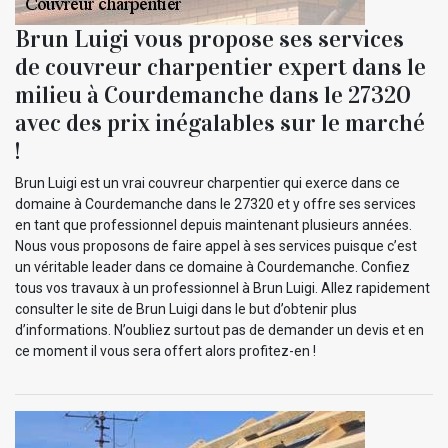
Brun Luigi vous propose ses services
de couvreur charpentier expert dans le
milieu à Courdemanche dans le 27320
avec des prix inégalables sur le marché
!
Brun Luigi est un vrai couvreur charpentier qui exerce dans ce
domaine à Courdemanche dans le 27320 et y offre ses services
en tant que professionnel depuis maintenant plusieurs années.
Nous vous proposons de faire appel à ses services puisque c’est
un véritable leader dans ce domaine à Courdemanche. Confiez
tous vos travaux à un professionnel à Brun Luigi. Allez rapidement
consulter le site de Brun Luigi dans le but d’obtenir plus
d’informations. N’oubliez surtout pas de demander un devis et en
ce moment il vous sera offert alors profitez-en !