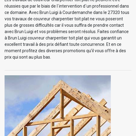
réussies que par le biais de l`intervention d`un professionnel dans
ce domaine. Avec Brun Luigi à Courdemanche dans le 27320 tous
vos travaux de couvreur charpentier toit plat ne vous poseront
plus de grosses difficultés car il vous suffira de prendre contact
avec Brun Luigi et vos problèmes seront résolus. Faites confiance
à Brun Luigi couvreur charpentier toit plat qui vous garantit un
excellent travail à des prix défiant toute concurrence. Et en ce
moment profitez des diverses promotions qu’il vous offre à des
prix qui sont au plus bas.