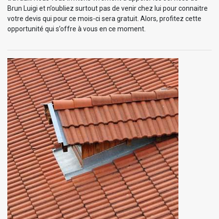
Brun Luigi et n’oubliez surtout pas de venir chez lui pour connaitre
votre devis qui pour ce mois-ci sera gratuit. Alors, profitez cette
opportunité qui s’offre à vous en ce moment.