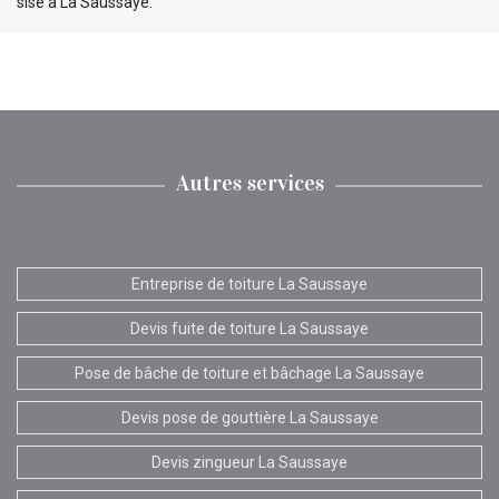
sise à La Saussaye.
Autres services
Entreprise de toiture La Saussaye
Devis fuite de toiture La Saussaye
Pose de bâche de toiture et bâchage La Saussaye
Devis pose de gouttière La Saussaye
Devis zingueur La Saussaye