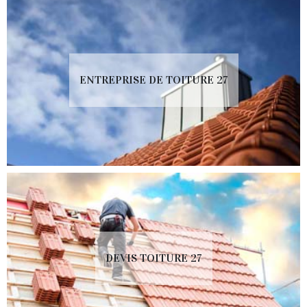
ENTREPRISE DE TOITURE 27
DEVIS TOITURE 27