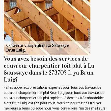
Vous avez besoin des services de
couvreur charpentier toit plat à La
Saussaye dans le 27370? Il ya Brun
Luigi
Faites appel aux prestations expertes pour tous vos travaux de
couvreur charpentier toit plat Brun Luigi pour tous vos travaux de
couvreur charpentier toit plat rapide et à des prix très abordables
alors Brun Luigi est fait pour vous. Vous ne pourrez pas trouver
meilleurs ailleurs puisque nous vous conseillons l’un des meilleurs