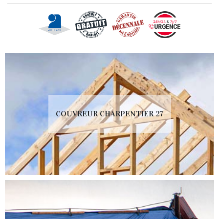
COUVREUR CHARPENTIER 27