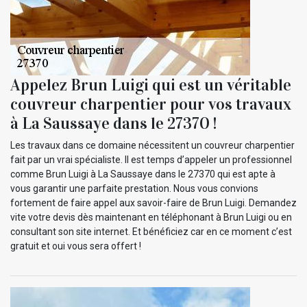
Appelez Brun Luigi qui est un véritable
couvreur charpentier pour vos travaux
à La Saussaye dans le 27370 !
Les travaux dans ce domaine nécessitent un couvreur charpentier
fait par un vrai spécialiste. Il est temps d’appeler un professionnel
comme Brun Luigi à La Saussaye dans le 27370 qui est apte à
vous garantir une parfaite prestation. Nous vous convions
fortement de faire appel aux savoir-faire de Brun Luigi. Demandez
vite votre devis dès maintenant en téléphonant à Brun Luigi ou en
consultant son site internet. Et bénéficiez car en ce moment c’est
gratuit et oui vous sera offert !