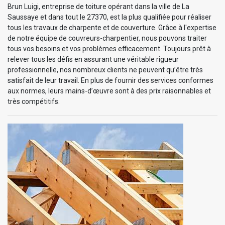
Brun Luigi, entreprise de toiture opérant dans la ville de La
Saussaye et dans tout le 27370, est la plus qualifiée pour réaliser
tous les travaux de charpente et de couverture. Grâce à l'expertise
de notre équipe de couvreurs-charpentier, nous pouvons traiter
tous vos besoins et vos problèmes efficacement. Toujours prêt à
relever tous les défis en assurant une véritable rigueur
professionnelle, nos nombreux clients ne peuvent qu’être très
satisfait de leur travail. En plus de fournir des services conformes
aux normes, leurs mains-d’œuvre sont à des prix raisonnables et
très compétitifs.