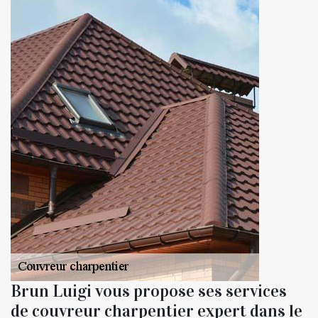
Brun Luigi vous propose ses services
de couvreur charpentier expert dans le