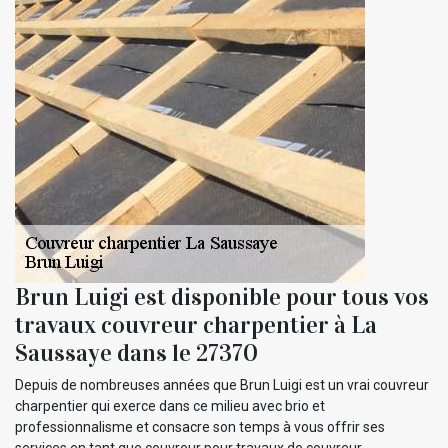
Brun Luigi est disponible pour tous vos
travaux couvreur charpentier à La
Saussaye dans le 27370
Depuis de nombreuses années que Brun Luigi est un vrai couvreur
charpentier qui exerce dans ce milieu avec brio et
professionnalisme et consacre son temps à vous offrir ses
services en tant que couvreur pour travaux de couvreur