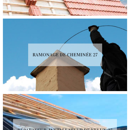
RAMONAGE DE CHEMINÉE 27