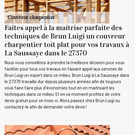
Faites appel à la maitrise parfaite des
techniques de Brun Luigi un couvreur
charpentier toit plat pour vos travaux à
La Saussaye dans le 27370
Nous vous conseillons à prendre la meilleure décision pour vous
faciliter pour tous vos travaux en faisant appel aux services de
Brun Luigi un expert dans ce milieu. Brun Luigi à La Saussaye dans
le 27370 travaille dur depuis plusieurs années afin de toujours
vous faire faire plus d’économies tout en en maitrisant les
techniques dans ce milieu. Et en ce moment profitez de votre
devis gratuit pour ce mois-ci. Alors passez chez Brun Luigi ou
contactez-le afin de demander votre devis !