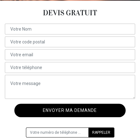
DEVIS GRATUIT
ON VOUS RAPPELLE GRATUITEMENT