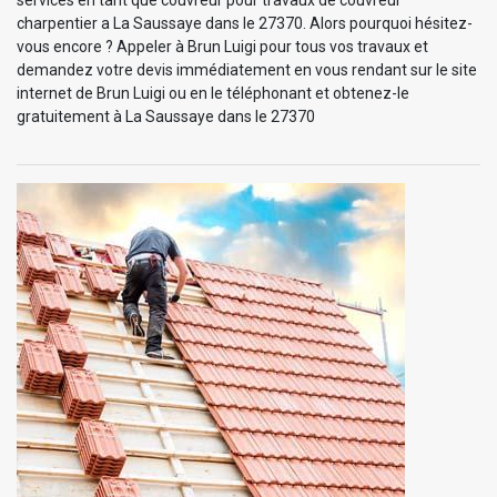
charpentier a La Saussaye dans le 27370. Alors pourquoi hésitez-
vous encore ? Appeler à Brun Luigi pour tous vos travaux et
demandez votre devis immédiatement en vous rendant sur le site
internet de Brun Luigi ou en le téléphonant et obtenez-le
gratuitement à La Saussaye dans le 27370