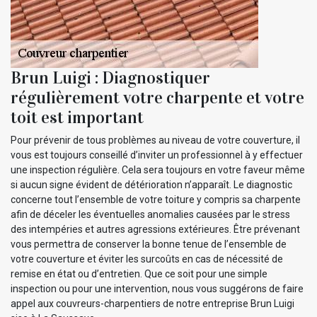
Brun Luigi : Diagnostiquer
régulièrement votre charpente et votre
toit est important
Pour prévenir de tous problèmes au niveau de votre couverture, il
vous est toujours conseillé d’inviter un professionnel à y effectuer
une inspection régulière. Cela sera toujours en votre faveur même
si aucun signe évident de détérioration n’apparaît. Le diagnostic
concerne tout l’ensemble de votre toiture y compris sa charpente
afin de déceler les éventuelles anomalies causées par le stress
des intempéries et autres agressions extérieures. Être prévenant
vous permettra de conserver la bonne tenue de l’ensemble de
votre couverture et éviter les surcoûts en cas de nécessité de
remise en état ou d’entretien. Que ce soit pour une simple
inspection ou pour une intervention, nous vous suggérons de faire
appel aux couvreurs-charpentiers de notre entreprise Brun Luigi