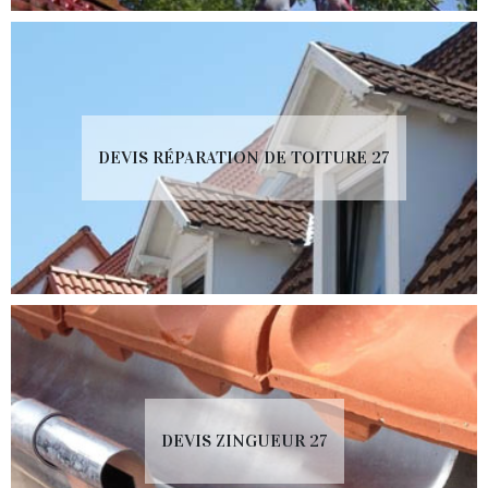
DEVIS RÉPARATION DE TOITURE 27
DEVIS ZINGUEUR 27