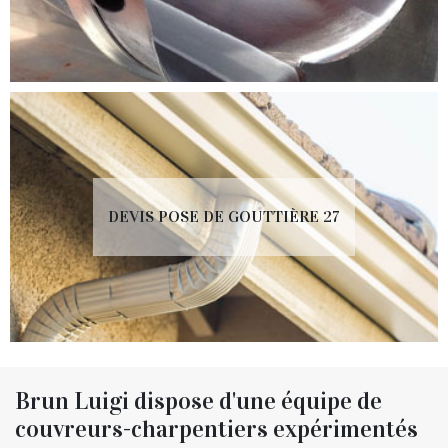
DEVIS POSE DE GOUTTIÈRE 27
Brun Luigi dispose d'une équipe de
couvreurs-charpentiers expérimentés