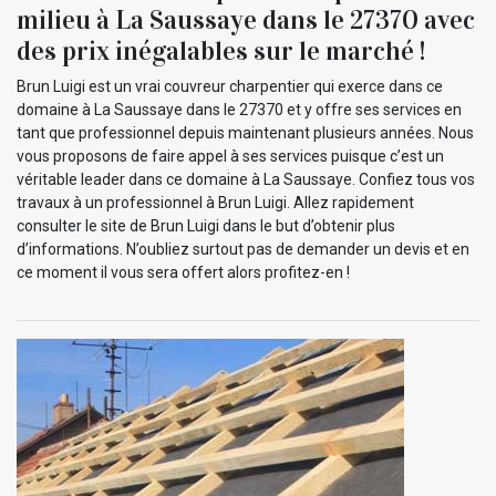
milieu à La Saussaye dans le 27370 avec
des prix inégalables sur le marché !
Brun Luigi est un vrai couvreur charpentier qui exerce dans ce
domaine à La Saussaye dans le 27370 et y offre ses services en
tant que professionnel depuis maintenant plusieurs années. Nous
vous proposons de faire appel à ses services puisque c’est un
véritable leader dans ce domaine à La Saussaye. Confiez tous vos
travaux à un professionnel à Brun Luigi. Allez rapidement
consulter le site de Brun Luigi dans le but d’obtenir plus
d’informations. N’oubliez surtout pas de demander un devis et en
ce moment il vous sera offert alors profitez-en !