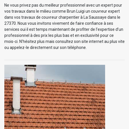
Ne vous privez pas du meilleur professionnel avec un expert pour
vos travaux dans le milieu comme Brun Luigi un couvreur expert
dans vos travaux de couvreur charpentier à La Saussaye dans le
27370. Nous vous invitons vivement de faire confiance à ses
services oui il est temps maintenant de profiter de l’expertise d’un
professionnel à des prix les plus bas et en exclusivité pour ce
mois-ci. N’hésitez plus mais consultez son site internet au plus vite
ou appelez-le directement sur son téléphone.