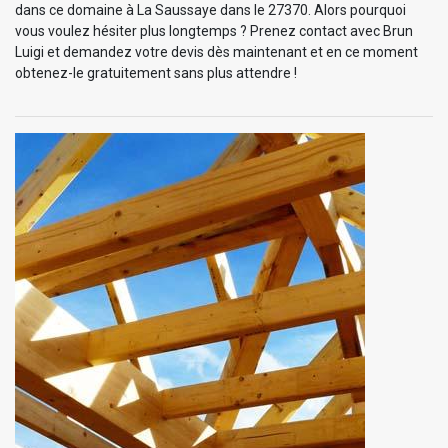
dans ce domaine à La Saussaye dans le 27370. Alors pourquoi
vous voulez hésiter plus longtemps ? Prenez contact avec Brun
Luigi et demandez votre devis dès maintenant et en ce moment
obtenez-le gratuitement sans plus attendre !