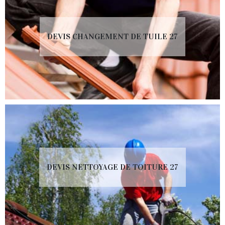
DEVIS CHANGEMENT DE TUILE 27
DEVIS NETTOYAGE DE TOITURE 27