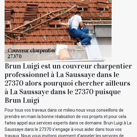
Brun Luigi est un couvreur charpentier
professionnel à La Saussaye dans le
27370 alors pourquoi chercher ailleurs
à La Saussaye dans le 27370 puisque
Brun Luigi
Pour tous vos travaux dans ce milieu nous vous conseillons de
prendre en main la bonne réalisation de vos projets et pour cela
faites appel aux services experts dans ce domaine. Brun Luigi à La
Saussaye dans le 27370 s’engage à vous aider dans tous vos
travaux. Nous vous invitons vivement d’appeler les services de