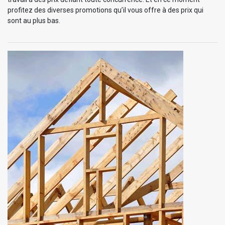
profitez des diverses promotions qu’il vous offre à des prix qui
sont au plus bas.