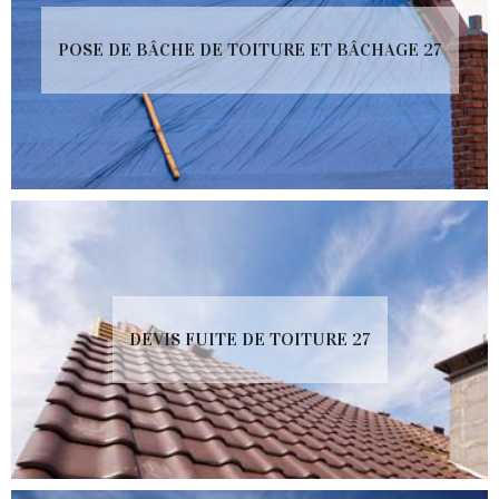
POSE DE BÂCHE DE TOITURE ET BÂCHAGE 27
DEVIS FUITE DE TOITURE 27