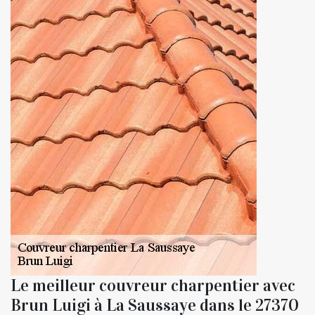
Le meilleur couvreur charpentier avec
Brun Luigi à La Saussaye dans le 27370