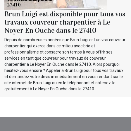
Brun Luigi est disponible pour tous vos
travaux couvreur charpentier à Le
Noyer En Ouche dans le 27410
Depuis de nombreuses années que Brun Luigi est un vrai couvreur
charpentier qui exerce dans ce milieu avec brio et
professionnalisme et consacre son temps à vous offrir ses
services en tant que couvreur pour travaux de couvreur
charpentier a Le Noyer En Ouche dans le 27410. Alors pourquoi
hésitez-vous encore ? Appeler à Brun Luigi pour tous vos travaux
et demandez votre devis immédiatement en vous rendant sur le
site internet de Brun Luigi ou en le téléphonant et obtenez-le
gratuitement à Le Noyer En Ouche dans le 27410