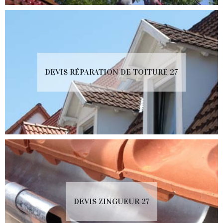
DEVIS RÉPARATION DE TOITURE 27
DEVIS ZINGUEUR 27