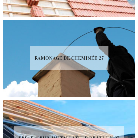
RAMONAGE DE CHEMINÉE 27