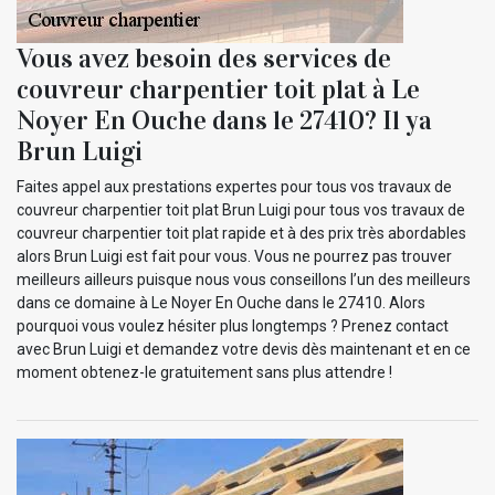
Vous avez besoin des services de
couvreur charpentier toit plat à Le
Noyer En Ouche dans le 27410? Il ya
Brun Luigi
Faites appel aux prestations expertes pour tous vos travaux de
couvreur charpentier toit plat Brun Luigi pour tous vos travaux de
couvreur charpentier toit plat rapide et à des prix très abordables
alors Brun Luigi est fait pour vous. Vous ne pourrez pas trouver
meilleurs ailleurs puisque nous vous conseillons l’un des meilleurs
dans ce domaine à Le Noyer En Ouche dans le 27410. Alors
pourquoi vous voulez hésiter plus longtemps ? Prenez contact
avec Brun Luigi et demandez votre devis dès maintenant et en ce
moment obtenez-le gratuitement sans plus attendre !