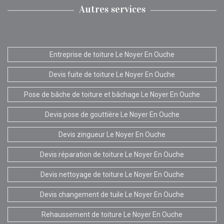
Autres services
Entreprise de toiture Le Noyer En Ouche
Devis fuite de toiture Le Noyer En Ouche
Pose de bâche de toiture et bâchage Le Noyer En Ouche
Devis pose de gouttière Le Noyer En Ouche
Devis zingueur Le Noyer En Ouche
Devis réparation de toiture Le Noyer En Ouche
Devis nettoyage de toiture Le Noyer En Ouche
Devis changement de tuile Le Noyer En Ouche
Rehaussement de toiture Le Noyer En Ouche