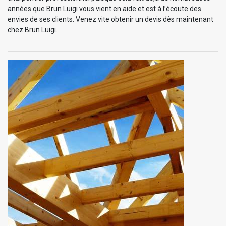
années que Brun Luigi vous vient en aide et est à l’écoute des
envies de ses clients. Venez vite obtenir un devis dès maintenant
chez Brun Luigi.