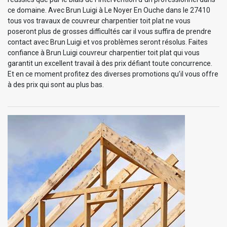
ce domaine. Avec Brun Luigi à Le Noyer En Ouche dans le 27410
tous vos travaux de couvreur charpentier toit plat ne vous
poseront plus de grosses difficultés car il vous suffira de prendre
contact avec Brun Luigi et vos problèmes seront résolus. Faites
confiance à Brun Luigi couvreur charpentier toit plat qui vous
garantit un excellent travail à des prix défiant toute concurrence.
Et en ce moment profitez des diverses promotions qu’il vous offre
à des prix qui sont au plus bas.