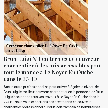
Brun Luigi N°1 en termes de couvreur
charpentier à des prix accessibles pour
tout le monde à Le Noyer En Ouche
dans le 27410
Aucun autre professionnel ne peut arriver à égaler le niveau de
Brun Luigi le meilleur couvreur charpentier en la personne de Brun
Luigi s’occuper de tous vos travaux à Le Noyer En Ouche dans le
27410. Nous vous conseillons ses prestations de couvreur
charpentier professionnel puisque cela fait déjà de nombreuses