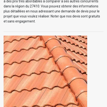
à des prix très abordables à comparer à ses autres concurrents
dans la région du 27410. Vous pouvez obtenir des informations
plus détaillées en nous adressant une demande de devis pour le
projet que vous voulez réaliser. Noter que nos devis sont gratuits
et sans engagement.