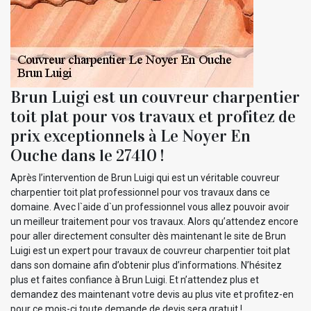
Brun Luigi est un couvreur charpentier
toit plat pour vos travaux et profitez de
prix exceptionnels à Le Noyer En
Ouche dans le 27410 !
Après l’intervention de Brun Luigi qui est un véritable couvreur
charpentier toit plat professionnel pour vos travaux dans ce
domaine. Avec l`aide d`un professionnel vous allez pouvoir avoir
un meilleur traitement pour vos travaux. Alors qu’attendez encore
pour aller directement consulter dès maintenant le site de Brun
Luigi est un expert pour travaux de couvreur charpentier toit plat
dans son domaine afin d’obtenir plus d’informations. N’hésitez
plus et faites confiance à Brun Luigi. Et n’attendez plus et
demandez des maintenant votre devis au plus vite et profitez-en
pour ce mois-ci toute demande de devis sera gratuit !