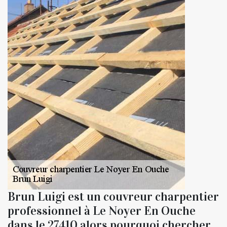
Brun Luigi est un couvreur charpentier
professionnel à Le Noyer En Ouche
dans le 27410 alors pourquoi chercher