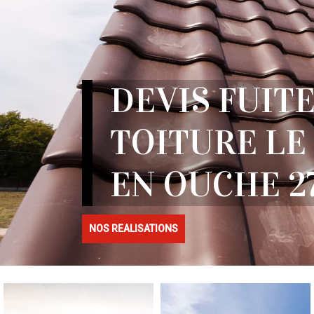
DEVIS FUITE
TOITURE LE
EN OUCHE 2
NOS REALISATIONS