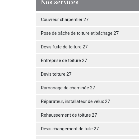
Nos services
Couvreur charpentier 27
Pose de bâche de toiture et bâchage 27
Devis fuite de toiture 27
Entreprise de toiture 27
Devis toiture 27
Ramonage de cheminée 27
Réparateur, installateur de velux 27
Rehaussement de toiture 27
Devis changement de tuile 27