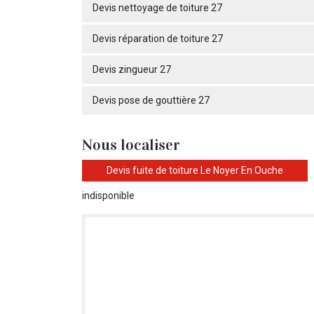
Devis nettoyage de toiture 27
Devis réparation de toiture 27
Devis zingueur 27
Devis pose de gouttière 27
Nous localiser
Devis fuite de toiture Le Noyer En Ouche
indisponible