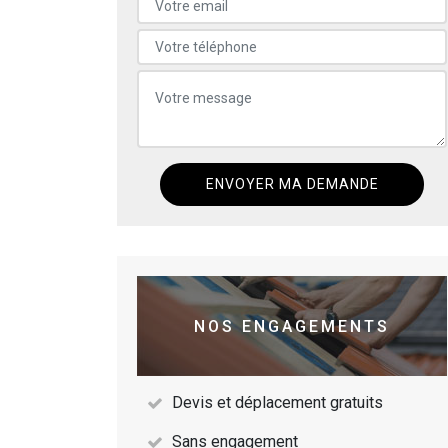
NOS ENGAGEMENTS
Devis et déplacement gratuits
Sans engagement