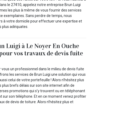
ans le 27410, appelez notre entreprise Brun Luigi
mes les plus à même de vous fournir des services
e exemplaires. Sans perdre de temps, nous
s à votre domicile pour effectuer une expertise et
s plus adéquates.
un Luigi à Le Noyer En Ouche
pour vos travaux de devis fuite
vous un professionnel dans le milieu de devis fuite
frons les services de Brun Luigi une solution qui vous
ussi celui de votre portefeuille ! Alors n’hésitez plus
 plus brefs délais sur son site internet afin de
verses promotions qui s’y trouvent ou en téléphonant
nt sur son téléphone. Et en ce moment venez profiter
ux de devis de toiture. Alors n’hésitez plus et