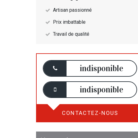
Artisan passionné
Prix imbattable
Travail de qualité
indisponible
indisponible
CONTACTEZ-NOUS