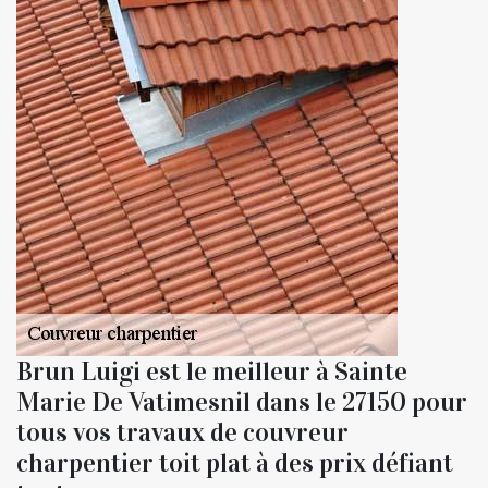
Brun Luigi est le meilleur à Sainte
Marie De Vatimesnil dans le 27150 pour
tous vos travaux de couvreur
charpentier toit plat à des prix défiant