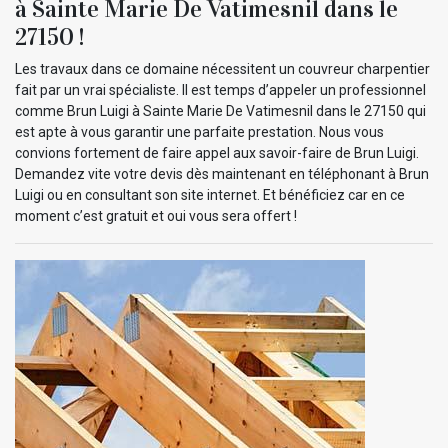
à Sainte Marie De Vatimesnil dans le
27150 !
Les travaux dans ce domaine nécessitent un couvreur charpentier
fait par un vrai spécialiste. Il est temps d’appeler un professionnel
comme Brun Luigi à Sainte Marie De Vatimesnil dans le 27150 qui
est apte à vous garantir une parfaite prestation. Nous vous
convions fortement de faire appel aux savoir-faire de Brun Luigi.
Demandez vite votre devis dès maintenant en téléphonant à Brun
Luigi ou en consultant son site internet. Et bénéficiez car en ce
moment c’est gratuit et oui vous sera offert !