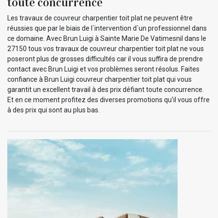
toute concurrence
Les travaux de couvreur charpentier toit plat ne peuvent être
réussies que par le biais de l`intervention d`un professionnel dans
ce domaine. Avec Brun Luigi à Sainte Marie De Vatimesnil dans le
27150 tous vos travaux de couvreur charpentier toit plat ne vous
poseront plus de grosses difficultés car il vous suffira de prendre
contact avec Brun Luigi et vos problèmes seront résolus. Faites
confiance à Brun Luigi couvreur charpentier toit plat qui vous
garantit un excellent travail à des prix défiant toute concurrence.
Et en ce moment profitez des diverses promotions qu’il vous offre
à des prix qui sont au plus bas.