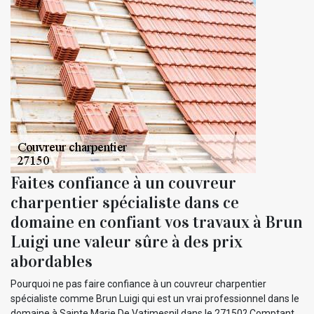
Faites confiance à un couvreur
charpentier spécialiste dans ce
domaine en confiant vos travaux à Brun
Luigi une valeur sûre à des prix
abordables
Pourquoi ne pas faire confiance à un couvreur charpentier
spécialiste comme Brun Luigi qui est un vrai professionnel dans le
domaine à Sainte Marie De Vatimesnil dans le 27150? Comptant