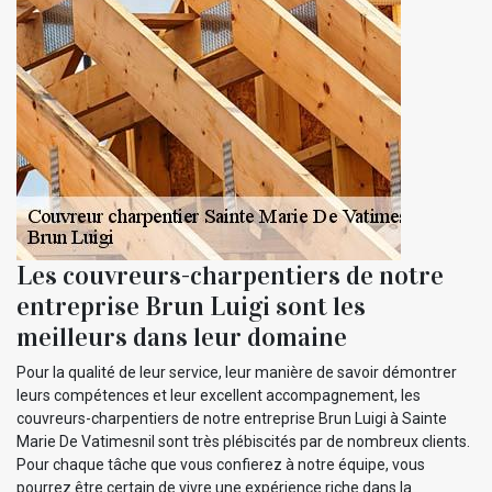
Les couvreurs-charpentiers de notre
entreprise Brun Luigi sont les
meilleurs dans leur domaine
Pour la qualité de leur service, leur manière de savoir démontrer
leurs compétences et leur excellent accompagnement, les
couvreurs-charpentiers de notre entreprise Brun Luigi à Sainte
Marie De Vatimesnil sont très plébiscités par de nombreux clients.
Pour chaque tâche que vous confierez à notre équipe, vous
pourrez être certain de vivre une expérience riche dans la