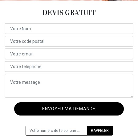
DEVIS GRATUIT
ON VOUS RAPPELLE GRATUITEMENT