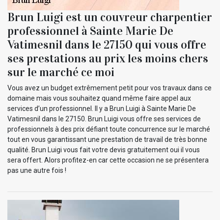
Brun Luigi est un couvreur charpentier
professionnel à Sainte Marie De
Vatimesnil dans le 27150 qui vous offre
ses prestations au prix les moins chers
sur le marché ce moi
Vous avez un budget extrêmement petit pour vos travaux dans ce
domaine mais vous souhaitez quand même faire appel aux
services d’un professionnel. Il y a Brun Luigi à Sainte Marie De
Vatimesnil dans le 27150. Brun Luigi vous offre ses services de
professionnels à des prix défiant toute concurrence sur le marché
tout en vous garantissant une prestation de travail de très bonne
qualité. Brun Luigi vous fait votre devis gratuitement oui il vous
sera offert. Alors profitez-en car cette occasion ne se présentera
pas une autre fois !