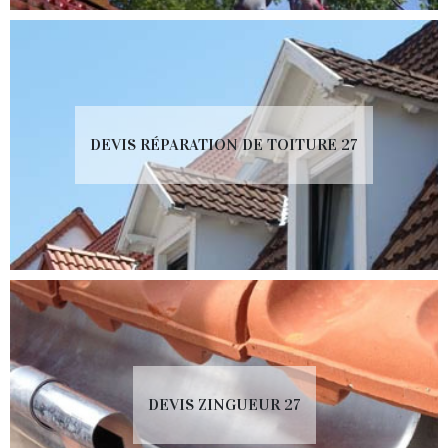
DEVIS RÉPARATION DE TOITURE 27
DEVIS ZINGUEUR 27