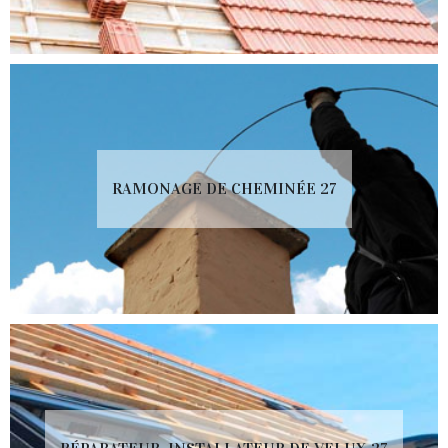
RAMONAGE DE CHEMINÉE 27