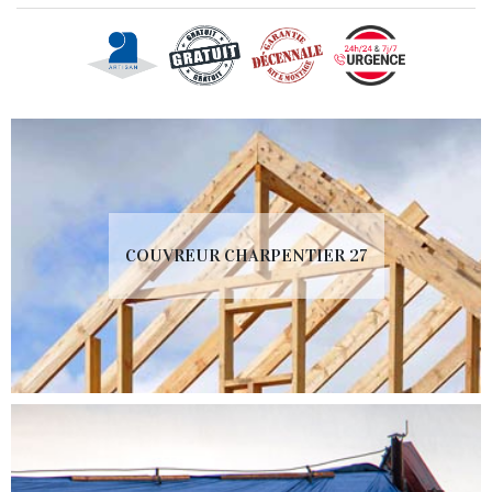
COUVREUR CHARPENTIER 27