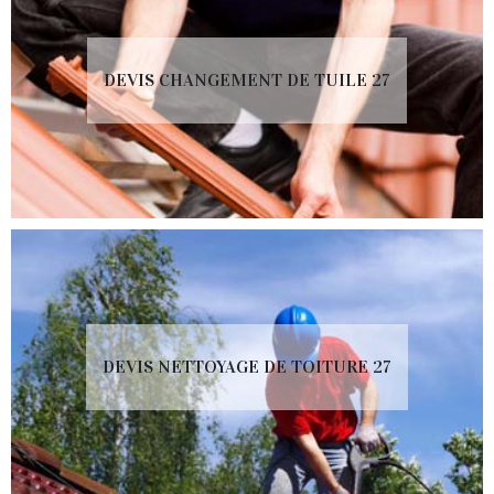
DEVIS CHANGEMENT DE TUILE 27
DEVIS NETTOYAGE DE TOITURE 27