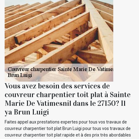
Vous avez besoin des services de
couvreur charpentier toit plat à Sainte
Marie De Vatimesnil dans le 27150? Il
ya Brun Luigi
Faites appel aux prestations expertes pour tous vos travaux de
couvreur charpentier toit plat Brun Luigi pour tous vos travaux de
couvreur charpentier toit plat rapide et à des prix très abordables