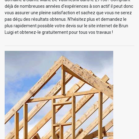
déjà de nombreuses années d’expériences à son actif il peut donc
vous assurer une pleine satisfaction et sachez que vous ne serez
pas déçu des résultats obtenus. N’hésitez plus et demandez le
plus rapidement possible votre devis sur le site internet de Brun
Luigi et obtenez-le gratuitement pour tous vos travaux !