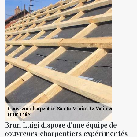
Brun Luigi dispose d'une équipe de
couvreurs-charpentiers expérimentés