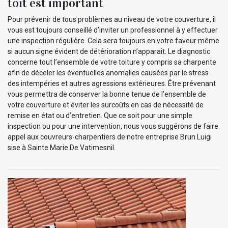
toit est important
Pour prévenir de tous problèmes au niveau de votre couverture, il
vous est toujours conseillé d’inviter un professionnel à y effectuer
une inspection régulière. Cela sera toujours en votre faveur même
si aucun signe évident de détérioration n’apparaît. Le diagnostic
concerne tout l’ensemble de votre toiture y compris sa charpente
afin de déceler les éventuelles anomalies causées par le stress
des intempéries et autres agressions extérieures. Être prévenant
vous permettra de conserver la bonne tenue de l’ensemble de
votre couverture et éviter les surcoûts en cas de nécessité de
remise en état ou d’entretien. Que ce soit pour une simple
inspection ou pour une intervention, nous vous suggérons de faire
appel aux couvreurs-charpentiers de notre entreprise Brun Luigi
sise à Sainte Marie De Vatimesnil.