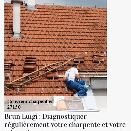
Brun Luigi : Diagnostiquer
régulièrement votre charpente et votre