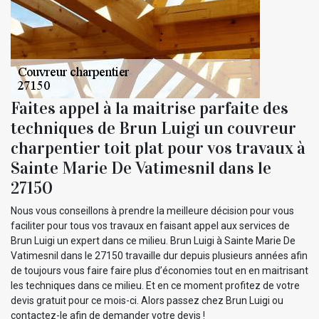
Faites appel à la maitrise parfaite des
techniques de Brun Luigi un couvreur
charpentier toit plat pour vos travaux à
Sainte Marie De Vatimesnil dans le
27150
Nous vous conseillons à prendre la meilleure décision pour vous
faciliter pour tous vos travaux en faisant appel aux services de
Brun Luigi un expert dans ce milieu. Brun Luigi à Sainte Marie De
Vatimesnil dans le 27150 travaille dur depuis plusieurs années afin
de toujours vous faire faire plus d’économies tout en en maitrisant
les techniques dans ce milieu. Et en ce moment profitez de votre
devis gratuit pour ce mois-ci. Alors passez chez Brun Luigi ou
contactez-le afin de demander votre devis !