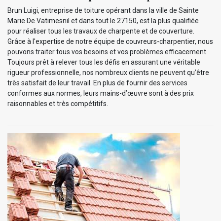
Brun Luigi, entreprise de toiture opérant dans la ville de Sainte
Marie De Vatimesnil et dans tout le 27150, est la plus qualifiée
pour réaliser tous les travaux de charpente et de couverture.
Grâce à l'expertise de notre équipe de couvreurs-charpentier, nous
pouvons traiter tous vos besoins et vos problèmes efficacement.
Toujours prêt à relever tous les défis en assurant une véritable
rigueur professionnelle, nos nombreux clients ne peuvent qu’être
très satisfait de leur travail. En plus de fournir des services
conformes aux normes, leurs mains-d’œuvre sont à des prix
raisonnables et très compétitifs.