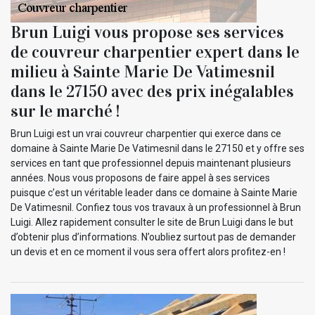
Brun Luigi vous propose ses services
de couvreur charpentier expert dans le
milieu à Sainte Marie De Vatimesnil
dans le 27150 avec des prix inégalables
sur le marché !
Brun Luigi est un vrai couvreur charpentier qui exerce dans ce
domaine à Sainte Marie De Vatimesnil dans le 27150 et y offre ses
services en tant que professionnel depuis maintenant plusieurs
années. Nous vous proposons de faire appel à ses services
puisque c’est un véritable leader dans ce domaine à Sainte Marie
De Vatimesnil. Confiez tous vos travaux à un professionnel à Brun
Luigi. Allez rapidement consulter le site de Brun Luigi dans le but
d’obtenir plus d’informations. N’oubliez surtout pas de demander
un devis et en ce moment il vous sera offert alors profitez-en !