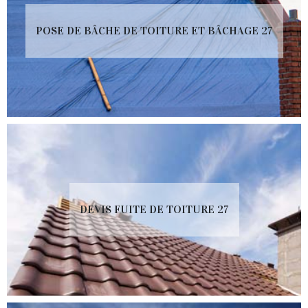
POSE DE BÂCHE DE TOITURE ET BÂCHAGE 27
DEVIS FUITE DE TOITURE 27