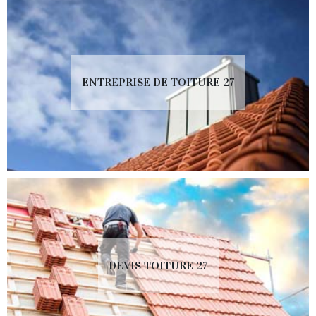
ENTREPRISE DE TOITURE 27
DEVIS TOITURE 27