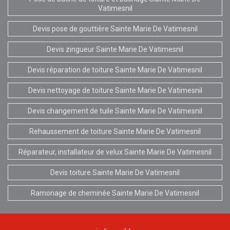
Vatimesnil
Devis pose de gouttière Sainte Marie De Vatimesnil
Devis zingueur Sainte Marie De Vatimesnil
Devis réparation de toiture Sainte Marie De Vatimesnil
Devis nettoyage de toiture Sainte Marie De Vatimesnil
Devis changement de tuile Sainte Marie De Vatimesnil
Rehaussement de toiture Sainte Marie De Vatimesnil
Réparateur, installateur de velux Sainte Marie De Vatimesnil
Devis toiture Sainte Marie De Vatimesnil
Ramonage de cheminée Sainte Marie De Vatimesnil