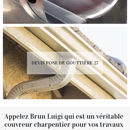
DEVIS POSE DE GOUTTIÈRE 27
Appelez Brun Luigi qui est un véritable
couvreur charpentier pour vos travaux