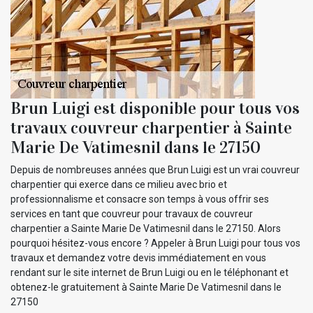
Brun Luigi est disponible pour tous vos
travaux couvreur charpentier à Sainte
Marie De Vatimesnil dans le 27150
Depuis de nombreuses années que Brun Luigi est un vrai couvreur
charpentier qui exerce dans ce milieu avec brio et
professionnalisme et consacre son temps à vous offrir ses
services en tant que couvreur pour travaux de couvreur
charpentier a Sainte Marie De Vatimesnil dans le 27150. Alors
pourquoi hésitez-vous encore ? Appeler à Brun Luigi pour tous vos
travaux et demandez votre devis immédiatement en vous
rendant sur le site internet de Brun Luigi ou en le téléphonant et
obtenez-le gratuitement à Sainte Marie De Vatimesnil dans le
27150