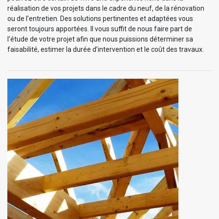
réalisation de vos projets dans le cadre du neuf, de la rénovation
ou de l’entretien. Des solutions pertinentes et adaptées vous
seront toujours apportées. Il vous suffit de nous faire part de
l'étude de votre projet afin que nous puissions déterminer sa
faisabilité, estimer la durée d’intervention et le coût des travaux.