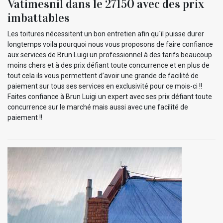
Vatimesnil dans le 27150 avec des prix
imbattables
Les toitures nécessitent un bon entretien afin qu`il puisse durer
longtemps voila pourquoi nous vous proposons de faire confiance
aux services de Brun Luigi un professionnel à des tarifs beaucoup
moins chers et à des prix défiant toute concurrence et en plus de
tout cela ils vous permettent d’avoir une grande de facilité de
paiement sur tous ses services en exclusivité pour ce mois-ci !!
Faites confiance à Brun Luigi un expert avec ses prix défiant toute
concurrence sur le marché mais aussi avec une facilité de
paiement !!