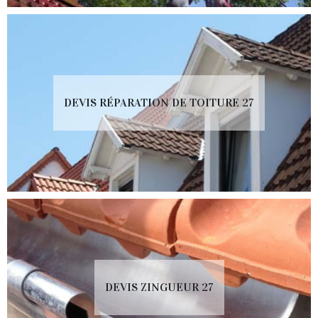
DEVIS RÉPARATION DE TOITURE 27
DEVIS ZINGUEUR 27