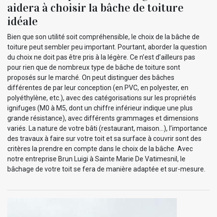
aidera à choisir la bâche de toiture
idéale
Bien que son utilité soit compréhensible, le choix de la bâche de
toiture peut sembler peu important. Pourtant, aborder la question
du choix ne doit pas être pris à la légère. Ce n’est d’ailleurs pas
pour rien que de nombreux type de bâche de toiture sont
proposés sur le marché. On peut distinguer des bâches
différentes de par leur conception (en PVC, en polyester, en
polyéthylène, etc.), avec des catégorisations sur les propriétés
ignifuges (M0 à M5, dont un chiffre inférieur indique une plus
grande résistance), avec différents grammages et dimensions
variés. La nature de votre bâti (restaurant, maison…), l’importance
des travaux à faire sur votre toit et sa surface à couvrir sont des
critères la prendre en compte dans le choix de la bâche. Avec
notre entreprise Brun Luigi à Sainte Marie De Vatimesnil, le
bâchage de votre toit se fera de manière adaptée et sur-mesure.