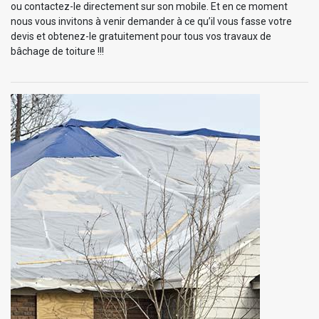
ou contactez-le directement sur son mobile. Et en ce moment
nous vous invitons à venir demander à ce qu’il vous fasse votre
devis et obtenez-le gratuitement pour tous vos travaux de
bâchage de toiture !!!