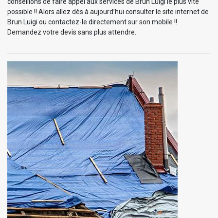
conseillons de faire appel aux services de Brun Luigi le plus vite
possible !! Alors allez dès à aujourd’hui consulter le site internet de
Brun Luigi ou contactez-le directement sur son mobile !!
Demandez votre devis sans plus attendre.