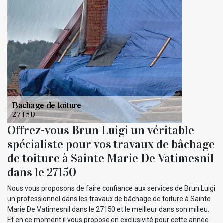
Offrez-vous Brun Luigi un véritable
spécialiste pour vos travaux de bâchage
de toiture à Sainte Marie De Vatimesnil
dans le 27150
Nous vous proposons de faire confiance aux services de Brun Luigi
un professionnel dans les travaux de bâchage de toiture à Sainte
Marie De Vatimesnil dans le 27150 et le meilleur dans son milieu.
Et en ce moment il vous propose en exclusivité pour cette année