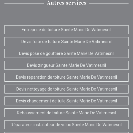
Autres services
Entreprise de toiture Sainte Marie De Vatimesnil
Devis fuite de toiture Sainte Marie De Vatimesnil
Devis pose de gouttière Sainte Marie De Vatimesnil
Devis zingueur Sainte Marie De Vatimesnil
Devis réparation de toiture Sainte Marie De Vatimesnil
Devis nettoyage de toiture Sainte Marie De Vatimesnil
Devis changement de tuile Sainte Marie De Vatimesnil
Rehaussement de toiture Sainte Marie De Vatimesnil
Réparateur, installateur de velux Sainte Marie De Vatimesnil