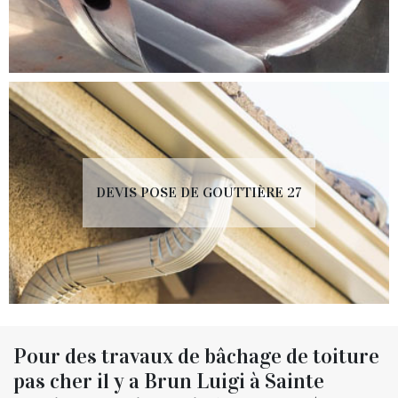
DEVIS POSE DE GOUTTIÈRE 27
Pour des travaux de bâchage de toiture
pas cher il y a Brun Luigi à Sainte