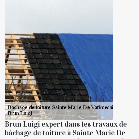
Brun Luigi expert dans les travaux de
bâchage de toiture à Sainte Marie De