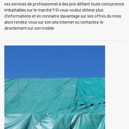
ses services de professionnel à des prix défiant toute concurrence
imbattables sur le marché !! Si vous voulez obtenir plus
d’informations et en connaitre davantage sur ses offres du mois
alors rendez-vous sur son site internet ou contactez-le
directement sur son mobile.