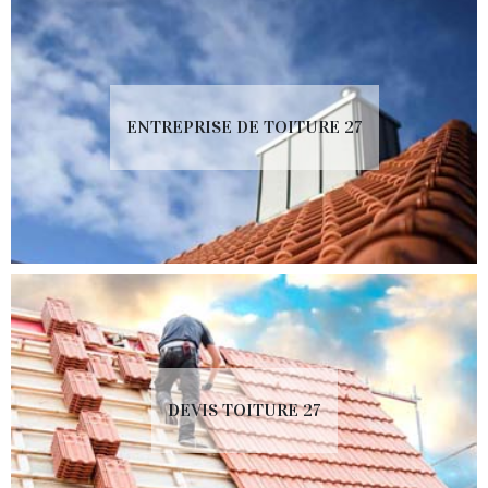
ENTREPRISE DE TOITURE 27
DEVIS TOITURE 27