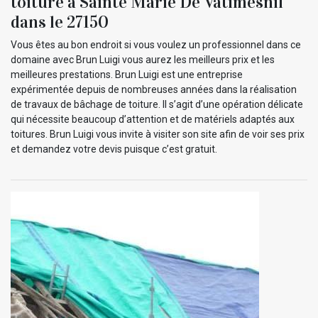
toiture à Sainte Marie De Vatimesnil
dans le 27150
Vous êtes au bon endroit si vous voulez un professionnel dans ce
domaine avec Brun Luigi vous aurez les meilleurs prix et les
meilleures prestations. Brun Luigi est une entreprise
expérimentée depuis de nombreuses années dans la réalisation
de travaux de bâchage de toiture. Il s’agit d’une opération délicate
qui nécessite beaucoup d’attention et de matériels adaptés aux
toitures. Brun Luigi vous invite à visiter son site afin de voir ses prix
et demandez votre devis puisque c’est gratuit.