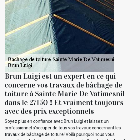
Brun Luigi est un expert en ce qui
concerne vos travaux de bâchage de
toiture à Sainte Marie De Vatimesnil
dans le 27150 !! Et vraiment toujours
avec des prix exceptionnels
Soyez plus en confiance avec Brun Luigi et laissez un
professionnel s’occuper de tous vos travaux concernant les
travaux de bâchage de toiture! Voilà pourquoi nous vous