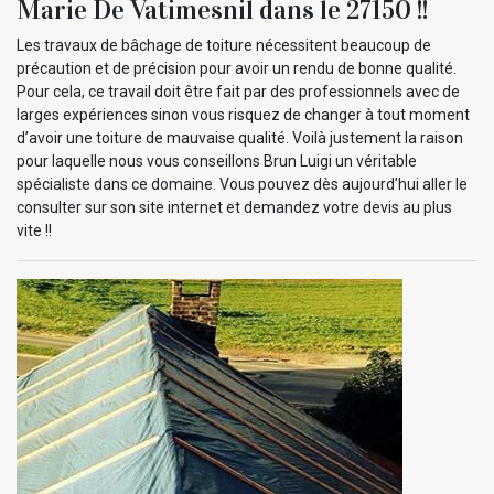
Marie De Vatimesnil dans le 27150 !!
Les travaux de bâchage de toiture nécessitent beaucoup de
précaution et de précision pour avoir un rendu de bonne qualité.
Pour cela, ce travail doit être fait par des professionnels avec de
larges expériences sinon vous risquez de changer à tout moment
d’avoir une toiture de mauvaise qualité. Voilà justement la raison
pour laquelle nous vous conseillons Brun Luigi un véritable
spécialiste dans ce domaine. Vous pouvez dès aujourd’hui aller le
consulter sur son site internet et demandez votre devis au plus
vite !!