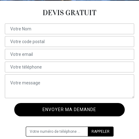
DEVIS GRATUIT
ON VOUS RAPPELLE GRATUITEMENT