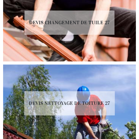
DEVIS CHANGEMENT DE TUILE 27
DEVIS NETTOYAGE DE TOITURE 27