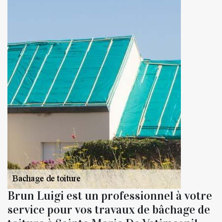
Brun Luigi est un professionnel à votre
service pour vos travaux de bâchage de