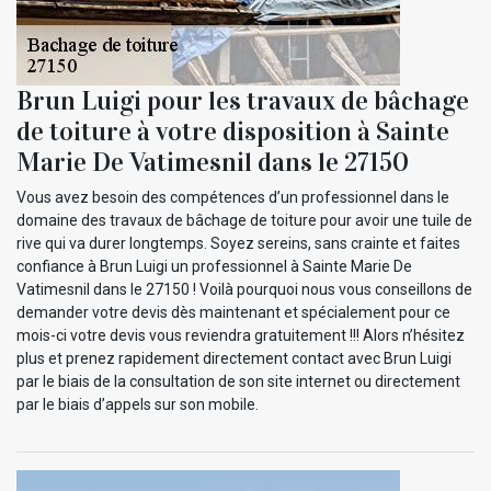
Brun Luigi pour les travaux de bâchage
de toiture à votre disposition à Sainte
Marie De Vatimesnil dans le 27150
Vous avez besoin des compétences d’un professionnel dans le
domaine des travaux de bâchage de toiture pour avoir une tuile de
rive qui va durer longtemps. Soyez sereins, sans crainte et faites
confiance à Brun Luigi un professionnel à Sainte Marie De
Vatimesnil dans le 27150 ! Voilà pourquoi nous vous conseillons de
demander votre devis dès maintenant et spécialement pour ce
mois-ci votre devis vous reviendra gratuitement !!! Alors n’hésitez
plus et prenez rapidement directement contact avec Brun Luigi
par le biais de la consultation de son site internet ou directement
par le biais d’appels sur son mobile.