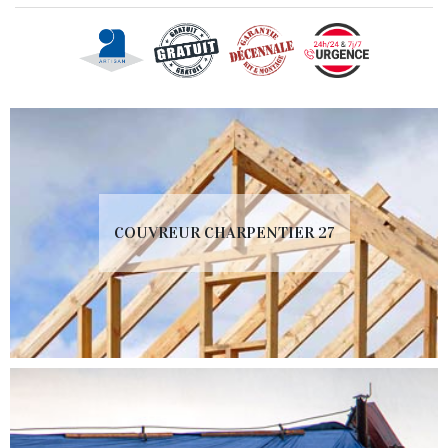
COUVREUR CHARPENTIER 27