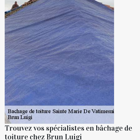
Trouvez vos spécialistes en bâchage de
toiture chez Brun Luigi