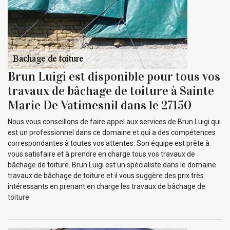
Brun Luigi est disponible pour tous vos
travaux de bâchage de toiture à Sainte
Marie De Vatimesnil dans le 27150
Nous vous conseillons de faire appel aux services de Brun Luigi qui
est un professionnel dans ce domaine et qui a des compétences
correspondantes à toutes vos attentes. Son équipe est prête à
vous satisfaire et à prendre en charge tous vos travaux de
bâchage de toiture. Brun Luigi est un spécialiste dans le domaine
travaux de bâchage de toiture et il vous suggère des prix très
intéressants en prenant en charge les travaux de bâchage de
toiture