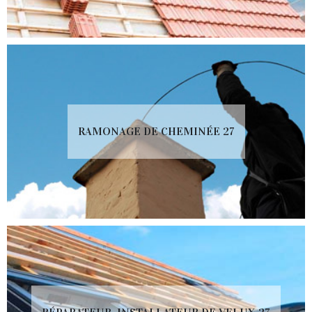
RAMONAGE DE CHEMINÉE 27