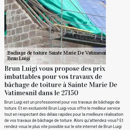
Brun Luigi vous propose des prix
imbattables pour vos travaux de
bâchage de toiture à Sainte Marie De
Vatimesnil dans le 27150
Brun Luigi est un professionnel pour vos travaux de bâchage de
toiture. Et en exclusivité Brun Luigi vous offre le meilleur service
tout en respectant des délais rapides pour la meilleure réalisation
de vos travaux de bâchage de toiture. Alors qu’attendez-vous? Et
rendez-vous le plus vite possible sur le site internet de Brun Luigi