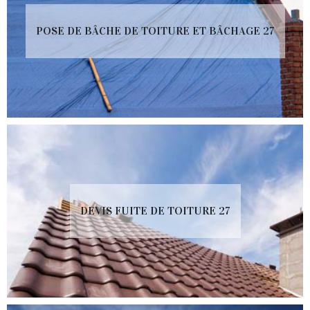
POSE DE BÂCHE DE TOITURE ET BÂCHAGE 27
DEVIS FUITE DE TOITURE 27