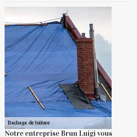
Notre entreprise Brun Luigi vous