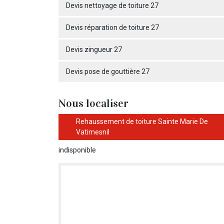
Devis nettoyage de toiture 27
Devis réparation de toiture 27
Devis zingueur 27
Devis pose de gouttière 27
Nous localiser
Rehaussement de toiture Sainte Marie De
Vatimesnil
indisponible