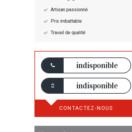
Artisan passionné
Prix imbattable
Travail de qualité
indisponible
indisponible
CONTACTEZ-NOUS