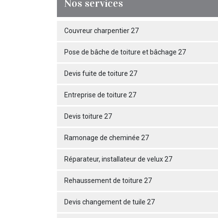
Nos services
Couvreur charpentier 27
Pose de bâche de toiture et bâchage 27
Devis fuite de toiture 27
Entreprise de toiture 27
Devis toiture 27
Ramonage de cheminée 27
Réparateur, installateur de velux 27
Rehaussement de toiture 27
Devis changement de tuile 27