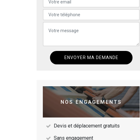
NOS ENGAGEMENTS
Devis et déplacement gratuits
Sans engagement