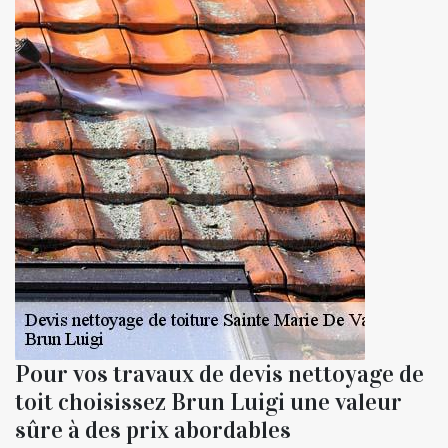
Pour vos travaux de devis nettoyage de
toit choisissez Brun Luigi une valeur
sûre à des prix abordables