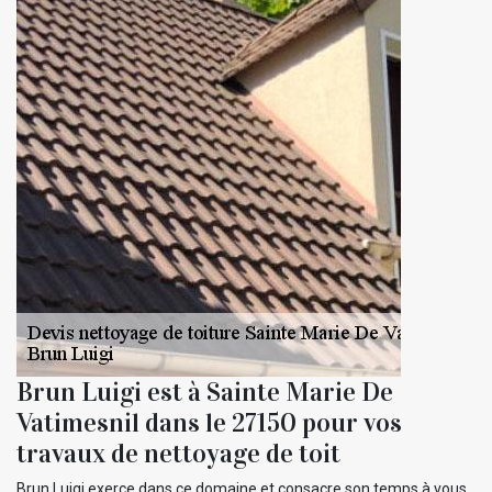
Brun Luigi est à Sainte Marie De
Vatimesnil dans le 27150 pour vos
travaux de nettoyage de toit
Brun Luigi exerce dans ce domaine et consacre son temps à vous