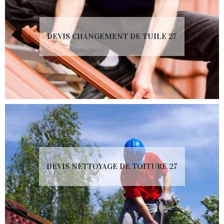
DEVIS CHANGEMENT DE TUILE 27
DEVIS NETTOYAGE DE TOITURE 27