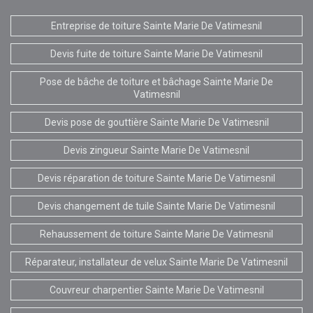
Entreprise de toiture Sainte Marie De Vatimesnil
Devis fuite de toiture Sainte Marie De Vatimesnil
Pose de bâche de toiture et bâchage Sainte Marie De
Vatimesnil
Devis pose de gouttière Sainte Marie De Vatimesnil
Devis zingueur Sainte Marie De Vatimesnil
Devis réparation de toiture Sainte Marie De Vatimesnil
Devis changement de tuile Sainte Marie De Vatimesnil
Rehaussement de toiture Sainte Marie De Vatimesnil
Réparateur, installateur de velux Sainte Marie De Vatimesnil
Couvreur charpentier Sainte Marie De Vatimesnil