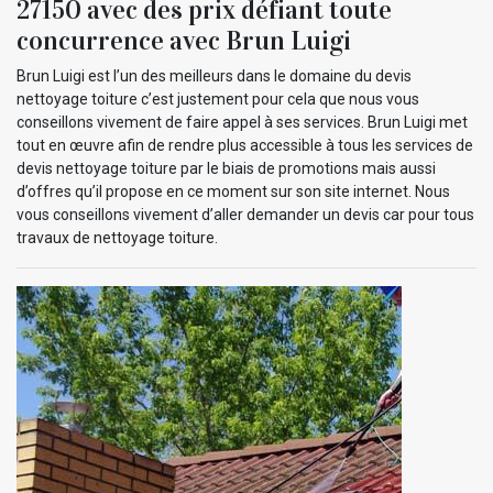
27150 avec des prix défiant toute
concurrence avec Brun Luigi
Brun Luigi est l’un des meilleurs dans le domaine du devis
nettoyage toiture c’est justement pour cela que nous vous
conseillons vivement de faire appel à ses services. Brun Luigi met
tout en œuvre afin de rendre plus accessible à tous les services de
devis nettoyage toiture par le biais de promotions mais aussi
d’offres qu’il propose en ce moment sur son site internet. Nous
vous conseillons vivement d’aller demander un devis car pour tous
travaux de nettoyage toiture.