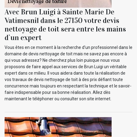
Avec Brun Luigi à Sainte Marie De
Vatimesnil dans le 27150 votre devis
nettoyage de toit sera entre les mains
d`un expert
Vous êtes en ce moment à la recherche d’un professionnel dans le
domaine de devis nettoyage de toit mais ne savez pas encore à
qui vous adressez? Ne cherchez plus loin puisque nous vous
proposons de faire appel aux services de Brun Luigi un véritable
expert dans ce milieu. Il vous aidera dans toute la réalisation de
vos travaux de devis nettoyage de toit à des prix défiant toute
concurrence mais toujours en respectant la technique et le savoir-
faire indispensable pour sa bonne réalisation. Allez dès
maintenant le téléphoner ou consulter son site internet.