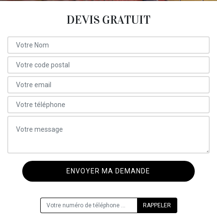
DEVIS GRATUIT
ON VOUS RAPPELLE GRATUITEMENT