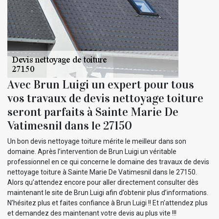
Avec Brun Luigi un expert pour tous
vos travaux de devis nettoyage toiture
seront parfaits à Sainte Marie De
Vatimesnil dans le 27150
Un bon devis nettoyage toiture mérite le meilleur dans son
domaine. Après l’intervention de Brun Luigi un véritable
professionnel en ce qui concerne le domaine des travaux de devis
nettoyage toiture à Sainte Marie De Vatimesnil dans le 27150.
Alors qu’attendez encore pour aller directement consulter dès
maintenant le site de Brun Luigi afin d’obtenir plus d’informations.
N’hésitez plus et faites confiance à Brun Luigi !! Et n’attendez plus
et demandez des maintenant votre devis au plus vite !!!