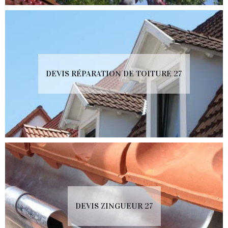
DEVIS RÉPARATION DE TOITURE 27
DEVIS ZINGUEUR 27