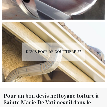
DEVIS POSE DE GOUTTIÈRE 27
Pour un bon devis nettoyage toiture à
Sainte Marie De Vatimesnil dans le