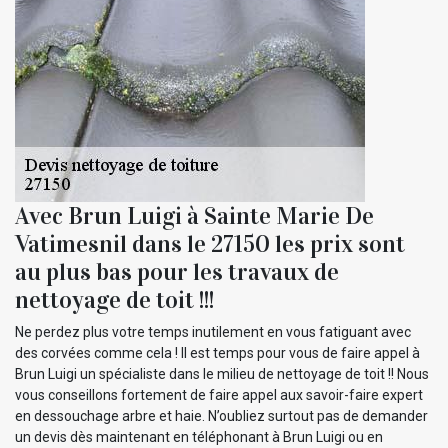
Avec Brun Luigi à Sainte Marie De
Vatimesnil dans le 27150 les prix sont
au plus bas pour les travaux de
nettoyage de toit !!!
Ne perdez plus votre temps inutilement en vous fatiguant avec
des corvées comme cela ! Il est temps pour vous de faire appel à
Brun Luigi un spécialiste dans le milieu de nettoyage de toit !! Nous
vous conseillons fortement de faire appel aux savoir-faire expert
en dessouchage arbre et haie. N’oubliez surtout pas de demander
un devis dès maintenant en téléphonant à Brun Luigi ou en