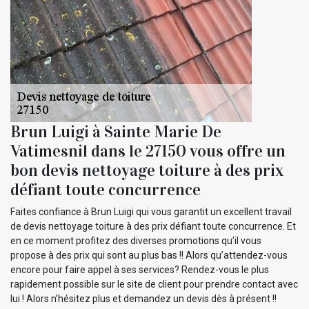
Brun Luigi à Sainte Marie De
Vatimesnil dans le 27150 vous offre un
bon devis nettoyage toiture à des prix
défiant toute concurrence
Faites confiance à Brun Luigi qui vous garantit un excellent travail
de devis nettoyage toiture à des prix défiant toute concurrence. Et
en ce moment profitez des diverses promotions qu’il vous
propose à des prix qui sont au plus bas !! Alors qu’attendez-vous
encore pour faire appel à ses services? Rendez-vous le plus
rapidement possible sur le site de client pour prendre contact avec
lui ! Alors n’hésitez plus et demandez un devis dès à présent !!