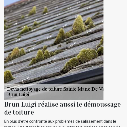
Brun Luigi réalise aussi le démoussage
de toiture
En plus d’être confronté aux problèmes de salissement dans le