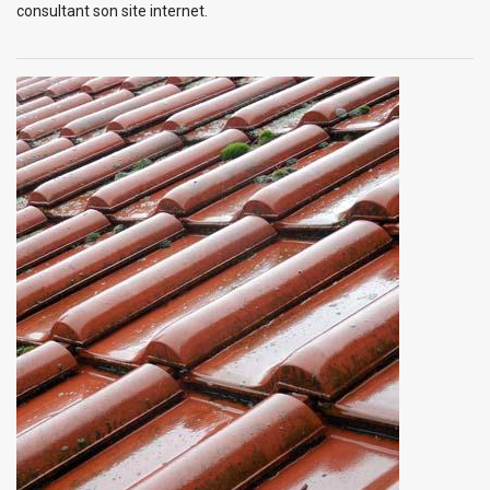
consultant son site internet.