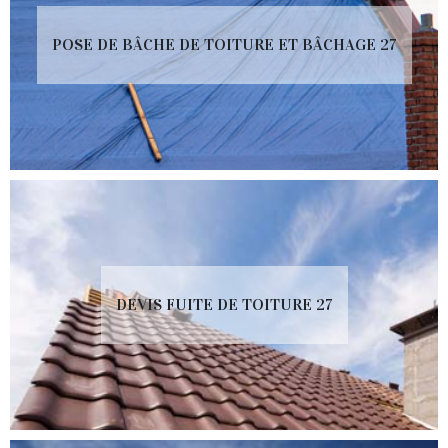
POSE DE BÂCHE DE TOITURE ET BÂCHAGE 27
DEVIS FUITE DE TOITURE 27