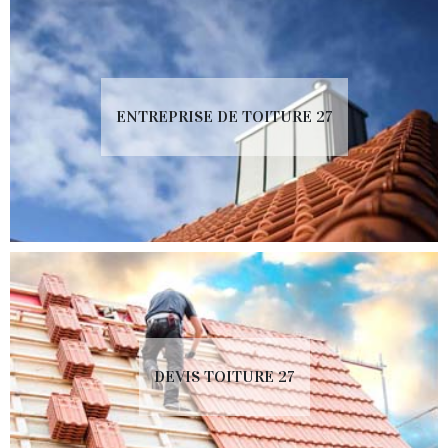
ENTREPRISE DE TOITURE 27
DEVIS TOITURE 27