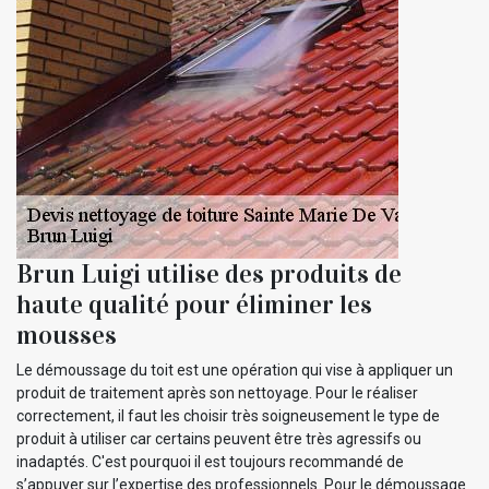
Brun Luigi utilise des produits de
haute qualité pour éliminer les
mousses
Le démoussage du toit est une opération qui vise à appliquer un
produit de traitement après son nettoyage. Pour le réaliser
correctement, il faut les choisir très soigneusement le type de
produit à utiliser car certains peuvent être très agressifs ou
inadaptés. C'est pourquoi il est toujours recommandé de
s’appuyer sur l’expertise des professionnels. Pour le démoussage