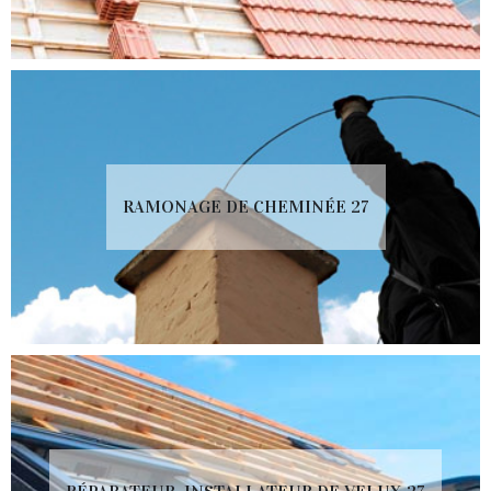
RAMONAGE DE CHEMINÉE 27