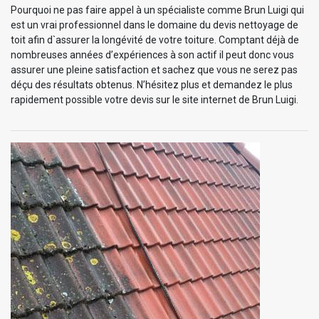
Pourquoi ne pas faire appel à un spécialiste comme Brun Luigi qui
est un vrai professionnel dans le domaine du devis nettoyage de
toit afin d`assurer la longévité de votre toiture. Comptant déjà de
nombreuses années d’expériences à son actif il peut donc vous
assurer une pleine satisfaction et sachez que vous ne serez pas
déçu des résultats obtenus. N’hésitez plus et demandez le plus
rapidement possible votre devis sur le site internet de Brun Luigi.