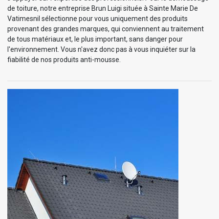
de toiture, notre entreprise Brun Luigi située à Sainte Marie De
Vatimesnil sélectionne pour vous uniquement des produits
provenant des grandes marques, qui conviennent au traitement
de tous matériaux et, le plus important, sans danger pour
l'environnement. Vous n'avez donc pas à vous inquiéter sur la
fiabilité de nos produits anti-mousse.