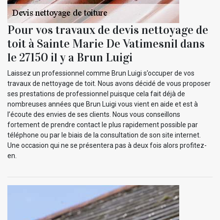
Pour vos travaux de devis nettoyage de
toit à Sainte Marie De Vatimesnil dans
le 27150 il y a Brun Luigi
Laissez un professionnel comme Brun Luigi s’occuper de vos
travaux de nettoyage de toit. Nous avons décidé de vous proposer
ses prestations de professionnel puisque cela fait déjà de
nombreuses années que Brun Luigi vous vient en aide et est à
l’écoute des envies de ses clients. Nous vous conseillons
fortement de prendre contact le plus rapidement possible par
téléphone ou par le biais de la consultation de son site internet.
Une occasion qui ne se présentera pas à deux fois alors profitez-
en.