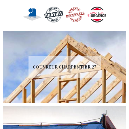
COUVREUR CHARPENTIER 27