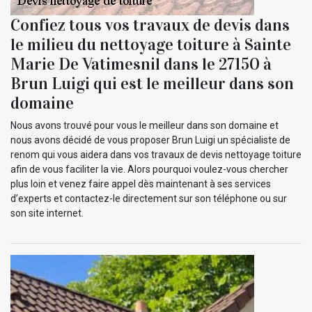
Confiez tous vos travaux de devis dans
le milieu du nettoyage toiture à Sainte
Marie De Vatimesnil dans le 27150 à
Brun Luigi qui est le meilleur dans son
domaine
Nous avons trouvé pour vous le meilleur dans son domaine et
nous avons décidé de vous proposer Brun Luigi un spécialiste de
renom qui vous aidera dans vos travaux de devis nettoyage toiture
afin de vous faciliter la vie. Alors pourquoi voulez-vous chercher
plus loin et venez faire appel dès maintenant à ses services
d’experts et contactez-le directement sur son téléphone ou sur
son site internet.