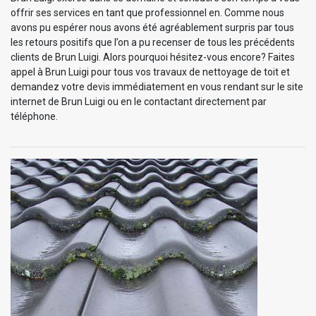
offrir ses services en tant que professionnel en. Comme nous
avons pu espérer nous avons été agréablement surpris par tous
les retours positifs que l’on a pu recenser de tous les précédents
clients de Brun Luigi. Alors pourquoi hésitez-vous encore? Faites
appel à Brun Luigi pour tous vos travaux de nettoyage de toit et
demandez votre devis immédiatement en vous rendant sur le site
internet de Brun Luigi ou en le contactant directement par
téléphone.