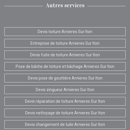
Autres services
Devis toiture Arnieres Sur Iton
Entreprise de toiture Arnieres Sur Iton
Devis fuite de toiture Arnieres Sur Iton
Pose de bâche de toiture et bâchage Arnieres Sur Iton
Devis pose de gouttière Arnieres Sur Iton
Devis zingueur Arnieres Sur Iton
Devis réparation de toiture Arnieres Sur Iton
Devis nettoyage de toiture Arnieres Sur Iton
Devis changement de tuile Arnieres Sur Iton