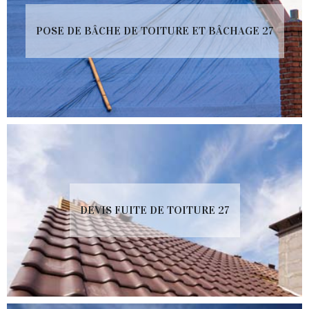
POSE DE BÂCHE DE TOITURE ET BÂCHAGE 27
DEVIS FUITE DE TOITURE 27