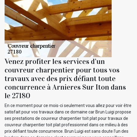
Venez profiter les services d’un
couvreur charpentier pour tous vos
travaux avec des prix défiant toute
concurrence à Arnieres Sur Iton dans
le 27180
En ce moment pour ce mois-ci seulement vous allez pour voir être
satisfait pour vos travaux dans ce domaine car Brun Luigi propose
ses prestations de couvreur charpentier toit plat pour travaux de
couvreur charpentier toit plat professionnel dans ce milieu à des
prix défiant toute concurrence. Brun Luigi est sans doute l’un des