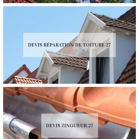
DEVIS RÉPARATION DE TOITURE 27
DEVIS ZINGUEUR 27