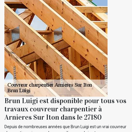
Brun Luigi est disponible pour tous vos
travaux couvreur charpentier à
Arnieres Sur Iton dans le 27180
Depuis de nombreuses années que Brun Luigi est un vrai couvreur