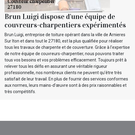
Brun Luigi dispose d'une équipe de
couvreurs-charpentiers expérimentés
Brun Luigi, entreprise de toiture opérant dans la ville de Arnieres
Sur Iton et dans tout le 27180, est la plus qualifiée pour réaliser
tous les travaux de charpente et de couverture. Grâce à l'expertise
de notre équipe de couvreurs-charpentier, nous pouvons traiter
tous vos besoins et vos problèmes efficacement. Toujours prêt à
relever tous les défis en assurant une véritable rigueur
professionnelle, nos nombreux clients ne peuvent qu’être très
satisfait de leur travail. En plus de fournir des services conformes
aux normes, leurs mains-d’œuvre sont à des prix raisonnables et
très compétitifs.