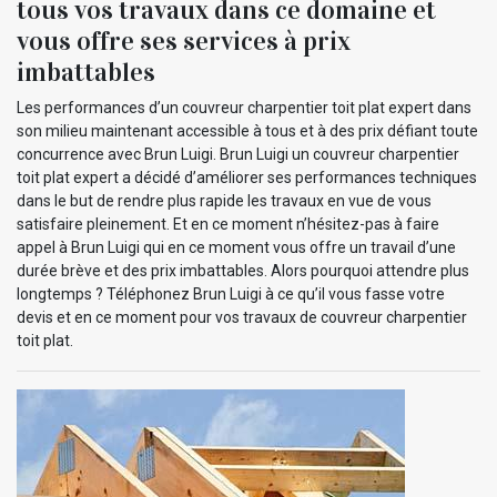
tous vos travaux dans ce domaine et
vous offre ses services à prix
imbattables
Les performances d’un couvreur charpentier toit plat expert dans
son milieu maintenant accessible à tous et à des prix défiant toute
concurrence avec Brun Luigi. Brun Luigi un couvreur charpentier
toit plat expert a décidé d’améliorer ses performances techniques
dans le but de rendre plus rapide les travaux en vue de vous
satisfaire pleinement. Et en ce moment n’hésitez-pas à faire
appel à Brun Luigi qui en ce moment vous offre un travail d’une
durée brève et des prix imbattables. Alors pourquoi attendre plus
longtemps ? Téléphonez Brun Luigi à ce qu’il vous fasse votre
devis et en ce moment pour vos travaux de couvreur charpentier
toit plat.