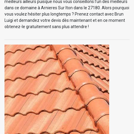
meilleurs ailleurs puisque nous vous conseillons l’un des meilleurs
dans ce domaine à Arnieres Sur Iton dans le 27180. Alors pourquoi
vous voulez hésiter plus longtemps ? Prenez contact avec Brun
Luigi et demandez votre devis dès maintenant et en ce moment
obtenez-le gratuitement sans plus attendre !