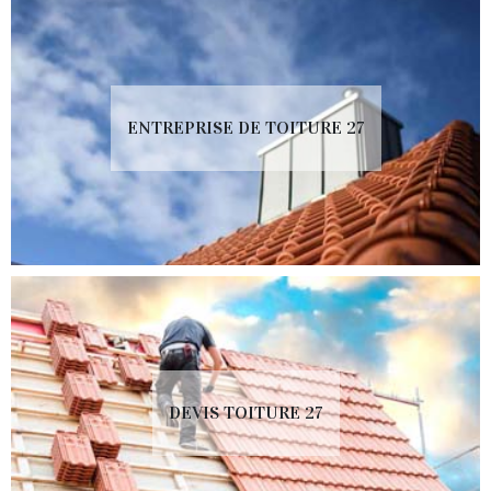
ENTREPRISE DE TOITURE 27
DEVIS TOITURE 27