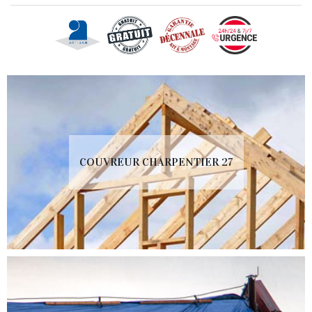
COUVREUR CHARPENTIER 27