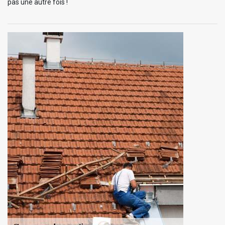
pas une autre fois !