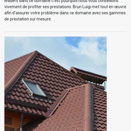
leaders dans ce domaine c’est pourquoi nous vous conseillons
vivement de profiter ses prestations. Brun Luigi met tout en œuvre
afin d’assurer votre problème dans ce domaine avec ses gammes
de prestation sur mesure.