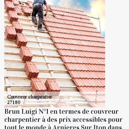
Brun Luigi N°1 en termes de couvreur
charpentier à des prix accessibles pour
tout le monde à Arnieres Sur Iton dans