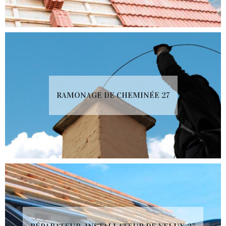
RAMONAGE DE CHEMINÉE 27