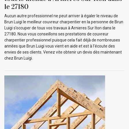
le 27180
Aucun autre professionnel ne peut arriver à égaler le niveau de
Brun Luigi le meilleur couvreur charpentier en la personne de Brun
Luigi s’occuper de tous vos travaux à Arnieres Sur Iton dans le
27180. Nous vous conseillons ses prestations de couvreur
charpentier professionnel puisque cela fait déjà de nombreuses
années que Brun Luigi vous vient en aide et est à l’écoute des
envies de ses clients. Venez vite obtenir un devis dès maintenant
chez Brun Luigi.