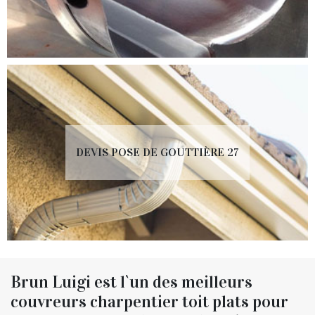
DEVIS POSE DE GOUTTIÈRE 27
Brun Luigi est l`un des meilleurs
couvreurs charpentier toit plats pour