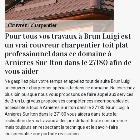
Pour tous vos travaux à Brun Luigi est
un vrai couvreur charpentier toit plat
professionnel dans ce domaine à
Arnieres Sur Iton dans le 27180 afin de
vous aider
Ne gaspillez plus votre temps et appelez tout de suite Brun Luigi
un couvreur charpentier spécialiste dans ce domaine. Ne cherchez
plus loin puisque nous vous proposons de faire appel aux services
de Brun Luigi vous propose ses compétences incomparables et
accessible à tous à Arnieres Sur Iton dans le 27180. Brun Luigi à
Arnieres Sur Iton dans le 27180 vous aidera dans toute la
réalisation de vos travaux à des prix défiant toute concurrence
mais toujours en respectant la technique et le savoir-faire
indispensable une parfaite réalisation.