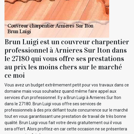
Brun Luigi est un couvreur charpentier
professionnel à Arnieres Sur Iton dans
le 27180 qui vous offre ses prestations
au prix les moins chers sur le marché
ce moi
Vous avez un budget extrêmement petit pour vos travaux dans ce
domaine mais vous souhaitez quand même faire appel aux
services d’un professionnel. Il y a Brun Luigi à Arnieres Sur Iton
dans le 27180. Brun Luigi vous offre ses services de
professionnels à des prix défiant toute concurrence sur le marché
tout en vous garantissant une prestation de travail de très bonne
qualité. Brun Luigi vous fait votre devis gratuitement oui il vous
sera offert. Alors profitez-en car cette occasion ne se présentera