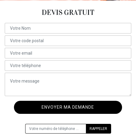
DEVIS GRATUIT
ON VOUS RAPPELLE GRATUITEMENT