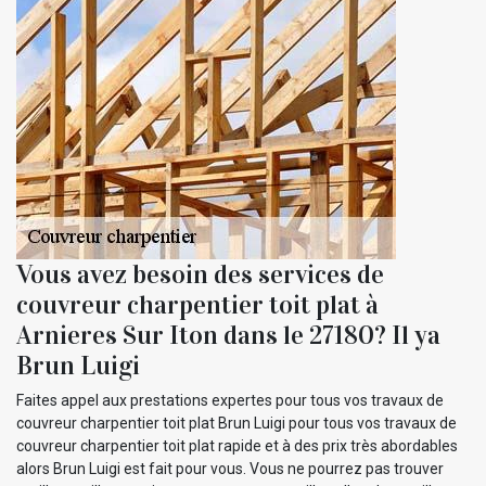
Vous avez besoin des services de
couvreur charpentier toit plat à
Arnieres Sur Iton dans le 27180? Il ya
Brun Luigi
Faites appel aux prestations expertes pour tous vos travaux de
couvreur charpentier toit plat Brun Luigi pour tous vos travaux de
couvreur charpentier toit plat rapide et à des prix très abordables
alors Brun Luigi est fait pour vous. Vous ne pourrez pas trouver