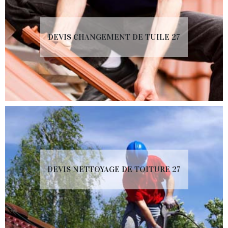
DEVIS CHANGEMENT DE TUILE 27
DEVIS NETTOYAGE DE TOITURE 27