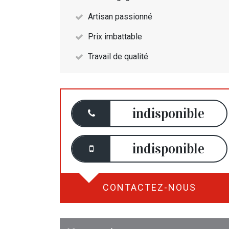
Artisan passionné
Prix imbattable
Travail de qualité
indisponible
indisponible
CONTACTEZ-NOUS