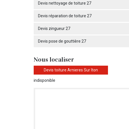
Devis nettoyage de toiture 27
Devis réparation de toiture 27
Devis zingueur 27
Devis pose de gouttière 27
Nous localiser
Devis toiture Arnieres Sur Iton
indisponible