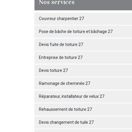
Nos services
Couvreur charpentier 27
Pose de bâche de toiture et bâchage 27
Devis fuite de toiture 27
Entreprise de toiture 27
Devis toiture 27
Ramonage de cheminée 27
Réparateur, installateur de velux 27
Rehaussement de toiture 27
Devis changement de tuile 27