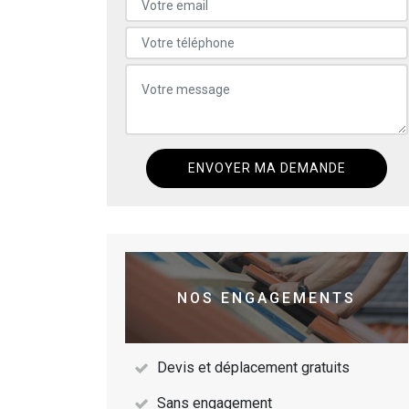
NOS ENGAGEMENTS
Devis et déplacement gratuits
Sans engagement