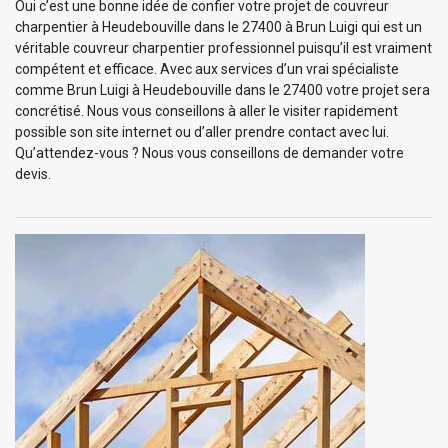
Oui c’est une bonne idée de confier votre projet de couvreur
charpentier à Heudebouville dans le 27400 à Brun Luigi qui est un
véritable couvreur charpentier professionnel puisqu’il est vraiment
compétent et efficace. Avec aux services d’un vrai spécialiste
comme Brun Luigi à Heudebouville dans le 27400 votre projet sera
concrétisé. Nous vous conseillons à aller le visiter rapidement
possible son site internet ou d’aller prendre contact avec lui.
Qu’attendez-vous ? Nous vous conseillons de demander votre
devis.