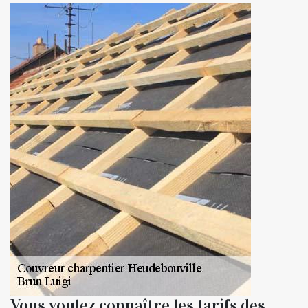
Vous voulez connaître les tarifs des