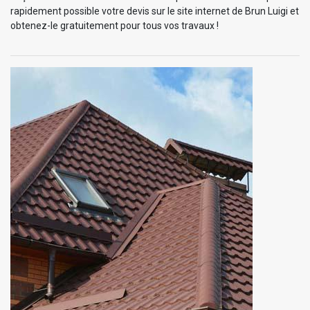
rapidement possible votre devis sur le site internet de Brun Luigi et
obtenez-le gratuitement pour tous vos travaux !