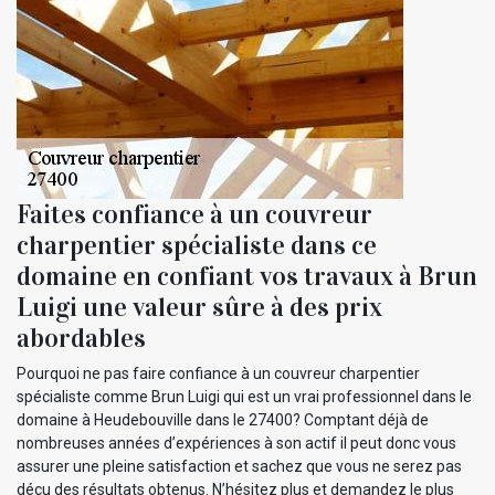
Faites confiance à un couvreur
charpentier spécialiste dans ce
domaine en confiant vos travaux à Brun
Luigi une valeur sûre à des prix
abordables
Pourquoi ne pas faire confiance à un couvreur charpentier
spécialiste comme Brun Luigi qui est un vrai professionnel dans le
domaine à Heudebouville dans le 27400? Comptant déjà de
nombreuses années d’expériences à son actif il peut donc vous
assurer une pleine satisfaction et sachez que vous ne serez pas
déçu des résultats obtenus. N’hésitez plus et demandez le plus