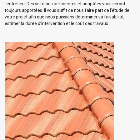
l’entretien. Des solutions pertinentes et adaptées vous seront
toujours apportées. Il vous suffit de nous faire part de l'étude de
votre projet afin que nous puissions déterminer sa faisabilité,
estimer la durée d’intervention et le coût des travaux.