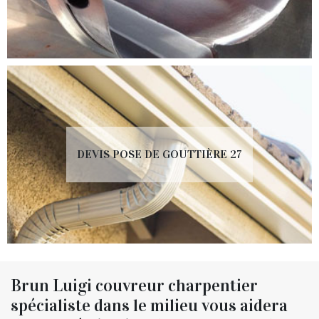
DEVIS POSE DE GOUTTIÈRE 27
Brun Luigi couvreur charpentier
spécialiste dans le milieu vous aidera