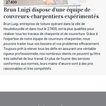
Brun Luigi dispose d'une équipe de
couvreurs-charpentiers expérimentés
Brun Luigi, entreprise de toiture opérant dans la ville de
Heudebouville et dans tout le 27400, est la plus qualifiée pour
réaliser tous les travaux de charpente et de couverture. Grâce à
l'expertise de notre équipe de couvreurs-charpentier, nous
pouvons traiter tous vos besoins et vos problèmes efficacement.
Toujours prêt à relever tous les défis en assurant une véritable
rigueur professionnelle, nos nombreux clients ne peuvent qu’être
très satisfait de leur travail. En plus de fournir des services
conformes aux normes, leurs mains-d’œuvre sont à des prix
raisonnables et très compétitifs.