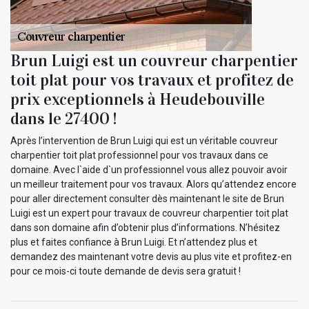
Brun Luigi est un couvreur charpentier
toit plat pour vos travaux et profitez de
prix exceptionnels à Heudebouville
dans le 27400 !
Après l’intervention de Brun Luigi qui est un véritable couvreur
charpentier toit plat professionnel pour vos travaux dans ce
domaine. Avec l`aide d`un professionnel vous allez pouvoir avoir
un meilleur traitement pour vos travaux. Alors qu’attendez encore
pour aller directement consulter dès maintenant le site de Brun
Luigi est un expert pour travaux de couvreur charpentier toit plat
dans son domaine afin d’obtenir plus d’informations. N’hésitez
plus et faites confiance à Brun Luigi. Et n’attendez plus et
demandez des maintenant votre devis au plus vite et profitez-en
pour ce mois-ci toute demande de devis sera gratuit !