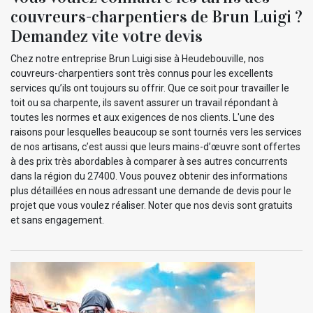
couvreurs-charpentiers de Brun Luigi ?
Demandez vite votre devis
Chez notre entreprise Brun Luigi sise à Heudebouville, nos
couvreurs-charpentiers sont très connus pour les excellents
services qu’ils ont toujours su offrir. Que ce soit pour travailler le
toit ou sa charpente, ils savent assurer un travail répondant à
toutes les normes et aux exigences de nos clients. L'une des
raisons pour lesquelles beaucoup se sont tournés vers les services
de nos artisans, c’est aussi que leurs mains-d’œuvre sont offertes
à des prix très abordables à comparer à ses autres concurrents
dans la région du 27400. Vous pouvez obtenir des informations
plus détaillées en nous adressant une demande de devis pour le
projet que vous voulez réaliser. Noter que nos devis sont gratuits
et sans engagement.