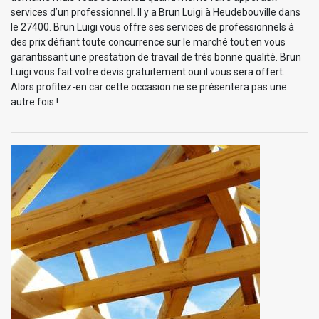
services d’un professionnel. Il y a Brun Luigi à Heudebouville dans
le 27400. Brun Luigi vous offre ses services de professionnels à
des prix défiant toute concurrence sur le marché tout en vous
garantissant une prestation de travail de très bonne qualité. Brun
Luigi vous fait votre devis gratuitement oui il vous sera offert.
Alors profitez-en car cette occasion ne se présentera pas une
autre fois !