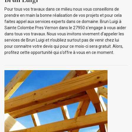
Pour tous vos travaux dans ce milieu nous vous conseillons de
prendre en main la bonne réalisation de vos projets et pour cela
faites appel aux services experts dans ce domaine. Brun Luigi à
Sainte Colombe Pres Vernon dans le 27950 s’engage à vous aider
dans tous vos travaux. Nous vous invitons vivement d’appeler les
services de Brun Luigi et n’oubliez surtout pas de venir chez lui
pour connaitre votre devis qui pour ce mois-ci sera gratuit. Alors,
profitez cette opportunité qui s’offre à vous en ce moment.