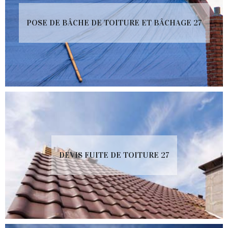
POSE DE BÂCHE DE TOITURE ET BÂCHAGE 27
DEVIS FUITE DE TOITURE 27