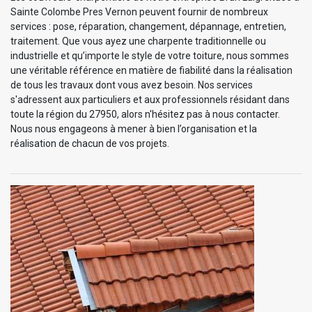
Sainte Colombe Pres Vernon peuvent fournir de nombreux
services : pose, réparation, changement, dépannage, entretien,
traitement. Que vous ayez une charpente traditionnelle ou
industrielle et qu’importe le style de votre toiture, nous sommes
une véritable référence en matière de fiabilité dans la réalisation
de tous les travaux dont vous avez besoin. Nos services
s'adressent aux particuliers et aux professionnels résidant dans
toute la région du 27950, alors n'hésitez pas à nous contacter.
Nous nous engageons à mener à bien l’organisation et la
réalisation de chacun de vos projets.