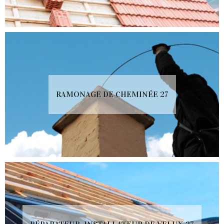
RAMONAGE DE CHEMINÉE 27