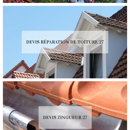
DEVIS RÉPARATION DE TOITURE 27
DEVIS ZINGUEUR 27