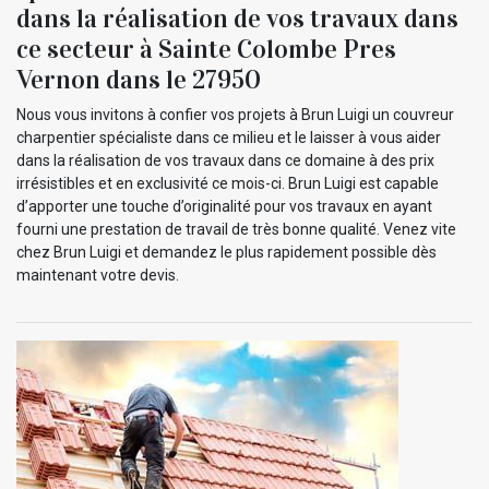
dans la réalisation de vos travaux dans
ce secteur à Sainte Colombe Pres
Vernon dans le 27950
Nous vous invitons à confier vos projets à Brun Luigi un couvreur
charpentier spécialiste dans ce milieu et le laisser à vous aider
dans la réalisation de vos travaux dans ce domaine à des prix
irrésistibles et en exclusivité ce mois-ci. Brun Luigi est capable
d’apporter une touche d’originalité pour vos travaux en ayant
fourni une prestation de travail de très bonne qualité. Venez vite
chez Brun Luigi et demandez le plus rapidement possible dès
maintenant votre devis.