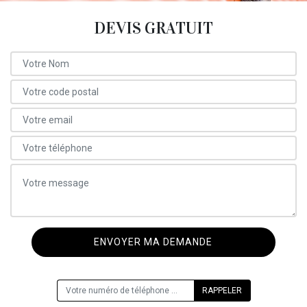
DEVIS GRATUIT
ON VOUS RAPPELLE GRATUITEMENT