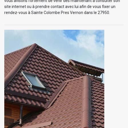
vous avisons fortement de venir dès maintenant à consulter son
site internet ou à prendre contact avec lui afin de vous fixer un
rendez-vous à Sainte Colombe Pres Vernon dans le 27950.