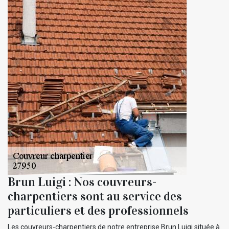
Brun Luigi : Nos couvreurs-
charpentiers sont au service des
particuliers et des professionnels
Les couvreurs-charpentiers de notre entreprise Brun Luigi située à