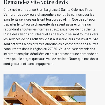
Demandez vite votre devis
Chez notre entreprise Brun Luigi sise à Sainte Colombe Pres
Vernon, nos couvreurs-charpentiers sont très connus pour les
excellents services qu’ils ont toujours su offrir. Que ce soit pour
travailler le toit ou sa charpente, ils savent assurer un travail
répondant à toutes les normes et aux exigences de nos clients.
L'une des raisons pour lesquelles beaucoup se sont tournés vers
les services de nos artisans, c’est aussi que leurs mains-d’œuvre
sont offertes à des prix très abordables à comparer à ses autres
concurrents dans la région du 27950. Vous pouvez obtenir des
informations plus détaillées en nous adressant une demande de
devis pour le projet que vous voulez réaliser. Noter que nos devis
sont gratuits et sans engagement.