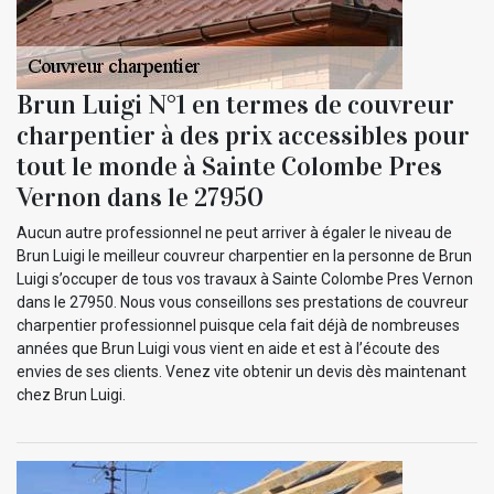
Brun Luigi N°1 en termes de couvreur
charpentier à des prix accessibles pour
tout le monde à Sainte Colombe Pres
Vernon dans le 27950
Aucun autre professionnel ne peut arriver à égaler le niveau de
Brun Luigi le meilleur couvreur charpentier en la personne de Brun
Luigi s’occuper de tous vos travaux à Sainte Colombe Pres Vernon
dans le 27950. Nous vous conseillons ses prestations de couvreur
charpentier professionnel puisque cela fait déjà de nombreuses
années que Brun Luigi vous vient en aide et est à l’écoute des
envies de ses clients. Venez vite obtenir un devis dès maintenant
chez Brun Luigi.