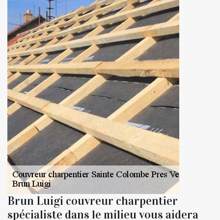
Brun Luigi couvreur charpentier
spécialiste dans le milieu vous aidera