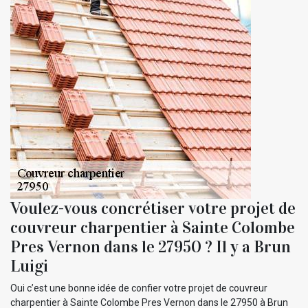
Voulez-vous concrétiser votre projet de
couvreur charpentier à Sainte Colombe
Pres Vernon dans le 27950 ? Il y a Brun
Luigi
Oui c’est une bonne idée de confier votre projet de couvreur
charpentier à Sainte Colombe Pres Vernon dans le 27950 à Brun