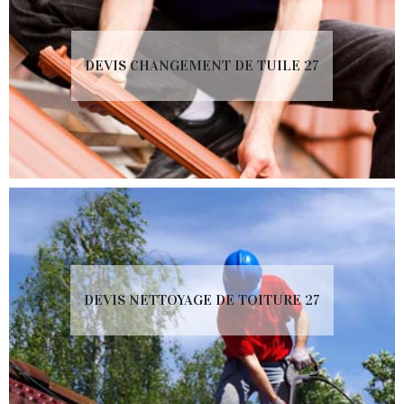
DEVIS CHANGEMENT DE TUILE 27
DEVIS NETTOYAGE DE TOITURE 27