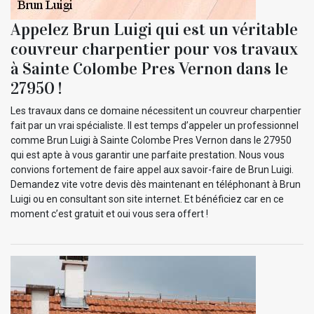
Appelez Brun Luigi qui est un véritable
couvreur charpentier pour vos travaux
à Sainte Colombe Pres Vernon dans le
27950 !
Les travaux dans ce domaine nécessitent un couvreur charpentier
fait par un vrai spécialiste. Il est temps d’appeler un professionnel
comme Brun Luigi à Sainte Colombe Pres Vernon dans le 27950
qui est apte à vous garantir une parfaite prestation. Nous vous
convions fortement de faire appel aux savoir-faire de Brun Luigi.
Demandez vite votre devis dès maintenant en téléphonant à Brun
Luigi ou en consultant son site internet. Et bénéficiez car en ce
moment c’est gratuit et oui vous sera offert !