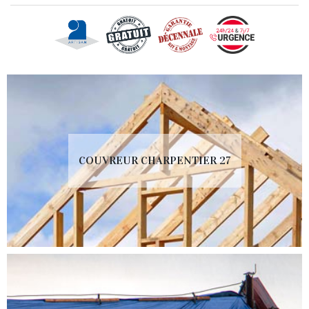
COUVREUR CHARPENTIER 27