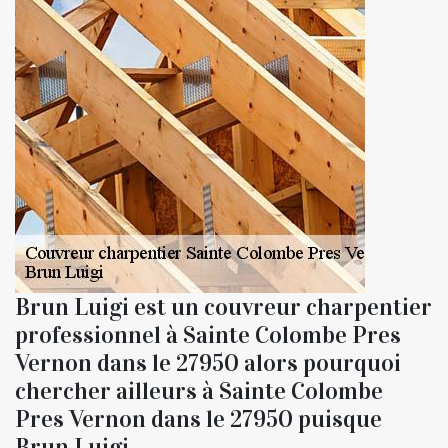
Brun Luigi est un couvreur charpentier
professionnel à Sainte Colombe Pres
Vernon dans le 27950 alors pourquoi
chercher ailleurs à Sainte Colombe
Pres Vernon dans le 27950 puisque
Brun Luigi