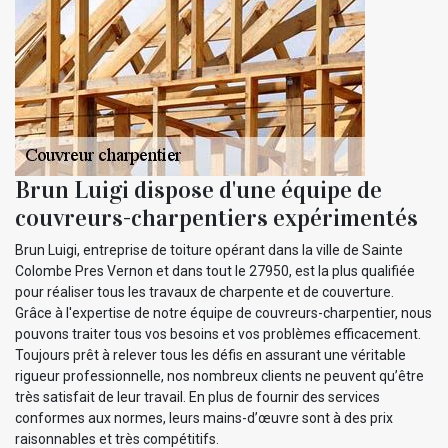
Brun Luigi dispose d'une équipe de
couvreurs-charpentiers expérimentés
Brun Luigi, entreprise de toiture opérant dans la ville de Sainte
Colombe Pres Vernon et dans tout le 27950, est la plus qualifiée
pour réaliser tous les travaux de charpente et de couverture.
Grâce à l'expertise de notre équipe de couvreurs-charpentier, nous
pouvons traiter tous vos besoins et vos problèmes efficacement.
Toujours prêt à relever tous les défis en assurant une véritable
rigueur professionnelle, nos nombreux clients ne peuvent qu’être
très satisfait de leur travail. En plus de fournir des services
conformes aux normes, leurs mains-d’œuvre sont à des prix
raisonnables et très compétitifs.