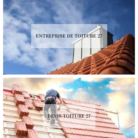
ENTREPRISE DE TOITURE 27
DEVIS TOITURE 27