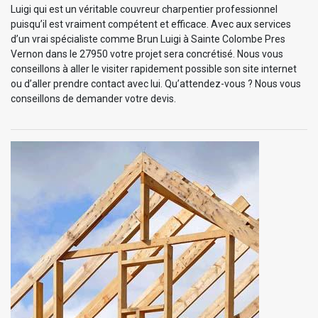
Luigi qui est un véritable couvreur charpentier professionnel
puisqu’il est vraiment compétent et efficace. Avec aux services
d’un vrai spécialiste comme Brun Luigi à Sainte Colombe Pres
Vernon dans le 27950 votre projet sera concrétisé. Nous vous
conseillons à aller le visiter rapidement possible son site internet
ou d’aller prendre contact avec lui. Qu’attendez-vous ? Nous vous
conseillons de demander votre devis.