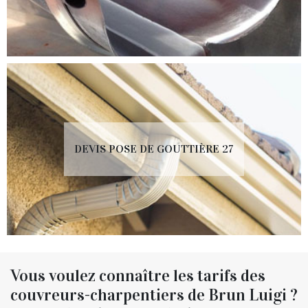
DEVIS POSE DE GOUTTIÈRE 27
Vous voulez connaître les tarifs des
couvreurs-charpentiers de Brun Luigi ?