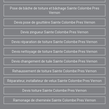
Pose de bâche de toiture et bâchage Sainte Colombe Pres
Vernon
Devis pose de gouttière Sainte Colombe Pres Vernon
Devis zingueur Sainte Colombe Pres Vernon
Devis réparation de toiture Sainte Colombe Pres Vernon
Devis nettoyage de toiture Sainte Colombe Pres Vernon
Devis changement de tuile Sainte Colombe Pres Vernon
Rehaussement de toiture Sainte Colombe Pres Vernon
Réparateur, installateur de velux Sainte Colombe Pres Vernon
Devis toiture Sainte Colombe Pres Vernon
Ramonage de cheminée Sainte Colombe Pres Vernon