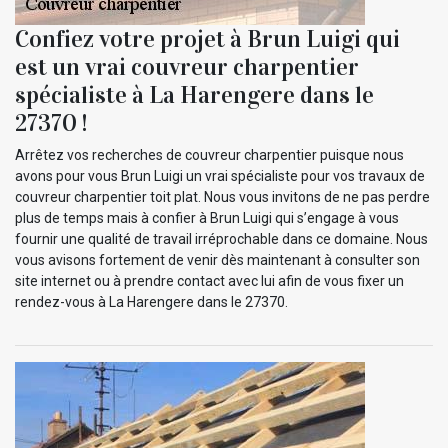
Confiez votre projet à Brun Luigi qui
est un vrai couvreur charpentier
spécialiste à La Harengere dans le
27370 !
Arrêtez vos recherches de couvreur charpentier puisque nous
avons pour vous Brun Luigi un vrai spécialiste pour vos travaux de
couvreur charpentier toit plat. Nous vous invitons de ne pas perdre
plus de temps mais à confier à Brun Luigi qui s’engage à vous
fournir une qualité de travail irréprochable dans ce domaine. Nous
vous avisons fortement de venir dès maintenant à consulter son
site internet ou à prendre contact avec lui afin de vous fixer un
rendez-vous à La Harengere dans le 27370.