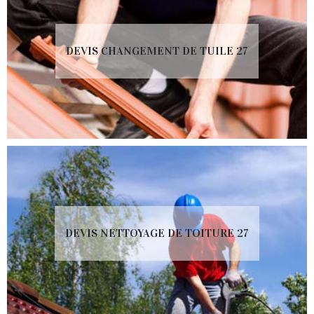
DEVIS CHANGEMENT DE TUILE 27
DEVIS NETTOYAGE DE TOITURE 27