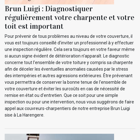
Brun Luigi : Diagnostiquer
régulièrement votre charpente et votre
toit est important
Pour prévenir de tous problèmes au niveau de votre couverture, il
vous est toujours conseillé d’inviter un professionnel à y effectuer
une inspection régulière. Cela sera toujours en votre faveur même
si aucun signe évident de détérioration n’apparaît. Le diagnostic
concerne tout l’ensemble de votre toiture y compris sa charpente
afin de déceler les éventuelles anomalies causées par le stress
des intempéries et autres agressions extérieures. Être prévenant
vous permettra de conserver la bonne tenue de l’ensemble de
votre couverture et éviter les surcoûts en cas de nécessité de
remise en état ou d’entretien. Que ce soit pour une simple
inspection ou pour une intervention, nous vous suggérons de faire
appel aux couvreurs-charpentiers de notre entreprise Brun Luigi
sise à La Harengere.