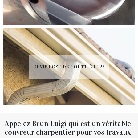
DEVIS POSE DE GOUTTIÈRE 27
Appelez Brun Luigi qui est un véritable
couvreur charpentier pour vos travaux