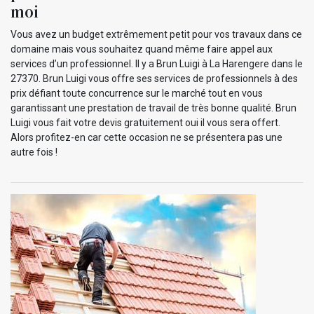
moi
Vous avez un budget extrêmement petit pour vos travaux dans ce
domaine mais vous souhaitez quand même faire appel aux
services d’un professionnel. Il y a Brun Luigi à La Harengere dans le
27370. Brun Luigi vous offre ses services de professionnels à des
prix défiant toute concurrence sur le marché tout en vous
garantissant une prestation de travail de très bonne qualité. Brun
Luigi vous fait votre devis gratuitement oui il vous sera offert.
Alors profitez-en car cette occasion ne se présentera pas une
autre fois !