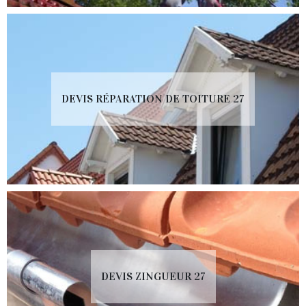
DEVIS RÉPARATION DE TOITURE 27
DEVIS ZINGUEUR 27