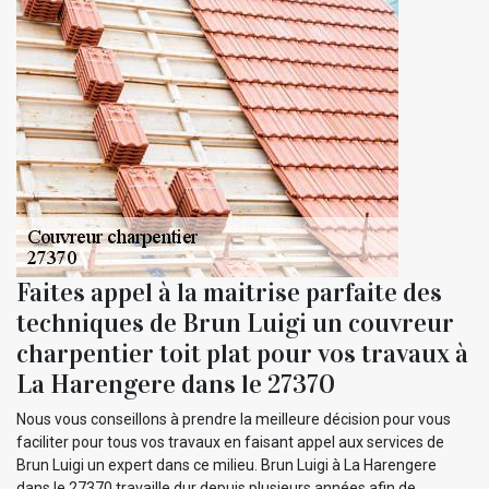
Faites appel à la maitrise parfaite des
techniques de Brun Luigi un couvreur
charpentier toit plat pour vos travaux à
La Harengere dans le 27370
Nous vous conseillons à prendre la meilleure décision pour vous
faciliter pour tous vos travaux en faisant appel aux services de
Brun Luigi un expert dans ce milieu. Brun Luigi à La Harengere
dans le 27370 travaille dur depuis plusieurs années afin de