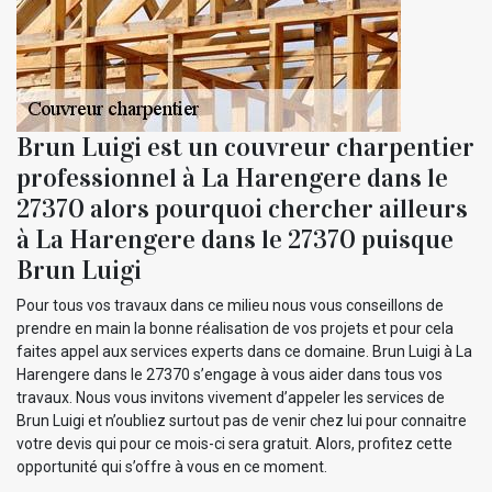
Brun Luigi est un couvreur charpentier
professionnel à La Harengere dans le
27370 alors pourquoi chercher ailleurs
à La Harengere dans le 27370 puisque
Brun Luigi
Pour tous vos travaux dans ce milieu nous vous conseillons de
prendre en main la bonne réalisation de vos projets et pour cela
faites appel aux services experts dans ce domaine. Brun Luigi à La
Harengere dans le 27370 s’engage à vous aider dans tous vos
travaux. Nous vous invitons vivement d’appeler les services de
Brun Luigi et n’oubliez surtout pas de venir chez lui pour connaitre
votre devis qui pour ce mois-ci sera gratuit. Alors, profitez cette
opportunité qui s’offre à vous en ce moment.