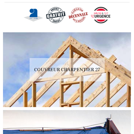
COUVREUR CHARPENTIER 27