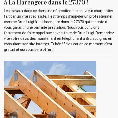
à La Harengere dans le 27370 !
Les travaux dans ce domaine nécessitent un couvreur charpentier
fait par un vrai spécialiste. Il est temps d’appeler un professionnel
comme Brun Luigi à La Harengere dans le 27370 qui est apte à
vous garantir une parfaite prestation. Nous vous convions
fortement de faire appel aux savoir-faire de Brun Luigi. Demandez
vite votre devis dès maintenant en téléphonant à Brun Luigi ou en
consultant son site internet. Et bénéficiez car en ce moment c’est
gratuit et oui vous sera offert !