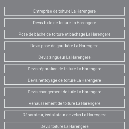
Entreprise de toiture La Harengere
Devis fuite de toiture La Harengere
Pose de bâche de toiture et bâchage La Harengere
Devis pose de gouttière La Harengere
Devis zingueur La Harengere
Devis réparation de toiture La Harengere
Devis nettoyage de toiture La Harengere
Devis changement de tuile La Harengere
Rehaussement de toiture La Harengere
Réparateur, installateur de velux La Harengere
Devis toiture La Harengere