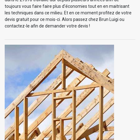
toujours vous faire faire plus d’économies tout en en maitrisant
les techniques dans ce milieu. Et en ce moment profitez de votre
devis gratuit pour ce mois-ci. Alors passez chez Brun Luigi ou
contactez-le afin de demander votre devis !