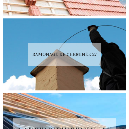
RAMONAGE DE CHEMINÉE 27