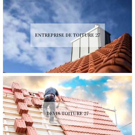
ENTREPRISE DE TOITURE 27
DEVIS TOITURE 27