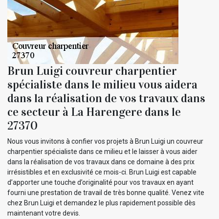
Brun Luigi couvreur charpentier
spécialiste dans le milieu vous aidera
dans la réalisation de vos travaux dans
ce secteur à La Harengere dans le
27370
Nous vous invitons à confier vos projets à Brun Luigi un couvreur
charpentier spécialiste dans ce milieu et le laisser à vous aider
dans la réalisation de vos travaux dans ce domaine à des prix
irrésistibles et en exclusivité ce mois-ci. Brun Luigi est capable
d’apporter une touche d’originalité pour vos travaux en ayant
fourni une prestation de travail de très bonne qualité. Venez vite
chez Brun Luigi et demandez le plus rapidement possible dès
maintenant votre devis.