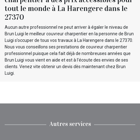
tout le monde à La Harengere dans le
27370
Aucun autre professionnel ne peut arriver à égaler le niveau de
Brun Luigi le meilleur couvreur charpentier en la personne de Brun
Luigi s’occuper de tous vos travaux à La Harengere dans le 27370.
Nous vous conseillons ses prestations de couvreur charpentier
professionnel puisque cela fait déjà de nombreuses années que
Brun Luigi vous vient en aide et est à l’écoute des envies de ses
clients. Venez vite obtenir un devis dès maintenant chez Brun
Luigi.
Autres services