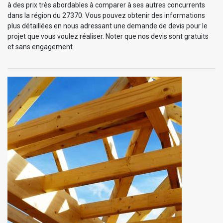
à des prix très abordables à comparer à ses autres concurrents
dans la région du 27370. Vous pouvez obtenir des informations
plus détaillées en nous adressant une demande de devis pour le
projet que vous voulez réaliser. Noter que nos devis sont gratuits
et sans engagement.