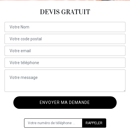
DEVIS GRATUIT
ON VOUS RAPPELLE GRATUITEMENT