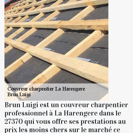
Brun Luigi est un couvreur charpentier
professionnel à La Harengere dans le
27370 qui vous offre ses prestations au
prix les moins chers sur le marché ce