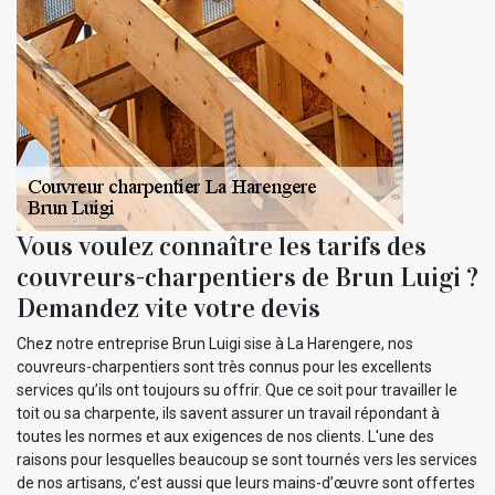
Vous voulez connaître les tarifs des
couvreurs-charpentiers de Brun Luigi ?
Demandez vite votre devis
Chez notre entreprise Brun Luigi sise à La Harengere, nos
couvreurs-charpentiers sont très connus pour les excellents
services qu’ils ont toujours su offrir. Que ce soit pour travailler le
toit ou sa charpente, ils savent assurer un travail répondant à
toutes les normes et aux exigences de nos clients. L'une des
raisons pour lesquelles beaucoup se sont tournés vers les services
de nos artisans, c’est aussi que leurs mains-d’œuvre sont offertes