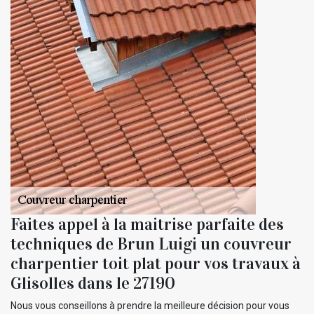
Faites appel à la maitrise parfaite des
techniques de Brun Luigi un couvreur
charpentier toit plat pour vos travaux à
Glisolles dans le 27190
Nous vous conseillons à prendre la meilleure décision pour vous