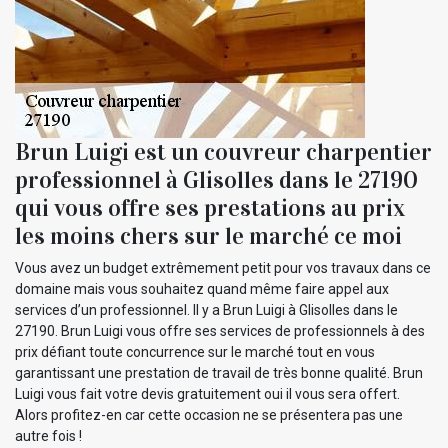
Brun Luigi est un couvreur charpentier
professionnel à Glisolles dans le 27190
qui vous offre ses prestations au prix
les moins chers sur le marché ce moi
Vous avez un budget extrêmement petit pour vos travaux dans ce
domaine mais vous souhaitez quand même faire appel aux
services d’un professionnel. Il y a Brun Luigi à Glisolles dans le
27190. Brun Luigi vous offre ses services de professionnels à des
prix défiant toute concurrence sur le marché tout en vous
garantissant une prestation de travail de très bonne qualité. Brun
Luigi vous fait votre devis gratuitement oui il vous sera offert.
Alors profitez-en car cette occasion ne se présentera pas une
autre fois !