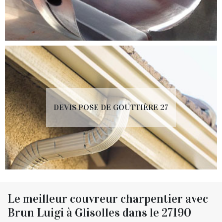
DEVIS POSE DE GOUTTIÈRE 27
Le meilleur couvreur charpentier avec
Brun Luigi à Glisolles dans le 27190