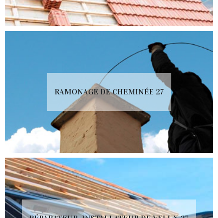
RAMONAGE DE CHEMINÉE 27