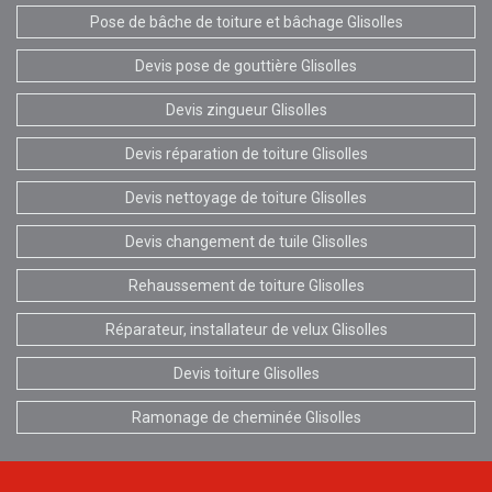
Pose de bâche de toiture et bâchage Glisolles
Devis pose de gouttière Glisolles
Devis zingueur Glisolles
Devis réparation de toiture Glisolles
Devis nettoyage de toiture Glisolles
Devis changement de tuile Glisolles
Rehaussement de toiture Glisolles
Réparateur, installateur de velux Glisolles
Devis toiture Glisolles
Ramonage de cheminée Glisolles