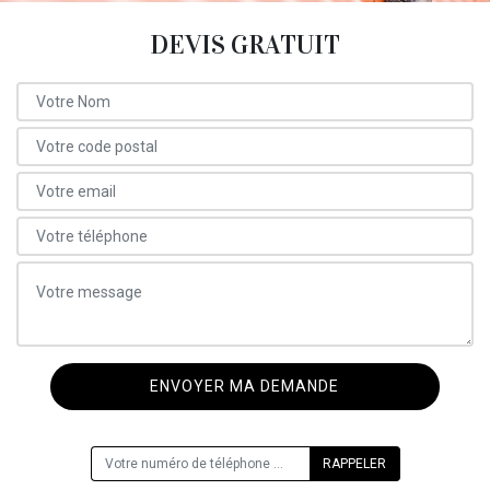
DEVIS GRATUIT
ON VOUS RAPPELLE GRATUITEMENT