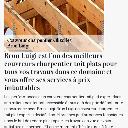
Brun Luigi est l`un des meilleurs
couvreurs charpentier toit plats pour
tous vos travaux dans ce domaine et
vous offre ses services à prix
imbattables
Les performances d’un couvreur charpentier toit plat expert dans
son milieu maintenant accessible à tous et à des prix défiant toute
concurrence avec Brun Luigi. Brun Luigi un couvreur charpentier
toit plat expert a décidé d’améliorer ses performances techniques
dans le but de rendre plus rapide les travaux en vue de vous
satisfaire pleinement. Et en ce moment n’hésitez-pas à faire