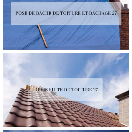
POSE DE BÂCHE DE TOITURE ET BÂCHAGE 27
DEVIS FUITE DE TOITURE 27