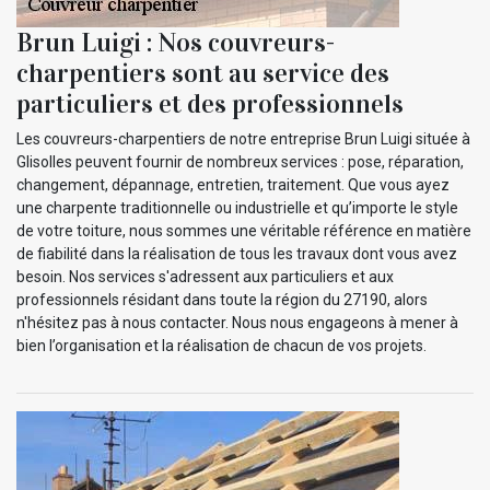
Brun Luigi : Nos couvreurs-
charpentiers sont au service des
particuliers et des professionnels
Les couvreurs-charpentiers de notre entreprise Brun Luigi située à
Glisolles peuvent fournir de nombreux services : pose, réparation,
changement, dépannage, entretien, traitement. Que vous ayez
une charpente traditionnelle ou industrielle et qu’importe le style
de votre toiture, nous sommes une véritable référence en matière
de fiabilité dans la réalisation de tous les travaux dont vous avez
besoin. Nos services s'adressent aux particuliers et aux
professionnels résidant dans toute la région du 27190, alors
n'hésitez pas à nous contacter. Nous nous engageons à mener à
bien l’organisation et la réalisation de chacun de vos projets.