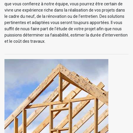
que vous confierez à notre équipe, vous pourrez être certain de
vivre une expérience riche dans la réalisation de vos projets dans
le cadre du neuf, de la rénovation ou de l’entretien. Des solutions
pertinentes et adaptées vous seront toujours apportées. Il vous
suffit de nous faire part de l'étude de votre projet afin que nous
puissions déterminer sa faisabilité, estimer la durée d’intervention
et le coût des travaux.