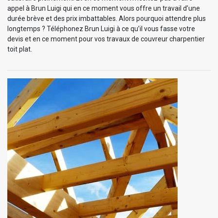
appel à Brun Luigi qui en ce moment vous offre un travail d’une
durée brève et des prix imbattables. Alors pourquoi attendre plus
longtemps ? Téléphonez Brun Luigi à ce qu’il vous fasse votre
devis et en ce moment pour vos travaux de couvreur charpentier
toit plat.