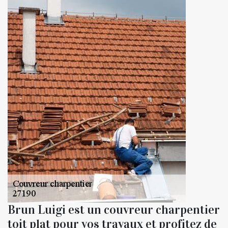
Brun Luigi est un couvreur charpentier
toit plat pour vos travaux et profitez de