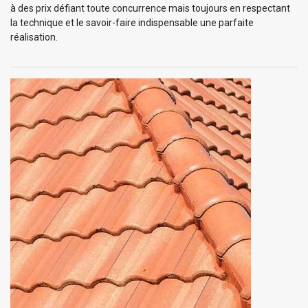
à des prix défiant toute concurrence mais toujours en respectant
la technique et le savoir-faire indispensable une parfaite
réalisation.