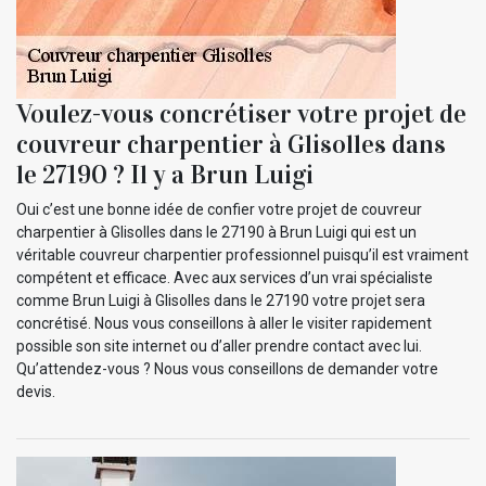
Voulez-vous concrétiser votre projet de
couvreur charpentier à Glisolles dans
le 27190 ? Il y a Brun Luigi
Oui c’est une bonne idée de confier votre projet de couvreur
charpentier à Glisolles dans le 27190 à Brun Luigi qui est un
véritable couvreur charpentier professionnel puisqu’il est vraiment
compétent et efficace. Avec aux services d’un vrai spécialiste
comme Brun Luigi à Glisolles dans le 27190 votre projet sera
concrétisé. Nous vous conseillons à aller le visiter rapidement
possible son site internet ou d’aller prendre contact avec lui.
Qu’attendez-vous ? Nous vous conseillons de demander votre
devis.