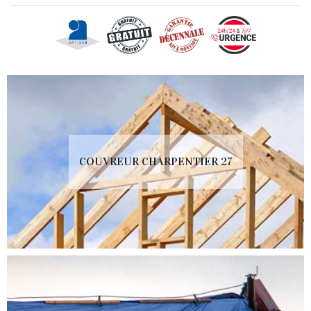
COUVREUR CHARPENTIER 27