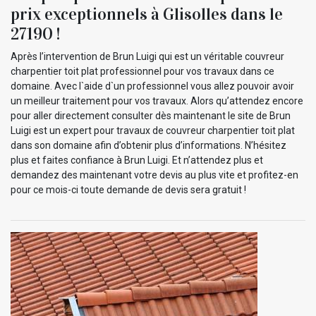
prix exceptionnels à Glisolles dans le
27190 !
Après l’intervention de Brun Luigi qui est un véritable couvreur
charpentier toit plat professionnel pour vos travaux dans ce
domaine. Avec l`aide d`un professionnel vous allez pouvoir avoir
un meilleur traitement pour vos travaux. Alors qu’attendez encore
pour aller directement consulter dès maintenant le site de Brun
Luigi est un expert pour travaux de couvreur charpentier toit plat
dans son domaine afin d’obtenir plus d’informations. N’hésitez
plus et faites confiance à Brun Luigi. Et n’attendez plus et
demandez des maintenant votre devis au plus vite et profitez-en
pour ce mois-ci toute demande de devis sera gratuit !