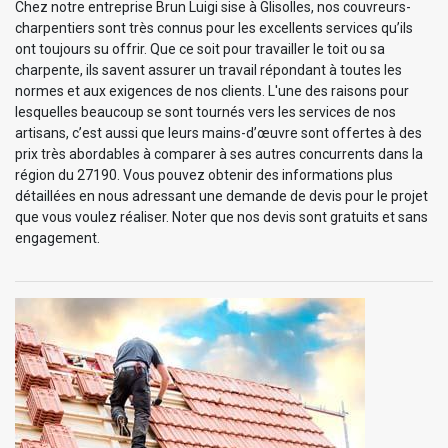
Chez notre entreprise Brun Luigi sise à Glisolles, nos couvreurs-
charpentiers sont très connus pour les excellents services qu’ils
ont toujours su offrir. Que ce soit pour travailler le toit ou sa
charpente, ils savent assurer un travail répondant à toutes les
normes et aux exigences de nos clients. L'une des raisons pour
lesquelles beaucoup se sont tournés vers les services de nos
artisans, c’est aussi que leurs mains-d’œuvre sont offertes à des
prix très abordables à comparer à ses autres concurrents dans la
région du 27190. Vous pouvez obtenir des informations plus
détaillées en nous adressant une demande de devis pour le projet
que vous voulez réaliser. Noter que nos devis sont gratuits et sans
engagement.