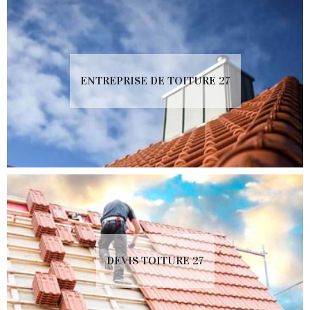
ENTREPRISE DE TOITURE 27
DEVIS TOITURE 27