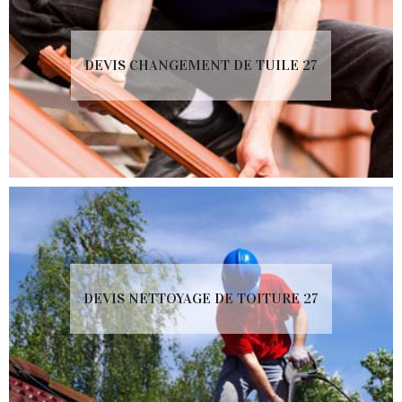
DEVIS CHANGEMENT DE TUILE 27
DEVIS NETTOYAGE DE TOITURE 27