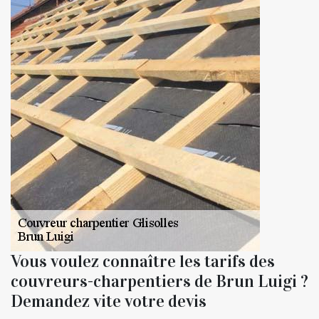
Vous voulez connaître les tarifs des
couvreurs-charpentiers de Brun Luigi ?
Demandez vite votre devis