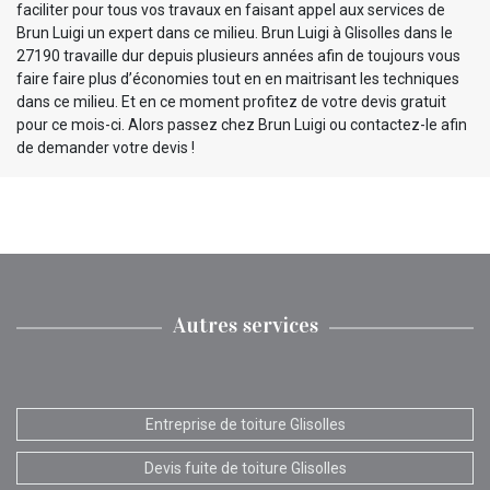
faciliter pour tous vos travaux en faisant appel aux services de
Brun Luigi un expert dans ce milieu. Brun Luigi à Glisolles dans le
27190 travaille dur depuis plusieurs années afin de toujours vous
faire faire plus d’économies tout en en maitrisant les techniques
dans ce milieu. Et en ce moment profitez de votre devis gratuit
pour ce mois-ci. Alors passez chez Brun Luigi ou contactez-le afin
de demander votre devis !
Autres services
Entreprise de toiture Glisolles
Devis fuite de toiture Glisolles