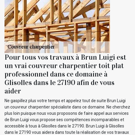
Pour tous vos travaux à Brun Luigi est
un vrai couvreur charpentier toit plat
professionnel dans ce domaine à
Glisolles dans le 27190 afin de vous
aider
Ne gaspillez plus votre temps et appelez tout de suite Brun Luigi
un couvreur charpentier spécialiste dans ce domaine. Ne cherchez
plus loin puisque nous vous proposons de faire appel aux services
de Brun Luigi vous propose ses compétences incomparables et
accessible à tous à Glisolles dans le 27190. Brun Luigi à Glisolles
dans le 27190 vous aidera dans toute la réalisation de vos travaux