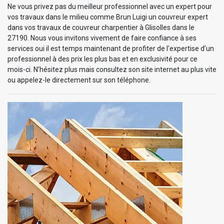
Ne vous privez pas du meilleur professionnel avec un expert pour
vos travaux dans le milieu comme Brun Luigi un couvreur expert
dans vos travaux de couvreur charpentier à Glisolles dans le
27190. Nous vous invitons vivement de faire confiance à ses
services oui il est temps maintenant de profiter de l’expertise d’un
professionnel à des prix les plus bas et en exclusivité pour ce
mois-ci. N’hésitez plus mais consultez son site internet au plus vite
ou appelez-le directement sur son téléphone.