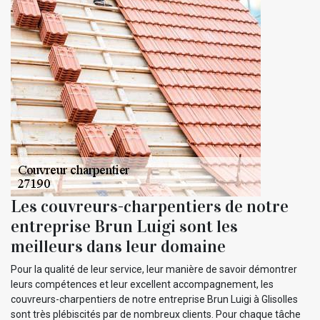
Les couvreurs-charpentiers de notre
entreprise Brun Luigi sont les
meilleurs dans leur domaine
Pour la qualité de leur service, leur manière de savoir démontrer
leurs compétences et leur excellent accompagnement, les
couvreurs-charpentiers de notre entreprise Brun Luigi à Glisolles
sont très plébiscités par de nombreux clients. Pour chaque tâche