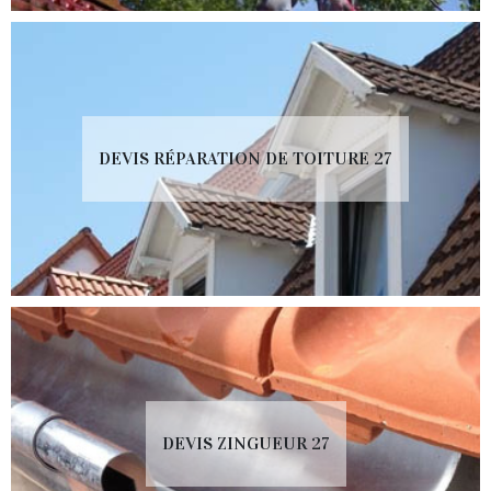
DEVIS RÉPARATION DE TOITURE 27
DEVIS ZINGUEUR 27