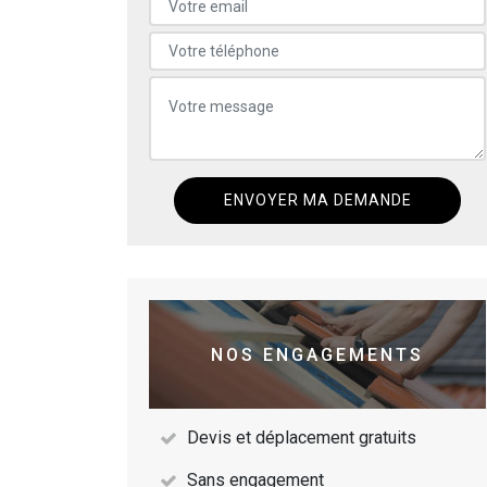
NOS ENGAGEMENTS
Devis et déplacement gratuits
Sans engagement