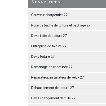
Nos services
Couvreur charpentier 27
Pose de bâche de toiture et bâchage 27
Devis fuite de toiture 27
Entreprise de toiture 27
Devis toiture 27
Ramonage de cheminée 27
Réparateur, installateur de velux 27
Rehaussement de toiture 27
Devis changement de tuile 27