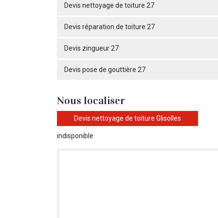
Devis nettoyage de toiture 27
Devis réparation de toiture 27
Devis zingueur 27
Devis pose de gouttière 27
Nous localiser
Devis nettoyage de toiture Glisolles
indisponible