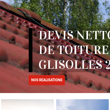
DEVIS NETT
DE TOITURE
GLISOLLES 2
NOS REALISATIONS