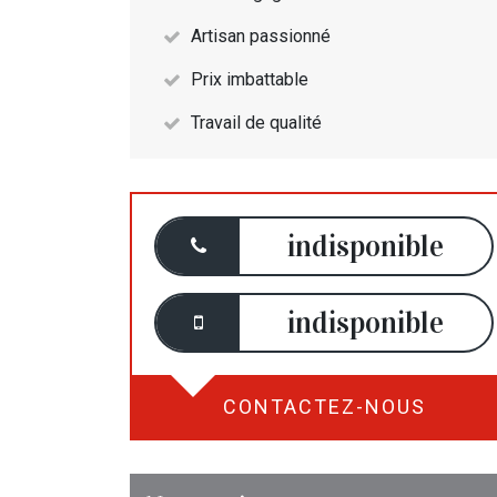
Artisan passionné
Prix imbattable
Travail de qualité
indisponible
indisponible
CONTACTEZ-NOUS