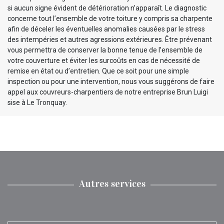
si aucun signe évident de détérioration n’apparaît. Le diagnostic
concerne tout l’ensemble de votre toiture y compris sa charpente
afin de déceler les éventuelles anomalies causées par le stress
des intempéries et autres agressions extérieures. Être prévenant
vous permettra de conserver la bonne tenue de l’ensemble de
votre couverture et éviter les surcoûts en cas de nécessité de
remise en état ou d’entretien. Que ce soit pour une simple
inspection ou pour une intervention, nous vous suggérons de faire
appel aux couvreurs-charpentiers de notre entreprise Brun Luigi
sise à Le Tronquay.
Autres services