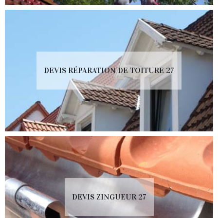
DEVIS RÉPARATION DE TOITURE 27
DEVIS ZINGUEUR 27