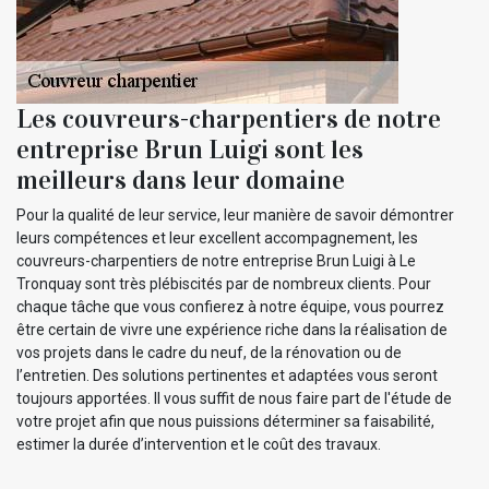
Les couvreurs-charpentiers de notre
entreprise Brun Luigi sont les
meilleurs dans leur domaine
Pour la qualité de leur service, leur manière de savoir démontrer
leurs compétences et leur excellent accompagnement, les
couvreurs-charpentiers de notre entreprise Brun Luigi à Le
Tronquay sont très plébiscités par de nombreux clients. Pour
chaque tâche que vous confierez à notre équipe, vous pourrez
être certain de vivre une expérience riche dans la réalisation de
vos projets dans le cadre du neuf, de la rénovation ou de
l’entretien. Des solutions pertinentes et adaptées vous seront
toujours apportées. Il vous suffit de nous faire part de l'étude de
votre projet afin que nous puissions déterminer sa faisabilité,
estimer la durée d’intervention et le coût des travaux.