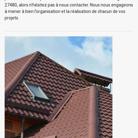
27480, alors n'hésitez pas à nous contacter. Nous nous engageons
à mener à bien l’organisation et la réalisation de chacun de vos
projets.