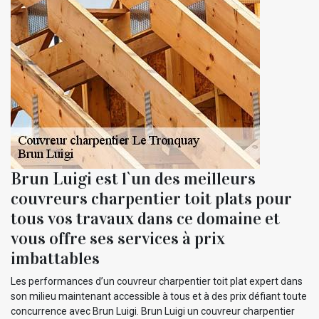
Brun Luigi est l`un des meilleurs
couvreurs charpentier toit plats pour
tous vos travaux dans ce domaine et
vous offre ses services à prix
imbattables
Les performances d’un couvreur charpentier toit plat expert dans
son milieu maintenant accessible à tous et à des prix défiant toute
concurrence avec Brun Luigi. Brun Luigi un couvreur charpentier