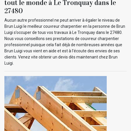
tout le monde à Le Tronquay dans le
27480
Aucun autre professionnel ne peut arriver à égaler le niveau de
Brun Luigi le meilleur couvreur charpentier en la personne de Brun
Luigi s’occuper de tous vos travaux à Le Tronquay dans le 27480.
Nous vous conseillons ses prestations de couvreur charpentier
professionnel puisque cela fait déjà de nombreuses années que
Brun Luigi vous vient en aide et est à l’écoute des envies de ses
clients. Venez vite obtenir un devis dès maintenant chez Brun
Luigi.