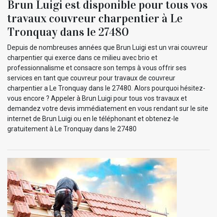
Brun Luigi est disponible pour tous vos
travaux couvreur charpentier à Le
Tronquay dans le 27480
Depuis de nombreuses années que Brun Luigi est un vrai couvreur
charpentier qui exerce dans ce milieu avec brio et
professionnalisme et consacre son temps à vous offrir ses
services en tant que couvreur pour travaux de couvreur
charpentier a Le Tronquay dans le 27480. Alors pourquoi hésitez-
vous encore ? Appeler à Brun Luigi pour tous vos travaux et
demandez votre devis immédiatement en vous rendant sur le site
internet de Brun Luigi ou en le téléphonant et obtenez-le
gratuitement à Le Tronquay dans le 27480