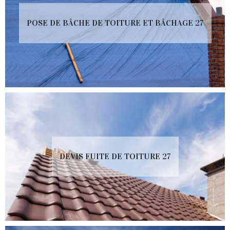
POSE DE BÂCHE DE TOITURE ET BÂCHAGE 27
DEVIS FUITE DE TOITURE 27