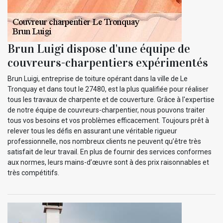
Brun Luigi dispose d'une équipe de
couvreurs-charpentiers expérimentés
Brun Luigi, entreprise de toiture opérant dans la ville de Le
Tronquay et dans tout le 27480, est la plus qualifiée pour réaliser
tous les travaux de charpente et de couverture. Grâce à l'expertise
de notre équipe de couvreurs-charpentier, nous pouvons traiter
tous vos besoins et vos problèmes efficacement. Toujours prêt à
relever tous les défis en assurant une véritable rigueur
professionnelle, nos nombreux clients ne peuvent qu’être très
satisfait de leur travail. En plus de fournir des services conformes
aux normes, leurs mains-d’œuvre sont à des prix raisonnables et
très compétitifs.