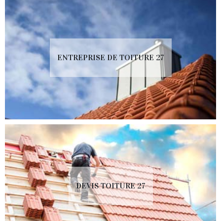
ENTREPRISE DE TOITURE 27
DEVIS TOITURE 27