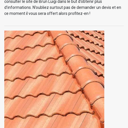
consulter le site de Brun Luigi dans le but d’obtenir plus
d’informations. N’oubliez surtout pas de demander un devis et en
ce moment il vous sera offert alors profitez-en !