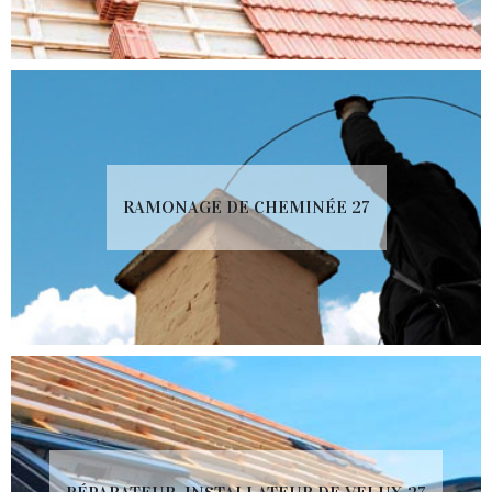
RAMONAGE DE CHEMINÉE 27