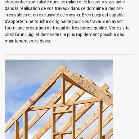
charpentier spécialiste dans ce milieu et le laisser à vous aider
dans la réalisation de vos travaux dans ce domaine à des prix
irrésistibles et en exclusivité ce mois-ci. Brun Luigi est capable
d’apporter une touche d’originalité pour vos travaux en ayant
fourni une prestation de travail de très bonne qualité. Venez vite
chez Brun Luigi et demandez le plus rapidement possible dès
maintenant votre devis.