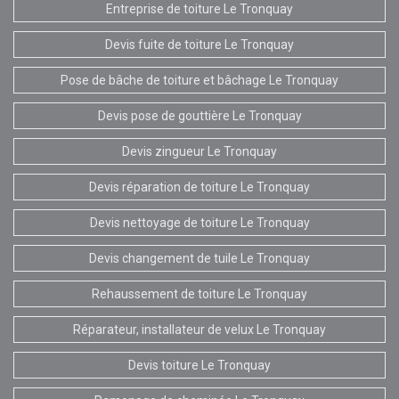
Entreprise de toiture Le Tronquay
Devis fuite de toiture Le Tronquay
Pose de bâche de toiture et bâchage Le Tronquay
Devis pose de gouttière Le Tronquay
Devis zingueur Le Tronquay
Devis réparation de toiture Le Tronquay
Devis nettoyage de toiture Le Tronquay
Devis changement de tuile Le Tronquay
Rehaussement de toiture Le Tronquay
Réparateur, installateur de velux Le Tronquay
Devis toiture Le Tronquay