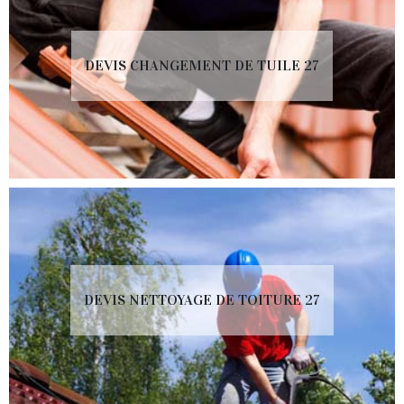
DEVIS CHANGEMENT DE TUILE 27
DEVIS NETTOYAGE DE TOITURE 27