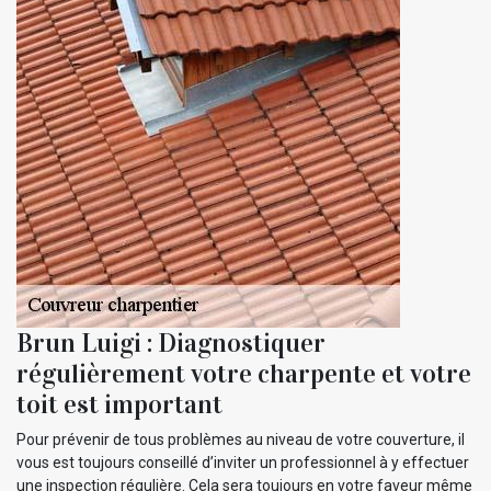
Brun Luigi : Diagnostiquer
régulièrement votre charpente et votre
toit est important
Pour prévenir de tous problèmes au niveau de votre couverture, il
vous est toujours conseillé d’inviter un professionnel à y effectuer
une inspection régulière. Cela sera toujours en votre faveur même