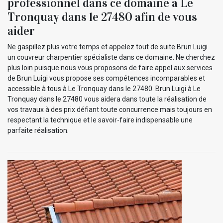
professionnel dans ce domaine à Le
Tronquay dans le 27480 afin de vous
aider
Ne gaspillez plus votre temps et appelez tout de suite Brun Luigi
un couvreur charpentier spécialiste dans ce domaine. Ne cherchez
plus loin puisque nous vous proposons de faire appel aux services
de Brun Luigi vous propose ses compétences incomparables et
accessible à tous à Le Tronquay dans le 27480. Brun Luigi à Le
Tronquay dans le 27480 vous aidera dans toute la réalisation de
vos travaux à des prix défiant toute concurrence mais toujours en
respectant la technique et le savoir-faire indispensable une
parfaite réalisation.