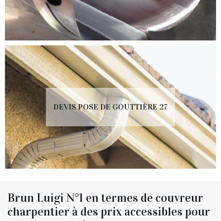
DEVIS POSE DE GOUTTIÈRE 27
Brun Luigi N°1 en termes de couvreur
charpentier à des prix accessibles pour