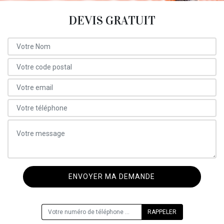
DEVIS GRATUIT
ON VOUS RAPPELLE GRATUITEMENT