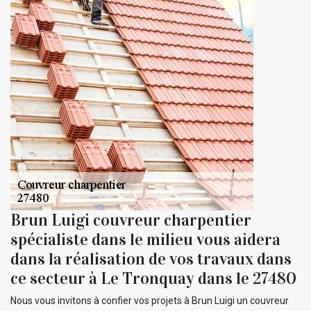
Brun Luigi couvreur charpentier
spécialiste dans le milieu vous aidera
dans la réalisation de vos travaux dans
ce secteur à Le Tronquay dans le 27480
Nous vous invitons à confier vos projets à Brun Luigi un couvreur