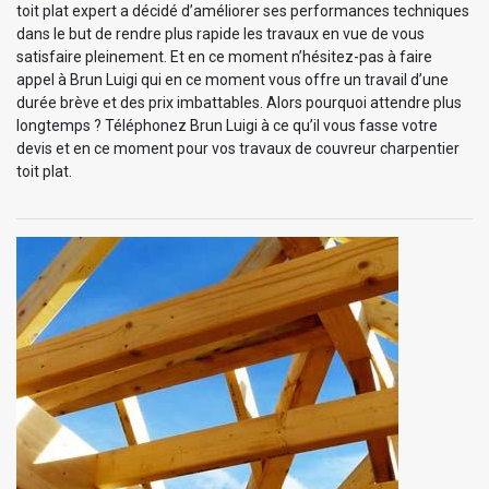
toit plat expert a décidé d’améliorer ses performances techniques
dans le but de rendre plus rapide les travaux en vue de vous
satisfaire pleinement. Et en ce moment n’hésitez-pas à faire
appel à Brun Luigi qui en ce moment vous offre un travail d’une
durée brève et des prix imbattables. Alors pourquoi attendre plus
longtemps ? Téléphonez Brun Luigi à ce qu’il vous fasse votre
devis et en ce moment pour vos travaux de couvreur charpentier
toit plat.