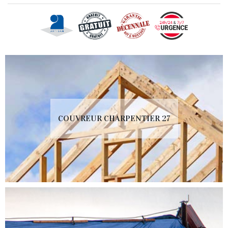
COUVREUR CHARPENTIER 27