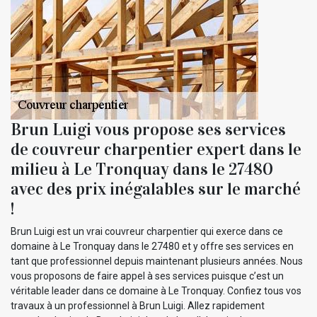
Brun Luigi vous propose ses services
de couvreur charpentier expert dans le
milieu à Le Tronquay dans le 27480
avec des prix inégalables sur le marché
!
Brun Luigi est un vrai couvreur charpentier qui exerce dans ce
domaine à Le Tronquay dans le 27480 et y offre ses services en
tant que professionnel depuis maintenant plusieurs années. Nous
vous proposons de faire appel à ses services puisque c’est un
véritable leader dans ce domaine à Le Tronquay. Confiez tous vos
travaux à un professionnel à Brun Luigi. Allez rapidement