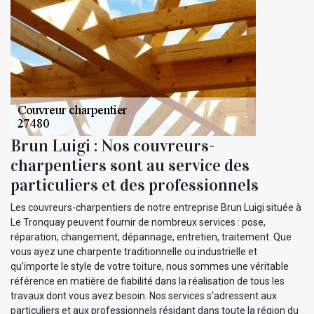
Brun Luigi : Nos couvreurs-
charpentiers sont au service des
particuliers et des professionnels
Les couvreurs-charpentiers de notre entreprise Brun Luigi située à
Le Tronquay peuvent fournir de nombreux services : pose,
réparation, changement, dépannage, entretien, traitement. Que
vous ayez une charpente traditionnelle ou industrielle et
qu’importe le style de votre toiture, nous sommes une véritable
référence en matière de fiabilité dans la réalisation de tous les
travaux dont vous avez besoin. Nos services s'adressent aux
particuliers et aux professionnels résidant dans toute la région du