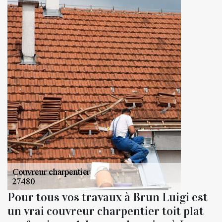
Pour tous vos travaux à Brun Luigi est
un vrai couvreur charpentier toit plat