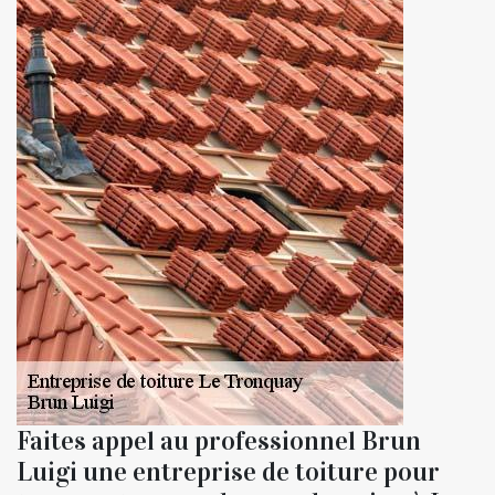
Faites appel au professionnel Brun
Luigi une entreprise de toiture pour