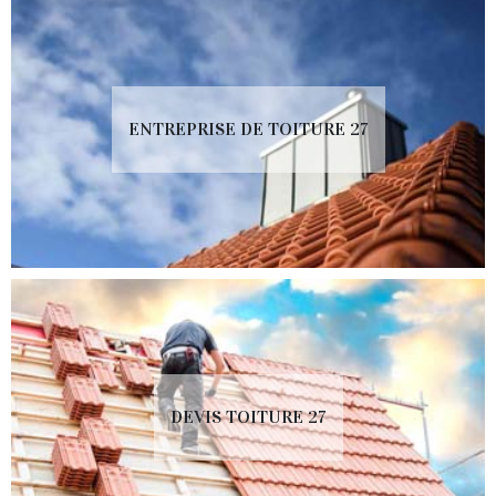
ENTREPRISE DE TOITURE 27
DEVIS TOITURE 27