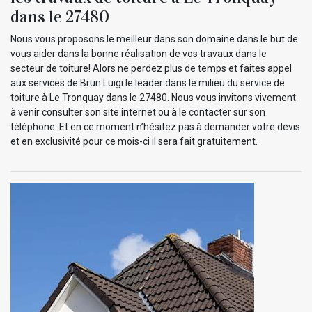
dans le 27480
Nous vous proposons le meilleur dans son domaine dans le but de
vous aider dans la bonne réalisation de vos travaux dans le
secteur de toiture! Alors ne perdez plus de temps et faites appel
aux services de Brun Luigi le leader dans le milieu du service de
toiture à Le Tronquay dans le 27480. Nous vous invitons vivement
à venir consulter son site internet ou à le contacter sur son
téléphone. Et en ce moment n’hésitez pas à demander votre devis
et en exclusivité pour ce mois-ci il sera fait gratuitement.