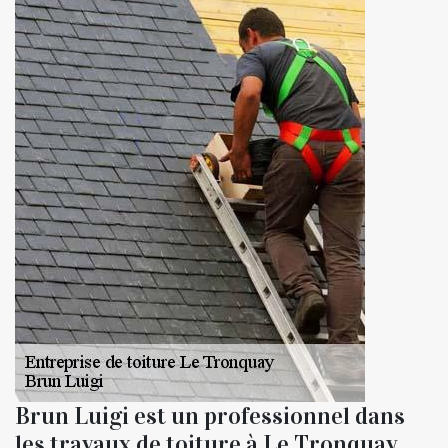
Brun Luigi est un professionnel dans
les travaux de toiture à Le Tronquay