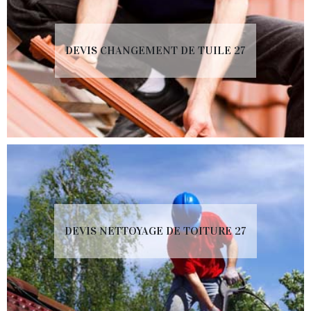
DEVIS CHANGEMENT DE TUILE 27
DEVIS NETTOYAGE DE TOITURE 27