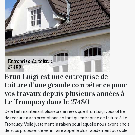
Brun Luigi est une entreprise de
toiture d’une grande compétence pour
vos travaux depuis plusieurs années à
Le Tronquay dans le 27480
Cela fait maintenant plusieurs années que Brun Luigi vous offre
de recourir à ses prestations en tant qu’entreprise de toiture à Le
Tronquay. Voilà justement la raison pour laquelle nous avons choisi
de vous proposer de venir faire appel le plus rapidement possible