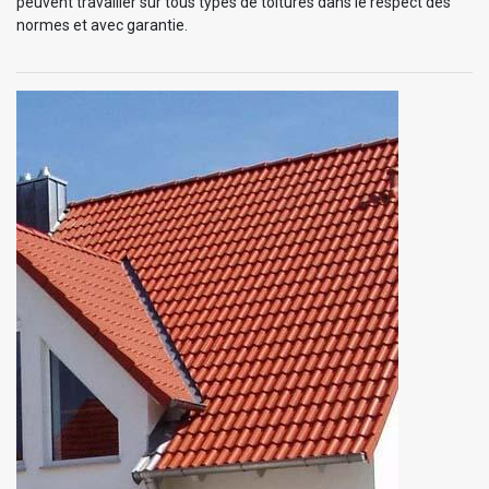
peuvent travailler sur tous types de toitures dans le respect des
normes et avec garantie.