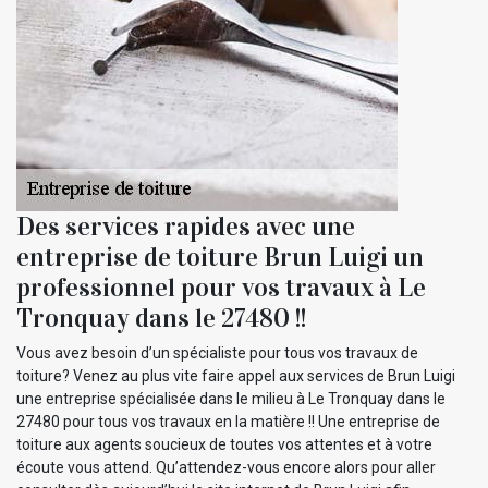
Des services rapides avec une
entreprise de toiture Brun Luigi un
professionnel pour vos travaux à Le
Tronquay dans le 27480 !!
Vous avez besoin d’un spécialiste pour tous vos travaux de
toiture? Venez au plus vite faire appel aux services de Brun Luigi
une entreprise spécialisée dans le milieu à Le Tronquay dans le
27480 pour tous vos travaux en la matière !! Une entreprise de
toiture aux agents soucieux de toutes vos attentes et à votre
écoute vous attend. Qu’attendez-vous encore alors pour aller