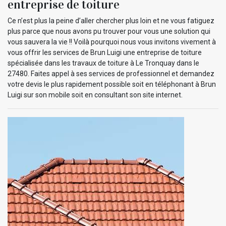
entreprise de toiture
Ce n’est plus la peine d’aller chercher plus loin et ne vous fatiguez
plus parce que nous avons pu trouver pour vous une solution qui
vous sauvera la vie !! Voilà pourquoi nous vous invitons vivement à
vous offrir les services de Brun Luigi une entreprise de toiture
spécialisée dans les travaux de toiture à Le Tronquay dans le
27480. Faites appel à ses services de professionnel et demandez
votre devis le plus rapidement possible soit en téléphonant à Brun
Luigi sur son mobile soit en consultant son site internet.