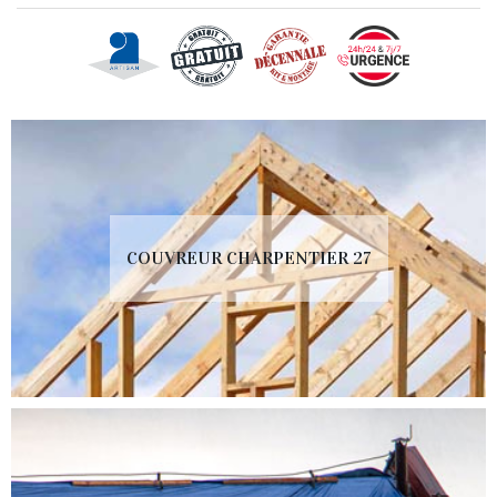
COUVREUR CHARPENTIER 27