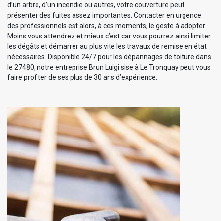
d’un arbre, d’un incendie ou autres, votre couverture peut
présenter des fuites assez importantes. Contacter en urgence
des professionnels est alors, à ces moments, le geste à adopter.
Moins vous attendrez et mieux c’est car vous pourrez ainsi limiter
les dégâts et démarrer au plus vite les travaux de remise en état
nécessaires. Disponible 24/7 pour les dépannages de toiture dans
le 27480, notre entreprise Brun Luigi sise à Le Tronquay peut vous
faire profiter de ses plus de 30 ans d’expérience.