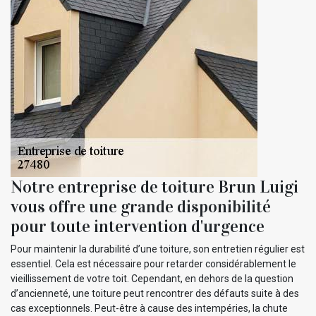
Notre entreprise de toiture Brun Luigi
vous offre une grande disponibilité
pour toute intervention d'urgence
Pour maintenir la durabilité d’une toiture, son entretien régulier est
essentiel. Cela est nécessaire pour retarder considérablement le
vieillissement de votre toit. Cependant, en dehors de la question
d’ancienneté, une toiture peut rencontrer des défauts suite à des
cas exceptionnels. Peut-être à cause des intempéries, la chute