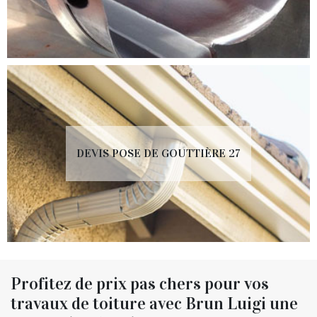
DEVIS POSE DE GOUTTIÈRE 27
Profitez de prix pas chers pour vos
travaux de toiture avec Brun Luigi une