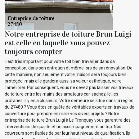
Notre entreprise de toiture Brun Luigi
est celle en laquelle vous pouvez
toujours compter
Il est très important pour votre toit bien travailler dans sa
conception, dans son entretien et même lors de sa rénovation. De
cette manière, non seulement votre maison sera toujours bien
protégée, mais elle gardera aussi sa valeur esthétique, voire
l’améliorer. Par conséquent, vous ne devez pas laisser vos travaux
de toiture entre les mains des amateurs car, sachez-le, les
profanes, il y en a plusieurs. Votre demeure se situe dans la région
du 27480 ? Vous êtes en quête de véritables experts en travaux de
couverture pour prendre en main vos divers projets ? Notre
entreprise de toiture Brun Luigi à Le Tronquay vous garantira des
interventions de qualité et un accompagnement au top. Nos
couvreurs sont fiables de par leur haut niveau de qualification. Ils