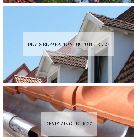
DEVIS RÉPARATION DE TOITURE 27
DEVIS ZINGUEUR 27