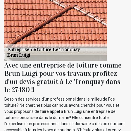
Avec une entreprise de toiture comme
Brun Luigi pour vos travaux profitez
d’un devis gratuit à Le Tronquay dans
le 27480 !!
Besoin des services d’un professionnel dans le milieu de l`de
toiture? Ne cherchez plus car nous avons cherché pour vous et
vous proposons de faire appel à Brun Luigi une entreprise de
toiture spécialisée dans le domaine!! Elle concentre toute
l’expertise d’un professionnel dans ce domaine à des prix qui sont
accessible à tous les types de budgets. N’hésitez plus et prenez