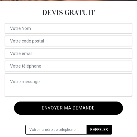
DEVIS GRATUIT
ON VOUS RAPPELLE GRATUITEMENT