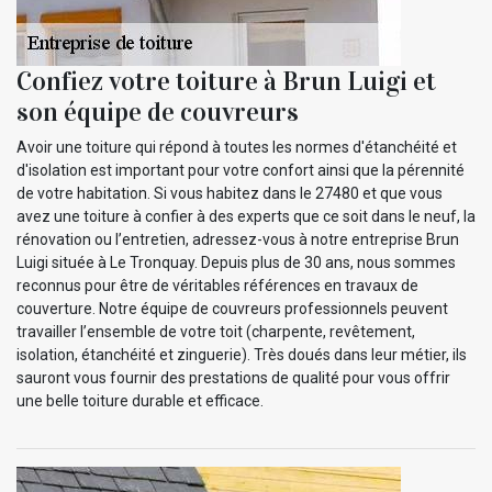
Confiez votre toiture à Brun Luigi et
son équipe de couvreurs
Avoir une toiture qui répond à toutes les normes d'étanchéité et
d'isolation est important pour votre confort ainsi que la pérennité
de votre habitation. Si vous habitez dans le 27480 et que vous
avez une toiture à confier à des experts que ce soit dans le neuf, la
rénovation ou l’entretien, adressez-vous à notre entreprise Brun
Luigi située à Le Tronquay. Depuis plus de 30 ans, nous sommes
reconnus pour être de véritables références en travaux de
couverture. Notre équipe de couvreurs professionnels peuvent
travailler l’ensemble de votre toit (charpente, revêtement,
isolation, étanchéité et zinguerie). Très doués dans leur métier, ils
sauront vous fournir des prestations de qualité pour vous offrir
une belle toiture durable et efficace.