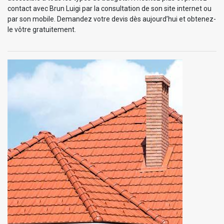
contact avec Brun Luigi par la consultation de son site internet ou
par son mobile. Demandez votre devis dès aujourd’hui et obtenez-
le vôtre gratuitement.