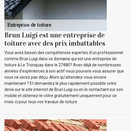
Brun Luigi est une entreprise de
toiture avec des prix imbattables
Vous avez besoin des compétences expertes d’un professionnel
comme Brun Luigi dans ce domaine qui est une entreprise de
toiture à Le Tronquay dans le 27480? Avec déjà de nombreuses
années d’expériences à son actif nous pouvons vous assurer que
vous ne serez pas déçu. Alors qu’attendez-vous encore
maintenant ? Et demandez le plus rapidement possible votre
devis sur le site internet de Brun Luigi ou en le contactant sur son
mobile et obtenez-le vôtre gratuitement uniquement pour ce
mois-ci pour tous vos travaux de toiture