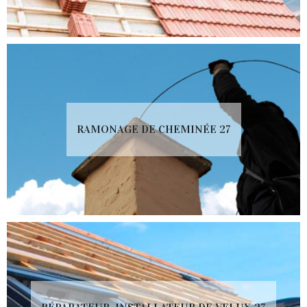
RAMONAGE DE CHEMINÉE 27