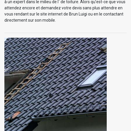
à un expert dans le milieu de l` de toiture. Alors qu’est-ce que vous
attendez encore et demandez votre devis sans plus attendre en
vous rendant sur le site internet de Brun Luigi ou en le contactant
directement sur son mobile.