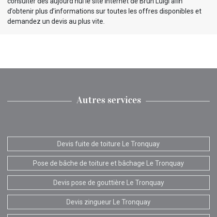
consulter dès aujourd’hui le site internet de Brun Luigi afin
d’obtenir plus d’informations sur toutes les offres disponibles et
demandez un devis au plus vite.
Autres services
Devis fuite de toiture Le Tronquay
Pose de bâche de toiture et bâchage Le Tronquay
Devis pose de gouttière Le Tronquay
Devis zingueur Le Tronquay