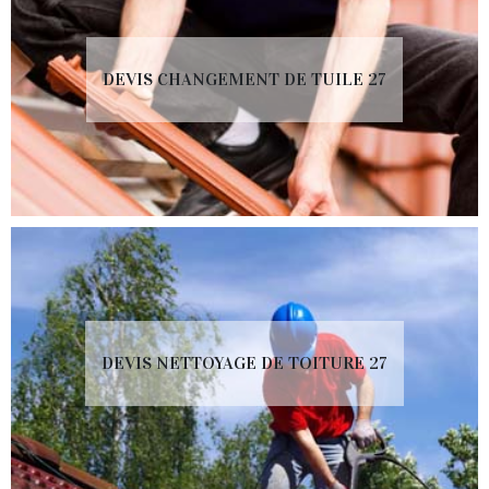
DEVIS CHANGEMENT DE TUILE 27
DEVIS NETTOYAGE DE TOITURE 27