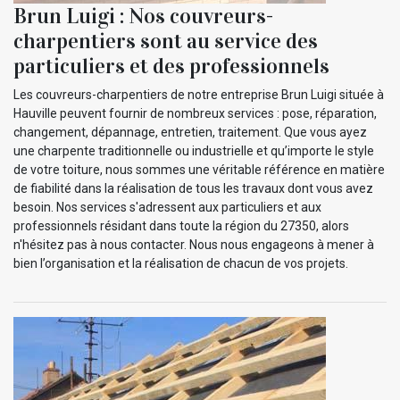
Brun Luigi : Nos couvreurs-
charpentiers sont au service des
particuliers et des professionnels
Les couvreurs-charpentiers de notre entreprise Brun Luigi située à
Hauville peuvent fournir de nombreux services : pose, réparation,
changement, dépannage, entretien, traitement. Que vous ayez
une charpente traditionnelle ou industrielle et qu’importe le style
de votre toiture, nous sommes une véritable référence en matière
de fiabilité dans la réalisation de tous les travaux dont vous avez
besoin. Nos services s'adressent aux particuliers et aux
professionnels résidant dans toute la région du 27350, alors
n'hésitez pas à nous contacter. Nous nous engageons à mener à
bien l’organisation et la réalisation de chacun de vos projets.