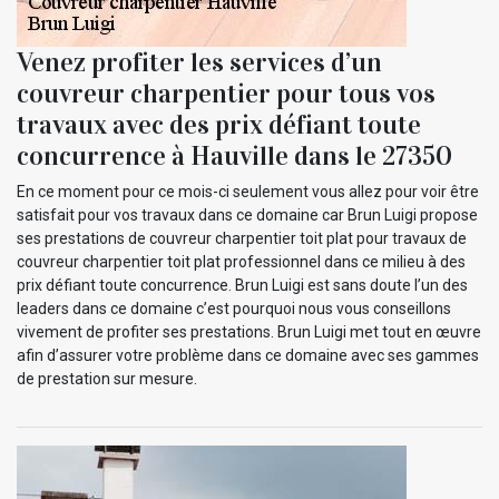
Venez profiter les services d’un
couvreur charpentier pour tous vos
travaux avec des prix défiant toute
concurrence à Hauville dans le 27350
En ce moment pour ce mois-ci seulement vous allez pour voir être
satisfait pour vos travaux dans ce domaine car Brun Luigi propose
ses prestations de couvreur charpentier toit plat pour travaux de
couvreur charpentier toit plat professionnel dans ce milieu à des
prix défiant toute concurrence. Brun Luigi est sans doute l’un des
leaders dans ce domaine c’est pourquoi nous vous conseillons
vivement de profiter ses prestations. Brun Luigi met tout en œuvre
afin d’assurer votre problème dans ce domaine avec ses gammes
de prestation sur mesure.