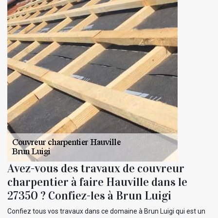
Avez-vous des travaux de couvreur
charpentier à faire Hauville dans le
27350 ? Confiez-les à Brun Luigi
Confiez tous vos travaux dans ce domaine à Brun Luigi qui est un