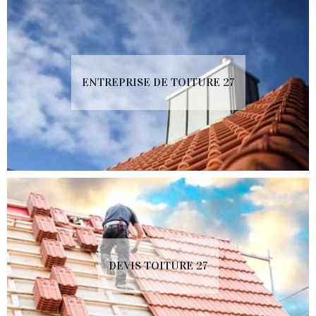
ENTREPRISE DE TOITURE 27
DEVIS TOITURE 27