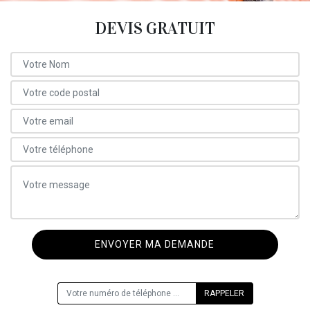
DEVIS GRATUIT
ON VOUS RAPPELLE GRATUITEMENT