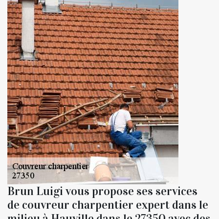
Brun Luigi vous propose ses services
de couvreur charpentier expert dans le
milieu à Hauville dans le 27350 avec des