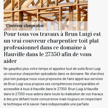
Pour tous vos travaux à Brun Luigi est
un vrai couvreur charpentier toit plat
professionnel dans ce domaine à
Hauville dans le 27350 afin de vous
aider
Ne gaspillez plus votre temps et appelez tout de suite Brun Luigi
un couvreur charpentier spécialiste dans ce domaine. Ne cherchez
plus loin puisque nous vous proposons de faire appel aux services
de Brun Luigi vous propose ses compétences incomparables et
accessible à tous à Hauville dans le 27350. Brun Luigi à Hauville
dans le 27350 vous aidera dans toute la réalisation de vos travaux
à des prix défiant toute concurrence mais toujours en respectant
la technique et le savoir-faire indispensable une parfaite