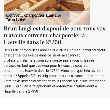
Brun Luigi est disponible pour tous vos
travaux couvreur charpentier à
Hauville dans le 27350
Depuis de nombreuses années que Brun Luigi est un vrai couvreur
charpentier qui exerce dans ce milieu avec brio et
professionnalisme et consacre son temps à vous offrir ses
services en tant que couvreur pour travaux de couvreur
charpentier a Hauville dans le 27350. Alors pourquoi hésitez-vous
encore ? Appeler à Brun Luigi pour tous vos travaux et demandez
votre devis immédiatement en vous rendant sur le site internet de
Brun Luigi ou en le téléphonant et obtenez-le gratuitement à
Hauville dans le 27350