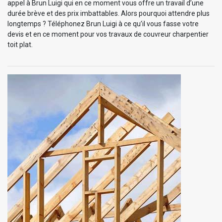
appel à Brun Luigi qui en ce moment vous offre un travail d’une
durée brève et des prix imbattables. Alors pourquoi attendre plus
longtemps ? Téléphonez Brun Luigi à ce qu’il vous fasse votre
devis et en ce moment pour vos travaux de couvreur charpentier
toit plat.