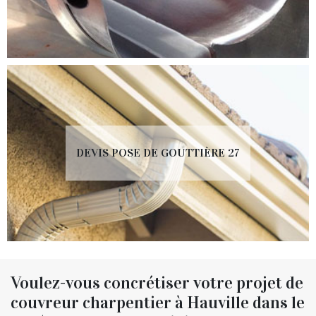
DEVIS POSE DE GOUTTIÈRE 27
Voulez-vous concrétiser votre projet de
couvreur charpentier à Hauville dans le