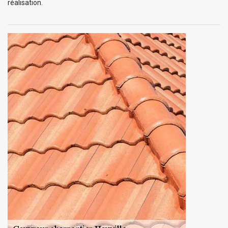
réalisation.