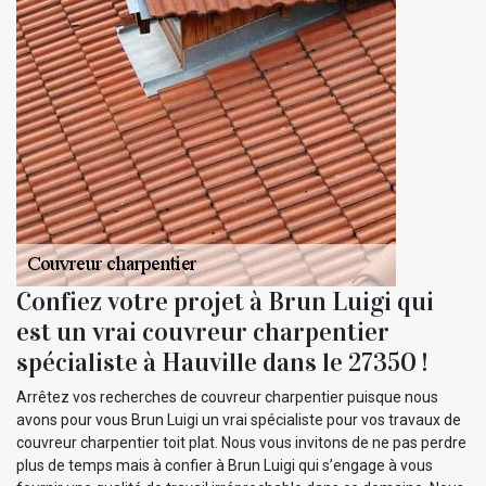
Confiez votre projet à Brun Luigi qui
est un vrai couvreur charpentier
spécialiste à Hauville dans le 27350 !
Arrêtez vos recherches de couvreur charpentier puisque nous
avons pour vous Brun Luigi un vrai spécialiste pour vos travaux de
couvreur charpentier toit plat. Nous vous invitons de ne pas perdre
plus de temps mais à confier à Brun Luigi qui s’engage à vous