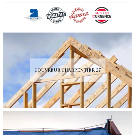
COUVREUR CHARPENTIER 27