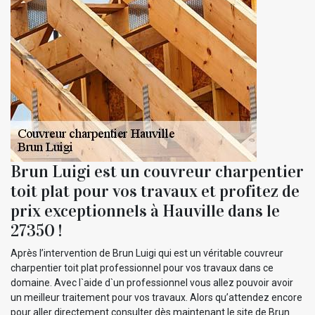
Brun Luigi est un couvreur charpentier
toit plat pour vos travaux et profitez de
prix exceptionnels à Hauville dans le
27350 !
Après l’intervention de Brun Luigi qui est un véritable couvreur
charpentier toit plat professionnel pour vos travaux dans ce
domaine. Avec l`aide d`un professionnel vous allez pouvoir avoir
un meilleur traitement pour vos travaux. Alors qu’attendez encore
pour aller directement consulter dès maintenant le site de Brun