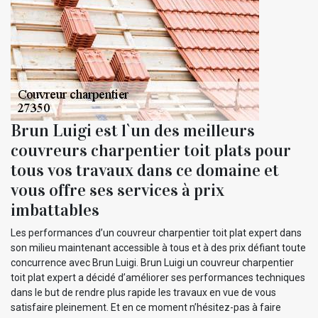
Brun Luigi est l`un des meilleurs
couvreurs charpentier toit plats pour
tous vos travaux dans ce domaine et
vous offre ses services à prix
imbattables
Les performances d’un couvreur charpentier toit plat expert dans
son milieu maintenant accessible à tous et à des prix défiant toute
concurrence avec Brun Luigi. Brun Luigi un couvreur charpentier
toit plat expert a décidé d’améliorer ses performances techniques
dans le but de rendre plus rapide les travaux en vue de vous
satisfaire pleinement. Et en ce moment n’hésitez-pas à faire