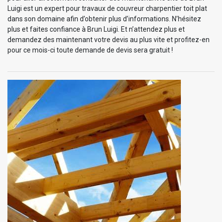
Luigi est un expert pour travaux de couvreur charpentier toit plat
dans son domaine afin d’obtenir plus d’informations. N’hésitez
plus et faites confiance à Brun Luigi. Et n’attendez plus et
demandez des maintenant votre devis au plus vite et profitez-en
pour ce mois-ci toute demande de devis sera gratuit !