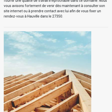
fournir une qualité de travail irréprochable dans ce domaine. Nous
vous avisons fortement de venir dès maintenant à consulter son
site internet ou à prendre contact avec lui afin de vous fixer un
rendez-vous à Hauville dans le 27350.