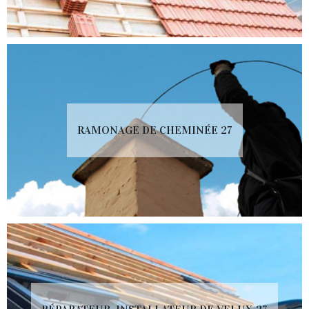
RAMONAGE DE CHEMINÉE 27