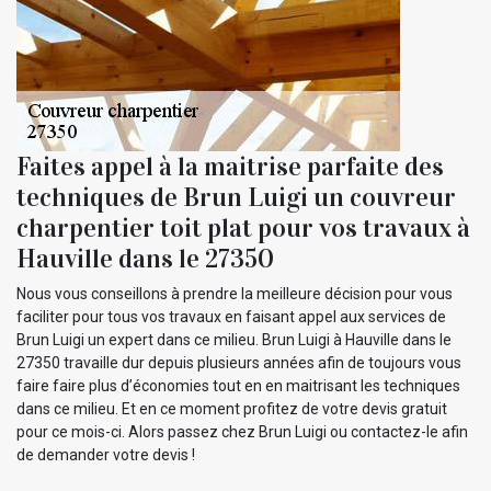
Faites appel à la maitrise parfaite des
techniques de Brun Luigi un couvreur
charpentier toit plat pour vos travaux à
Hauville dans le 27350
Nous vous conseillons à prendre la meilleure décision pour vous
faciliter pour tous vos travaux en faisant appel aux services de
Brun Luigi un expert dans ce milieu. Brun Luigi à Hauville dans le
27350 travaille dur depuis plusieurs années afin de toujours vous
faire faire plus d’économies tout en en maitrisant les techniques
dans ce milieu. Et en ce moment profitez de votre devis gratuit
pour ce mois-ci. Alors passez chez Brun Luigi ou contactez-le afin
de demander votre devis !