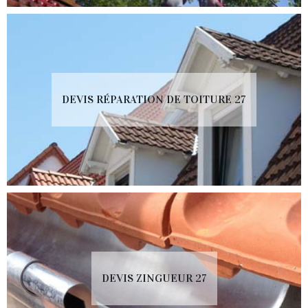
DEVIS RÉPARATION DE TOITURE 27
DEVIS ZINGUEUR 27