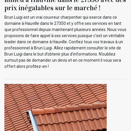
prix inégalables sur le marché !
Brun Luigi est un vrai couvreur charpentier qui exerce dans ce
domaine à Hauville dans le 27350 et y offre ses services en tant
que professionnel depuis maintenant plusieurs années. Nous vous
proposons de faire appel à ses services puisque c’est un véritable
leader dans ce domaine à Hauville. Confiez tous vos travaux à un
professionnel à Brun Luigi. Allez rapidement consulter le site de
Brun Luigi dans le but d’obtenir plus d’informations. N’oubliez
surtout pas de demander un devis et en ce moment il vous sera
offert alors profitez-en !