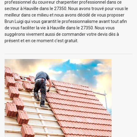
professionnel du couvreur charpentier professionnel dans ce
secteur à Hauville dans le 27350. Nous avons trouvé pour vous le
meilleur dans ce milieu et nous avons décidé de vous proposer
Brun Luigi qui vous garantit le professionnalisme avant tout afin
de vous faciliter la vie à Hauville dans le 27350. Nous vous
suggérons vivement aussi de commander votre devis dès à
présent et en ce moment c’est gratuit.