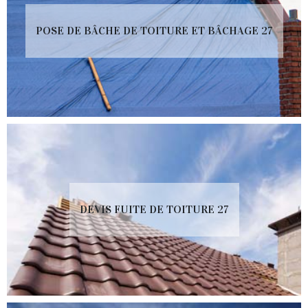
POSE DE BÂCHE DE TOITURE ET BÂCHAGE 27
DEVIS FUITE DE TOITURE 27