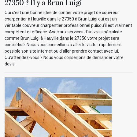
27350 ? Il y a Brun Luigi
Oui c’est une bonne idée de confier votre projet de couvreur
charpentier à Hauville dans le 27350 à Brun Luigi qui est un
véritable couvreur charpentier professionnel puisqu’il est vraiment
compétent et efficace. Avec aux services d’un vrai spécialiste
comme Brun Luigi à Hauville dans le 27350 votre projet sera
concrétisé. Nous vous conseillons à aller le visiter rapidement
possible son site internet ou d’aller prendre contact avec lui.
Qu’attendez-vous ? Nous vous conseillons de demander votre
devis.