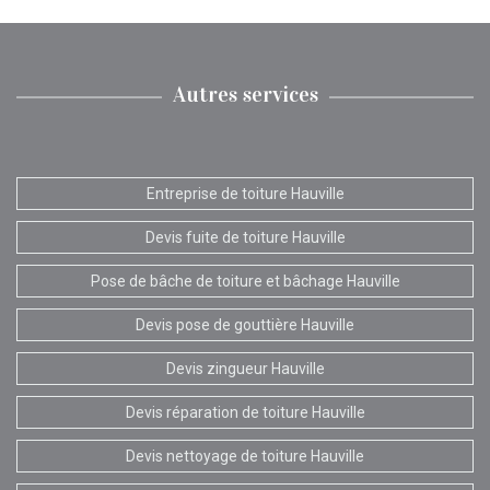
Autres services
Entreprise de toiture Hauville
Devis fuite de toiture Hauville
Pose de bâche de toiture et bâchage Hauville
Devis pose de gouttière Hauville
Devis zingueur Hauville
Devis réparation de toiture Hauville
Devis nettoyage de toiture Hauville