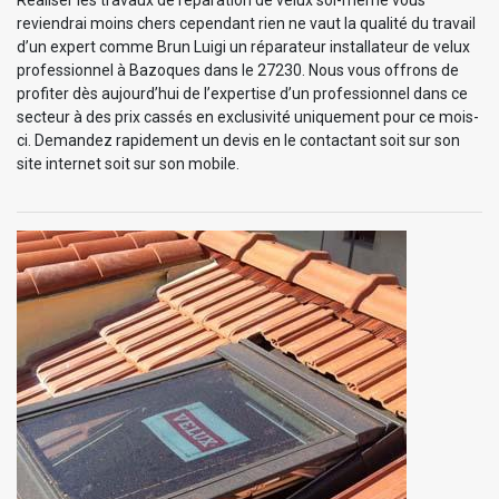
reviendrai moins chers cependant rien ne vaut la qualité du travail
d’un expert comme Brun Luigi un réparateur installateur de velux
professionnel à Bazoques dans le 27230. Nous vous offrons de
profiter dès aujourd’hui de l’expertise d’un professionnel dans ce
secteur à des prix cassés en exclusivité uniquement pour ce mois-
ci. Demandez rapidement un devis en le contactant soit sur son
site internet soit sur son mobile.