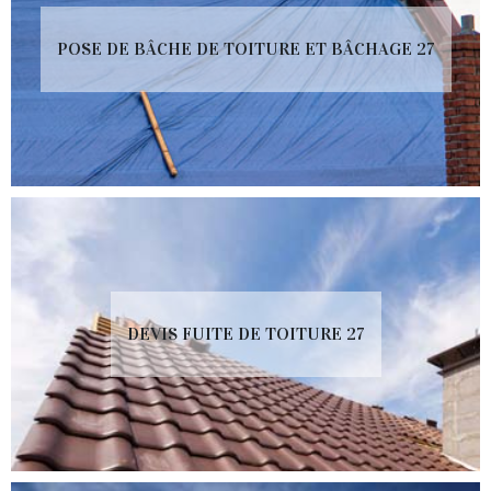
POSE DE BÂCHE DE TOITURE ET BÂCHAGE 27
DEVIS FUITE DE TOITURE 27