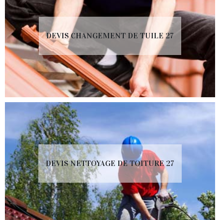
DEVIS CHANGEMENT DE TUILE 27
DEVIS NETTOYAGE DE TOITURE 27