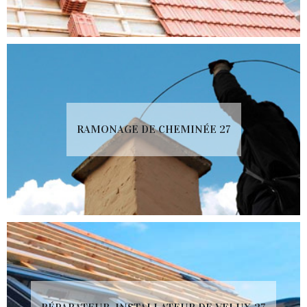
RAMONAGE DE CHEMINÉE 27