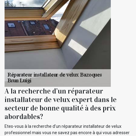
A la recherche d’un réparateur
installateur de velux expert dans le
secteur de bonne qualité à des prix
abordables?
Etes-vous à la recherche d’un réparateur installateur de velux
professionnel mais vous ne savez pas encore à qui vous adresser