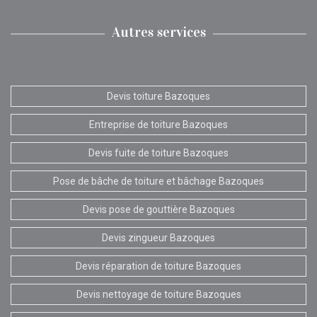
Autres services
Devis toiture Bazoques
Entreprise de toiture Bazoques
Devis fuite de toiture Bazoques
Pose de bâche de toiture et bâchage Bazoques
Devis pose de gouttière Bazoques
Devis zingueur Bazoques
Devis réparation de toiture Bazoques
Devis nettoyage de toiture Bazoques