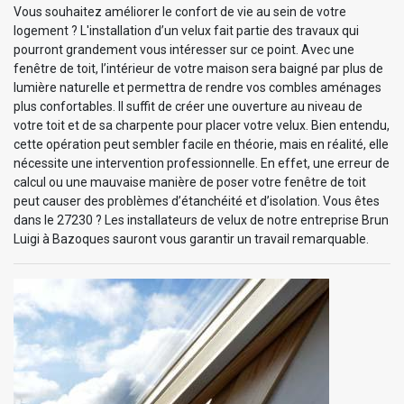
Vous souhaitez améliorer le confort de vie au sein de votre
logement ? L'installation d’un velux fait partie des travaux qui
pourront grandement vous intéresser sur ce point. Avec une
fenêtre de toit, l’intérieur de votre maison sera baigné par plus de
lumière naturelle et permettra de rendre vos combles aménages
plus confortables. Il suffit de créer une ouverture au niveau de
votre toit et de sa charpente pour placer votre velux. Bien entendu,
cette opération peut sembler facile en théorie, mais en réalité, elle
nécessite une intervention professionnelle. En effet, une erreur de
calcul ou une mauvaise manière de poser votre fenêtre de toit
peut causer des problèmes d’étanchéité et d’isolation. Vous êtes
dans le 27230 ? Les installateurs de velux de notre entreprise Brun
Luigi à Bazoques sauront vous garantir un travail remarquable.