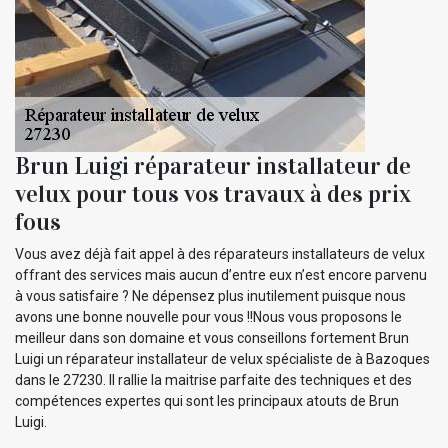
Brun Luigi réparateur installateur de
velux pour tous vos travaux à des prix
fous
Vous avez déjà fait appel à des réparateurs installateurs de velux
offrant des services mais aucun d’entre eux n’est encore parvenu
à vous satisfaire ? Ne dépensez plus inutilement puisque nous
avons une bonne nouvelle pour vous !!Nous vous proposons le
meilleur dans son domaine et vous conseillons fortement Brun
Luigi un réparateur installateur de velux spécialiste de à Bazoques
dans le 27230. Il rallie la maitrise parfaite des techniques et des
compétences expertes qui sont les principaux atouts de Brun
Luigi.