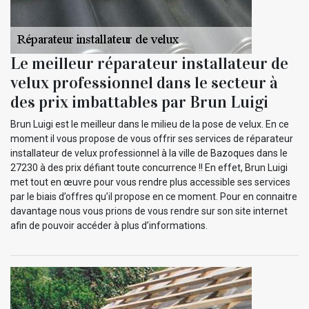
Le meilleur réparateur installateur de
velux professionnel dans le secteur à
des prix imbattables par Brun Luigi
Brun Luigi est le meilleur dans le milieu de la pose de velux. En ce
moment il vous propose de vous offrir ses services de réparateur
installateur de velux professionnel à la ville de Bazoques dans le
27230 à des prix défiant toute concurrence !! En effet, Brun Luigi
met tout en œuvre pour vous rendre plus accessible ses services
par le biais d’offres qu’il propose en ce moment. Pour en connaitre
davantage nous vous prions de vous rendre sur son site internet
afin de pouvoir accéder à plus d’informations.