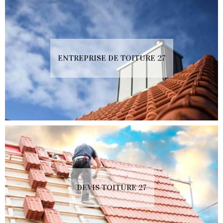
ENTREPRISE DE TOITURE 27
DEVIS TOITURE 27