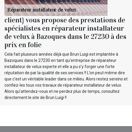
client} vous propose des prestations de
spécialistes en réparateur installateur
de velux à Bazoques dans le 27230 à des
prix en folie
Cela fait plusieurs années déjà que Brun Luigi est implantée à
Bazoques dans le 27230 en tant qu’entreprise de réparateur
installateur de velux experte et elle a pu s’y forger une forte
réputation de par la qualité de ses services !! L’on peut même dire
que c’est un véritable leader dans ce milieu. Alors restez sereins et
confiez-les tous vos travaux de réparateur installateur de velux.
Alors qu’attendez-vous et ne perdez plus de temps, consultez
directement le site de Brun Luigi !!