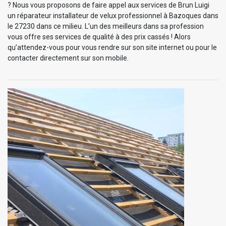
? Nous vous proposons de faire appel aux services de Brun Luigi
un réparateur installateur de velux professionnel à Bazoques dans
le 27230 dans ce milieu. L’un des meilleurs dans sa profession
vous offre ses services de qualité à des prix cassés ! Alors
qu’attendez-vous pour vous rendre sur son site internet ou pour le
contacter directement sur son mobile.