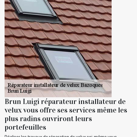
Brun Luigi réparateur installateur de
velux vous offre ses services même les
plus radins ouvriront leurs
portefeuilles
Réaliser les travaux de réparation de velux soi-même vous