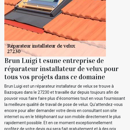
Brun Luigi t esune entreprise de
réparateur installateur de velux pour
tous vos projets dans ce domaine
Brun Luigi est un réparateur installateur de velux se trouve à
Bazoques dans le 27230 et travaille dur depuis toujours afin de
pouvoir vous faire faire plus d’économies tout en vous fournissant
la meilleure qualité de travail de pose de velux. Qu’attendez-vous
encore pour aller demander votre devis en consultant son site
internet ou en le téléphonant sur son mobile directement le plus
rapidement possible. Et en ce moment exceptionnellement
profitez de votre devis qui sera fait gratuitement et à des prix