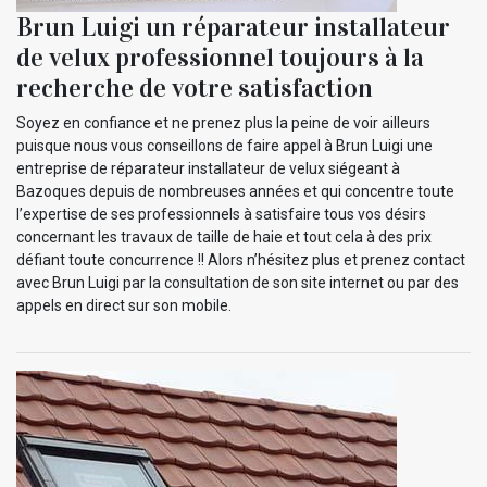
Brun Luigi un réparateur installateur
de velux professionnel toujours à la
recherche de votre satisfaction
Soyez en confiance et ne prenez plus la peine de voir ailleurs
puisque nous vous conseillons de faire appel à Brun Luigi une
entreprise de réparateur installateur de velux siégeant à
Bazoques depuis de nombreuses années et qui concentre toute
l’expertise de ses professionnels à satisfaire tous vos désirs
concernant les travaux de taille de haie et tout cela à des prix
défiant toute concurrence !! Alors n’hésitez plus et prenez contact
avec Brun Luigi par la consultation de son site internet ou par des
appels en direct sur son mobile.