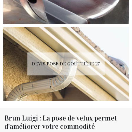
DEVIS POSE DE GOUTTIÈRE 27
Brun Luigi : La pose de velux permet
d’améliorer votre commodité