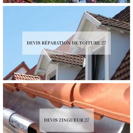
DEVIS RÉPARATION DE TOITURE 27
DEVIS ZINGUEUR 27