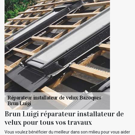
Brun Luigi réparateur installateur de
velux pour tous vos travaux
Vous voulez bénéficier du meilleur dans son milieu pour vous aider