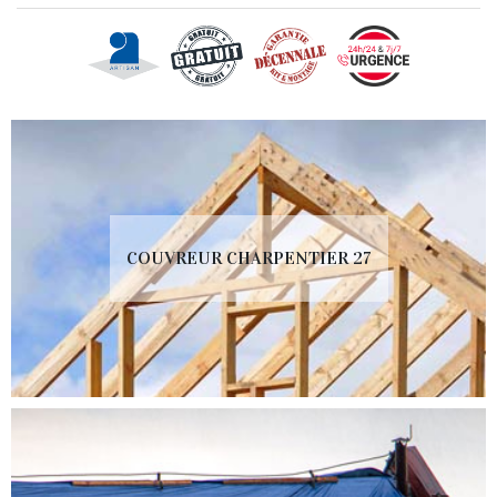
COUVREUR CHARPENTIER 27