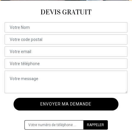
DEVIS GRATUIT
ON VOUS RAPPELLE GRATUITEMENT