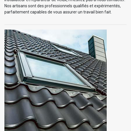
Nos artisans sont des professionnels qualifiés et expérimentés,
parfaitement capables de vous assurer un travail bien fait.