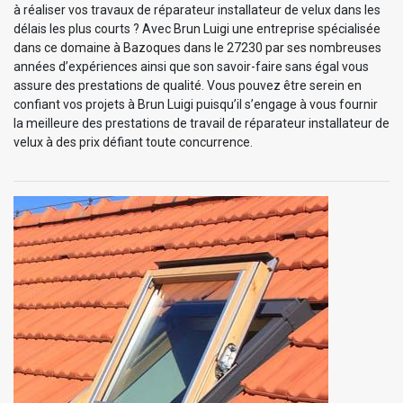
à réaliser vos travaux de réparateur installateur de velux dans les
délais les plus courts ? Avec Brun Luigi une entreprise spécialisée
dans ce domaine à Bazoques dans le 27230 par ses nombreuses
années d’expériences ainsi que son savoir-faire sans égal vous
assure des prestations de qualité. Vous pouvez être serein en
confiant vos projets à Brun Luigi puisqu’il s’engage à vous fournir
la meilleure des prestations de travail de réparateur installateur de
velux à des prix défiant toute concurrence.