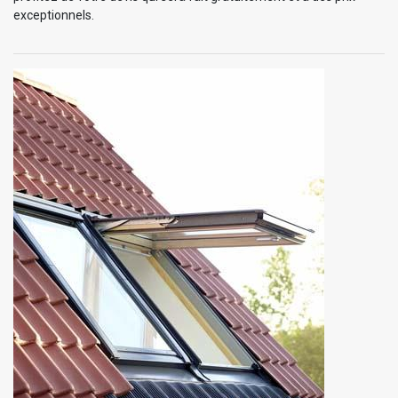
exceptionnels.