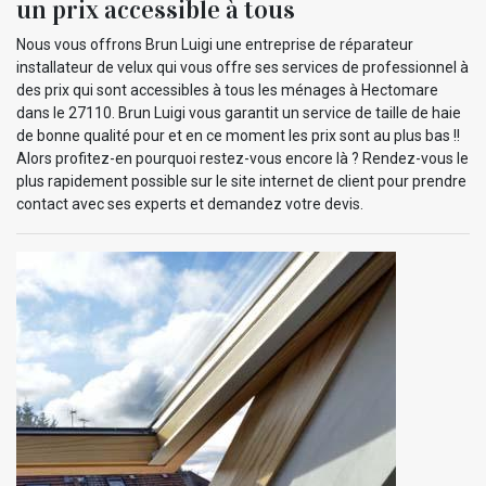
un prix accessible à tous
Nous vous offrons Brun Luigi une entreprise de réparateur
installateur de velux qui vous offre ses services de professionnel à
des prix qui sont accessibles à tous les ménages à Hectomare
dans le 27110. Brun Luigi vous garantit un service de taille de haie
de bonne qualité pour et en ce moment les prix sont au plus bas !!
Alors profitez-en pourquoi restez-vous encore là ? Rendez-vous le
plus rapidement possible sur le site internet de client pour prendre
contact avec ses experts et demandez votre devis.