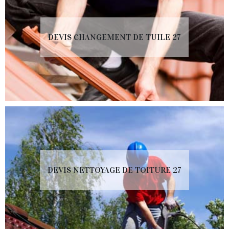
DEVIS CHANGEMENT DE TUILE 27
DEVIS NETTOYAGE DE TOITURE 27