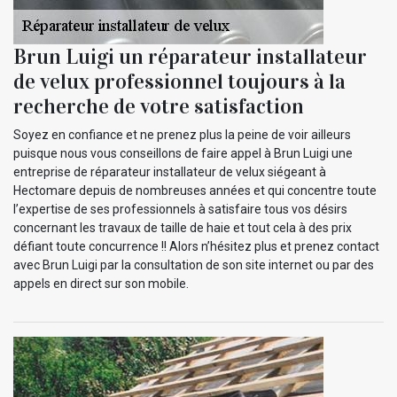
Brun Luigi un réparateur installateur
de velux professionnel toujours à la
recherche de votre satisfaction
Soyez en confiance et ne prenez plus la peine de voir ailleurs
puisque nous vous conseillons de faire appel à Brun Luigi une
entreprise de réparateur installateur de velux siégeant à
Hectomare depuis de nombreuses années et qui concentre toute
l’expertise de ses professionnels à satisfaire tous vos désirs
concernant les travaux de taille de haie et tout cela à des prix
défiant toute concurrence !! Alors n’hésitez plus et prenez contact
avec Brun Luigi par la consultation de son site internet ou par des
appels en direct sur son mobile.