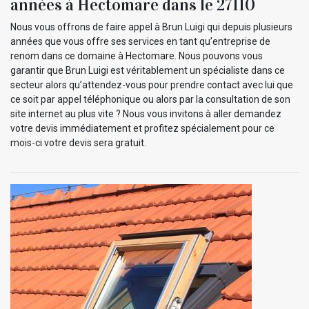
années à Hectomare dans le 27110
Nous vous offrons de faire appel à Brun Luigi qui depuis plusieurs
années que vous offre ses services en tant qu’entreprise de
renom dans ce domaine à Hectomare. Nous pouvons vous
garantir que Brun Luigi est véritablement un spécialiste dans ce
secteur alors qu’attendez-vous pour prendre contact avec lui que
ce soit par appel téléphonique ou alors par la consultation de son
site internet au plus vite ? Nous vous invitons à aller demandez
votre devis immédiatement et profitez spécialement pour ce
mois-ci votre devis sera gratuit.