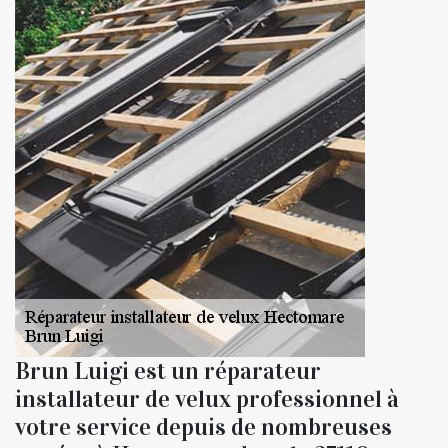
Brun Luigi est un réparateur
installateur de velux professionnel à
votre service depuis de nombreuses