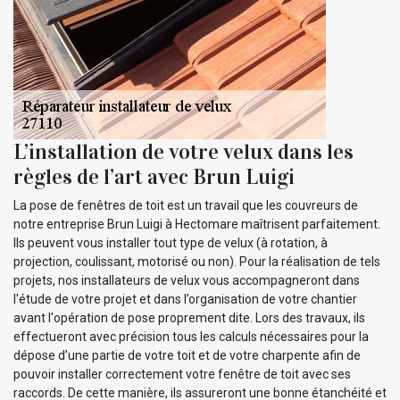
L’installation de votre velux dans les
règles de l’art avec Brun Luigi
La pose de fenêtres de toit est un travail que les couvreurs de
notre entreprise Brun Luigi à Hectomare maîtrisent parfaitement.
Ils peuvent vous installer tout type de velux (à rotation, à
projection, coulissant, motorisé ou non). Pour la réalisation de tels
projets, nos installateurs de velux vous accompagneront dans
l'étude de votre projet et dans l’organisation de votre chantier
avant l'opération de pose proprement dite. Lors des travaux, ils
effectueront avec précision tous les calculs nécessaires pour la
dépose d’une partie de votre toit et de votre charpente afin de
pouvoir installer correctement votre fenêtre de toit avec ses
raccords. De cette manière, ils assureront une bonne étanchéité et