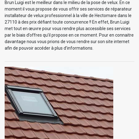
Brun Luigi est le meilleur dans le milieu de la pose de velux. En ce
moment il vous propose de vous offrir ses services de réparateur
installateur de velux professionnel à la ville de Hectomare dans le
27110 à des prix défiant toute concurrence !! En effet, Brun Luigi
met tout en œuvre pour vous rendre plus accessible ses services
par le biais d’offres qu’il propose en ce moment. Pour en connaitre
davantage nous vous prions de vous rendre sur son site internet
afin de pouvoir accéder à plus d’informations.