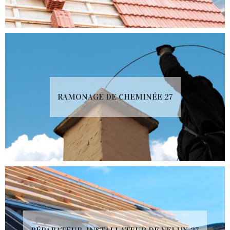
RAMONAGE DE CHEMINÉE 27