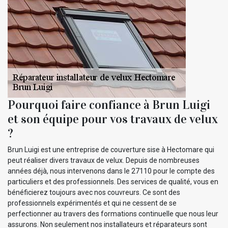
Pourquoi faire confiance à Brun Luigi
et son équipe pour vos travaux de velux
?
Brun Luigi est une entreprise de couverture sise à Hectomare qui
peut réaliser divers travaux de velux. Depuis de nombreuses
années déjà, nous intervenons dans le 27110 pour le compte des
particuliers et des professionnels. Des services de qualité, vous en
bénéficierez toujours avec nos couvreurs. Ce sont des
professionnels expérimentés et qui ne cessent de se
perfectionner au travers des formations continuelle que nous leur
assurons. Non seulement nos installateurs et réparateurs sont