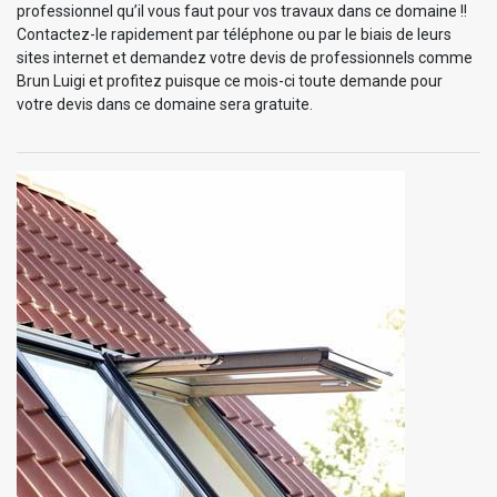
professionnel qu’il vous faut pour vos travaux dans ce domaine !!
Contactez-le rapidement par téléphone ou par le biais de leurs
sites internet et demandez votre devis de professionnels comme
Brun Luigi et profitez puisque ce mois-ci toute demande pour
votre devis dans ce domaine sera gratuite.