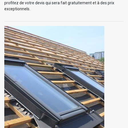
profitez de votre devis qui sera fait gratuitement et à des prix
exceptionnels.