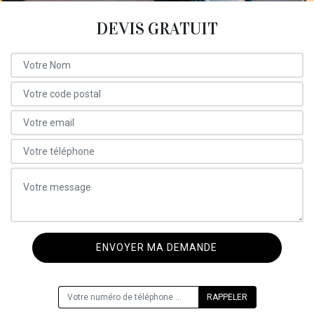
DEVIS GRATUIT
ON VOUS RAPPELLE GRATUITEMENT