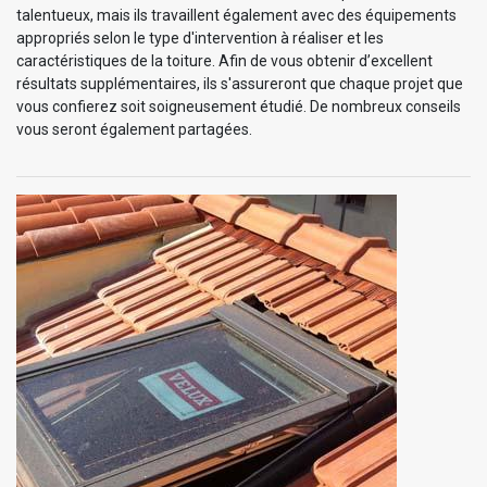
talentueux, mais ils travaillent également avec des équipements
appropriés selon le type d'intervention à réaliser et les
caractéristiques de la toiture. Afin de vous obtenir d’excellent
résultats supplémentaires, ils s'assureront que chaque projet que
vous confierez soit soigneusement étudié. De nombreux conseils
vous seront également partagées.