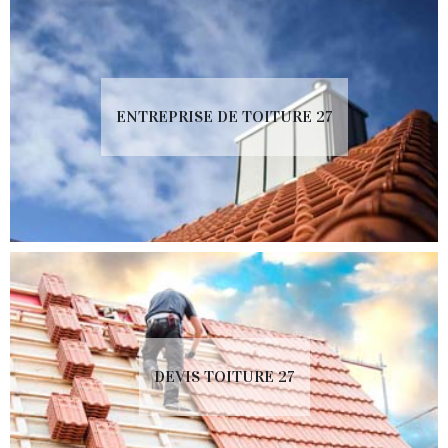
ENTREPRISE DE TOITURE 27
DEVIS TOITURE 27