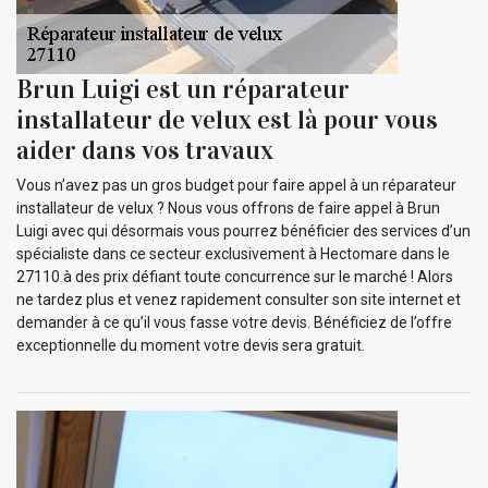
Brun Luigi est un réparateur
installateur de velux est là pour vous
aider dans vos travaux
Vous n’avez pas un gros budget pour faire appel à un réparateur
installateur de velux ? Nous vous offrons de faire appel à Brun
Luigi avec qui désormais vous pourrez bénéficier des services d’un
spécialiste dans ce secteur exclusivement à Hectomare dans le
27110 à des prix défiant toute concurrence sur le marché ! Alors
ne tardez plus et venez rapidement consulter son site internet et
demander à ce qu’il vous fasse votre devis. Bénéficiez de l’offre
exceptionnelle du moment votre devis sera gratuit.