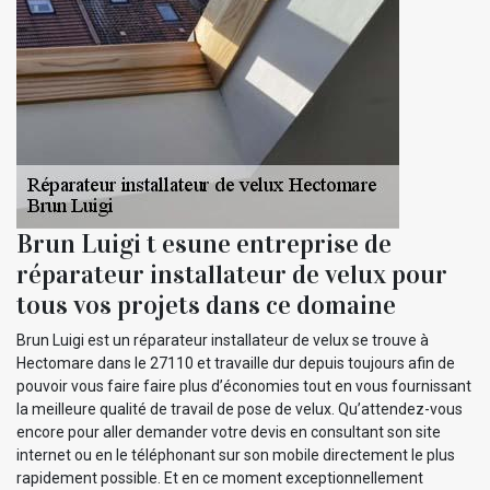
Brun Luigi t esune entreprise de
réparateur installateur de velux pour
tous vos projets dans ce domaine
Brun Luigi est un réparateur installateur de velux se trouve à
Hectomare dans le 27110 et travaille dur depuis toujours afin de
pouvoir vous faire faire plus d’économies tout en vous fournissant
la meilleure qualité de travail de pose de velux. Qu’attendez-vous
encore pour aller demander votre devis en consultant son site
internet ou en le téléphonant sur son mobile directement le plus
rapidement possible. Et en ce moment exceptionnellement