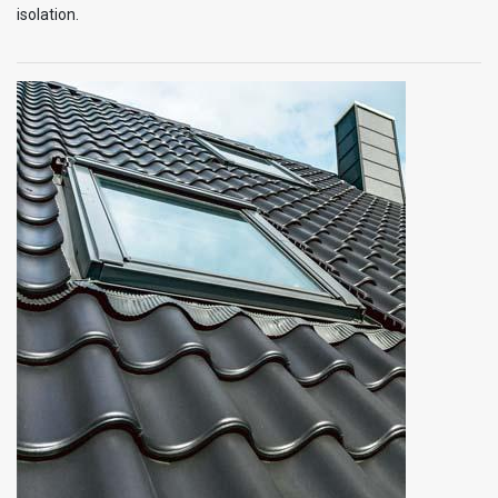
isolation.