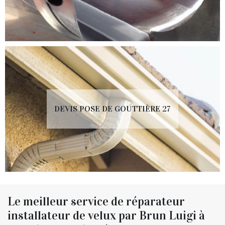
DEVIS POSE DE GOUTTIÈRE 27
Le meilleur service de réparateur
installateur de velux par Brun Luigi à