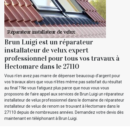
Brun Luigi est un réparateur
installateur de velux expert
professionnel pour tous vos travaux à
Hectomare dans le 27110
Vous n’en avez pas marre de dépenser beaucoup d’argent pour
vos travaux alors que vous n’êtes même pas satisfait du résultat
au final ? Ne vous fatiguez plus parce que nous vous vous
proposons de faire appel aux services de Brun Luigi un réparateur
installateur de velux professionnel dans le domaine de réparateur
installateur de velux de renom se trouvant à Hectomare dans le
27110 depuis de nombreuses années. Demandez votre devis dès
maintenant en téléphonant à Brun Luigi.