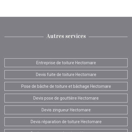
Autres services
Entreprise de toiture Hectomare
Devis fuite de toiture Hectomare
Pose de bâche de toiture et bâchage Hectomare
Devis pose de gouttière Hectomare
Devis zingueur Hectomare
Devis réparation de toiture Hectomare