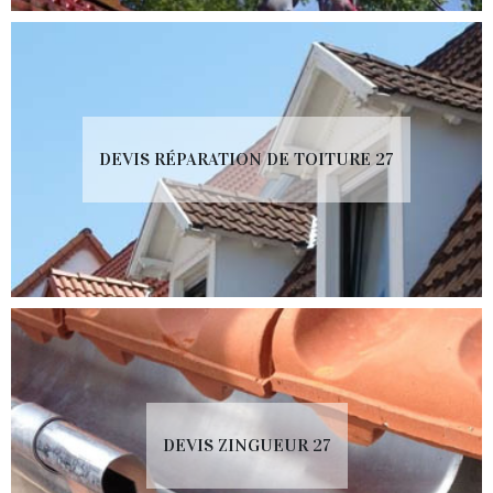
DEVIS RÉPARATION DE TOITURE 27
DEVIS ZINGUEUR 27