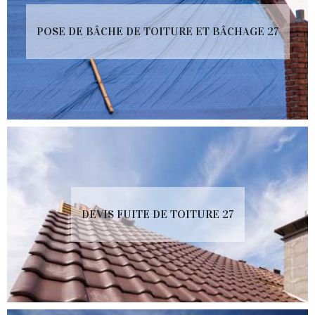
POSE DE BÂCHE DE TOITURE ET BÂCHAGE 27
DEVIS FUITE DE TOITURE 27