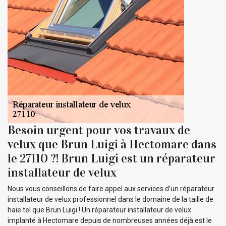
Besoin urgent pour vos travaux de
velux que Brun Luigi à Hectomare dans
le 27110 ?! Brun Luigi est un réparateur
installateur de velux
Nous vous conseillons de faire appel aux services d’un réparateur
installateur de velux professionnel dans le domaine de la taille de
haie tel que Brun Luigi ! Un réparateur installateur de velux
implanté à Hectomare depuis de nombreuses années déjà est le