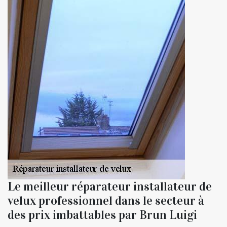
Le meilleur réparateur installateur de
velux professionnel dans le secteur à
des prix imbattables par Brun Luigi