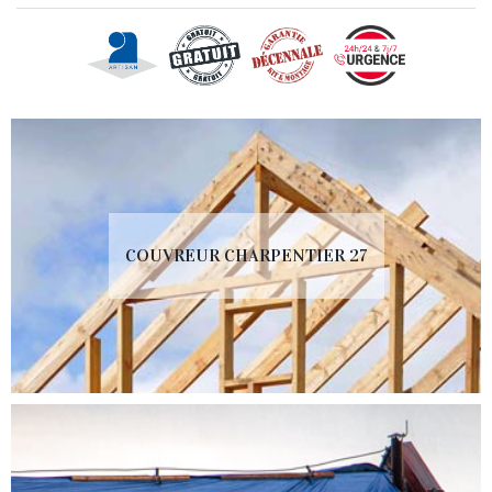
COUVREUR CHARPENTIER 27