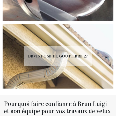
DEVIS POSE DE GOUTTIÈRE 27
Pourquoi faire confiance à Brun Luigi
et son équipe pour vos travaux de velux