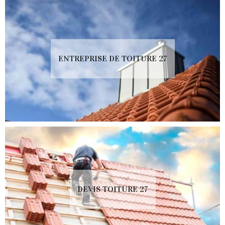
ENTREPRISE DE TOITURE 27
DEVIS TOITURE 27