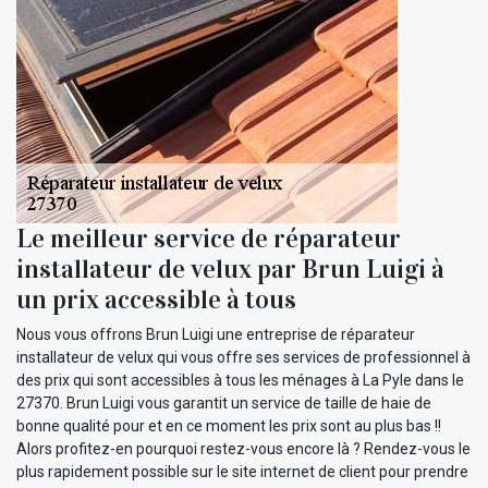
Le meilleur service de réparateur
installateur de velux par Brun Luigi à
un prix accessible à tous
Nous vous offrons Brun Luigi une entreprise de réparateur
installateur de velux qui vous offre ses services de professionnel à
des prix qui sont accessibles à tous les ménages à La Pyle dans le
27370. Brun Luigi vous garantit un service de taille de haie de
bonne qualité pour et en ce moment les prix sont au plus bas !!
Alors profitez-en pourquoi restez-vous encore là ? Rendez-vous le
plus rapidement possible sur le site internet de client pour prendre