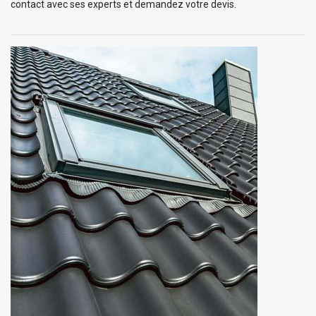
contact avec ses experts et demandez votre devis.