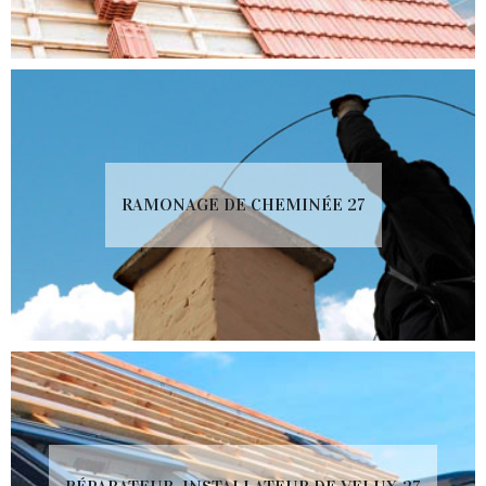
RAMONAGE DE CHEMINÉE 27