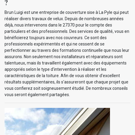
?
Brun Luigi est une entreprise de couverture sise à La Pyle qui peut
réaliser divers travaux de velux. Depuis de nombreuses années
déjà, nous intervenons dans le 27370 pour le compte des
particuliers et des professionnels. Des services de qualité, vous en
bénéficierez toujours avec nos couvreurs. Ce sont des
professionnels expérimentés et qui ne cessent de se
perfectionner au travers des formations continuelle que nous leur
assurons. Non seulement nos installateurs et réparateurs sont
talentueux, mais ils travaillent également avec des équipements
appropriés selon le type d'intervention à réaliser et les
caractéristiques de la toiture. Afin de vous obtenir d’excellent
résultats supplémentaires, ils s'assureront que chaque projet que
vous confierez soit soigneusement étudié. De nombreux conseils
vous seront également partagées.