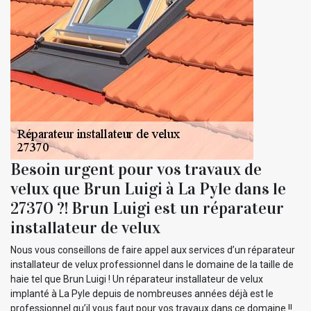
Besoin urgent pour vos travaux de
velux que Brun Luigi à La Pyle dans le
27370 ?! Brun Luigi est un réparateur
installateur de velux
Nous vous conseillons de faire appel aux services d’un réparateur
installateur de velux professionnel dans le domaine de la taille de
haie tel que Brun Luigi ! Un réparateur installateur de velux
implanté à La Pyle depuis de nombreuses années déjà est le
professionnel qu’il vous faut pour vos travaux dans ce domaine !!