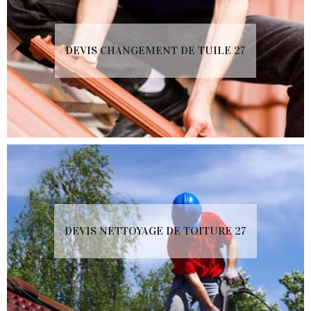
DEVIS CHANGEMENT DE TUILE 27
DEVIS NETTOYAGE DE TOITURE 27