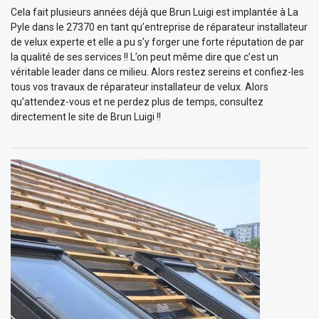
Cela fait plusieurs années déjà que Brun Luigi est implantée à La
Pyle dans le 27370 en tant qu’entreprise de réparateur installateur
de velux experte et elle a pu s’y forger une forte réputation de par
la qualité de ses services !! L’on peut même dire que c’est un
véritable leader dans ce milieu. Alors restez sereins et confiez-les
tous vos travaux de réparateur installateur de velux. Alors
qu’attendez-vous et ne perdez plus de temps, consultez
directement le site de Brun Luigi !!