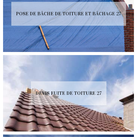
POSE DE BÂCHE DE TOITURE ET BÂCHAGE 27
DEVIS FUITE DE TOITURE 27