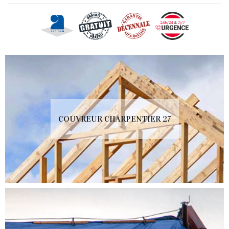
COUVREUR CHARPENTIER 27