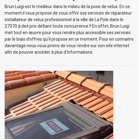
Brun Luigi est le meilleur dans le milieu de la pose de velux. En ce
moment il vous propose de vous offrir ses services de réparateur
installateur de velux professionnel à la ville de La Pyle dans le
27370 à des prix défiant toute concurrence !! En effet, Brun Luigi
met tout en œuvre pour vous rendre plus accessible ses services
par le biais d’offres qu’il propose en ce moment. Pour en connaitre
davantage nous vous prions de vous rendre sur son site internet
afin de pouvoir accéder à plus d’informations.