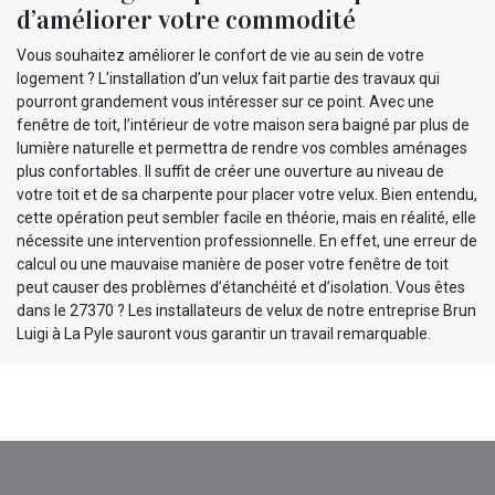
d’améliorer votre commodité
Vous souhaitez améliorer le confort de vie au sein de votre
logement ? L'installation d’un velux fait partie des travaux qui
pourront grandement vous intéresser sur ce point. Avec une
fenêtre de toit, l’intérieur de votre maison sera baigné par plus de
lumière naturelle et permettra de rendre vos combles aménages
plus confortables. Il suffit de créer une ouverture au niveau de
votre toit et de sa charpente pour placer votre velux. Bien entendu,
cette opération peut sembler facile en théorie, mais en réalité, elle
nécessite une intervention professionnelle. En effet, une erreur de
calcul ou une mauvaise manière de poser votre fenêtre de toit
peut causer des problèmes d’étanchéité et d’isolation. Vous êtes
dans le 27370 ? Les installateurs de velux de notre entreprise Brun
Luigi à La Pyle sauront vous garantir un travail remarquable.