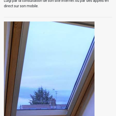
Luigi par la consultation de son site internet ou par des appels en
direct sur son mobile.