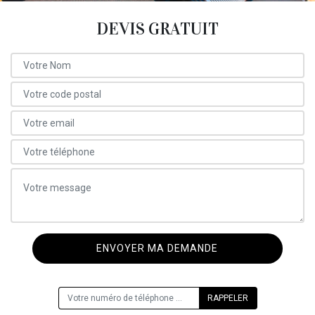
DEVIS GRATUIT
ON VOUS RAPPELLE GRATUITEMENT