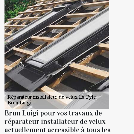
Brun Luigi pour vos travaux de
réparateur installateur de velux
actuellement accessible à tous les