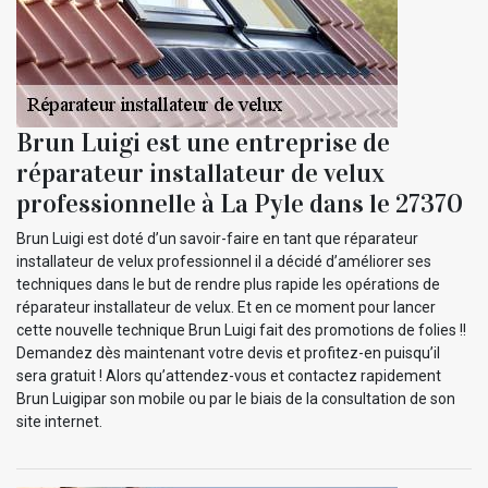
Brun Luigi est une entreprise de
réparateur installateur de velux
professionnelle à La Pyle dans le 27370
Brun Luigi est doté d’un savoir-faire en tant que réparateur
installateur de velux professionnel il a décidé d’améliorer ses
techniques dans le but de rendre plus rapide les opérations de
réparateur installateur de velux. Et en ce moment pour lancer
cette nouvelle technique Brun Luigi fait des promotions de folies !!
Demandez dès maintenant votre devis et profitez-en puisqu’il
sera gratuit ! Alors qu’attendez-vous et contactez rapidement
Brun Luigipar son mobile ou par le biais de la consultation de son
site internet.