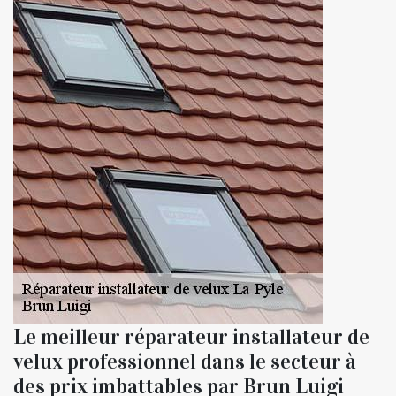
Le meilleur réparateur installateur de
velux professionnel dans le secteur à
des prix imbattables par Brun Luigi