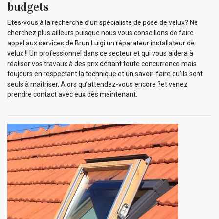
budgets
Etes-vous à la recherche d’un spécialiste de pose de velux? Ne
cherchez plus ailleurs puisque nous vous conseillons de faire
appel aux services de Brun Luigi un réparateur installateur de
velux !! Un professionnel dans ce secteur et qui vous aidera à
réaliser vos travaux à des prix défiant toute concurrence mais
toujours en respectant la technique et un savoir-faire qu’ils sont
seuls à maitriser. Alors qu’attendez-vous encore ?et venez
prendre contact avec eux dès maintenant.