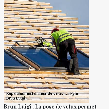
Brun Luigi : La pose de velux permet