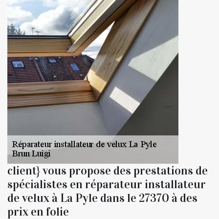
client} vous propose des prestations de
spécialistes en réparateur installateur
de velux à La Pyle dans le 27370 à des
prix en folie