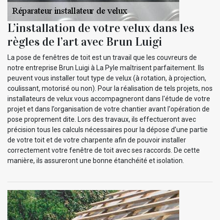
L’installation de votre velux dans les
règles de l’art avec Brun Luigi
La pose de fenêtres de toit est un travail que les couvreurs de
notre entreprise Brun Luigi à La Pyle maîtrisent parfaitement. Ils
peuvent vous installer tout type de velux (à rotation, à projection,
coulissant, motorisé ou non). Pour la réalisation de tels projets, nos
installateurs de velux vous accompagneront dans l'étude de votre
projet et dans l’organisation de votre chantier avant l'opération de
pose proprement dite. Lors des travaux, ils effectueront avec
précision tous les calculs nécessaires pour la dépose d’une partie
de votre toit et de votre charpente afin de pouvoir installer
correctement votre fenêtre de toit avec ses raccords. De cette
manière, ils assureront une bonne étanchéité et isolation.