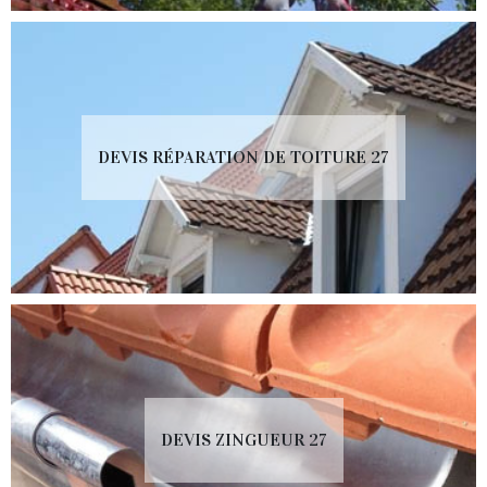
DEVIS RÉPARATION DE TOITURE 27
DEVIS ZINGUEUR 27