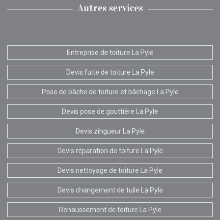
Autres services
Entreprise de toiture La Pyle
Devis fuite de toiture La Pyle
Pose de bâche de toiture et bâchage La Pyle
Devis pose de gouttière La Pyle
Devis zingueur La Pyle
Devis réparation de toiture La Pyle
Devis nettoyage de toiture La Pyle
Devis changement de tuile La Pyle
Rehaussement de toiture La Pyle