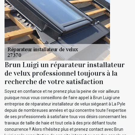
Brun Luigi un réparateur installateur
de velux professionnel toujours à la
recherche de votre satisfaction
Soyez en confiance et ne prenez plus la peine de voir ailleurs
puisque nous vous conseillons de faire appel à Brun Luigi une
entreprise de réparateur installateur de velux siégeant à La Pyle
depuis de nombreuses années et qui concentre toute l’expertise
de ses professionnels à satisfaire tous vos désirs concernant les
travaux de taille de haie et tout cela à des prix défiant toute
concurrence !! Alors n’hésitez plus et prenez contact avec Brun