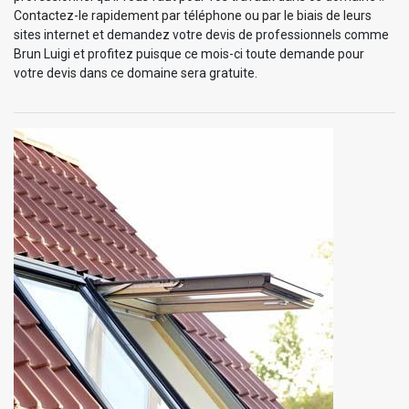
Contactez-le rapidement par téléphone ou par le biais de leurs
sites internet et demandez votre devis de professionnels comme
Brun Luigi et profitez puisque ce mois-ci toute demande pour
votre devis dans ce domaine sera gratuite.