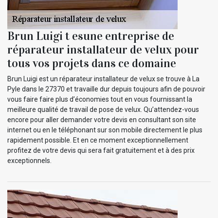
Brun Luigi t esune entreprise de
réparateur installateur de velux pour
tous vos projets dans ce domaine
Brun Luigi est un réparateur installateur de velux se trouve à La
Pyle dans le 27370 et travaille dur depuis toujours afin de pouvoir
vous faire faire plus d’économies tout en vous fournissant la
meilleure qualité de travail de pose de velux. Qu’attendez-vous
encore pour aller demander votre devis en consultant son site
internet ou en le téléphonant sur son mobile directement le plus
rapidement possible. Et en ce moment exceptionnellement
profitez de votre devis qui sera fait gratuitement et à des prix
exceptionnels.