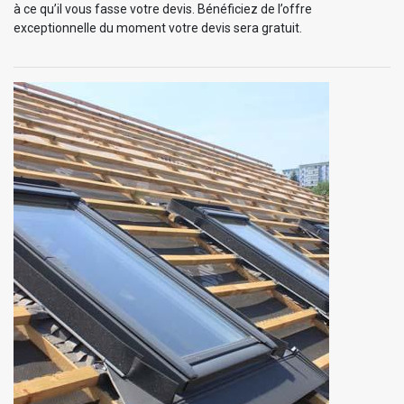
à ce qu’il vous fasse votre devis. Bénéficiez de l’offre
exceptionnelle du moment votre devis sera gratuit.