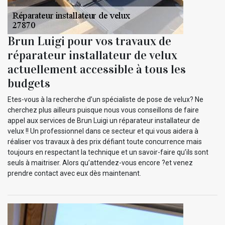
Brun Luigi pour vos travaux de
réparateur installateur de velux
actuellement accessible à tous les
budgets
Etes-vous à la recherche d’un spécialiste de pose de velux? Ne
cherchez plus ailleurs puisque nous vous conseillons de faire
appel aux services de Brun Luigi un réparateur installateur de
velux !! Un professionnel dans ce secteur et qui vous aidera à
réaliser vos travaux à des prix défiant toute concurrence mais
toujours en respectant la technique et un savoir-faire qu’ils sont
seuls à maitriser. Alors qu’attendez-vous encore ?et venez
prendre contact avec eux dès maintenant.