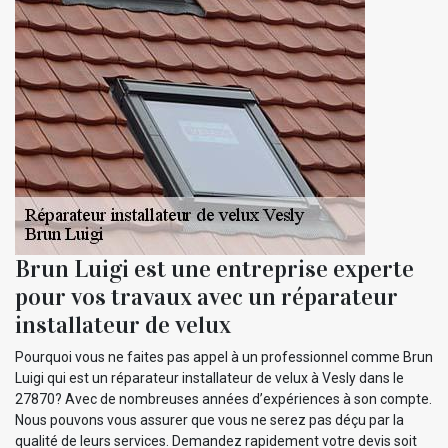
Brun Luigi est une entreprise experte
pour vos travaux avec un réparateur
installateur de velux
Pourquoi vous ne faites pas appel à un professionnel comme Brun
Luigi qui est un réparateur installateur de velux à Vesly dans le
27870? Avec de nombreuses années d’expériences à son compte.
Nous pouvons vous assurer que vous ne serez pas déçu par la
qualité de leurs services. Demandez rapidement votre devis soit