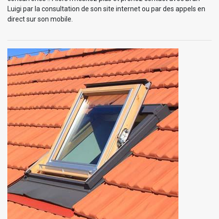
Luigi par la consultation de son site internet ou par des appels en
direct sur son mobile.