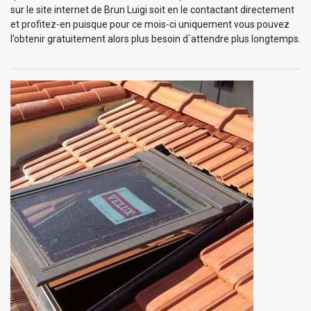
sur le site internet de Brun Luigi soit en le contactant directement
et profitez-en puisque pour ce mois-ci uniquement vous pouvez
l’obtenir gratuitement alors plus besoin d`attendre plus longtemps.