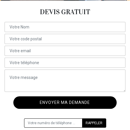
DEVIS GRATUIT
ON VOUS RAPPELLE GRATUITEMENT