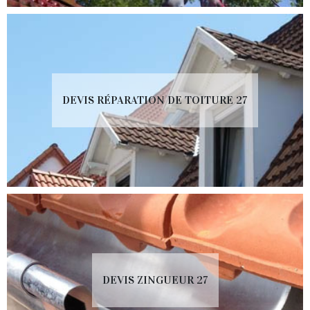
DEVIS RÉPARATION DE TOITURE 27
DEVIS ZINGUEUR 27