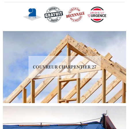
COUVREUR CHARPENTIER 27