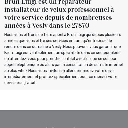
Brun Luigi est un réparateur
installateur de velux professionnel à
votre service depuis de nombreuses
années à Vesly dans le 27870
Nous vous offrons de faire appel à Brun Luigi qui depuis plusieurs
années que vous offre ses services en tant qu’entreprise de
renom dans ce domaine à Vesly. Nous pouvons vous garantir que
Brun Luigi est véritablement un spécialiste dans ce secteur alors
qu’attendez-vous pour prendre contact avec lui que ce soit par
appel téléphonique ou alors par la consultation de son site internet
au plus vite ? Nous vous invitons à aller demandez votre devis
immédiatement et profitez spécialement pour ce mois-ci votre
devis sera gratuit.