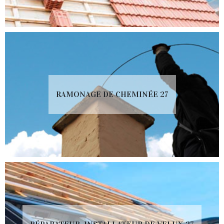
RAMONAGE DE CHEMINÉE 27