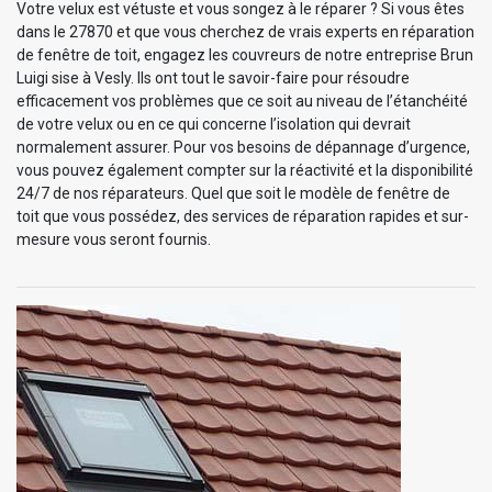
Votre velux est vétuste et vous songez à le réparer ? Si vous êtes
dans le 27870 et que vous cherchez de vrais experts en réparation
de fenêtre de toit, engagez les couvreurs de notre entreprise Brun
Luigi sise à Vesly. Ils ont tout le savoir-faire pour résoudre
efficacement vos problèmes que ce soit au niveau de l’étanchéité
de votre velux ou en ce qui concerne l’isolation qui devrait
normalement assurer. Pour vos besoins de dépannage d’urgence,
vous pouvez également compter sur la réactivité et la disponibilité
24/7 de nos réparateurs. Quel que soit le modèle de fenêtre de
toit que vous possédez, des services de réparation rapides et sur-
mesure vous seront fournis.