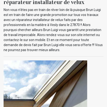
réparateur installateur de velux
Non vous n’êtes pas en train de rêver loin de là puisque Brun Luigi
est en train de faire une grande promotion sur tous vos travaux
avec un réparateur installateur de velux faits par des
professionnels en la matière à Vesly dans le 27870 !! Alors
pourquoi chercher ailleurs Brun Luigi vous garantit une prestation
de travail impeccable. Alors rendez-vous sur son site internet ou
contactez-le sur son mobile. Et en ce moment pour toute
demande de devis fait par Brun Luigi elle vous sera offerte !!! Vous
ne pourrez pas trouver mieux ailleurs.