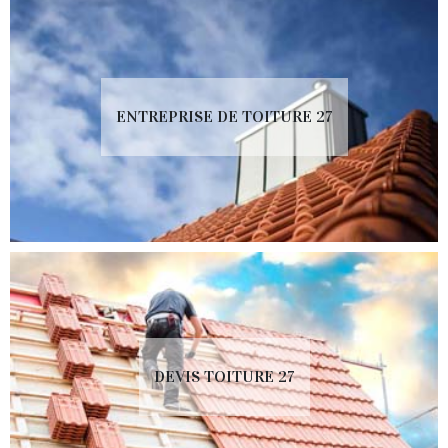
ENTREPRISE DE TOITURE 27
DEVIS TOITURE 27