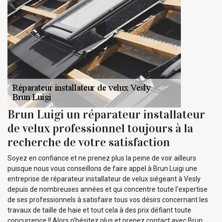
Brun Luigi un réparateur installateur
de velux professionnel toujours à la
recherche de votre satisfaction
Soyez en confiance et ne prenez plus la peine de voir ailleurs
puisque nous vous conseillons de faire appel à Brun Luigi une
entreprise de réparateur installateur de velux siégeant à Vesly
depuis de nombreuses années et qui concentre toute l’expertise
de ses professionnels à satisfaire tous vos désirs concernant les
travaux de taille de haie et tout cela à des prix défiant toute
concurrence !! Alors n’hésitez plus et prenez contact avec Brun