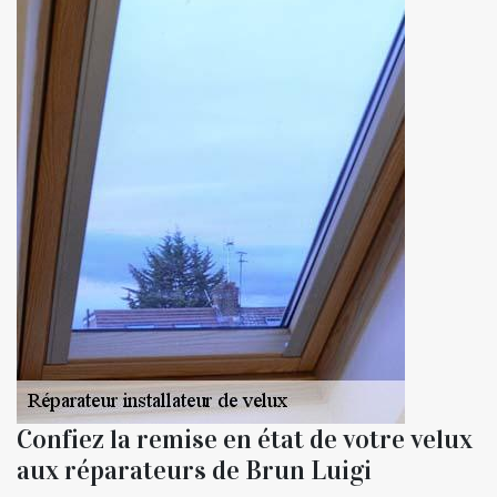
Confiez la remise en état de votre velux
aux réparateurs de Brun Luigi