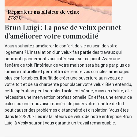
Brun Luigi : La pose de velux permet
d’améliorer votre commodité
Vous souhaitez améliorer le confort de vie au sein de votre
logement ? L'installation d’un velux fait partie des travaux qui
pourront grandement vous intéresser sur ce point. Avec une
fenêtre de toit, l’intérieur de votre maison sera baigné par plus de
lumière naturelle et permettra de rendre vos combles aménages
plus confortables. Il suffit de créer une ouverture au niveau de
votre toit et de sa charpente pour placer votre velux. Bien entendu,
cette opération peut sembler facile en théorie, mais en réalité, elle
nécessite une intervention professionnelle. En effet, une erreur de
calcul ou une mauvaise manière de poser votre fenêtre de toit
peut causer des problèmes d’étanchéité et d’isolation. Vous êtes
dans le 27870 ? Les installateurs de velux de notre entreprise Brun
Luigi à Vesly sauront vous garantir un travail remarquable.