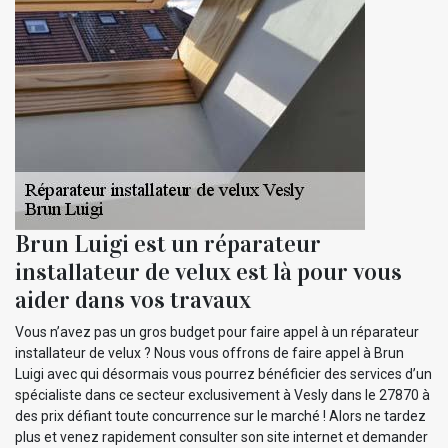
Brun Luigi est un réparateur
installateur de velux est là pour vous
aider dans vos travaux
Vous n’avez pas un gros budget pour faire appel à un réparateur
installateur de velux ? Nous vous offrons de faire appel à Brun
Luigi avec qui désormais vous pourrez bénéficier des services d’un
spécialiste dans ce secteur exclusivement à Vesly dans le 27870 à
des prix défiant toute concurrence sur le marché ! Alors ne tardez
plus et venez rapidement consulter son site internet et demander