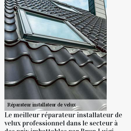
Le meilleur réparateur installateur de
velux professionnel dans le secteur à