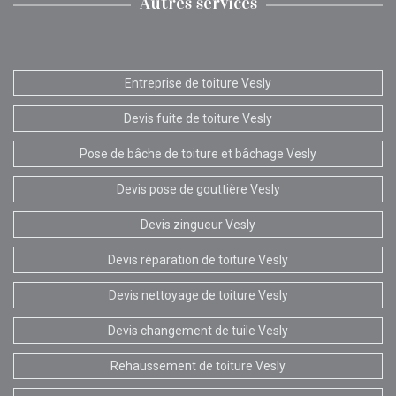
Autres services
Entreprise de toiture Vesly
Devis fuite de toiture Vesly
Pose de bâche de toiture et bâchage Vesly
Devis pose de gouttière Vesly
Devis zingueur Vesly
Devis réparation de toiture Vesly
Devis nettoyage de toiture Vesly
Devis changement de tuile Vesly
Rehaussement de toiture Vesly