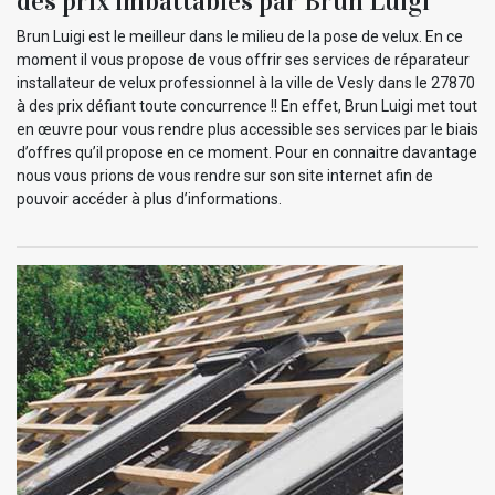
des prix imbattables par Brun Luigi
Brun Luigi est le meilleur dans le milieu de la pose de velux. En ce
moment il vous propose de vous offrir ses services de réparateur
installateur de velux professionnel à la ville de Vesly dans le 27870
à des prix défiant toute concurrence !! En effet, Brun Luigi met tout
en œuvre pour vous rendre plus accessible ses services par le biais
d’offres qu’il propose en ce moment. Pour en connaitre davantage
nous vous prions de vous rendre sur son site internet afin de
pouvoir accéder à plus d’informations.