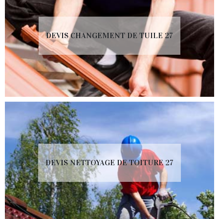
DEVIS CHANGEMENT DE TUILE 27
DEVIS NETTOYAGE DE TOITURE 27