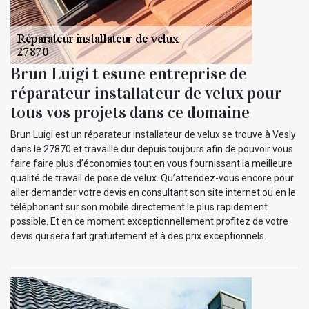
Brun Luigi t esune entreprise de
réparateur installateur de velux pour
tous vos projets dans ce domaine
Brun Luigi est un réparateur installateur de velux se trouve à Vesly
dans le 27870 et travaille dur depuis toujours afin de pouvoir vous
faire faire plus d’économies tout en vous fournissant la meilleure
qualité de travail de pose de velux. Qu’attendez-vous encore pour
aller demander votre devis en consultant son site internet ou en le
téléphonant sur son mobile directement le plus rapidement
possible. Et en ce moment exceptionnellement profitez de votre
devis qui sera fait gratuitement et à des prix exceptionnels.