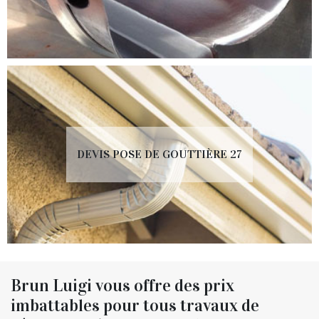
DEVIS POSE DE GOUTTIÈRE 27
Brun Luigi vous offre des prix
imbattables pour tous travaux de