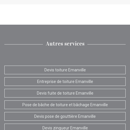
Autres services
Devis toiture Emanville
Entreprise de toiture Emanville
Devis fuite de toiture Emanville
Pose de bâche de toiture et bâchage Emanville
Devis pose de gouttière Emanville
Devis zingueur Emanville