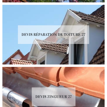
DEVIS RÉPARATION DE TOITURE 27
DEVIS ZINGUEUR 27