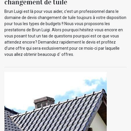
changement de tuile
Brun Luigi est là pour vous aider, c’est un professionnel dans le
domaine de devis changement de tuile toujours à votre disposition
pour tous les types de budgets !! Nous vous proposons les
prestations de Brun Luigi. Alors pourquoi hésitez-vous encore en
vous posant tout un tas de questions pourquoi est ce que vous
attendez encore? Demandez rapidement le devis et profitez
d’une offre qui sera exclusivement pour ce mois-ci par laquelle
vous allez obtenir beaucoup d` offres.