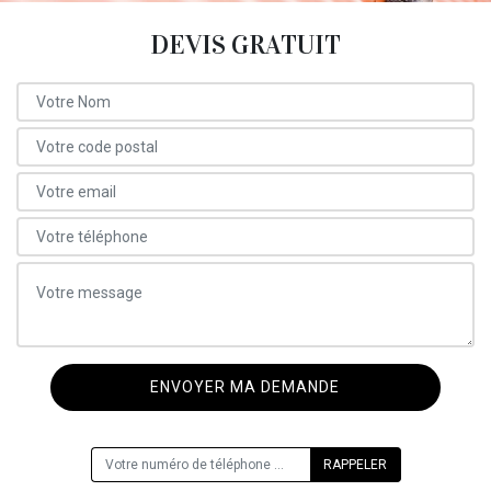
DEVIS GRATUIT
ON VOUS RAPPELLE GRATUITEMENT