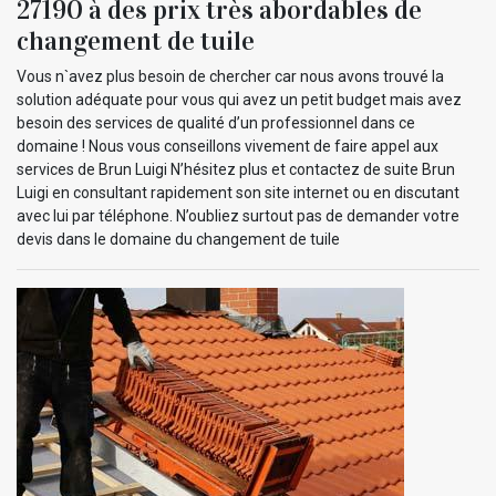
27190 à des prix très abordables de
changement de tuile
Vous n`avez plus besoin de chercher car nous avons trouvé la
solution adéquate pour vous qui avez un petit budget mais avez
besoin des services de qualité d’un professionnel dans ce
domaine ! Nous vous conseillons vivement de faire appel aux
services de Brun Luigi N’hésitez plus et contactez de suite Brun
Luigi en consultant rapidement son site internet ou en discutant
avec lui par téléphone. N’oubliez surtout pas de demander votre
devis dans le domaine du changement de tuile