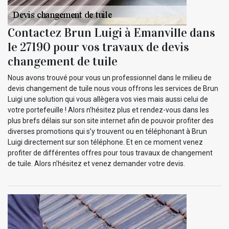
Contactez Brun Luigi à Emanville dans
le 27190 pour vos travaux de devis
changement de tuile
Nous avons trouvé pour vous un professionnel dans le milieu de
devis changement de tuile nous vous offrons les services de Brun
Luigi une solution qui vous allègera vos vies mais aussi celui de
votre portefeuille ! Alors n’hésitez plus et rendez-vous dans les
plus brefs délais sur son site internet afin de pouvoir profiter des
diverses promotions qui s’y trouvent ou en téléphonant à Brun
Luigi directement sur son téléphone. Et en ce moment venez
profiter de différentes offres pour tous travaux de changement
de tuile. Alors n’hésitez et venez demander votre devis.