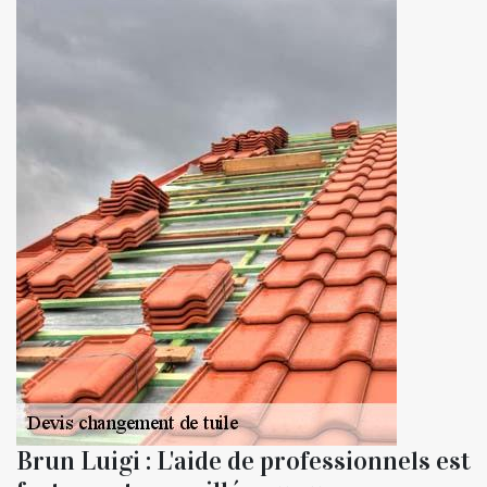
Brun Luigi : L'aide de professionnels est