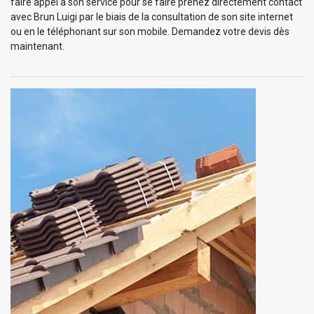
faire appel à son service pour se faire prenez directement contact
avec Brun Luigi par le biais de la consultation de son site internet
ou en le téléphonant sur son mobile. Demandez votre devis dès
maintenant.