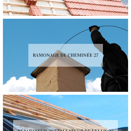
RAMONAGE DE CHEMINÉE 27