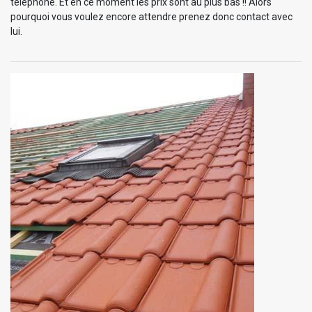
téléphone. Et en ce moment les prix sont au plus bas !! Alors
pourquoi vous voulez encore attendre prenez donc contact avec
lui.