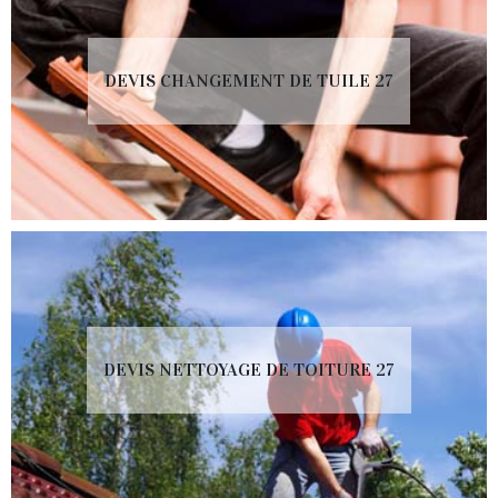
DEVIS CHANGEMENT DE TUILE 27
DEVIS NETTOYAGE DE TOITURE 27