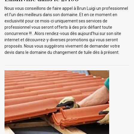
Nous vous conseillons de faire appel à Brun Luigi un professionnel
et l’un des meilleurs dans son domaine. Et en ce moment en
exclusivité pour ce mois-ci uniquement ses services de
professionnel vous seront offerts à des prix défiant toute
concurrence !!! . Alors rendez-vous dès aujourd’hui sur son site
internet et découvrez-y diverses promotions qui vous seront
proposés. Nous vous suggérons vivement de demander votre
devis dans le domaine du changement de tuile dès à présent.