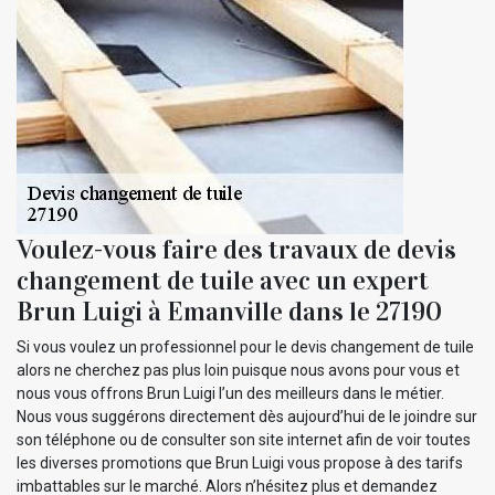
Voulez-vous faire des travaux de devis
changement de tuile avec un expert
Brun Luigi à Emanville dans le 27190
Si vous voulez un professionnel pour le devis changement de tuile
alors ne cherchez pas plus loin puisque nous avons pour vous et
nous vous offrons Brun Luigi l’un des meilleurs dans le métier.
Nous vous suggérons directement dès aujourd’hui de le joindre sur
son téléphone ou de consulter son site internet afin de voir toutes
les diverses promotions que Brun Luigi vous propose à des tarifs
imbattables sur le marché. Alors n’hésitez plus et demandez