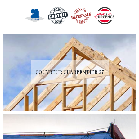
COUVREUR CHARPENTIER 27