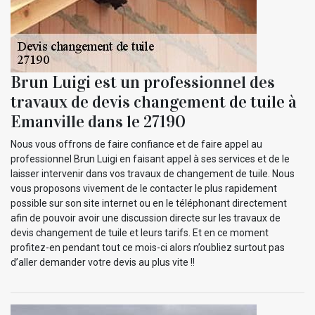
Brun Luigi est un professionnel des
travaux de devis changement de tuile à
Emanville dans le 27190
Nous vous offrons de faire confiance et de faire appel au
professionnel Brun Luigi en faisant appel à ses services et de le
laisser intervenir dans vos travaux de changement de tuile. Nous
vous proposons vivement de le contacter le plus rapidement
possible sur son site internet ou en le téléphonant directement
afin de pouvoir avoir une discussion directe sur les travaux de
devis changement de tuile et leurs tarifs. Et en ce moment
profitez-en pendant tout ce mois-ci alors n’oubliez surtout pas
d’aller demander votre devis au plus vite !!