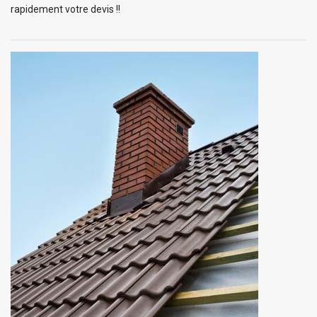
rapidement votre devis !!