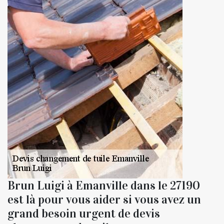
Brun Luigi à Emanville dans le 27190
est là pour vous aider si vous avez un
grand besoin urgent de devis