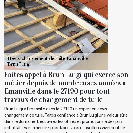
Faites appel à Brun Luigi qui exerce son
métier depuis de nombreuses années à
Emanville dans le 27190 pour tout
travaux de changement de tuile
Brun Luigi à Emanville dans le 27190 un expert en devis
changement de tuile. Faites confiance à Brun Luigi une valeur sûre
dans le domaine. Découvrez les offres et promotions à des prix
imbattables et n’hésitez plus. Nous vous conseillons vivement de