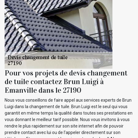
Pour vos projets de devis changement
de tuile contactez Brun Luigi à
Emanville dans le 27190
Nous vous conseillons de faire appel aux services experts de Brun
Luigi dans la changement de tuile. Brun Luigi est le seul qui vous
garantit en même temps la qualité dans toutes ses prestations en
vous donnant le meilleur tarif possible. Nous vous invitons à vous
rendre le plus rapidement sur son site internet afin de pouvoir
prendre contact avec lui ou de l’appeler directement sur son