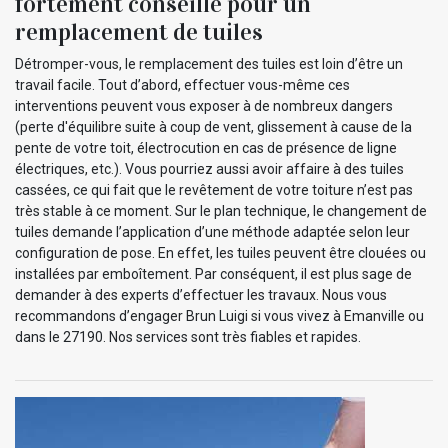
fortement conseillé pour un
remplacement de tuiles
Détromper-vous, le remplacement des tuiles est loin d’être un
travail facile. Tout d’abord, effectuer vous-même ces
interventions peuvent vous exposer à de nombreux dangers
(perte d'équilibre suite à coup de vent, glissement à cause de la
pente de votre toit, électrocution en cas de présence de ligne
électriques, etc.). Vous pourriez aussi avoir affaire à des tuiles
cassées, ce qui fait que le revêtement de votre toiture n’est pas
très stable à ce moment. Sur le plan technique, le changement de
tuiles demande l’application d’une méthode adaptée selon leur
configuration de pose. En effet, les tuiles peuvent être clouées ou
installées par emboîtement. Par conséquent, il est plus sage de
demander à des experts d’effectuer les travaux. Nous vous
recommandons d’engager Brun Luigi si vous vivez à Emanville ou
dans le 27190. Nos services sont très fiables et rapides.