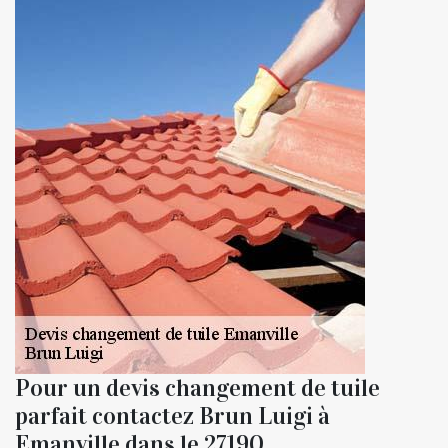
Pour un devis changement de tuile
parfait contactez Brun Luigi à
Emanville dans le 27190