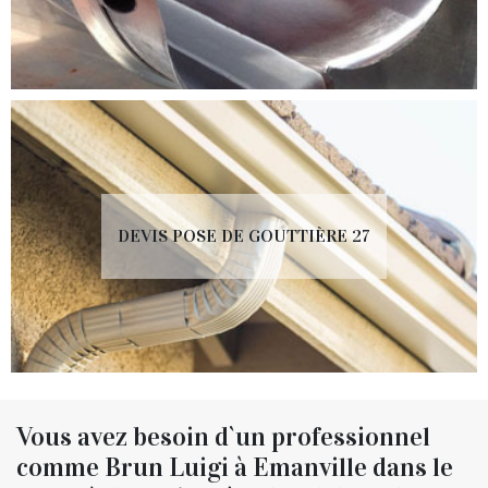
DEVIS POSE DE GOUTTIÈRE 27
Vous avez besoin d`un professionnel
comme Brun Luigi à Emanville dans le