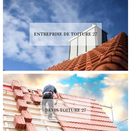
ENTREPRISE DE TOITURE 27
DEVIS TOITURE 27