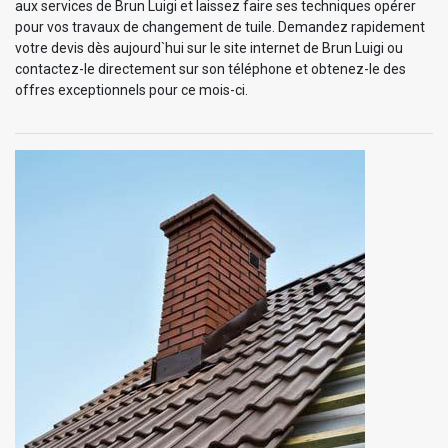
aux services de Brun Luigi et laissez faire ses techniques opérer
pour vos travaux de changement de tuile. Demandez rapidement
votre devis dès aujourd`hui sur le site internet de Brun Luigi ou
contactez-le directement sur son téléphone et obtenez-le des
offres exceptionnels pour ce mois-ci.