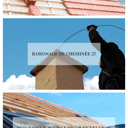
RAMONAGE DE CHEMINÉE 27