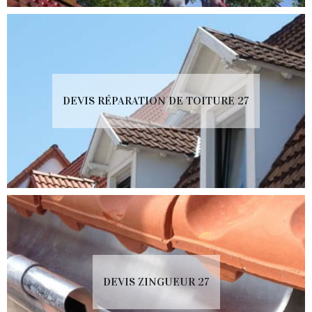
DEVIS RÉPARATION DE TOITURE 27
DEVIS ZINGUEUR 27