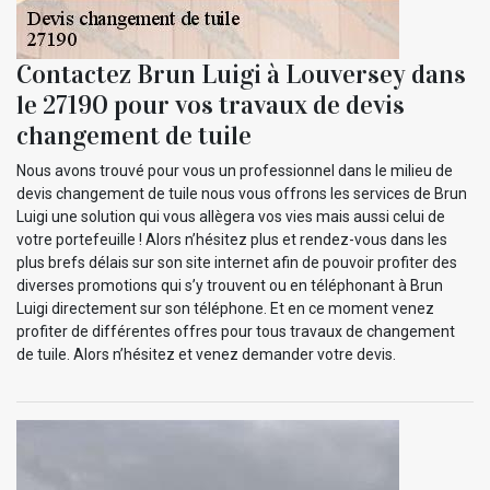
Contactez Brun Luigi à Louversey dans
le 27190 pour vos travaux de devis
changement de tuile
Nous avons trouvé pour vous un professionnel dans le milieu de
devis changement de tuile nous vous offrons les services de Brun
Luigi une solution qui vous allègera vos vies mais aussi celui de
votre portefeuille ! Alors n’hésitez plus et rendez-vous dans les
plus brefs délais sur son site internet afin de pouvoir profiter des
diverses promotions qui s’y trouvent ou en téléphonant à Brun
Luigi directement sur son téléphone. Et en ce moment venez
profiter de différentes offres pour tous travaux de changement
de tuile. Alors n’hésitez et venez demander votre devis.