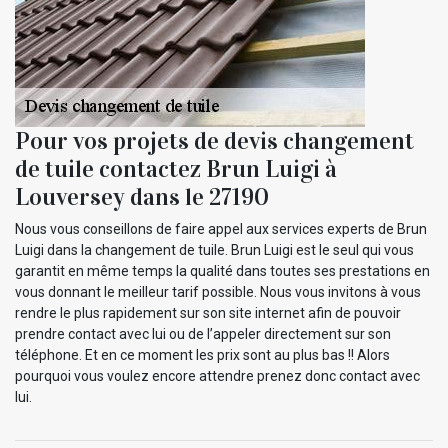
Pour vos projets de devis changement
de tuile contactez Brun Luigi à
Louversey dans le 27190
Nous vous conseillons de faire appel aux services experts de Brun
Luigi dans la changement de tuile. Brun Luigi est le seul qui vous
garantit en même temps la qualité dans toutes ses prestations en
vous donnant le meilleur tarif possible. Nous vous invitons à vous
rendre le plus rapidement sur son site internet afin de pouvoir
prendre contact avec lui ou de l’appeler directement sur son
téléphone. Et en ce moment les prix sont au plus bas !! Alors
pourquoi vous voulez encore attendre prenez donc contact avec
lui.