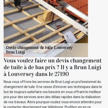
Vous voulez faire un devis changement
de tuile à de bas prix ? Il y a Brun Luigi
à Louversey dans le 27190
Nous vous offrons les services de Brun Luigi un professionnel du
changement de tuile. Il ne cesse d’innover ses techniques dans le
but de toujours satisfaire vos besoins en vous offrant le meilleur
prix pour des services avec des délais rapides dans la réalisation
de vos travaux. Alors pourquoi voulez-vous encore attendre pour
le contacter directement par téléphone. Profitez-en en ce