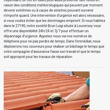
raison des conditions météorologiques qui peuvent par moment
devenir extrêmes ou à cause de sinistres pouvant survenir
n’importe quand. Une intervention d’urgence est alors nécessaire,
si vous voulez éviter que les dommages empirent. Si vous habitez
dans le 27190, notre société Brun Luigi située à Louversey vous
offre une disponibilité 24h/24 et 7j/7 pour effectuer un
dépannage d’urgence. Appelez-nous via nos numéros de
téléphone pour ne pas perdre de temps. Dans l’immédiat, nous
déploierons nos couvreurs pour réaliser un bâchage le temps que
votre compagnie d'assurance fasse son travail et que le temps
soit approprié pour les travaux de réparation.