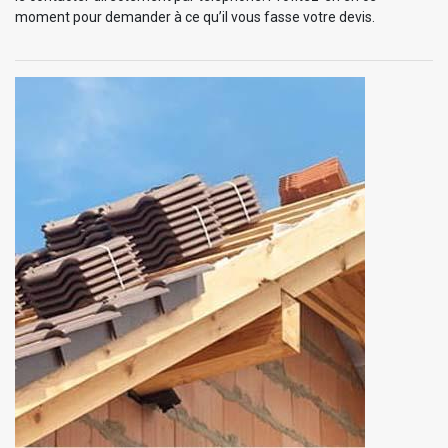
moment pour demander à ce qu’il vous fasse votre devis.