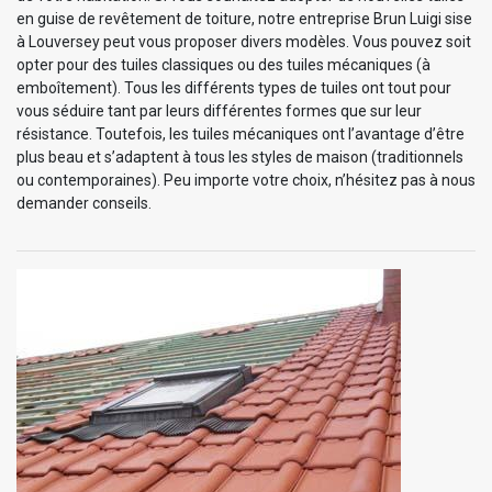
en guise de revêtement de toiture, notre entreprise Brun Luigi sise
à Louversey peut vous proposer divers modèles. Vous pouvez soit
opter pour des tuiles classiques ou des tuiles mécaniques (à
emboîtement). Tous les différents types de tuiles ont tout pour
vous séduire tant par leurs différentes formes que sur leur
résistance. Toutefois, les tuiles mécaniques ont l’avantage d’être
plus beau et s’adaptent à tous les styles de maison (traditionnels
ou contemporaines). Peu importe votre choix, n’hésitez pas à nous
demander conseils.