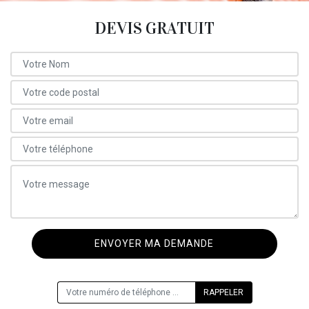
DEVIS GRATUIT
ON VOUS RAPPELLE GRATUITEMENT