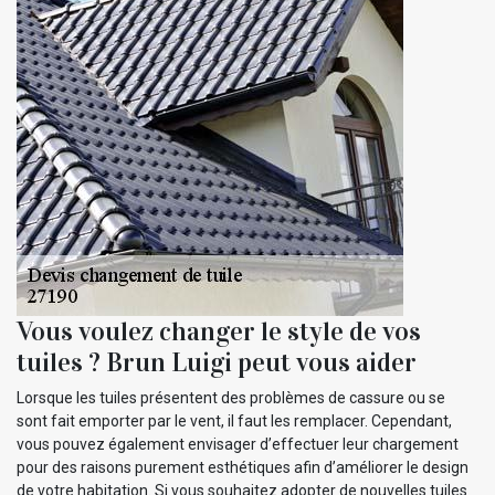
Vous voulez changer le style de vos
tuiles ? Brun Luigi peut vous aider
Lorsque les tuiles présentent des problèmes de cassure ou se
sont fait emporter par le vent, il faut les remplacer. Cependant,
vous pouvez également envisager d’effectuer leur chargement
pour des raisons purement esthétiques afin d’améliorer le design
de votre habitation. Si vous souhaitez adopter de nouvelles tuiles