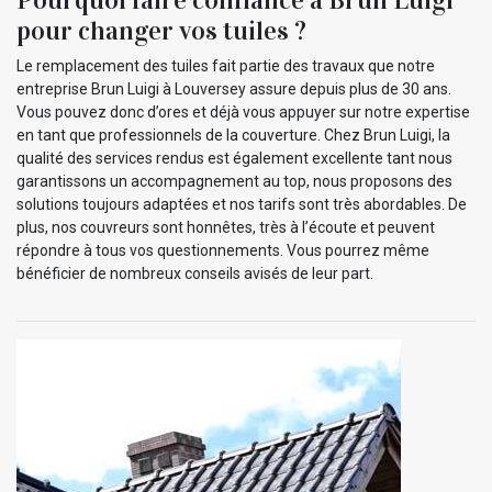
pour changer vos tuiles ?
Le remplacement des tuiles fait partie des travaux que notre
entreprise Brun Luigi à Louversey assure depuis plus de 30 ans.
Vous pouvez donc d’ores et déjà vous appuyer sur notre expertise
en tant que professionnels de la couverture. Chez Brun Luigi, la
qualité des services rendus est également excellente tant nous
garantissons un accompagnement au top, nous proposons des
solutions toujours adaptées et nos tarifs sont très abordables. De
plus, nos couvreurs sont honnêtes, très à l’écoute et peuvent
répondre à tous vos questionnements. Vous pourrez même
bénéficier de nombreux conseils avisés de leur part.