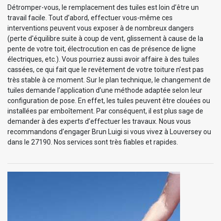
Détromper-vous, le remplacement des tuiles est loin d’être un
travail facile. Tout d’abord, effectuer vous-même ces
interventions peuvent vous exposer à de nombreux dangers
(perte d'équilibre suite à coup de vent, glissement à cause de la
pente de votre toit, électrocution en cas de présence de ligne
électriques, etc.). Vous pourriez aussi avoir affaire à des tuiles
cassées, ce qui fait que le revêtement de votre toiture n’est pas
très stable à ce moment. Sur le plan technique, le changement de
tuiles demande l’application d’une méthode adaptée selon leur
configuration de pose. En effet, les tuiles peuvent être clouées ou
installées par emboîtement. Par conséquent, il est plus sage de
demander à des experts d’effectuer les travaux. Nous vous
recommandons d’engager Brun Luigi si vous vivez à Louversey ou
dans le 27190. Nos services sont très fiables et rapides.