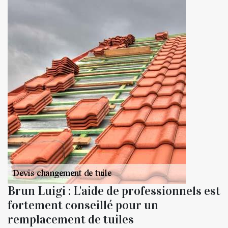
Brun Luigi : L'aide de professionnels est
fortement conseillé pour un
remplacement de tuiles