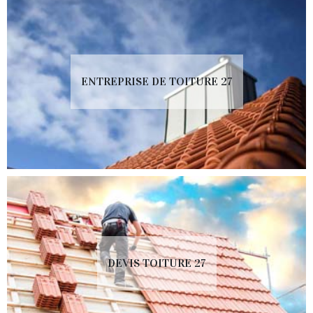
ENTREPRISE DE TOITURE 27
DEVIS TOITURE 27