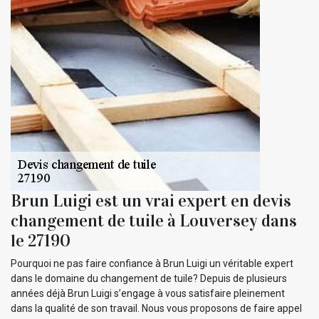
Brun Luigi est un vrai expert en devis
changement de tuile à Louversey dans
le 27190
Pourquoi ne pas faire confiance à Brun Luigi un véritable expert
dans le domaine du changement de tuile? Depuis de plusieurs
années déjà Brun Luigi s’engage à vous satisfaire pleinement
dans la qualité de son travail. Nous vous proposons de faire appel