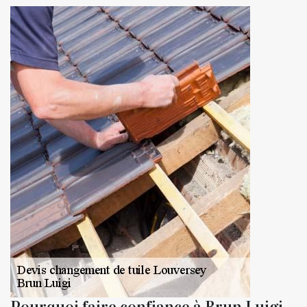
Pourquoi faire confiance à Brun Luigi