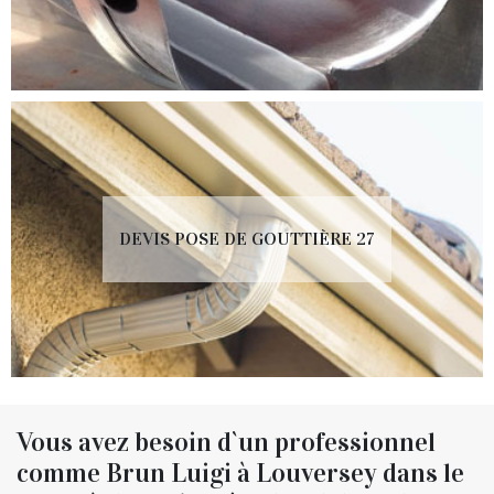
DEVIS POSE DE GOUTTIÈRE 27
Vous avez besoin d`un professionnel
comme Brun Luigi à Louversey dans le