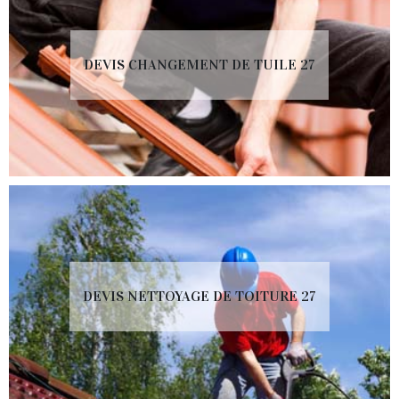
DEVIS CHANGEMENT DE TUILE 27
DEVIS NETTOYAGE DE TOITURE 27