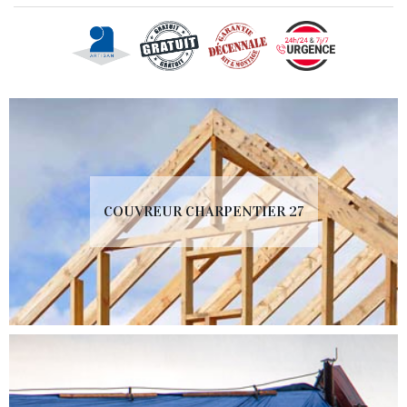
COUVREUR CHARPENTIER 27