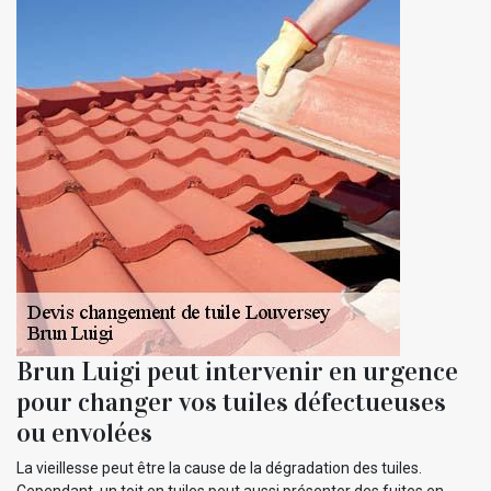
Brun Luigi peut intervenir en urgence
pour changer vos tuiles défectueuses
ou envolées
La vieillesse peut être la cause de la dégradation des tuiles.
Cependant, un toit en tuiles peut aussi présenter des fuites en