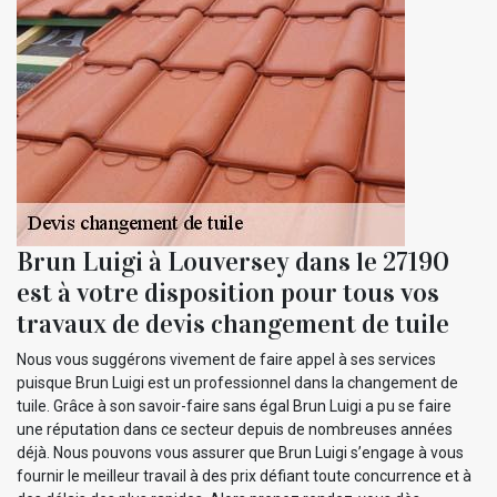
Brun Luigi à Louversey dans le 27190
est à votre disposition pour tous vos
travaux de devis changement de tuile
Nous vous suggérons vivement de faire appel à ses services
puisque Brun Luigi est un professionnel dans la changement de
tuile. Grâce à son savoir-faire sans égal Brun Luigi a pu se faire
une réputation dans ce secteur depuis de nombreuses années
déjà. Nous pouvons vous assurer que Brun Luigi s’engage à vous
fournir le meilleur travail à des prix défiant toute concurrence et à