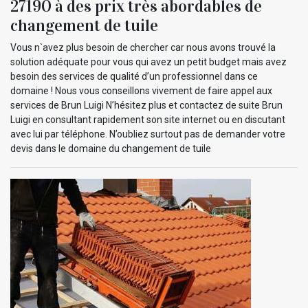
27190 à des prix très abordables de
changement de tuile
Vous n`avez plus besoin de chercher car nous avons trouvé la
solution adéquate pour vous qui avez un petit budget mais avez
besoin des services de qualité d’un professionnel dans ce
domaine ! Nous vous conseillons vivement de faire appel aux
services de Brun Luigi N’hésitez plus et contactez de suite Brun
Luigi en consultant rapidement son site internet ou en discutant
avec lui par téléphone. N’oubliez surtout pas de demander votre
devis dans le domaine du changement de tuile