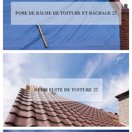
POSE DE BÂCHE DE TOITURE ET BÂCHAGE 27
DEVIS FUITE DE TOITURE 27