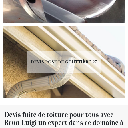
DEVIS POSE DE GOUTTIÈRE 27
Devis fuite de toiture pour tous avec
Brun Luigi un expert dans ce domaine à