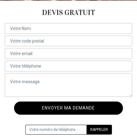
DEVIS GRATUIT
ON VOUS RAPPELLE GRATUITEMENT