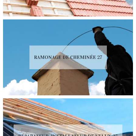
RAMONAGE DE CHEMINÉE 27