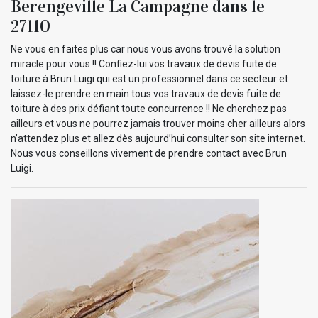
Berengeville La Campagne dans le
27110
Ne vous en faites plus car nous vous avons trouvé la solution
miracle pour vous !! Confiez-lui vos travaux de devis fuite de
toiture à Brun Luigi qui est un professionnel dans ce secteur et
laissez-le prendre en main tous vos travaux de devis fuite de
toiture à des prix défiant toute concurrence !! Ne cherchez pas
ailleurs et vous ne pourrez jamais trouver moins cher ailleurs alors
n’attendez plus et allez dès aujourd’hui consulter son site internet.
Nous vous conseillons vivement de prendre contact avec Brun
Luigi.