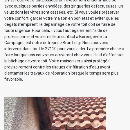
avec quelques parties envolées, des zingueries défectueuses, un
velux dont les vitres sont cassées, etc. Si vous voulez préserver
votre confort, garder votre maison en bon état et éviter que les
dégâts n’empirent, le dépannage de votre toit doit se faire de
toute urgence. Pour cela, il vous faut également l’aide de
professionnel et votre meilleur contact à Berengeville La
Campagne est notre entreprise Brun Luigi. Nous pouvons
intervenir dans tout le 27110 pour vous aider. La première chose à
faire lorsque nos couvreurs arriveront chez vous c’est d’effectuer
le bâchage de votre toit. Votre maison sera ainsi protégée
provisoirement contre les risques d’infiltration d’eau avant
d’entamer les travaux de réparation lorsque le temps sera plus
favorable.