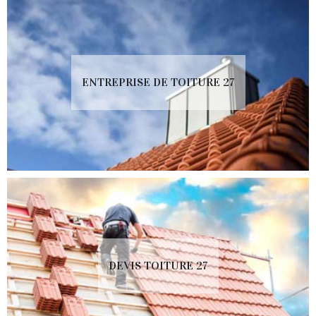
ENTREPRISE DE TOITURE 27
DEVIS TOITURE 27