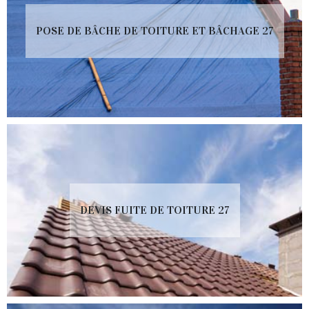
POSE DE BÂCHE DE TOITURE ET BÂCHAGE 27
DEVIS FUITE DE TOITURE 27