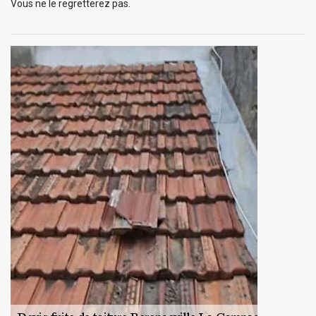
Vous ne le regretterez pas.