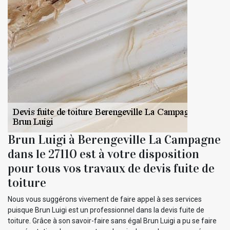
Brun Luigi à Berengeville La Campagne
dans le 27110 est à votre disposition
pour tous vos travaux de devis fuite de
toiture
Nous vous suggérons vivement de faire appel à ses services
puisque Brun Luigi est un professionnel dans la devis fuite de
toiture. Grâce à son savoir-faire sans égal Brun Luigi a pu se faire