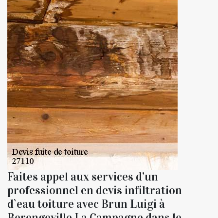
Faites appel aux services d’un
professionnel en devis infiltration
d`eau toiture avec Brun Luigi à
Berengeville La Campagne dans le