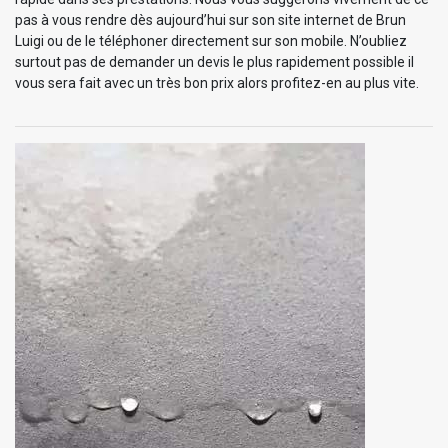
pas à vous rendre dès aujourd’hui sur son site internet de Brun
Luigi ou de le téléphoner directement sur son mobile. N’oubliez
surtout pas de demander un devis le plus rapidement possible il
vous sera fait avec un très bon prix alors profitez-en au plus vite.