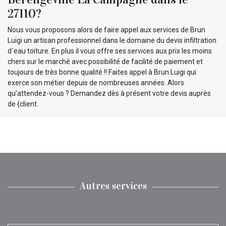
27110?
Nous vous proposons alors de faire appel aux services de Brun
Luigi un artisan professionnel dans le domaine du devis infiltration
d`eau toiture. En plus il vous offre ses services aux prix les moins
chers sur le marché avec possibilité de facilité de paiement et
toujours de très bonne qualité !! Faites appel à Brun Luigi qui
exerce son métier depuis de nombreuses années. Alors
qu’attendez-vous ? Demandez dès à présent votre devis auprès
de {client.
Autres services