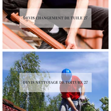
DEVIS CHANGEMENT DE TUILE 27
DEVIS NETTOYAGE DE TOITURE 27