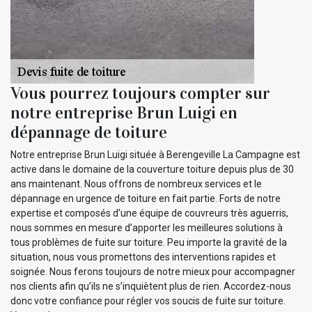
Vous pourrez toujours compter sur
notre entreprise Brun Luigi en
dépannage de toiture
Notre entreprise Brun Luigi située à Berengeville La Campagne est
active dans le domaine de la couverture toiture depuis plus de 30
ans maintenant. Nous offrons de nombreux services et le
dépannage en urgence de toiture en fait partie. Forts de notre
expertise et composés d’une équipe de couvreurs très aguerris,
nous sommes en mesure d’apporter les meilleures solutions à
tous problèmes de fuite sur toiture. Peu importe la gravité de la
situation, nous vous promettons des interventions rapides et
soignée. Nous ferons toujours de notre mieux pour accompagner
nos clients afin qu’ils ne s’inquiètent plus de rien. Accordez-nous
donc votre confiance pour régler vos soucis de fuite sur toiture.