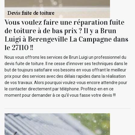
Vous voulez faire une réparation fuite
de toiture à de bas prix ? Il y a Brun
Luigi à Berengeville La Campagne dans
le 27110 !!
Nous vous offrons les services de Brun Luigi un professionnel du
devis fuite de toiture. Il ne cesse d’innover ses techniques dans le
but de toujours satisfaire vos besoins en vous offrant le meilleur
prix pour des services avec des délais rapides dans la réalisation
de vos travaux. Alors pourquoi voulez-vous encore attendre pour
le contacter directement par téléphone. Profitez-en en ce
moment pour demander à ce qu’il vous fasse votre devis !!!