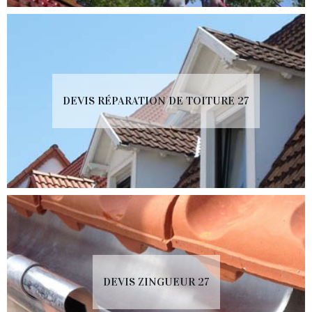
DEVIS RÉPARATION DE TOITURE 27
DEVIS ZINGUEUR 27