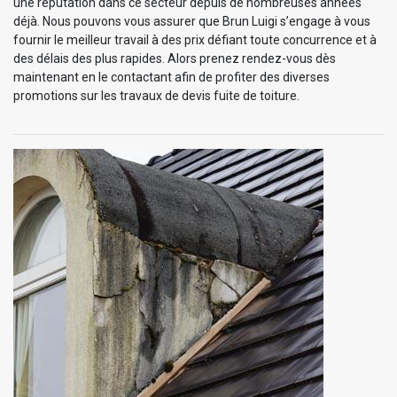
une réputation dans ce secteur depuis de nombreuses années
déjà. Nous pouvons vous assurer que Brun Luigi s’engage à vous
fournir le meilleur travail à des prix défiant toute concurrence et à
des délais des plus rapides. Alors prenez rendez-vous dès
maintenant en le contactant afin de profiter des diverses
promotions sur les travaux de devis fuite de toiture.