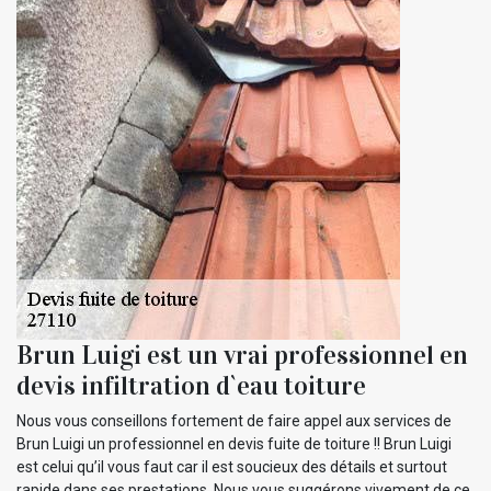
Brun Luigi est un vrai professionnel en
devis infiltration d`eau toiture
Nous vous conseillons fortement de faire appel aux services de
Brun Luigi un professionnel en devis fuite de toiture !! Brun Luigi
est celui qu’il vous faut car il est soucieux des détails et surtout
rapide dans ses prestations. Nous vous suggérons vivement de ce