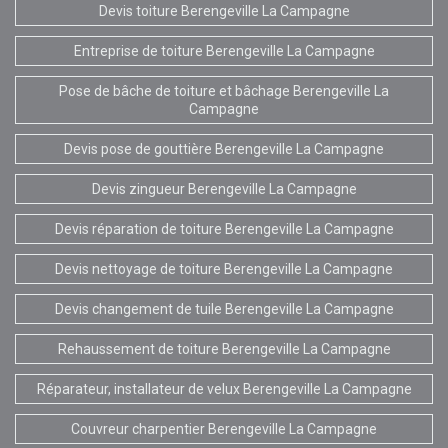
Devis toiture Berengeville La Campagne
Entreprise de toiture Berengeville La Campagne
Pose de bâche de toiture et bâchage Berengeville La
Campagne
Devis pose de gouttière Berengeville La Campagne
Devis zingueur Berengeville La Campagne
Devis réparation de toiture Berengeville La Campagne
Devis nettoyage de toiture Berengeville La Campagne
Devis changement de tuile Berengeville La Campagne
Rehaussement de toiture Berengeville La Campagne
Réparateur, installateur de velux Berengeville La Campagne
Couvreur charpentier Berengeville La Campagne