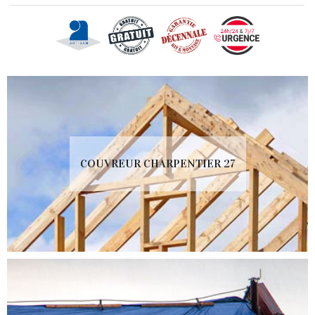
COUVREUR CHARPENTIER 27