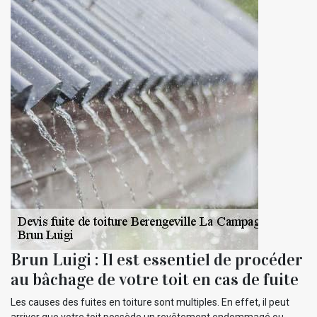
Brun Luigi : Il est essentiel de procéder
au bâchage de votre toit en cas de fuite
Les causes des fuites en toiture sont multiples. En effet, il peut
arriver que votre toit possède un revêtement endommagé ou