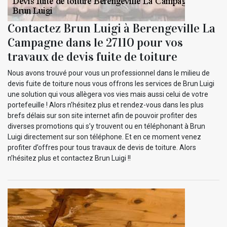
Contactez Brun Luigi à Berengeville La
Campagne dans le 27110 pour vos
travaux de devis fuite de toiture
Nous avons trouvé pour vous un professionnel dans le milieu de
devis fuite de toiture nous vous offrons les services de Brun Luigi
une solution qui vous allègera vos vies mais aussi celui de votre
portefeuille ! Alors n’hésitez plus et rendez-vous dans les plus
brefs délais sur son site internet afin de pouvoir profiter des
diverses promotions qui s’y trouvent ou en téléphonant à Brun
Luigi directement sur son téléphone. Et en ce moment venez
profiter d’offres pour tous travaux de devis de toiture. Alors
n’hésitez plus et contactez Brun Luigi !!