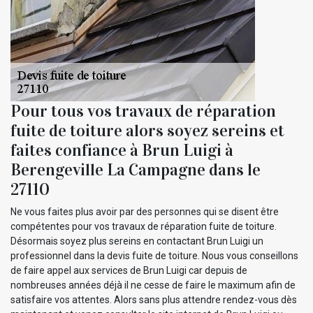
Pour tous vos travaux de réparation
fuite de toiture alors soyez sereins et
faites confiance à Brun Luigi à
Berengeville La Campagne dans le
27110
Ne vous faites plus avoir par des personnes qui se disent être
compétentes pour vos travaux de réparation fuite de toiture.
Désormais soyez plus sereins en contactant Brun Luigi un
professionnel dans la devis fuite de toiture. Nous vous conseillons
de faire appel aux services de Brun Luigi car depuis de
nombreuses années déjà il ne cesse de faire le maximum afin de
satisfaire vos attentes. Alors sans plus attendre rendez-vous dès