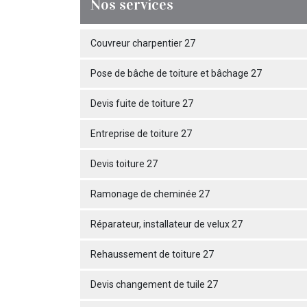
Nos services
Couvreur charpentier 27
Pose de bâche de toiture et bâchage 27
Devis fuite de toiture 27
Entreprise de toiture 27
Devis toiture 27
Ramonage de cheminée 27
Réparateur, installateur de velux 27
Rehaussement de toiture 27
Devis changement de tuile 27