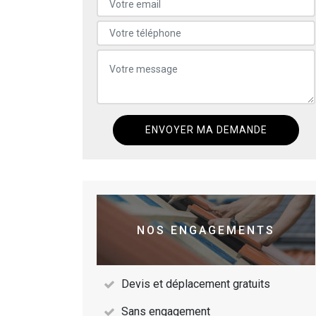
NOS ENGAGEMENTS
Devis et déplacement gratuits
Sans engagement