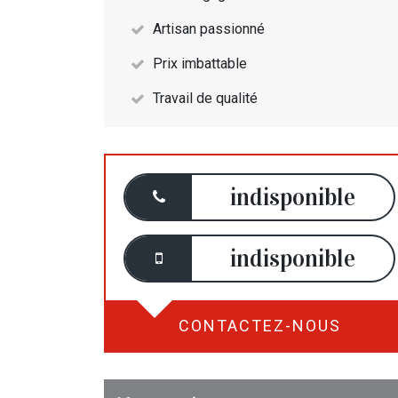
Artisan passionné
Prix imbattable
Travail de qualité
indisponible
indisponible
CONTACTEZ-NOUS